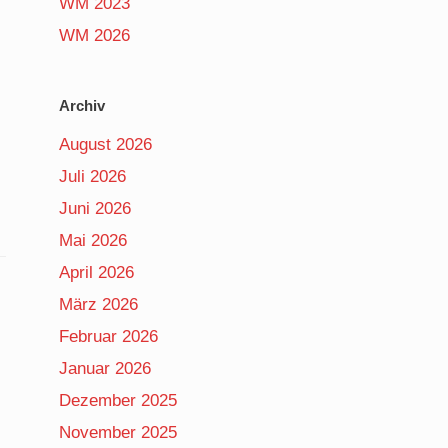
WM 2023
WM 2026
Archiv
August 2026
Juli 2026
Juni 2026
Mai 2026
April 2026
März 2026
Februar 2026
Januar 2026
Dezember 2025
November 2025