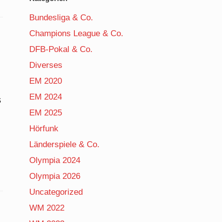
Bundesliga & Co.
Champions League & Co.
DFB-Pokal & Co.
Diverses
EM 2020
EM 2024
s
EM 2025
Hörfunk
Länderspiele & Co.
Olympia 2024
Olympia 2026
Uncategorized
WM 2022