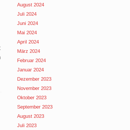
August 2024
Juli 2024
Juni 2024
Mai 2024
April 2024
t
März 2024
h
Februar 2024
Januar 2024
Dezember 2023
November 2023
Oktober 2023
September 2023
August 2023
Juli 2023