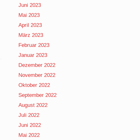
Juni 2023
Mai 2023
April 2023
März 2023
Februar 2023
Januar 2023
Dezember 2022
November 2022
Oktober 2022
September 2022
August 2022
Juli 2022
Juni 2022
Mai 2022