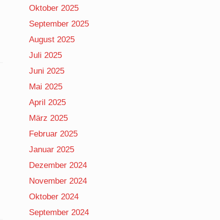
Oktober 2025
September 2025
August 2025
Juli 2025
Juni 2025
Mai 2025
April 2025
März 2025
Februar 2025
Januar 2025
Dezember 2024
November 2024
Oktober 2024
September 2024