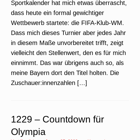
Sportkalender hat mich etwas überrascht,
dass heute ein formal gewichtiger
Wettbewerb startete: die FIFA-Klub-WM.
Dass mich dieses Turnier aber jedes Jahr
in diesem Maße unvorbereitet trifft, zeigt
vielleicht den Stellenwert, den es für mich
einnimmt. Das war übrigens auch so, als
meine Bayern dort den Titel holten. Die
Zuschauer:innenzahlen […]
1229 – Countdown für
Olympia