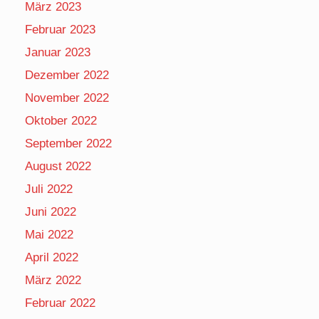
März 2023
Februar 2023
Januar 2023
Dezember 2022
November 2022
Oktober 2022
September 2022
August 2022
Juli 2022
Juni 2022
Mai 2022
April 2022
März 2022
Februar 2022