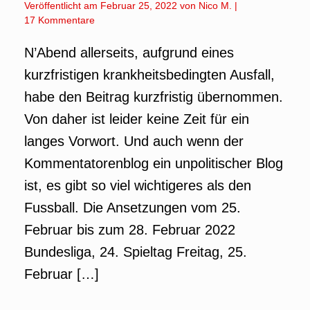
Veröffentlicht am
Februar 25, 2022
von
Nico M.
|
17 Kommentare
N’Abend allerseits, aufgrund eines
kurzfristigen krankheitsbedingten Ausfall,
habe den Beitrag kurzfristig übernommen.
Von daher ist leider keine Zeit für ein
langes Vorwort. Und auch wenn der
Kommentatorenblog ein unpolitischer Blog
ist, es gibt so viel wichtigeres als den
Fussball. Die Ansetzungen vom 25.
Februar bis zum 28. Februar 2022
Bundesliga, 24. Spieltag Freitag, 25.
Februar […]