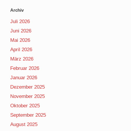
Archiv
Juli 2026
Juni 2026
Mai 2026
April 2026
März 2026
Februar 2026
Januar 2026
Dezember 2025
November 2025
Oktober 2025
September 2025
August 2025