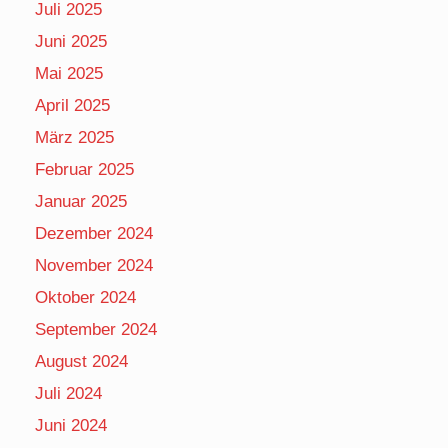
Juli 2025
Juni 2025
Mai 2025
April 2025
März 2025
Februar 2025
Januar 2025
Dezember 2024
November 2024
Oktober 2024
September 2024
August 2024
Juli 2024
Juni 2024