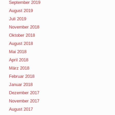
September 2019
August 2019
Juli 2019
November 2018
Oktober 2018
August 2018
Mai 2018
April 2018
März 2018
Februar 2018
Januar 2018
Dezember 2017
November 2017
August 2017