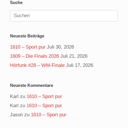
Suche
Suchen
nach:
Neueste Beiträge
1610 – Sport pur
Juli 30, 2026
1609 – Die Finals 2026
Juli 21, 2026
Hörfunk #28 – WM-Finale
Juli 17, 2026
Neueste Kommentare
Karl
zu
1610 – Sport pur
Karl
zu
1610 – Sport pur
Jason
zu
1610 – Sport pur