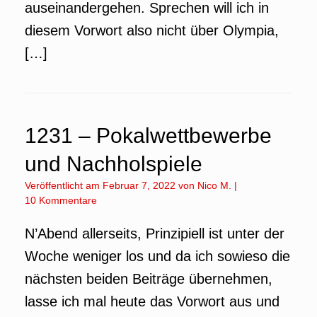
auseinandergehen. Sprechen will ich in
diesem Vorwort also nicht über Olympia,
[…]
1231 – Pokalwettbewerbe
und Nachholspiele
Veröffentlicht am
Februar 7, 2022
von
Nico M.
|
10 Kommentare
N’Abend allerseits, Prinzipiell ist unter der
Woche weniger los und da ich sowieso die
nächsten beiden Beiträge übernehmen,
lasse ich mal heute das Vorwort aus und