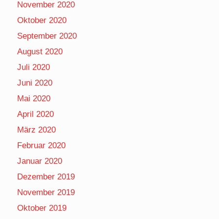
November 2020
Oktober 2020
September 2020
August 2020
Juli 2020
Juni 2020
Mai 2020
April 2020
März 2020
Februar 2020
Januar 2020
Dezember 2019
November 2019
Oktober 2019