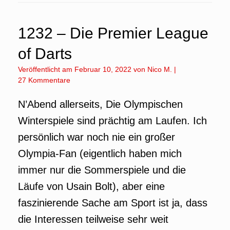
1232 – Die Premier League
of Darts
Veröffentlicht am
Februar 10, 2022
von
Nico M.
|
27 Kommentare
N’Abend allerseits, Die Olympischen
Winterspiele sind prächtig am Laufen. Ich
persönlich war noch nie ein großer
Olympia-Fan (eigentlich haben mich
immer nur die Sommerspiele und die
Läufe von Usain Bolt), aber eine
faszinierende Sache am Sport ist ja, dass
die Interessen teilweise sehr weit