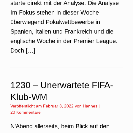
starte direkt mit der Analyse. Die Analyse
Im Fokus stehen in dieser Woche
überwiegend Pokalwettbewerbe in
Spanien, Italien und Frankreich und die
englische Woche in der Premier League.
Doch […]
1230 – Unerwartete FIFA-
Klub-WM
Veröffentlicht am
Februar 3, 2022
von
Hannes
|
20 Kommentare
N’Abend allerseits, beim Blick auf den