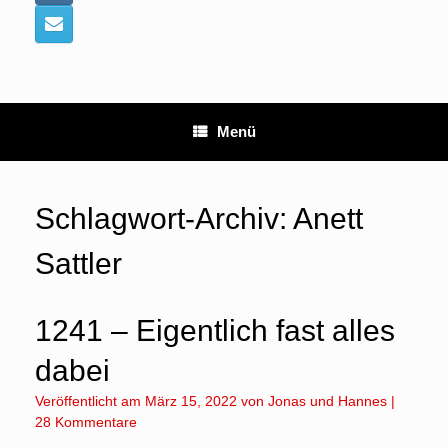
Menü
Schlagwort-Archiv:
Anett
Sattler
1241 – Eigentlich fast alles
dabei
Veröffentlicht am
März 15, 2022
von
Jonas
und
Hannes
|
28 Kommentare