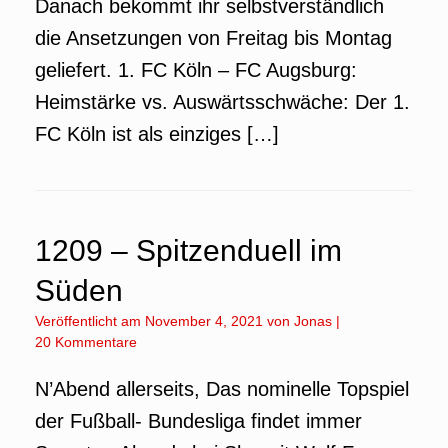
Danach bekommt ihr selbstverständlich
die Ansetzungen von Freitag bis Montag
geliefert. 1. FC Köln – FC Augsburg:
Heimstärke vs. Auswärtsschwäche: Der 1.
FC Köln ist als einziges […]
1209 – Spitzenduell im
Süden
Veröffentlicht am
November 4, 2021
von
Jonas
|
20 Kommentare
N’Abend allerseits, Das nominelle Topspiel
der Fußball- Bundesliga findet immer