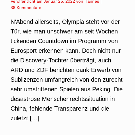
Veröffentlicht am
Januar 25, 2022
von
Hannes
|
38 Kommentare
N’Abend allerseits, Olympia steht vor der
Tür, wie man unschwer am seit Wochen
tickenden Countdown im Programm von
Eurosport erkennen kann. Doch nicht nur
die Discovery-Tochter überträgt, auch
ARD und ZDF berichten dank Erwerb von
Sublizenzen umfangreich von den zurecht
sehr umstrittenen Spielen aus Peking. Die
desaströse Menschenrechtssituation in
China, fehlende Transparenz und die
zuletzt […]