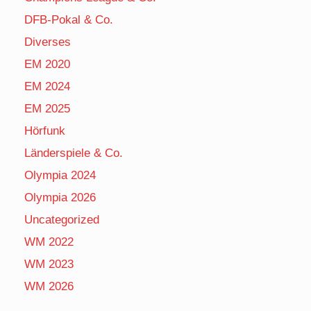
DFB-Pokal & Co.
Diverses
EM 2020
EM 2024
EM 2025
Hörfunk
Länderspiele & Co.
Olympia 2024
Olympia 2026
Uncategorized
WM 2022
WM 2023
WM 2026