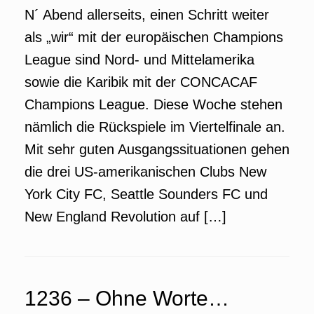
N´ Abend allerseits, einen Schritt weiter
als „wir“ mit der europäischen Champions
League sind Nord- und Mittelamerika
sowie die Karibik mit der CONCACAF
Champions League. Diese Woche stehen
nämlich die Rückspiele im Viertelfinale an.
Mit sehr guten Ausgangssituationen gehen
die drei US-amerikanischen Clubs New
York City FC, Seattle Sounders FC und
New England Revolution auf […]
1236 – Ohne Worte…