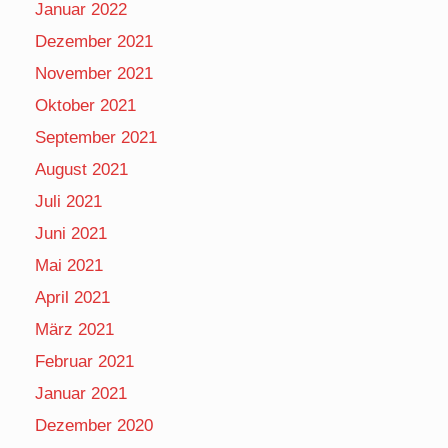
Januar 2022
Dezember 2021
November 2021
Oktober 2021
September 2021
August 2021
Juli 2021
Juni 2021
Mai 2021
April 2021
März 2021
Februar 2021
Januar 2021
Dezember 2020