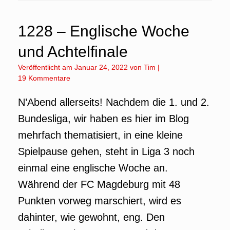
1228 – Englische Woche
und Achtelfinale
Veröffentlicht am
Januar 24, 2022
von
Tim
|
19 Kommentare
N’Abend allerseits! Nachdem die 1. und 2.
Bundesliga, wir haben es hier im Blog
mehrfach thematisiert, in eine kleine
Spielpause gehen, steht in Liga 3 noch
einmal eine englische Woche an.
Während der FC Magdeburg mit 48
Punkten vorweg marschiert, wird es
dahinter, wie gewohnt, eng. Den