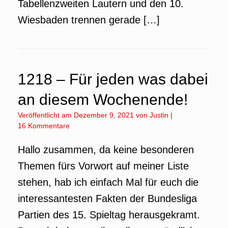
Tabellenzweiten Lautern und den 10.
Wiesbaden trennen gerade […]
1218 – Für jeden was dabei
an diesem Wochenende!
Veröffentlicht am
Dezember 9, 2021
von
Justin
|
16 Kommentare
Hallo zusammen, da keine besonderen
Themen fürs Vorwort auf meiner Liste
stehen, hab ich einfach Mal für euch die
interessantesten Fakten der Bundesliga
Partien des 15. Spieltag herausgekramt.