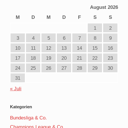
August 2026
M
D
M
D
F
S
S
1
2
3
4
5
6
7
8
9
10
11
12
13
14
15
16
17
18
19
20
21
22
23
24
25
26
27
28
29
30
31
« Juli
Kategorien
Bundesliga & Co.
Champions League & Co.