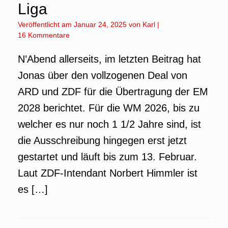
Liga
Veröffentlicht am
Januar 24, 2025
von
Karl
|
16 Kommentare
N’Abend allerseits, im letzten Beitrag hat
Jonas über den vollzogenen Deal von
ARD und ZDF für die Übertragung der EM
2028 berichtet. Für die WM 2026, bis zu
welcher es nur noch 1 1/2 Jahre sind, ist
die Ausschreibung hingegen erst jetzt
gestartet und läuft bis zum 13. Februar.
Laut ZDF-Intendant Norbert Himmler ist
es […]