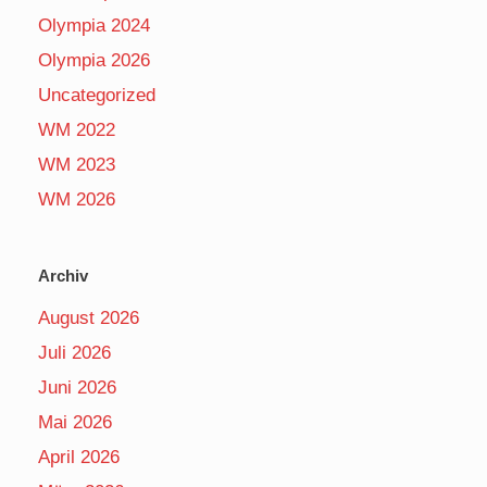
Olympia 2024
Olympia 2026
Uncategorized
WM 2022
WM 2023
WM 2026
Archiv
August 2026
Juli 2026
Juni 2026
Mai 2026
April 2026