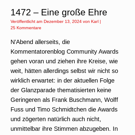
1472 – Eine große Ehre
Veröffentlicht am
Dezember 13, 2024
von
Karl
|
25 Kommentare
N’Abend allerseits, die
Kommentatorenblog Community Awards
gehen voran und ziehen ihre Kreise, wie
weit, hätten allerdings selbst wir nicht so
wirklich erwartet: in der aktuellen Folge
der Glanzparade thematisierten keine
Geringeren als Frank Buschmann, Wolff
Fuss und Timo Schmidtchen die Awards
und zögerten natürlich auch nicht,
unmittelbar ihre Stimmen abzugeben. In