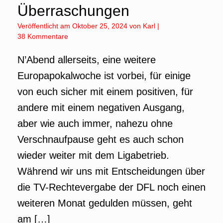
Überraschungen
Veröffentlicht am
Oktober 25, 2024
von
Karl
|
38 Kommentare
N’Abend allerseits, eine weitere
Europapokalwoche ist vorbei, für einige
von euch sicher mit einem positiven, für
andere mit einem negativen Ausgang,
aber wie auch immer, nahezu ohne
Verschnaufpause geht es auch schon
wieder weiter mit dem Ligabetrieb.
Während wir uns mit Entscheidungen über
die TV-Rechtevergabe der DFL noch einen
weiteren Monat gedulden müssen, geht
am […]