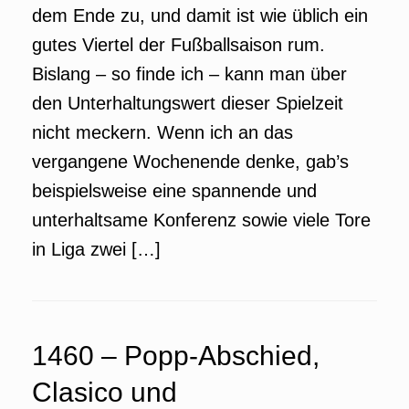
dem Ende zu, und damit ist wie üblich ein
gutes Viertel der Fußballsaison rum.
Bislang – so finde ich – kann man über
den Unterhaltungswert dieser Spielzeit
nicht meckern. Wenn ich an das
vergangene Wochenende denke, gab’s
beispielsweise eine spannende und
unterhaltsame Konferenz sowie viele Tore
in Liga zwei […]
1460 – Popp-Abschied,
Clasico und