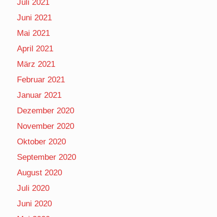
Juli 2021
Juni 2021
Mai 2021
April 2021
März 2021
Februar 2021
Januar 2021
Dezember 2020
November 2020
Oktober 2020
September 2020
August 2020
Juli 2020
Juni 2020