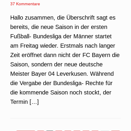
37 Kommentare
Hallo zusammen, die Überschrift sagt es
bereits, die neue Saison in der ersten
Fußball- Bundesliga der Männer startet
am Freitag wieder. Erstmals nach langer
Zeit eröffnet dann nicht der FC Bayern die
Saison, sondern der neue deutsche
Meister Bayer 04 Leverkusen. Während
die Vergabe der Bundesliga- Rechte für
die kommende Saison noch stockt, der
Termin […]