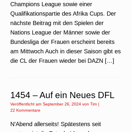
Champions League sowie einer
Qualifikationspartie des Afrika Cups. Der
nächste Beitrag mit den Spielen der
Nations League der Männer sowie der
Bundesliga der Frauen erscheint bereits
am Mittwoch Auch in dieser Saison gibt es
die CL der Frauen wieder bei DAZN […]
1454 – Auf ein Neues DFL
Veröffentlicht am
September 26, 2024
von
Tim
|
22 Kommentare
N’Abend allerseits! Spätestens seit