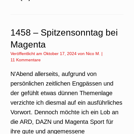
1458 – Spitzensonntag bei
Magenta
Veröffentlicht am
Oktober 17, 2024
von
Nico M.
|
11 Kommentare
N’Abend allerseits, aufgrund von
persönlichen zeitlichen Engpässen und
der gefühlt etwas dünnen Themenlage
verzichte ich diesmal auf ein ausführliches
Vorwort. Dennoch möchte ich ein Lob an
die ARD, DAZN und Magenta Sport für
ihre gute und angemessene