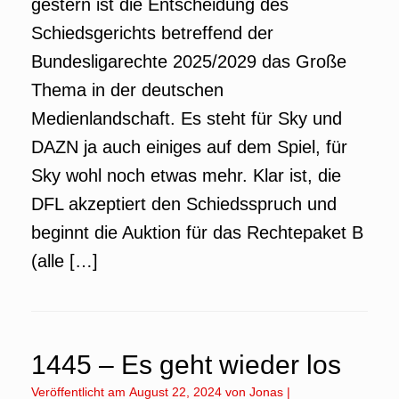
gestern ist die Entscheidung des
Schiedsgerichts betreffend der
Bundesligarechte 2025/2029 das Große
Thema in der deutschen
Medienlandschaft. Es steht für Sky und
DAZN ja auch einiges auf dem Spiel, für
Sky wohl noch etwas mehr. Klar ist, die
DFL akzeptiert den Schiedsspruch und
beginnt die Auktion für das Rechtepaket B
(alle […]
1445 – Es geht wieder los
Veröffentlicht am
August 22, 2024
von
Jonas
|