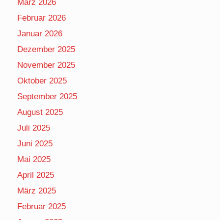
März 2026
Februar 2026
Januar 2026
Dezember 2025
November 2025
Oktober 2025
September 2025
August 2025
Juli 2025
Juni 2025
Mai 2025
April 2025
März 2025
Februar 2025