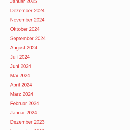
Januar 2025
Dezember 2024
November 2024
Oktober 2024
September 2024
August 2024
Juli 2024
Juni 2024
Mai 2024
April 2024
März 2024
Februar 2024
Januar 2024
Dezember 2023