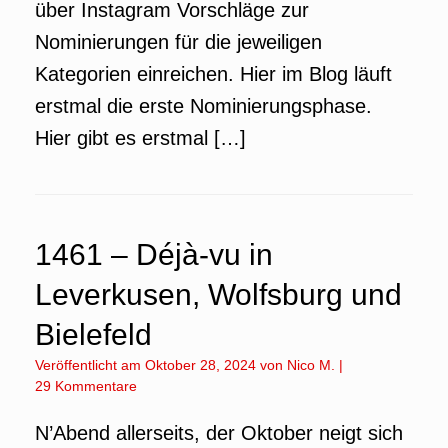
über Instagram Vorschläge zur
Nominierungen für die jeweiligen
Kategorien einreichen. Hier im Blog läuft
erstmal die erste Nominierungsphase.
Hier gibt es erstmal […]
1461 – Déjà-vu in
Leverkusen, Wolfsburg und
Bielefeld
Veröffentlicht am
Oktober 28, 2024
von
Nico M.
|
29 Kommentare
N’Abend allerseits, der Oktober neigt sich