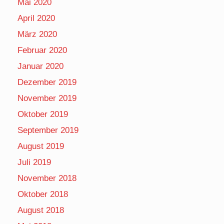
Mai 2020
April 2020
März 2020
Februar 2020
Januar 2020
Dezember 2019
November 2019
Oktober 2019
September 2019
August 2019
Juli 2019
November 2018
Oktober 2018
August 2018