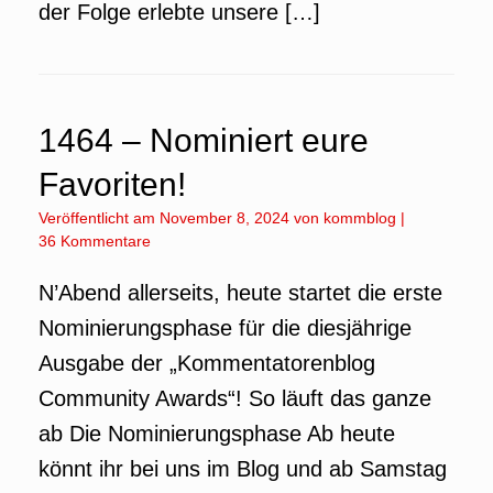
der Folge erlebte unsere […]
1464 – Nominiert eure
Favoriten!
Veröffentlicht am
November 8, 2024
von
kommblog
|
36 Kommentare
N’Abend allerseits, heute startet die erste
Nominierungsphase für die diesjährige
Ausgabe der „Kommentatorenblog
Community Awards“! So läuft das ganze
ab Die Nominierungsphase Ab heute
könnt ihr bei uns im Blog und ab Samstag