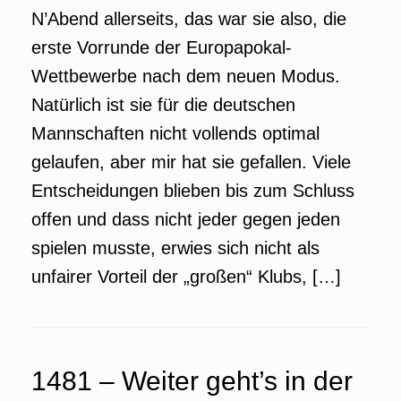
N’Abend allerseits, das war sie also, die
erste Vorrunde der Europapokal-
Wettbewerbe nach dem neuen Modus.
Natürlich ist sie für die deutschen
Mannschaften nicht vollends optimal
gelaufen, aber mir hat sie gefallen. Viele
Entscheidungen blieben bis zum Schluss
offen und dass nicht jeder gegen jeden
spielen musste, erwies sich nicht als
unfairer Vorteil der „großen“ Klubs, […]
1481 – Weiter geht’s in der