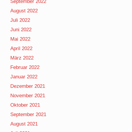
September 2022
August 2022
Juli 2022
Juni 2022
Mai 2022
April 2022
März 2022
Februar 2022
Januar 2022
Dezember 2021
November 2021
Oktober 2021
September 2021
August 2021