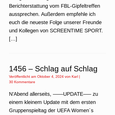
Berichterstattung vom FBL-Gipfeltreffen
aussprechen. Außerdem empfehle ich
euch die neueste Folge unserer Freunde
und Kollegen von SCREENTIME SPORT.
[…]
1456 – Schlag auf Schlag
Veröffentlicht am
Oktober 4, 2024
von
Karl
|
30 Kommentare
N’Abend allerseits, ——UPDATE—– zu
einem kleinem Update mit dem ersten
Gruppenspieltag der UEFA Women´s