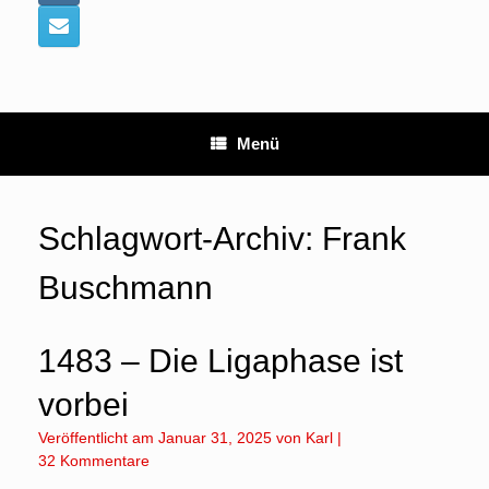
Menü
Schlagwort-Archiv:
Frank
Buschmann
1483 – Die Ligaphase ist
vorbei
Veröffentlicht am
Januar 31, 2025
von
Karl
|
32 Kommentare