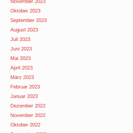
November 2023
Oktober 2023
September 2023
August 2023
Juli 2023
Juni 2023
Mai 2023
April 2023
März 2023
Februar 2023
Januar 2023
Dezember 2022
November 2022
Oktober 2022