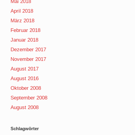
Mai 2018
April 2018
März 2018
Februar 2018
Januar 2018
Dezember 2017
November 2017
August 2017
August 2016
Oktober 2008
September 2008
August 2008
Schlagwörter