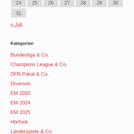
24
25
26
27
28
29
30
31
« Juli
Kategorien
Bundesliga & Co.
Champions League & Co.
DFB-Pokal & Co.
Diverses
EM 2020
EM 2024
EM 2025
Hörfunk
Länderspiele & Co.