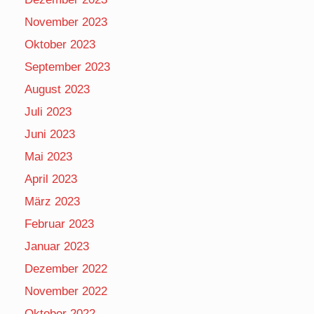
November 2023
Oktober 2023
September 2023
August 2023
Juli 2023
Juni 2023
Mai 2023
April 2023
März 2023
Februar 2023
Januar 2023
Dezember 2022
November 2022
Oktober 2022