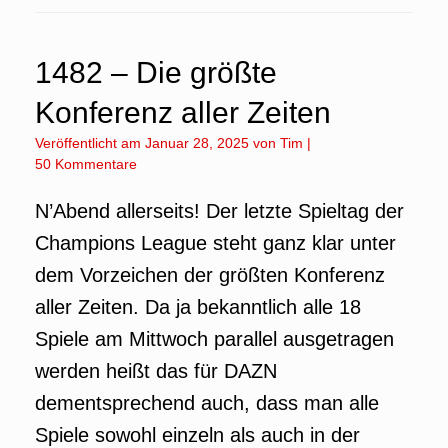
1482 – Die größte
Konferenz aller Zeiten
Veröffentlicht am
Januar 28, 2025
von
Tim
|
50 Kommentare
N’Abend allerseits! Der letzte Spieltag der
Champions League steht ganz klar unter
dem Vorzeichen der größten Konferenz
aller Zeiten. Da ja bekanntlich alle 18
Spiele am Mittwoch parallel ausgetragen
werden heißt das für DAZN
dementsprechend auch, dass man alle
Spiele sowohl einzeln als auch in der