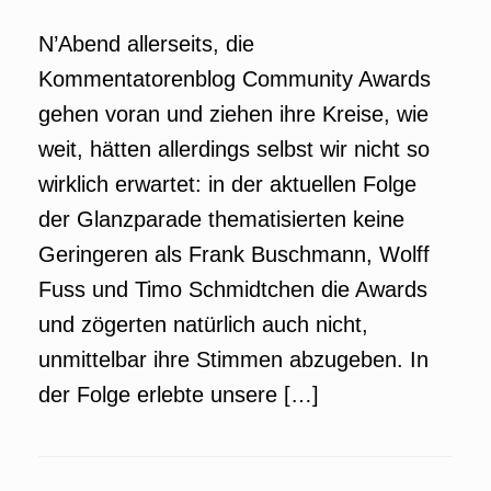
N’Abend allerseits, die
Kommentatorenblog Community Awards
gehen voran und ziehen ihre Kreise, wie
weit, hätten allerdings selbst wir nicht so
wirklich erwartet: in der aktuellen Folge
der Glanzparade thematisierten keine
Geringeren als Frank Buschmann, Wolff
Fuss und Timo Schmidtchen die Awards
und zögerten natürlich auch nicht,
unmittelbar ihre Stimmen abzugeben. In
der Folge erlebte unsere […]