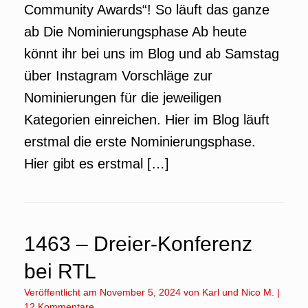
Community Awards“! So läuft das ganze
ab Die Nominierungsphase Ab heute
könnt ihr bei uns im Blog und ab Samstag
über Instagram Vorschläge zur
Nominierungen für die jeweiligen
Kategorien einreichen. Hier im Blog läuft
erstmal die erste Nominierungsphase.
Hier gibt es erstmal […]
1463 – Dreier-Konferenz
bei RTL
Veröffentlicht am
November 5, 2024
von
Karl
und
Nico M.
|
12 Kommentare