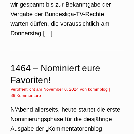
wir gespannt bis zur Bekanntgabe der
Vergabe der Bundesliga-TV-Rechte
warten dürfen, die voraussichtlich am
Donnerstag […]
1464 – Nominiert eure
Favoriten!
Veröffentlicht am
November 8, 2024
von
kommblog
|
36 Kommentare
N’Abend allerseits, heute startet die erste
Nominierungsphase für die diesjährige
Ausgabe der „Kommentatorenblog