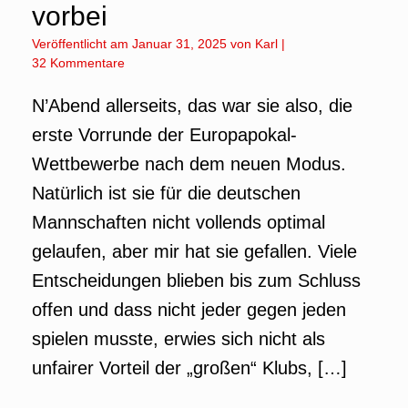
vorbei
Veröffentlicht am
Januar 31, 2025
von
Karl
|
32 Kommentare
N’Abend allerseits, das war sie also, die
erste Vorrunde der Europapokal-
Wettbewerbe nach dem neuen Modus.
Natürlich ist sie für die deutschen
Mannschaften nicht vollends optimal
gelaufen, aber mir hat sie gefallen. Viele
Entscheidungen blieben bis zum Schluss
offen und dass nicht jeder gegen jeden
spielen musste, erwies sich nicht als
unfairer Vorteil der „großen“ Klubs, […]