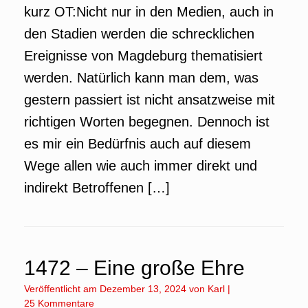
kurz OT:Nicht nur in den Medien, auch in
den Stadien werden die schrecklichen
Ereignisse von Magdeburg thematisiert
werden. Natürlich kann man dem, was
gestern passiert ist nicht ansatzweise mit
richtigen Worten begegnen. Dennoch ist
es mir ein Bedürfnis auch auf diesem
Wege allen wie auch immer direkt und
indirekt Betroffenen […]
1472 – Eine große Ehre
Veröffentlicht am
Dezember 13, 2024
von
Karl
|
25 Kommentare