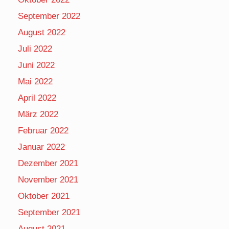
September 2022
August 2022
Juli 2022
Juni 2022
Mai 2022
April 2022
März 2022
Februar 2022
Januar 2022
Dezember 2021
November 2021
Oktober 2021
September 2021
August 2021