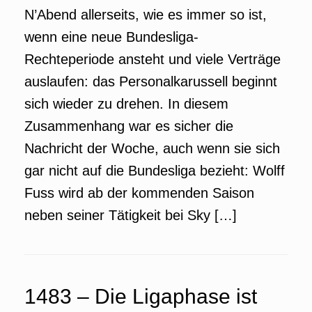
N’Abend allerseits, wie es immer so ist,
wenn eine neue Bundesliga-
Rechteperiode ansteht und viele Verträge
auslaufen: das Personalkarussell beginnt
sich wieder zu drehen. In diesem
Zusammenhang war es sicher die
Nachricht der Woche, auch wenn sie sich
gar nicht auf die Bundesliga bezieht: Wolff
Fuss wird ab der kommenden Saison
neben seiner Tätigkeit bei Sky […]
1483 – Die Ligaphase ist