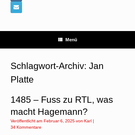
Menü
Schlagwort-Archiv:
Jan
Platte
1485 – Fuss zu RTL, was
macht Hagemann?
Veröffentlicht am
Februar 6, 2025
von
Karl
|
34 Kommentare