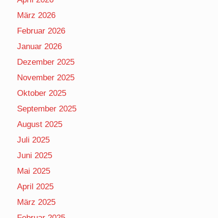
März 2026
Februar 2026
Januar 2026
Dezember 2025
November 2025
Oktober 2025
September 2025
August 2025
Juli 2025
Juni 2025
Mai 2025
April 2025
März 2025
Februar 2025