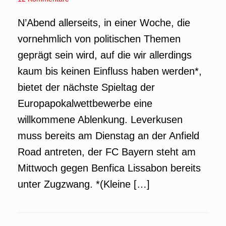
N’Abend allerseits, in einer Woche, die
vornehmlich von politischen Themen
geprägt sein wird, auf die wir allerdings
kaum bis keinen Einfluss haben werden*,
bietet der nächste Spieltag der
Europapokalwettbewerbe eine
willkommene Ablenkung. Leverkusen
muss bereits am Dienstag an der Anfield
Road antreten, der FC Bayern steht am
Mittwoch gegen Benfica Lissabon bereits
unter Zugzwang. *(Kleine […]