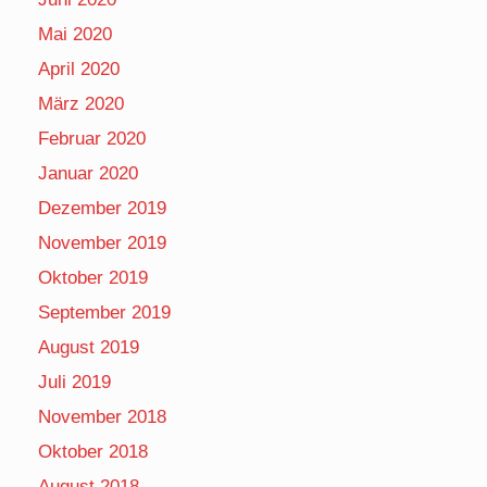
Mai 2020
April 2020
März 2020
Februar 2020
Januar 2020
Dezember 2019
November 2019
Oktober 2019
September 2019
August 2019
Juli 2019
November 2018
Oktober 2018
August 2018