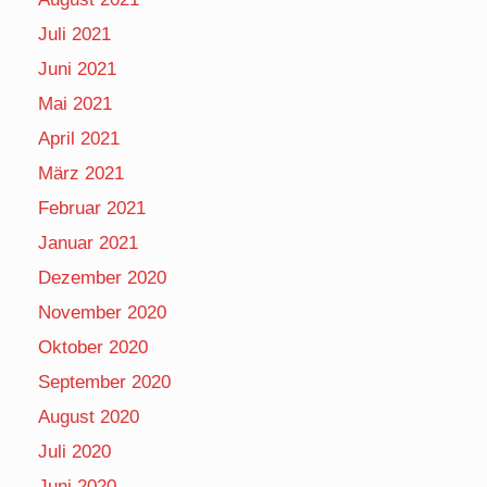
Juli 2021
Juni 2021
Mai 2021
April 2021
März 2021
Februar 2021
Januar 2021
Dezember 2020
November 2020
Oktober 2020
September 2020
August 2020
Juli 2020
Juni 2020