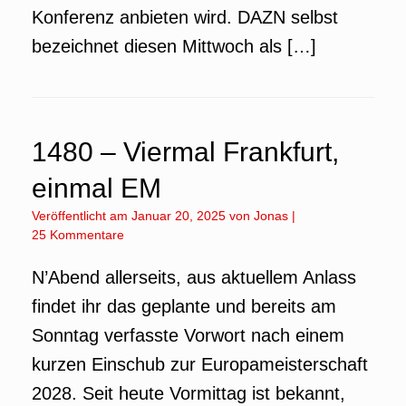
Konferenz anbieten wird. DAZN selbst
bezeichnet diesen Mittwoch als […]
1480 – Viermal Frankfurt,
einmal EM
Veröffentlicht am
Januar 20, 2025
von
Jonas
|
25 Kommentare
N’Abend allerseits, aus aktuellem Anlass
findet ihr das geplante und bereits am
Sonntag verfasste Vorwort nach einem
kurzen Einschub zur Europameisterschaft
2028. Seit heute Vormittag ist bekannt,