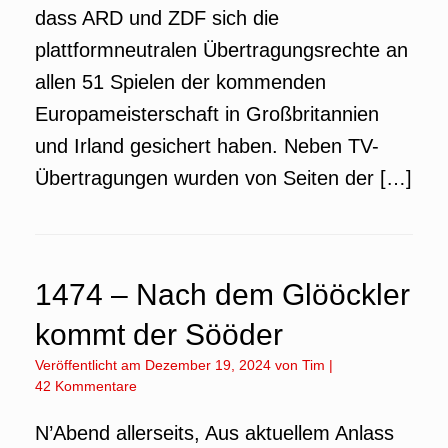
dass ARD und ZDF sich die
plattformneutralen Übertragungsrechte an
allen 51 Spielen der kommenden
Europameisterschaft in Großbritannien
und Irland gesichert haben. Neben TV-
Übertragungen wurden von Seiten der […]
1474 – Nach dem Glööckler
kommt der Sööder
Veröffentlicht am
Dezember 19, 2024
von
Tim
|
42 Kommentare
N’Abend allerseits, Aus aktuellem Anlass