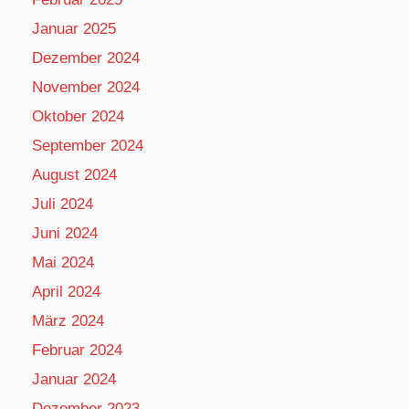
Januar 2025
Dezember 2024
November 2024
Oktober 2024
September 2024
August 2024
Juli 2024
Juni 2024
Mai 2024
April 2024
März 2024
Februar 2024
Januar 2024
Dezember 2023