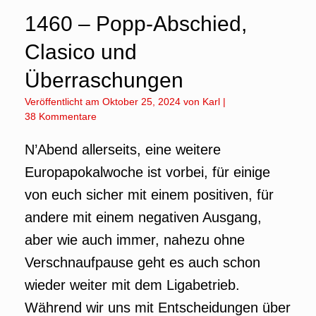
1460 – Popp-Abschied,
Clasico und
Überraschungen
Veröffentlicht am
Oktober 25, 2024
von
Karl
|
38 Kommentare
N’Abend allerseits, eine weitere
Europapokalwoche ist vorbei, für einige
von euch sicher mit einem positiven, für
andere mit einem negativen Ausgang,
aber wie auch immer, nahezu ohne
Verschnaufpause geht es auch schon
wieder weiter mit dem Ligabetrieb.
Während wir uns mit Entscheidungen über