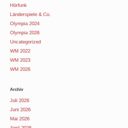
Hörfunk
Länderspiele & Co.
Olympia 2024
Olympia 2026
Uncategorized
WM 2022
WM 2023
WM 2026
Archiv
Juli 2026
Juni 2026
Mai 2026
April 2026