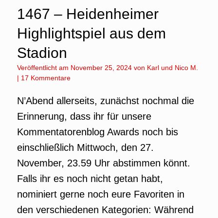
1467 – Heidenheimer
Highlightspiel aus dem
Stadion
Veröffentlicht am
November 25, 2024
von
Karl
und
Nico M.
|
17 Kommentare
N’Abend allerseits, zunächst nochmal die
Erinnerung, dass ihr für unsere
Kommentatorenblog Awards noch bis
einschließlich Mittwoch, den 27.
November, 23.59 Uhr abstimmen könnt.
Falls ihr es noch nicht getan habt,
nominiert gerne noch eure Favoriten in
den verschiedenen Kategorien: Während