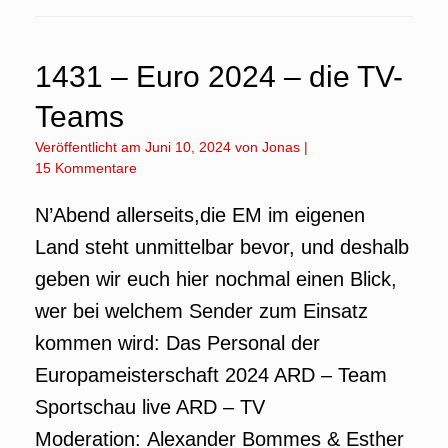
1431 – Euro 2024 – die TV-
Teams
Veröffentlicht am
Juni 10, 2024
von
Jonas
|
15 Kommentare
N’Abend allerseits,die EM im eigenen
Land steht unmittelbar bevor, und deshalb
geben wir euch hier nochmal einen Blick,
wer bei welchem Sender zum Einsatz
kommen wird: Das Personal der
Europameisterschaft 2024 ARD – Team
Sportschau live ARD – TV
Moderation: Alexander Bommes & Esther