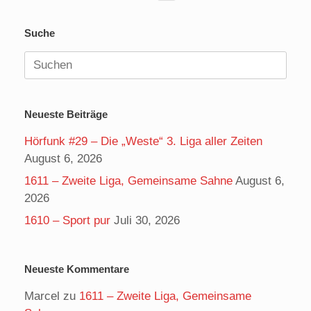
Suche
Suchen
nach:
Neueste Beiträge
Hörfunk #29 – Die „Weste“ 3. Liga aller Zeiten
August 6, 2026
1611 – Zweite Liga, Gemeinsame Sahne
August 6,
2026
1610 – Sport pur
Juli 30, 2026
Neueste Kommentare
Marcel
zu
1611 – Zweite Liga, Gemeinsame