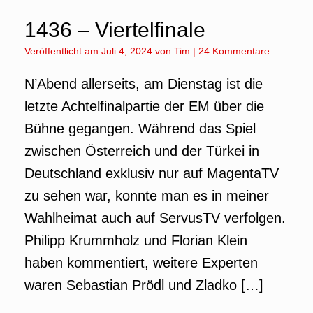
1436 – Viertelfinale
Veröffentlicht am
Juli 4, 2024
von
Tim
|
24 Kommentare
N’Abend allerseits, am Dienstag ist die
letzte Achtelfinalpartie der EM über die
Bühne gegangen. Während das Spiel
zwischen Österreich und der Türkei in
Deutschland exklusiv nur auf MagentaTV
zu sehen war, konnte man es in meiner
Wahlheimat auch auf ServusTV verfolgen.
Philipp Krummholz und Florian Klein
haben kommentiert, weitere Experten
waren Sebastian Prödl und Zladko […]