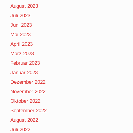
August 2023
Juli 2023
Juni 2023
Mai 2023
April 2023
März 2023
Februar 2023
Januar 2023
Dezember 2022
November 2022
Oktober 2022
September 2022
August 2022
Juli 2022