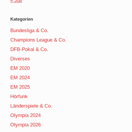
« Juli
Kategorien
Bundesliga & Co.
Champions League & Co.
DFB-Pokal & Co.
Diverses
EM 2020
EM 2024
EM 2025
Hörfunk
Länderspiele & Co.
Olympia 2024
Olympia 2026