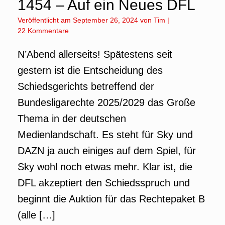
1454 – Auf ein Neues DFL
Veröffentlicht am
September 26, 2024
von
Tim
|
22 Kommentare
N’Abend allerseits! Spätestens seit
gestern ist die Entscheidung des
Schiedsgerichts betreffend der
Bundesligarechte 2025/2029 das Große
Thema in der deutschen
Medienlandschaft. Es steht für Sky und
DAZN ja auch einiges auf dem Spiel, für
Sky wohl noch etwas mehr. Klar ist, die
DFL akzeptiert den Schiedsspruch und
beginnt die Auktion für das Rechtepaket B
(alle […]