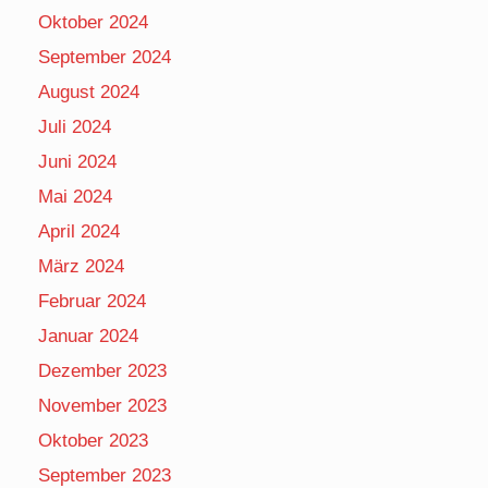
Oktober 2024
September 2024
August 2024
Juli 2024
Juni 2024
Mai 2024
April 2024
März 2024
Februar 2024
Januar 2024
Dezember 2023
November 2023
Oktober 2023
September 2023