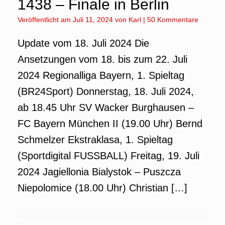
1438 – Finale in Berlin
Veröffentlicht am
Juli 11, 2024
von
Karl
|
50 Kommentare
Update vom 18. Juli 2024 Die
Ansetzungen vom 18. bis zum 22. Juli
2024 Regionalliga Bayern, 1. Spieltag
(BR24Sport) Donnerstag, 18. Juli 2024,
ab 18.45 Uhr SV Wacker Burghausen –
FC Bayern München II (19.00 Uhr) Bernd
Schmelzer Ekstraklasa, 1. Spieltag
(Sportdigital FUSSBALL) Freitag, 19. Juli
2024 Jagiellonia Bialystok – Puszcza
Niepolomice (18.00 Uhr) Christian […]