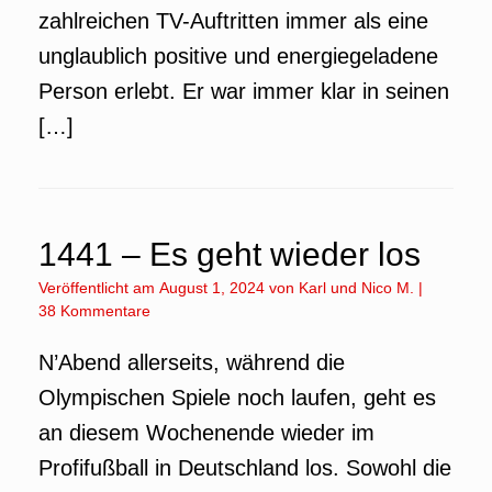
zahlreichen TV-Auftritten immer als eine
unglaublich positive und energiegeladene
Person erlebt. Er war immer klar in seinen
[…]
1441 – Es geht wieder los
Veröffentlicht am
August 1, 2024
von
Karl
und
Nico M.
|
38 Kommentare
N’Abend allerseits, während die
Olympischen Spiele noch laufen, geht es
an diesem Wochenende wieder im
Profifußball in Deutschland los. Sowohl die