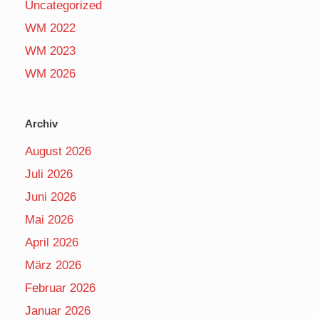
Uncategorized
WM 2022
WM 2023
WM 2026
Archiv
August 2026
Juli 2026
Juni 2026
Mai 2026
April 2026
März 2026
Februar 2026
Januar 2026