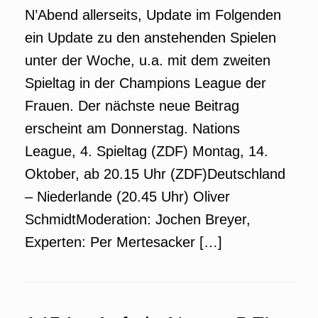
N’Abend allerseits, Update im Folgenden
ein Update zu den anstehenden Spielen
unter der Woche, u.a. mit dem zweiten
Spieltag in der Champions League der
Frauen. Der nächste neue Beitrag
erscheint am Donnerstag. Nations
League, 4. Spieltag (ZDF) Montag, 14.
Oktober, ab 20.15 Uhr (ZDF)Deutschland
– Niederlande (20.45 Uhr) Oliver
SchmidtModeration: Jochen Breyer,
Experten: Per Mertesacker […]