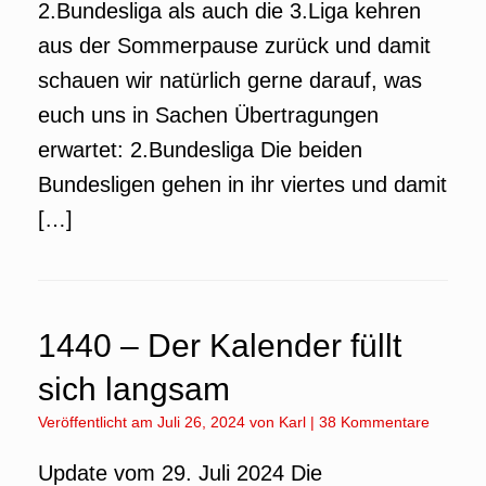
2.Bundesliga als auch die 3.Liga kehren
aus der Sommerpause zurück und damit
schauen wir natürlich gerne darauf, was
euch uns in Sachen Übertragungen
erwartet: 2.Bundesliga Die beiden
Bundesligen gehen in ihr viertes und damit
[…]
1440 – Der Kalender füllt
sich langsam
Veröffentlicht am
Juli 26, 2024
von
Karl
|
38 Kommentare
Update vom 29. Juli 2024 Die