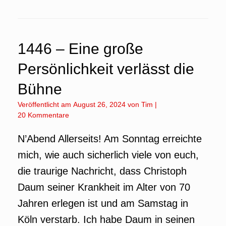
1446 – Eine große
Persönlichkeit verlässt die
Bühne
Veröffentlicht am
August 26, 2024
von
Tim
|
20 Kommentare
N’Abend Allerseits! Am Sonntag erreichte
mich, wie auch sicherlich viele von euch,
die traurige Nachricht, dass Christoph
Daum seiner Krankheit im Alter von 70
Jahren erlegen ist und am Samstag in
Köln verstarb. Ich habe Daum in seinen