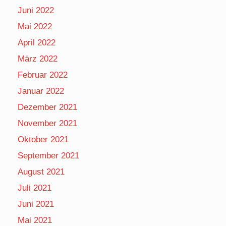
Juni 2022
Mai 2022
April 2022
März 2022
Februar 2022
Januar 2022
Dezember 2021
November 2021
Oktober 2021
September 2021
August 2021
Juli 2021
Juni 2021
Mai 2021