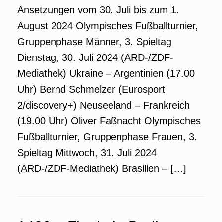
Ansetzungen vom 30. Juli bis zum 1.
August 2024 Olympisches Fußballturnier,
Gruppenphase Männer, 3. Spieltag
Dienstag, 30. Juli 2024 (ARD-/ZDF-
Mediathek) Ukraine – Argentinien (17.00
Uhr) Bernd Schmelzer (Eurosport
2/discovery+) Neuseeland – Frankreich
(19.00 Uhr) Oliver Faßnacht Olympisches
Fußballturnier, Gruppenphase Frauen, 3.
Spieltag Mittwoch, 31. Juli 2024
(ARD-/ZDF-Mediathek) Brasilien – […]