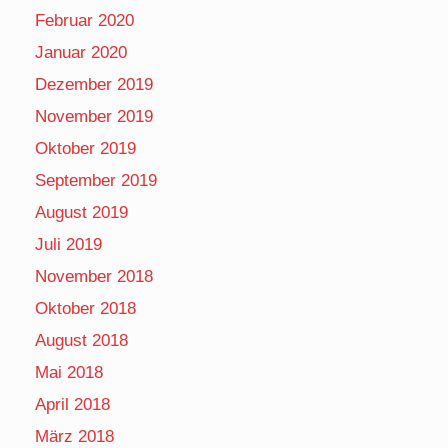
Februar 2020
Januar 2020
Dezember 2019
November 2019
Oktober 2019
September 2019
August 2019
Juli 2019
November 2018
Oktober 2018
August 2018
Mai 2018
April 2018
März 2018