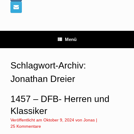
Menü
Schlagwort-Archiv:
Jonathan Dreier
1457 – DFB- Herren und
Klassiker
Veröffentlicht am
Oktober 9, 2024
von
Jonas
|
25 Kommentare