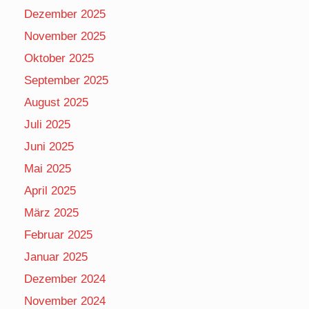
Dezember 2025
November 2025
Oktober 2025
September 2025
August 2025
Juli 2025
Juni 2025
Mai 2025
April 2025
März 2025
Februar 2025
Januar 2025
Dezember 2024
November 2024