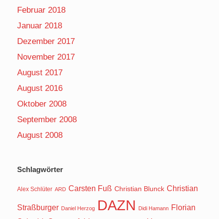
Februar 2018
Januar 2018
Dezember 2017
November 2017
August 2017
August 2016
Oktober 2008
September 2008
August 2008
Schlagwörter
Carsten Fuß
Christian
Christian Blunck
Alex Schlüter
ARD
DAZN
Straßburger
Florian
Daniel Herzog
Didi Hamann