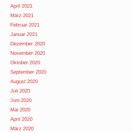
April 2021
März 2021
Februar 2021
Januar 2021
Dezember 2020
November 2020
Oktober 2020
September 2020
August 2020
Juli 2020
Juni 2020
Mai 2020
April 2020
März 2020