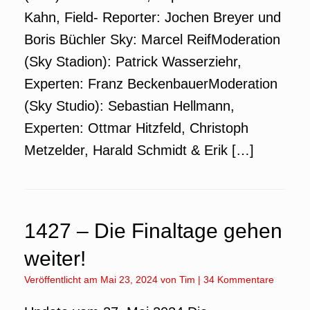
Kahn, Field- Reporter: Jochen Breyer und
Boris Büchler Sky: Marcel ReifModeration
(Sky Stadion): Patrick Wasserziehr,
Experten: Franz BeckenbauerModeration
(Sky Studio): Sebastian Hellmann,
Experten: Ottmar Hitzfeld, Christoph
Metzelder, Harald Schmidt & Erik […]
1427 – Die Finaltage gehen
weiter!
Veröffentlicht am
Mai 23, 2024
von
Tim
|
34 Kommentare