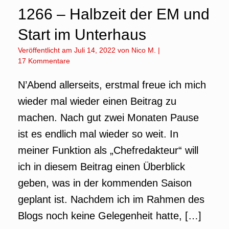
1266 – Halbzeit der EM und
Start im Unterhaus
Veröffentlicht am
Juli 14, 2022
von
Nico M.
|
17 Kommentare
N’Abend allerseits, erstmal freue ich mich
wieder mal wieder einen Beitrag zu
machen. Nach gut zwei Monaten Pause
ist es endlich mal wieder so weit. In
meiner Funktion als „Chefredakteur“ will
ich in diesem Beitrag einen Überblick
geben, was in der kommenden Saison
geplant ist. Nachdem ich im Rahmen des
Blogs noch keine Gelegenheit hatte, […]