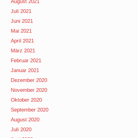
August 2021
Juli 2021
Juni 2021
Mai 2021
April 2021
März 2021
Februar 2021
Januar 2021
Dezember 2020
November 2020
Oktober 2020
September 2020
August 2020
Juli 2020