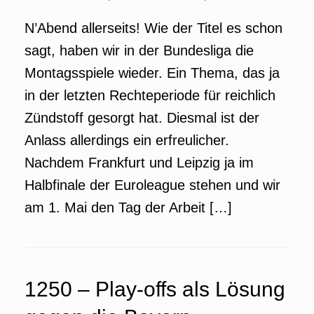
N’Abend allerseits! Wie der Titel es schon
sagt, haben wir in der Bundesliga die
Montagsspiele wieder. Ein Thema, das ja
in der letzten Rechteperiode für reichlich
Zündstoff gesorgt hat. Diesmal ist der
Anlass allerdings ein erfreulicher.
Nachdem Frankfurt und Leipzig ja im
Halbfinale der Euroleague stehen und wir
am 1. Mai den Tag der Arbeit […]
1250 – Play-offs als Lösung