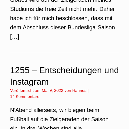
Studiums die freie Zeit nicht mehr. Daher
habe ich für mich beschlossen, dass mit
dem Abschluss dieser Bundesliga-Saison
[…]
1255 – Entscheidungen und
Instagram
Veröffentlicht am
Mai 9, 2022
von
Hannes
|
14 Kommentare
N’Abend allerseits, wir biegen beim
Fußball auf die Zielgeraden der Saison
ein, in drei Wochen sind alle