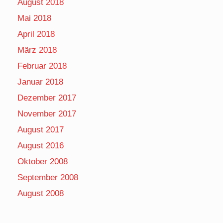
August 2018
Mai 2018
April 2018
März 2018
Februar 2018
Januar 2018
Dezember 2017
November 2017
August 2017
August 2016
Oktober 2008
September 2008
August 2008