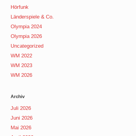
Hörfunk
Länderspiele & Co.
Olympia 2024
Olympia 2026
Uncategorized
WM 2022
WM 2023
WM 2026
Archiv
Juli 2026
Juni 2026
Mai 2026