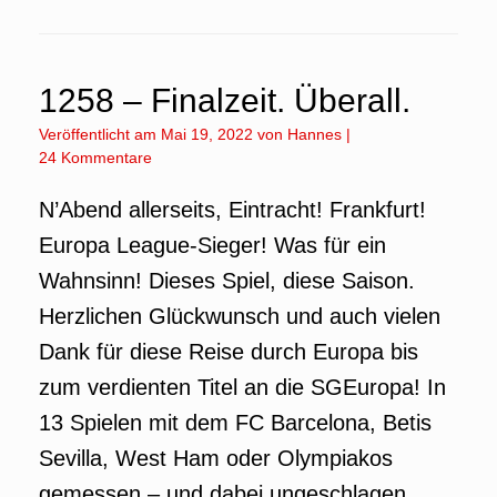
1258 – Finalzeit. Überall.
Veröffentlicht am
Mai 19, 2022
von
Hannes
|
24 Kommentare
N’Abend allerseits, Eintracht! Frankfurt!
Europa League-Sieger! Was für ein
Wahnsinn! Dieses Spiel, diese Saison.
Herzlichen Glückwunsch und auch vielen
Dank für diese Reise durch Europa bis
zum verdienten Titel an die SGEuropa! In
13 Spielen mit dem FC Barcelona, Betis
Sevilla, West Ham oder Olympiakos
gemessen – und dabei ungeschlagen