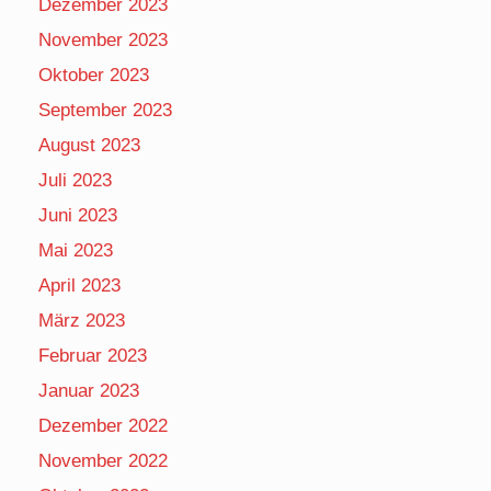
Dezember 2023
November 2023
Oktober 2023
September 2023
August 2023
Juli 2023
Juni 2023
Mai 2023
April 2023
März 2023
Februar 2023
Januar 2023
Dezember 2022
November 2022