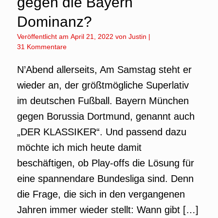
gegen die Bayern
Dominanz?
Veröffentlicht am
April 21, 2022
von
Justin
|
31 Kommentare
N’Abend allerseits, Am Samstag steht er
wieder an, der größtmögliche Superlativ
im deutschen Fußball. Bayern München
gegen Borussia Dortmund, genannt auch
„DER KLASSIKER“. Und passend dazu
möchte ich mich heute damit
beschäftigen, ob Play-offs die Lösung für
eine spannendare Bundesliga sind. Denn
die Frage, die sich in den vergangenen
Jahren immer wieder stellt: Wann gibt […]