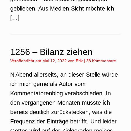
geblieben. Aus Medien-Sicht möchte ich
[…]
1256 – Bilanz ziehen
Veröffentlicht am
Mai 12, 2022
von
Erik
|
38 Kommentare
N’Abend allerseits, an dieser Stelle würde
ich mich gerne als Autor vom
Kommentatorenblog verabschieden. In
den vergangenen Monaten musste ich
bereits deutlich zurückstecken, was die
Frequenz der Einträge betrifft. Und leider
Gottes wird auf der Zielgeraden meines