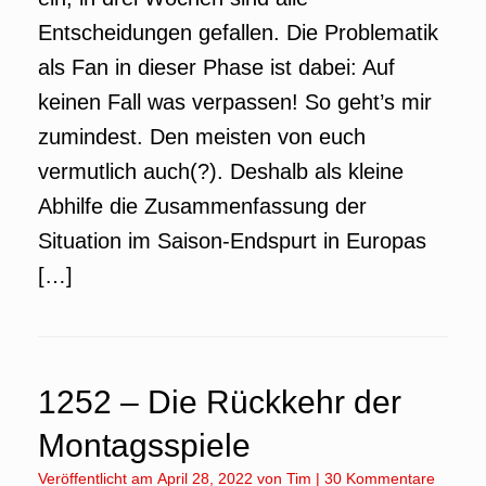
Entscheidungen gefallen. Die Problematik
als Fan in dieser Phase ist dabei: Auf
keinen Fall was verpassen! So geht’s mir
zumindest. Den meisten von euch
vermutlich auch(?). Deshalb als kleine
Abhilfe die Zusammenfassung der
Situation im Saison-Endspurt in Europas
[…]
1252 – Die Rückkehr der
Montagsspiele
Veröffentlicht am
April 28, 2022
von
Tim
|
30 Kommentare