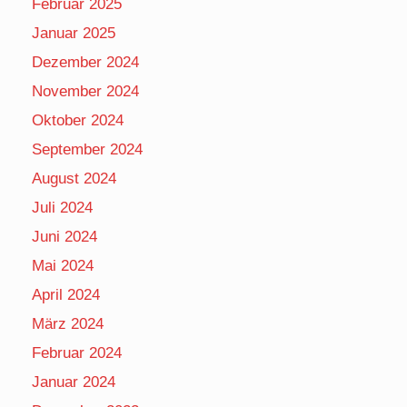
Februar 2025
Januar 2025
Dezember 2024
November 2024
Oktober 2024
September 2024
August 2024
Juli 2024
Juni 2024
Mai 2024
April 2024
März 2024
Februar 2024
Januar 2024