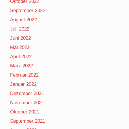
Oktober 2022
September 2022
August 2022
Juli 2022
Juni 2022
Mai 2022
April 2022
März 2022
Februar 2022
Januar 2022
Dezember 2021
November 2021
Oktober 2021
September 2021