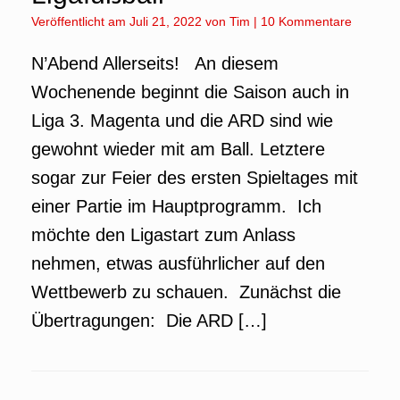
Veröffentlicht am
Juli 21, 2022
von
Tim
|
10 Kommentare
N’Abend Allerseits! An diesem
Wochenende beginnt die Saison auch in
Liga 3. Magenta und die ARD sind wie
gewohnt wieder mit am Ball. Letztere
sogar zur Feier des ersten Spieltages mit
einer Partie im Hauptprogramm. Ich
möchte den Ligastart zum Anlass
nehmen, etwas ausführlicher auf den
Wettbewerb zu schauen. Zunächst die
Übertragungen: Die ARD […]