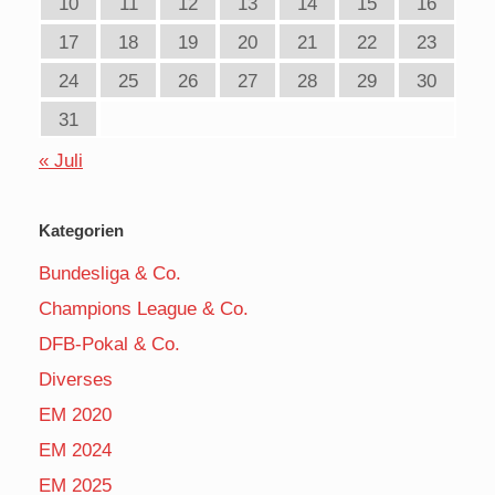
10
11
12
13
14
15
16
17
18
19
20
21
22
23
24
25
26
27
28
29
30
31
« Juli
Kategorien
Bundesliga & Co.
Champions League & Co.
DFB-Pokal & Co.
Diverses
EM 2020
EM 2024
EM 2025