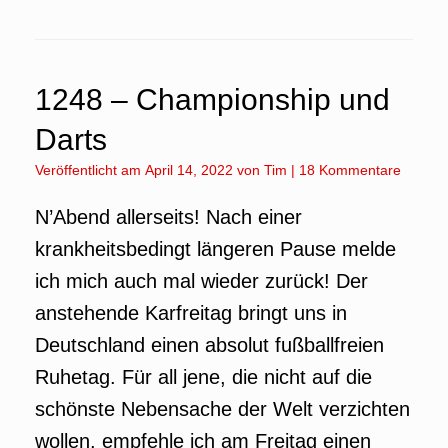
1248 – Championship und
Darts
Veröffentlicht am
April 14, 2022
von
Tim
|
18 Kommentare
N’Abend allerseits! Nach einer
krankheitsbedingt längeren Pause melde
ich mich auch mal wieder zurück! Der
anstehende Karfreitag bringt uns in
Deutschland einen absolut fußballfreien
Ruhetag. Für all jene, die nicht auf die
schönste Nebensache der Welt verzichten
wollen, empfehle ich am Freitag einen