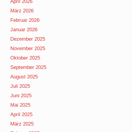
April 2026
März 2026
Februar 2026
Januar 2026
Dezember 2025
November 2025
Oktober 2025
September 2025
August 2025
Juli 2025
Juni 2025
Mai 2025
April 2025
März 2025