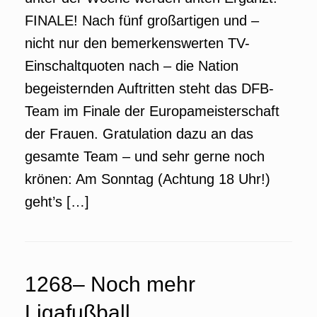
FINALE! Nach fünf großartigen und –
nicht nur den bemerkenswerten TV-
Einschaltquoten nach – die Nation
begeisternden Auftritten steht das DFB-
Team im Finale der Europameisterschaft
der Frauen. Gratulation dazu an das
gesamte Team – und sehr gerne noch
krönen: Am Sonntag (Achtung 18 Uhr!)
geht’s […]
1268– Noch mehr
Ligafußball