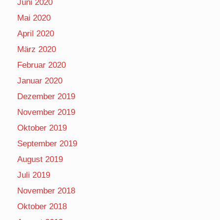
Juni 2020
Mai 2020
April 2020
März 2020
Februar 2020
Januar 2020
Dezember 2019
November 2019
Oktober 2019
September 2019
August 2019
Juli 2019
November 2018
Oktober 2018