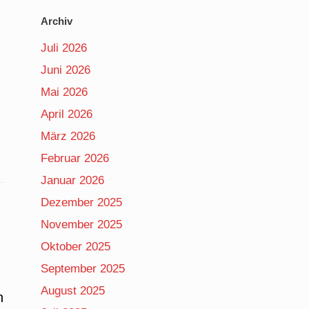
Archiv
Juli 2026
Juni 2026
Mai 2026
April 2026
März 2026
Februar 2026
Januar 2026
Dezember 2025
November 2025
Oktober 2025
September 2025
August 2025
h