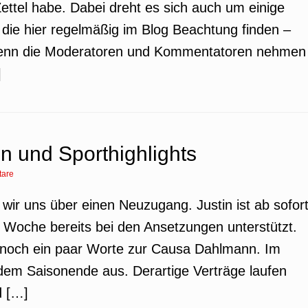
ettel habe. Dabei dreht es sich auch um einige
die hier regelmäßig im Blog Beachtung finden –
. Denn die Moderatoren und Kommentatoren nehmen
]
 und Sporthighlights
are
 wir uns über einen Neuzugang. Justin ist ab sofor
 Woche bereits bei den Ansetzungen unterstützt.
t noch ein paar Worte zur Causa Dahlmann. Im
 dem Saisonende aus. Derartige Verträge laufen
d […]