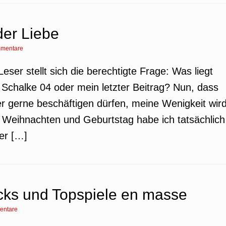
der Liebe
mentare
eser stellt sich die berechtigte Frage: Was liegt
 Schalke 04 oder mein letzter Beitrag? Nun, dass
iker gerne beschäftigen dürfen, meine Wenigkeit wir
 Weihnachten und Geburtstag habe ich tatsächlich
er […]
ks und Topspiele en masse
entare