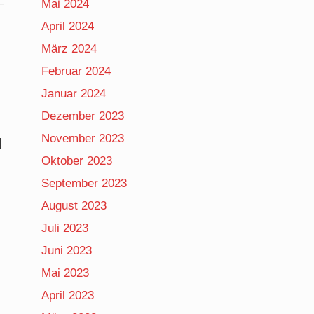
Mai 2024
April 2024
März 2024
Februar 2024
Januar 2024
Dezember 2023
November 2023
d
Oktober 2023
September 2023
August 2023
Juli 2023
Juni 2023
Mai 2023
April 2023