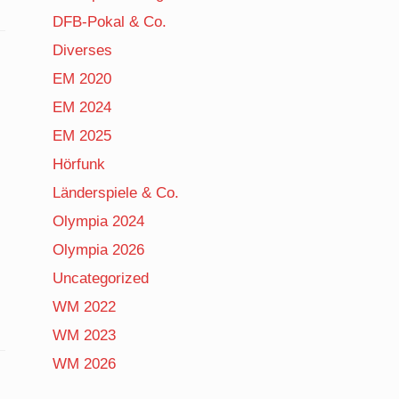
DFB-Pokal & Co.
Diverses
EM 2020
EM 2024
EM 2025
Hörfunk
Länderspiele & Co.
Olympia 2024
Olympia 2026
Uncategorized
WM 2022
WM 2023
WM 2026