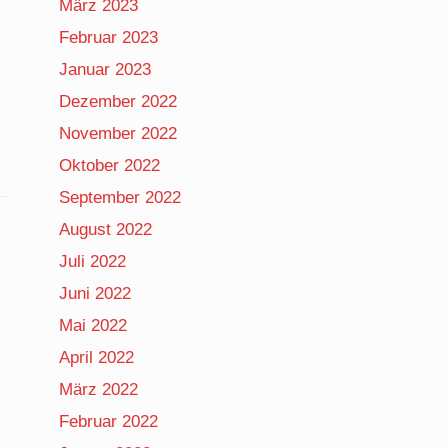
März 2023
Februar 2023
Januar 2023
Dezember 2022
November 2022
Oktober 2022
September 2022
August 2022
Juli 2022
Juni 2022
Mai 2022
April 2022
März 2022
Februar 2022