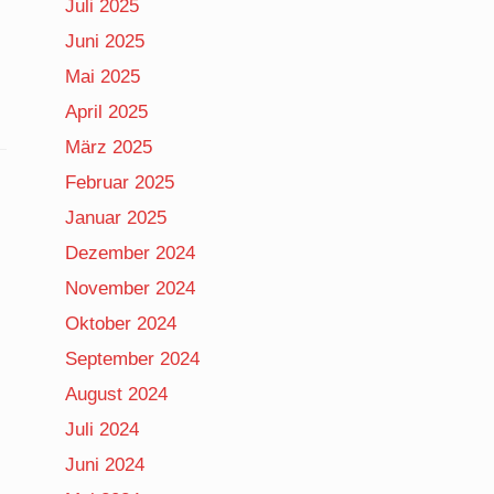
Juli 2025
Juni 2025
Mai 2025
April 2025
März 2025
Februar 2025
Januar 2025
Dezember 2024
November 2024
Oktober 2024
September 2024
August 2024
Juli 2024
Juni 2024