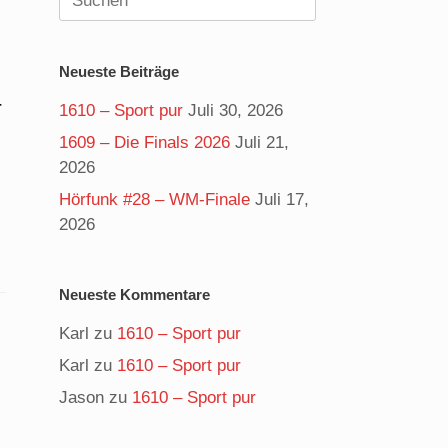
nach:
Neueste Beiträge
r
1610 – Sport pur
Juli 30, 2026
1609 – Die Finals 2026
Juli 21,
2026
Hörfunk #28 – WM-Finale
Juli 17,
2026
Neueste Kommentare
Karl
zu
1610 – Sport pur
Karl
zu
1610 – Sport pur
Jason
zu
1610 – Sport pur