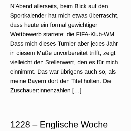
N’Abend allerseits, beim Blick auf den
Sportkalender hat mich etwas überrascht,
dass heute ein formal gewichtiger
Wettbewerb startete: die FIFA-Klub-WM.
Dass mich dieses Turnier aber jedes Jahr
in diesem Maße unvorbereitet trifft, zeigt
vielleicht den Stellenwert, den es für mich
einnimmt. Das war übrigens auch so, als
meine Bayern dort den Titel holten. Die
Zuschauer:innenzahlen […]
1228 – Englische Woche