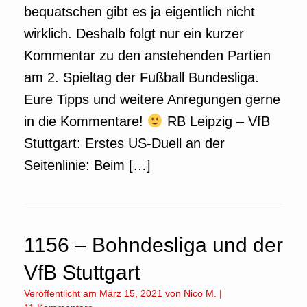
bequatschen gibt es ja eigentlich nicht
wirklich. Deshalb folgt nur ein kurzer
Kommentar zu den anstehenden Partien
am 2. Spieltag der Fußball Bundesliga.
Eure Tipps und weitere Anregungen gerne
in die Kommentare!
RB Leipzig – VfB
Stuttgart: Erstes US-Duell an der
Seitenlinie: Beim […]
1156 – Bohndesliga und der
VfB Stuttgart
Veröffentlicht am
März 15, 2021
von
Nico M.
|