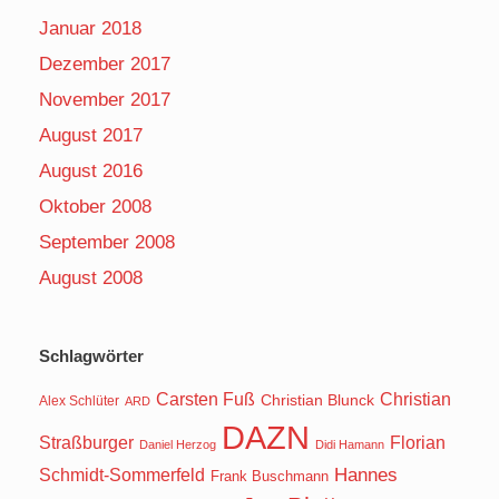
Januar 2018
Dezember 2017
November 2017
August 2017
August 2016
Oktober 2008
September 2008
August 2008
Schlagwörter
Carsten Fuß
Christian
Christian Blunck
Alex Schlüter
ARD
DAZN
Straßburger
Florian
Daniel Herzog
Didi Hamann
Hannes
Schmidt-Sommerfeld
Frank Buschmann