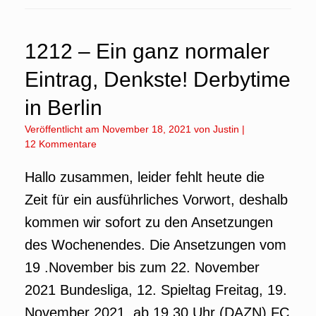
1212 – Ein ganz normaler
Eintrag, Denkste! Derbytime
in Berlin
Veröffentlicht am
November 18, 2021
von
Justin
|
12 Kommentare
Hallo zusammen, leider fehlt heute die
Zeit für ein ausführliches Vorwort, deshalb
kommen wir sofort zu den Ansetzungen
des Wochenendes. Die Ansetzungen vom
19 .November bis zum 22. November
2021 Bundesliga, 12. Spieltag Freitag, 19.
November 2021, ab 19.30 Uhr (DAZN) FC