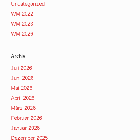
Uncategorized
WM 2022
WM 2023
WM 2026
Archiv
Juli 2026
Juni 2026
Mai 2026
April 2026
März 2026
Februar 2026
Januar 2026
Dezember 2025