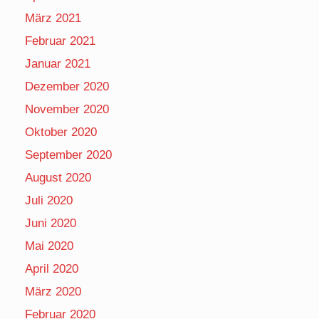
März 2021
Februar 2021
Januar 2021
Dezember 2020
November 2020
Oktober 2020
September 2020
August 2020
Juli 2020
Juni 2020
Mai 2020
April 2020
März 2020
Februar 2020