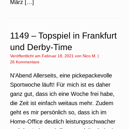
März […]
1149 – Topspiel in Frankfurt
und Derby-Time
Veröffentlicht am
Februar 18, 2021
von
Nico M.
|
26 Kommentare
N’Abend Allerseits, eine pickepackevolle
Sportwoche läuft! Für mich ist es daher
ganz gut, dass ich eine Woche frei habe,
die Zeit ist einfach weitaus mehr. Zudem
geht es mir persönlich so, dass ich im
Home-Office deutlich leistungsschwacher