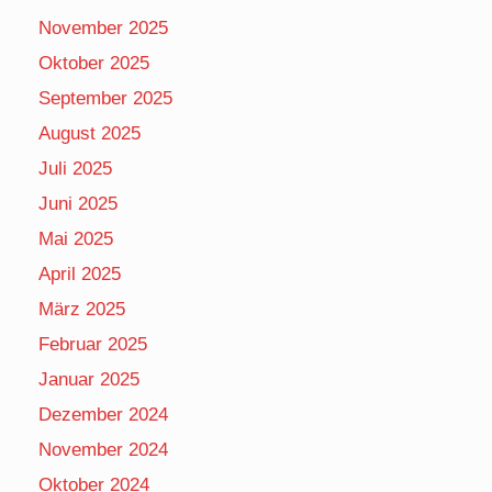
November 2025
Oktober 2025
September 2025
August 2025
Juli 2025
Juni 2025
Mai 2025
April 2025
März 2025
Februar 2025
Januar 2025
Dezember 2024
November 2024
Oktober 2024