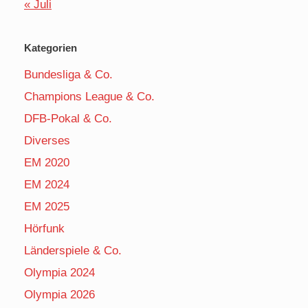
« Juli
Kategorien
Bundesliga & Co.
Champions League & Co.
DFB-Pokal & Co.
Diverses
EM 2020
EM 2024
EM 2025
Hörfunk
Länderspiele & Co.
Olympia 2024
Olympia 2026