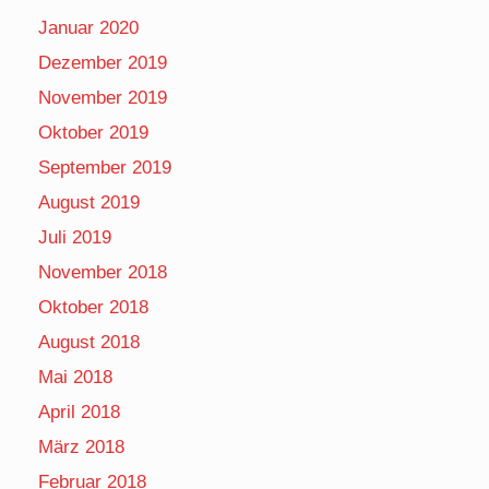
Januar 2020
Dezember 2019
November 2019
Oktober 2019
September 2019
August 2019
Juli 2019
November 2018
Oktober 2018
August 2018
Mai 2018
April 2018
März 2018
Februar 2018