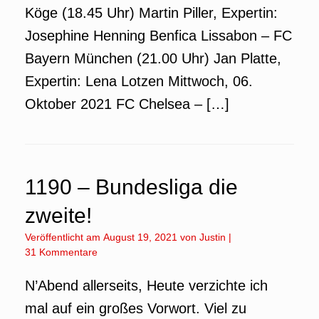
Köge (18.45 Uhr) Martin Piller, Expertin:
Josephine Henning Benfica Lissabon – FC
Bayern München (21.00 Uhr) Jan Platte,
Expertin: Lena Lotzen Mittwoch, 06.
Oktober 2021 FC Chelsea – […]
1190 – Bundesliga die
zweite!
Veröffentlicht am
August 19, 2021
von
Justin
|
31 Kommentare
N’Abend allerseits, Heute verzichte ich
mal auf ein großes Vorwort. Viel zu