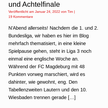
und Achtelfinale
Veröffentlicht am
Januar 24, 2022
von
Tim
|
19 Kommentare
N’Abend allerseits! Nachdem die 1. und 2.
Bundesliga, wir haben es hier im Blog
mehrfach thematisiert, in eine kleine
Spielpause gehen, steht in Liga 3 noch
einmal eine englische Woche an.
Während der FC Magdeburg mit 48
Punkten vorweg marschiert, wird es
dahinter, wie gewohnt, eng. Den
Tabellenzweiten Lautern und den 10.
Wiesbaden trennen gerade […]