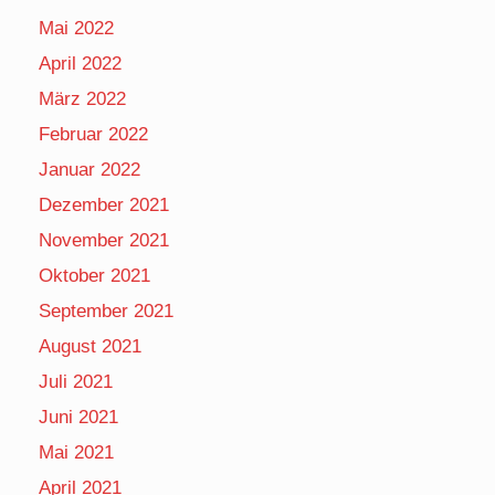
Mai 2022
April 2022
März 2022
Februar 2022
Januar 2022
Dezember 2021
November 2021
Oktober 2021
September 2021
August 2021
Juli 2021
Juni 2021
Mai 2021
April 2021