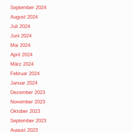
September 2024
August 2024
Juli 2024
Juni 2024
Mai 2024
April 2024
März 2024
Februar 2024
Januar 2024
Dezember 2023
November 2023
Oktober 2023
September 2023
August 2023