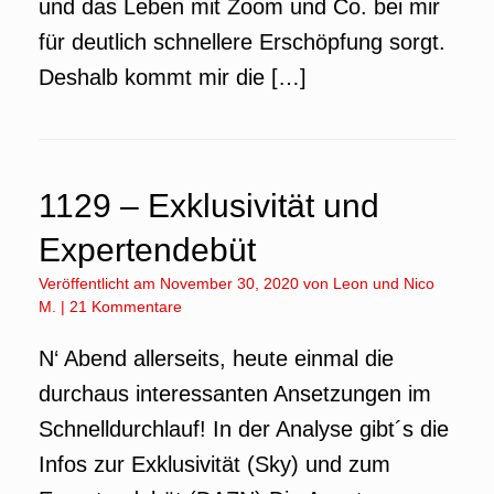
und das Leben mit Zoom und Co. bei mir
für deutlich schnellere Erschöpfung sorgt.
Deshalb kommt mir die […]
1129 – Exklusivität und
Expertendebüt
Veröffentlicht am
November 30, 2020
von
Leon
und
Nico
M.
|
21 Kommentare
N‘ Abend allerseits, heute einmal die
durchaus interessanten Ansetzungen im
Schnelldurchlauf! In der Analyse gibt´s die
Infos zur Exklusivität (Sky) und zum