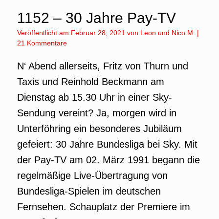
1152 – 30 Jahre Pay-TV
Veröffentlicht am
Februar 28, 2021
von
Leon
und
Nico M.
|
21 Kommentare
N‘ Abend allerseits, Fritz von Thurn und
Taxis und Reinhold Beckmann am
Dienstag ab 15.30 Uhr in einer Sky-
Sendung vereint? Ja, morgen wird in
Unterföhring ein besonderes Jubiläum
gefeiert: 30 Jahre Bundesliga bei Sky. Mit
der Pay-TV am 02. März 1991 begann die
regelmäßige Live-Übertragung von
Bundesliga-Spielen im deutschen
Fernsehen. Schauplatz der Premiere im