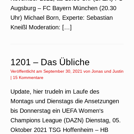
Augsburg – FC Bayern München (20.30
Uhr) Michael Born, Experte: Sebastian
Kneißl Moderation: […]
1201 – Das Übliche
Veröffentlicht am
September 30, 2021
von
Jonas
und
Justin
|
15 Kommentare
Update, hier trudeln im Laufe des
Montags und Dienstags die Ansetzungen
bis Donnerstag ein UEFA Women‘s
Champions League (DAZN) Dienstag, 05.
Oktober 2021 TSG Hoffenheim – HB