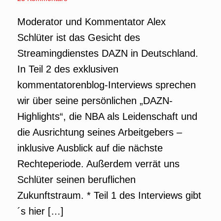
Moderator und Kommentator Alex
Schlüter ist das Gesicht des
Streamingdienstes DAZN in Deutschland.
In Teil 2 des exklusiven
kommentatorenblog-Interviews sprechen
wir über seine persönlichen „DAZN-
Highlights“, die NBA als Leidenschaft und
die Ausrichtung seines Arbeitgebers –
inklusive Ausblick auf die nächste
Rechteperiode. Außerdem verrät uns
Schlüter seinen beruflichen
Zukunftstraum. * Teil 1 des Interviews gibt
´s hier […]