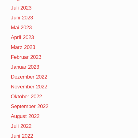
Juli 2023
Juni 2023
Mai 2023
April 2023
März 2023
Februar 2023
Januar 2023
Dezember 2022
November 2022
Oktober 2022
September 2022
August 2022
Juli 2022
Juni 2022