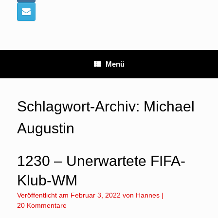
Menü
Schlagwort-Archiv:
Michael
Augustin
1230 – Unerwartete FIFA-
Klub-WM
Veröffentlicht am
Februar 3, 2022
von
Hannes
|
20 Kommentare