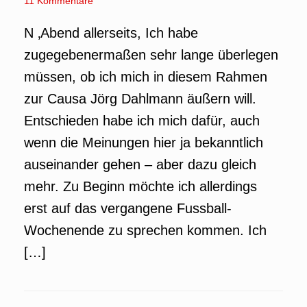
11 Kommentare
N ‚Abend allerseits, Ich habe
zugegebenermaßen sehr lange überlegen
müssen, ob ich mich in diesem Rahmen
zur Causa Jörg Dahlmann äußern will.
Entschieden habe ich mich dafür, auch
wenn die Meinungen hier ja bekanntlich
auseinander gehen – aber dazu gleich
mehr. Zu Beginn möchte ich allerdings
erst auf das vergangene Fussball-
Wochenende zu sprechen kommen. Ich
[…]