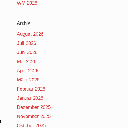
WM 2026
Archiv
August 2026
Juli 2026
Juni 2026
Mai 2026
April 2026
März 2026
Februar 2026
Januar 2026
Dezember 2025
November 2025
n
Oktober 2025