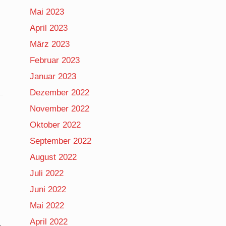
Mai 2023
April 2023
März 2023
Februar 2023
Januar 2023
Dezember 2022
November 2022
Oktober 2022
September 2022
August 2022
Juli 2022
Juni 2022
Mai 2022
April 2022