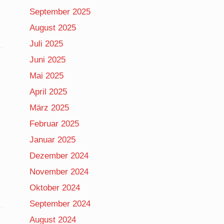
September 2025
August 2025
Juli 2025
Juni 2025
Mai 2025
April 2025
März 2025
Februar 2025
Januar 2025
Dezember 2024
November 2024
Oktober 2024
September 2024
August 2024