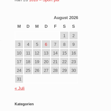
August 2026
M
D
M
D
F
S
S
1
2
3
4
5
6
7
8
9
10
11
12
13
14
15
16
17
18
19
20
21
22
23
24
25
26
27
28
29
30
31
« Juli
Kategorien