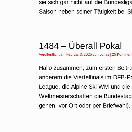
sie sich gar nicht auf die Bundesl
Saison neben seiner Tätigkeit bei 
1484 – Überall Pokal
Veröffentlicht am
Februar 3, 2025
von
Jonas
|
25 Komment
Hallo zusammen, zum ersten Beitrag
anderem die Viertelfinals im DFB-P
League, die Alpine Ski WM und die
Weltmeisterschaften die Bundestag
gehen, vor Ort oder per Briefwahl).