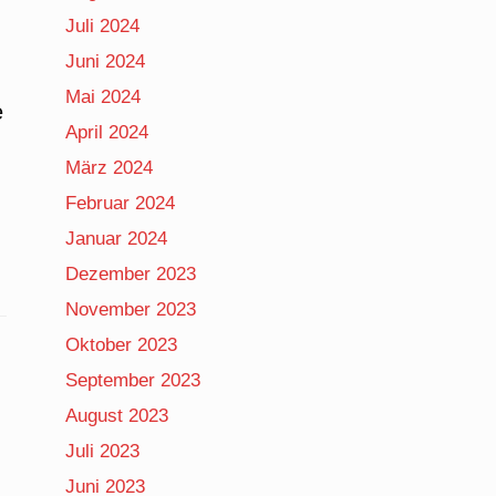
Juli 2024
Juni 2024
Mai 2024
e
April 2024
März 2024
Februar 2024
Januar 2024
Dezember 2023
November 2023
Oktober 2023
September 2023
August 2023
Juli 2023
Juni 2023