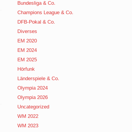
Bundesliga & Co.
Champions League & Co.
DFB-Pokal & Co.
Diverses
EM 2020
EM 2024
EM 2025
Hörfunk
Länderspiele & Co.
Olympia 2024
Olympia 2026
Uncategorized
WM 2022
WM 2023