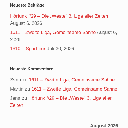
Neueste Beiträge
Hörfunk #29 – Die „Weste“ 3. Liga aller Zeiten
August 6, 2026
1611 – Zweite Liga, Gemeinsame Sahne
August 6,
2026
1610 – Sport pur
Juli 30, 2026
Neueste Kommentare
Sven
zu
1611 – Zweite Liga, Gemeinsame Sahne
Martin
zu
1611 – Zweite Liga, Gemeinsame Sahne
Jens
zu
Hörfunk #29 – Die „Weste“ 3. Liga aller
Zeiten
August 2026