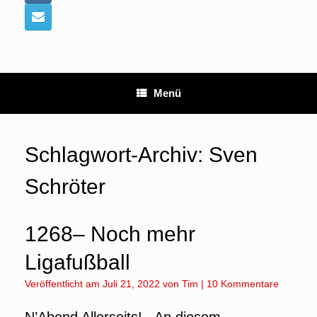
Menü
Schlagwort-Archiv:
Sven
Schröter
1268– Noch mehr
Ligafußball
Veröffentlicht am
Juli 21, 2022
von
Tim
|
10 Kommentare