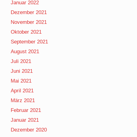
Januar 2022
Dezember 2021
November 2021
Oktober 2021
September 2021
August 2021
Juli 2021
Juni 2021
Mai 2021
April 2021
März 2021
Februar 2021
Januar 2021
Dezember 2020