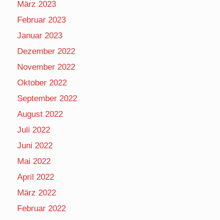
März 2023
Februar 2023
Januar 2023
Dezember 2022
November 2022
Oktober 2022
September 2022
August 2022
Juli 2022
Juni 2022
Mai 2022
April 2022
März 2022
Februar 2022