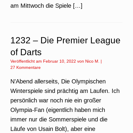
am Mittwoch die Spiele […]
1232 – Die Premier League
of Darts
Veröffentlicht am
Februar 10, 2022
von
Nico M.
|
27 Kommentare
N’Abend allerseits, Die Olympischen
Winterspiele sind prächtig am Laufen. Ich
persönlich war noch nie ein großer
Olympia-Fan (eigentlich haben mich
immer nur die Sommerspiele und die
Läufe von Usain Bolt), aber eine