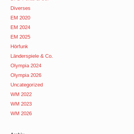
Diverses
EM 2020
EM 2024
EM 2025
Hörfunk
Länderspiele & Co.
Olympia 2024
Olympia 2026
Uncategorized
WM 2022
WM 2023
WM 2026