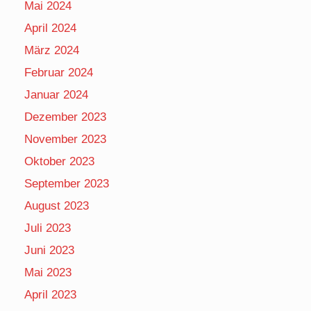
Mai 2024
April 2024
März 2024
Februar 2024
Januar 2024
Dezember 2023
November 2023
Oktober 2023
September 2023
August 2023
Juli 2023
Juni 2023
Mai 2023
April 2023