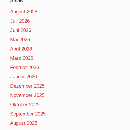
Archiv
August 2026
Juli 2026
Juni 2026
Mai 2026
April 2026
März 2026
Februar 2026
Januar 2026
Dezember 2025
November 2025
Oktober 2025
September 2025
August 2025