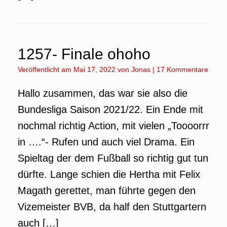
1257- Finale ohoho
Veröffentlicht am
Mai 17, 2022
von
Jonas
|
17 Kommentare
Hallo zusammen, das war sie also die
Bundesliga Saison 2021/22. Ein Ende mit
nochmal richtig Action, mit vielen „Toooorrr
in ….“- Rufen und auch viel Drama. Ein
Spieltag der dem Fußball so richtig gut tun
dürfte. Lange schien die Hertha mit Felix
Magath gerettet, man führte gegen den
Vizemeister BVB, da half den Stuttgartern
auch […]