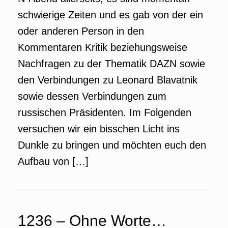
schwierige Zeiten und es gab von der ein
oder anderen Person in den
Kommentaren Kritik beziehungsweise
Nachfragen zu der Thematik DAZN sowie
den Verbindungen zu Leonard Blavatnik
sowie dessen Verbindungen zum
russischen Präsidenten. Im Folgenden
versuchen wir ein bisschen Licht ins
Dunkle zu bringen und möchten euch den
Aufbau von […]
1236 – Ohne Worte…