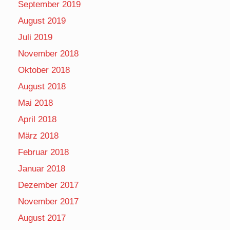
September 2019
August 2019
Juli 2019
November 2018
Oktober 2018
August 2018
Mai 2018
April 2018
März 2018
Februar 2018
Januar 2018
Dezember 2017
November 2017
August 2017