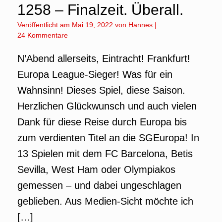
1258 – Finalzeit. Überall.
Veröffentlicht am
Mai 19, 2022
von
Hannes
|
24 Kommentare
N’Abend allerseits, Eintracht! Frankfurt!
Europa League-Sieger! Was für ein
Wahnsinn! Dieses Spiel, diese Saison.
Herzlichen Glückwunsch und auch vielen
Dank für diese Reise durch Europa bis
zum verdienten Titel an die SGEuropa! In
13 Spielen mit dem FC Barcelona, Betis
Sevilla, West Ham oder Olympiakos
gemessen – und dabei ungeschlagen
geblieben. Aus Medien-Sicht möchte ich
[…]