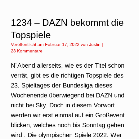
1234 – DAZN bekommt die
Topspiele
Veröffentlicht am
Februar 17, 2022
von
Justin
|
28 Kommentare
N´Abend allerseits, wie es der Titel schon
verrät, gibt es die richtigen Topspiele des
23. Spieltages der Bundesliga dieses
Wochenende überwiegend bei DAZN und
nicht bei Sky. Doch in diesem Vorwort
werden wir erst einmal auf ein Großevent
blicken, welches noch bis Sonntag gehen
wird : Die olympischen Spiele 2022. Wer