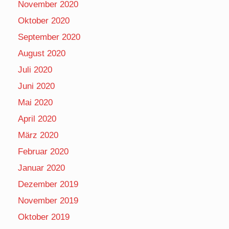
November 2020
Oktober 2020
September 2020
August 2020
Juli 2020
Juni 2020
Mai 2020
April 2020
März 2020
Februar 2020
Januar 2020
Dezember 2019
November 2019
Oktober 2019