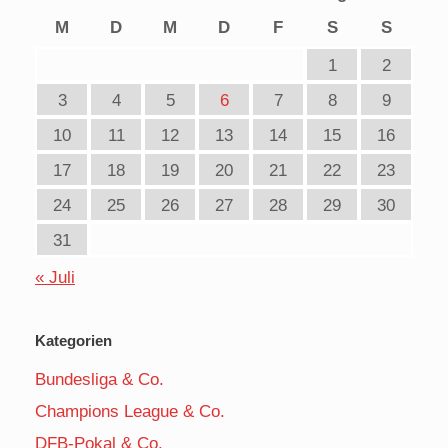
M
D
M
D
F
S
S
1
2
3
4
5
6
7
8
9
10
11
12
13
14
15
16
17
18
19
20
21
22
23
24
25
26
27
28
29
30
31
« Juli
Kategorien
Bundesliga & Co.
Champions League & Co.
DFB-Pokal & Co.