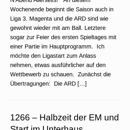
N’Abend Allerseits! An diesem
Wochenende beginnt die Saison auch in
Liga 3. Magenta und die ARD sind wie
gewohnt wieder mit am Ball. Letztere
sogar zur Feier des ersten Spieltages mit
einer Partie im Hauptprogramm. Ich
möchte den Ligastart zum Anlass
nehmen, etwas ausführlicher auf den
Wettbewerb zu schauen. Zunächst die
Übertragungen: Die ARD […]
1266 – Halbzeit der EM und
Start im Unterhaus