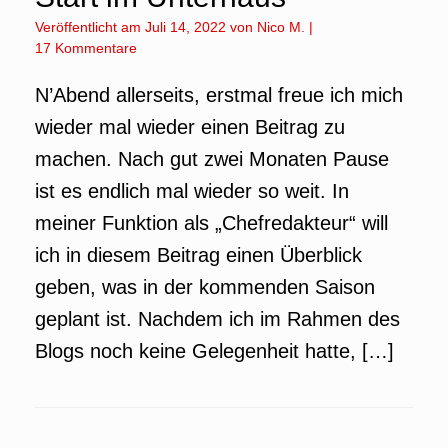
Veröffentlicht am
Juli 14, 2022
von
Nico M.
|
17 Kommentare
N’Abend allerseits, erstmal freue ich mich
wieder mal wieder einen Beitrag zu
machen. Nach gut zwei Monaten Pause
ist es endlich mal wieder so weit. In
meiner Funktion als „Chefredakteur“ will
ich in diesem Beitrag einen Überblick
geben, was in der kommenden Saison
geplant ist. Nachdem ich im Rahmen des
Blogs noch keine Gelegenheit hatte, […]