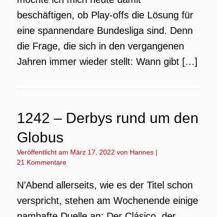
beschäftigen, ob Play-offs die Lösung für
eine spannendare Bundesliga sind. Denn
die Frage, die sich in den vergangenen
Jahren immer wieder stellt: Wann gibt […]
1242 – Derbys rund um den
Globus
Veröffentlicht am
März 17, 2022
von
Hannes
|
21 Kommentare
N’Abend allerseits, wie es der Titel schon
verspricht, stehen am Wochenende einige
namhafte Duelle an: Der Clásico, der