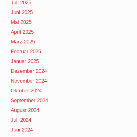
Juli 2025
Juni 2025
Mai 2025
April 2025
März 2025
Februar 2025
Januar 2025
Dezember 2024
November 2024
Oktober 2024
September 2024
August 2024
Juli 2024
Juni 2024