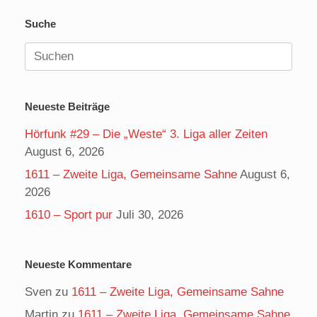
Suche
Suchen
nach:
Neueste Beiträge
Hörfunk #29 – Die „Weste“ 3. Liga aller Zeiten
August 6, 2026
1611 – Zweite Liga, Gemeinsame Sahne
August 6,
2026
1610 – Sport pur
Juli 30, 2026
Neueste Kommentare
Sven
zu
1611 – Zweite Liga, Gemeinsame Sahne
Martin
zu
1611 – Zweite Liga, Gemeinsame Sahne