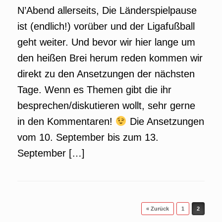
N’Abend allerseits, Die Länderspielpause
ist (endlich!) vorüber und der Ligafußball
geht weiter. Und bevor wir hier lange um
den heißen Brei herum reden kommen wir
direkt zu den Ansetzungen der nächsten
Tage. Wenn es Themen gibt die ihr
besprechen/diskutieren wollt, sehr gerne
in den Kommentaren!
Die Ansetzungen
vom 10. September bis zum 13.
September […]
Beitragsnavigation
« Zurück
1
2