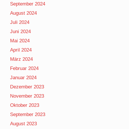
September 2024
August 2024
Juli 2024
Juni 2024
Mai 2024
April 2024
März 2024
Februar 2024
Januar 2024
Dezember 2023
November 2023
Oktober 2023
September 2023
August 2023