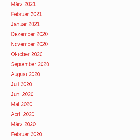
März 2021
Februar 2021
Januar 2021
Dezember 2020
November 2020
Oktober 2020
September 2020
August 2020
Juli 2020
Juni 2020
Mai 2020
April 2020
März 2020
Februar 2020