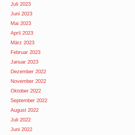
Juli 2023
Juni 2023
Mai 2023
April 2023
März 2023
Februar 2023
Januar 2023
Dezember 2022
November 2022
Oktober 2022
September 2022
August 2022
Juli 2022
Juni 2022