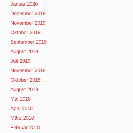
Januar 2020
Dezember 2019
November 2019
Oktober 2019
September 2019
August 2019
Juli 2019
November 2018
Oktober 2018
August 2018
Mai 2018
April 2018
März 2018
Februar 2018