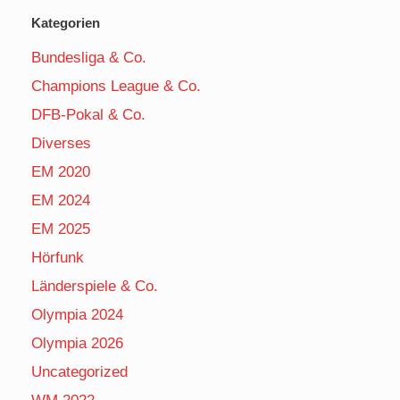
Kategorien
Bundesliga & Co.
Champions League & Co.
DFB-Pokal & Co.
Diverses
EM 2020
EM 2024
EM 2025
Hörfunk
Länderspiele & Co.
Olympia 2024
Olympia 2026
Uncategorized