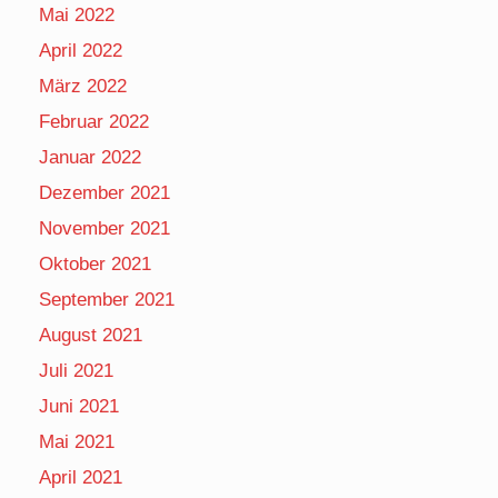
Mai 2022
April 2022
März 2022
Februar 2022
Januar 2022
Dezember 2021
November 2021
Oktober 2021
September 2021
August 2021
Juli 2021
Juni 2021
Mai 2021
April 2021