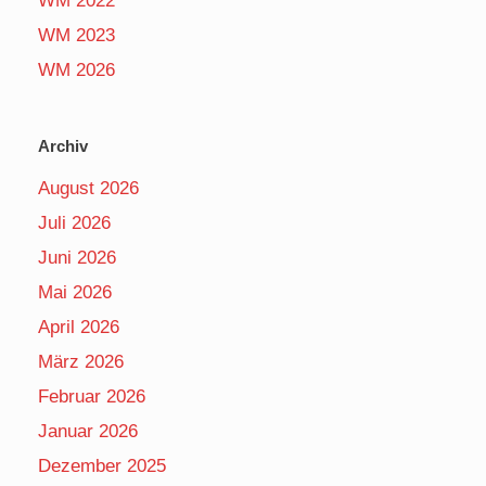
WM 2022
WM 2023
WM 2026
Archiv
August 2026
Juli 2026
Juni 2026
Mai 2026
April 2026
März 2026
Februar 2026
Januar 2026
Dezember 2025