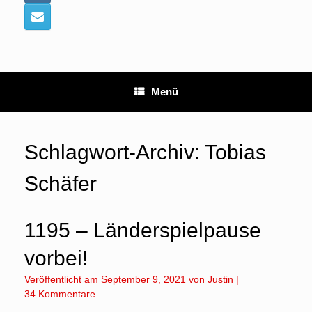
Menü
Schlagwort-Archiv:
Tobias
Schäfer
1195 – Länderspielpause
vorbei!
Veröffentlicht am
September 9, 2021
von
Justin
|
34 Kommentare