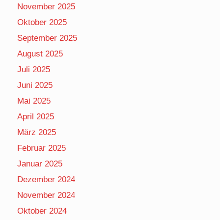
November 2025
Oktober 2025
September 2025
August 2025
Juli 2025
Juni 2025
Mai 2025
April 2025
März 2025
Februar 2025
Januar 2025
Dezember 2024
November 2024
Oktober 2024