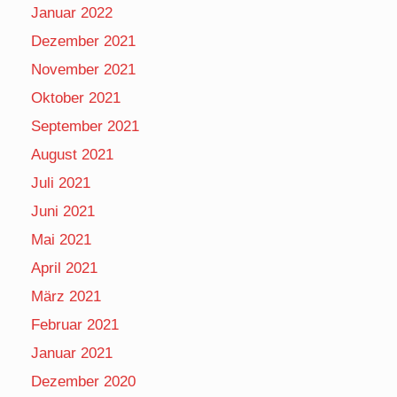
Januar 2022
Dezember 2021
November 2021
Oktober 2021
September 2021
August 2021
Juli 2021
Juni 2021
Mai 2021
April 2021
März 2021
Februar 2021
Januar 2021
Dezember 2020