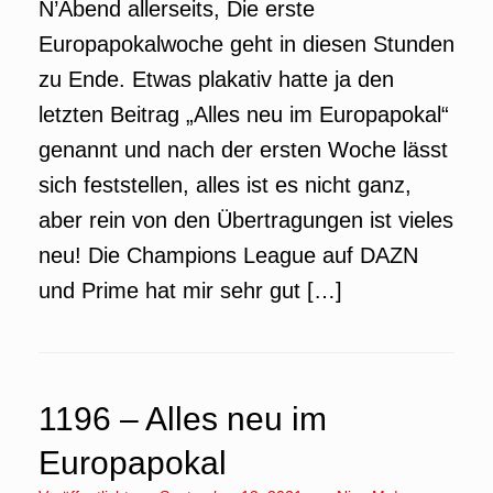
N’Abend allerseits, Die erste
Europapokalwoche geht in diesen Stunden
zu Ende. Etwas plakativ hatte ja den
letzten Beitrag „Alles neu im Europapokal“
genannt und nach der ersten Woche lässt
sich feststellen, alles ist es nicht ganz,
aber rein von den Übertragungen ist vieles
neu! Die Champions League auf DAZN
und Prime hat mir sehr gut […]
1196 – Alles neu im
Europapokal