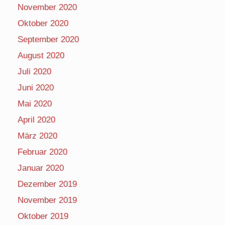
November 2020
Oktober 2020
September 2020
August 2020
Juli 2020
Juni 2020
Mai 2020
April 2020
März 2020
Februar 2020
Januar 2020
Dezember 2019
November 2019
Oktober 2019