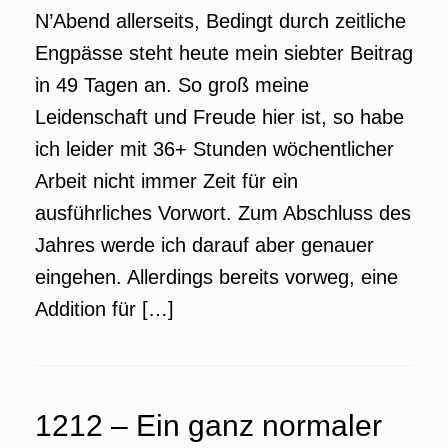
N’Abend allerseits, Bedingt durch zeitliche
Engpässe steht heute mein siebter Beitrag
in 49 Tagen an. So groß meine
Leidenschaft und Freude hier ist, so habe
ich leider mit 36+ Stunden wöchentlicher
Arbeit nicht immer Zeit für ein
ausführliches Vorwort. Zum Abschluss des
Jahres werde ich darauf aber genauer
eingehen. Allerdings bereits vorweg, eine
Addition für […]
1212 – Ein ganz normaler