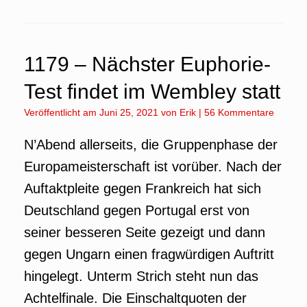
1179 – Nächster Euphorie-
Test findet im Wembley statt
Veröffentlicht am
Juni 25, 2021
von
Erik
|
56 Kommentare
N’Abend allerseits, die Gruppenphase der
Europameisterschaft ist vorüber. Nach der
Auftaktpleite gegen Frankreich hat sich
Deutschland gegen Portugal erst von
seiner besseren Seite gezeigt und dann
gegen Ungarn einen fragwürdigen Auftritt
hingelegt. Unterm Strich steht nun das
Achtelfinale. Die Einschaltquoten der