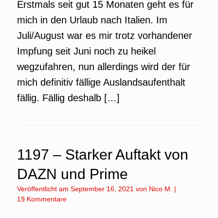
Erstmals seit gut 15 Monaten geht es für
mich in den Urlaub nach Italien. Im
Juli/August war es mir trotz vorhandener
Impfung seit Juni noch zu heikel
wegzufahren, nun allerdings wird der für
mich definitiv fällige Auslandsaufenthalt
fällig. Fällig deshalb […]
1197 – Starker Auftakt von
DAZN und Prime
Veröffentlicht am
September 16, 2021
von
Nico M.
|
19 Kommentare