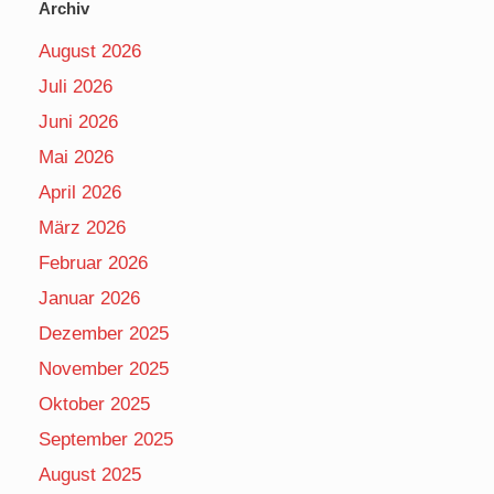
Archiv
August 2026
Juli 2026
Juni 2026
Mai 2026
April 2026
März 2026
Februar 2026
Januar 2026
Dezember 2025
November 2025
Oktober 2025
September 2025
August 2025