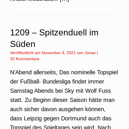
1209 – Spitzenduell im
Süden
Veröffentlicht am
November 4, 2021
von
Jonas
|
20 Kommentare
N’Abend allerseits, Das nominelle Topspiel
der Fußball- Bundesliga findet immer
Samstag Abends bei Sky mit Wolf Fuss
statt. Zu Beginn dieser Saison hätte man
auch sicher davon ausgehen können,
dass Leipzig gegen Dortmund auch das
Topspiel des Spieltages sein wird. Nach