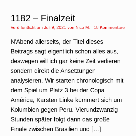
1182 – Finalzeit
Veröffentlicht am
Juli 9, 2021
von
Nico M.
|
18 Kommentare
N’Abend allerseits, der Titel dieses
Beitrags sagt eigentlich schon alles aus,
deswegen will ich gar keine Zeit verlieren
sondern direkt die Ansetzungen
analysieren. Wir starten chronologisch mit
dem Spiel um Platz 3 bei der Copa
América, Karsten Linke kümmert sich um
Kolumbien gegen Peru. Vierundzwanzig
Stunden später folgt dann das große
Finale zwischen Brasilien und […]