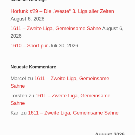
Hörfunk #29 – Die „Weste“ 3. Liga aller Zeiten
August 6, 2026
1611 – Zweite Liga, Gemeinsame Sahne
August 6,
2026
1610 – Sport pur
Juli 30, 2026
Neueste Kommentare
Marcel
zu
1611 – Zweite Liga, Gemeinsame
Sahne
Torsten
zu
1611 – Zweite Liga, Gemeinsame
Sahne
Karl
zu
1611 – Zweite Liga, Gemeinsame Sahne
August 2026