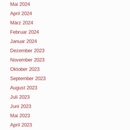
Mai 2024
April 2024
März 2024
Februar 2024
Januar 2024
Dezember 2023
November 2023
Oktober 2023
September 2023
August 2023
Juli 2023
Juni 2023
Mai 2023
April 2023