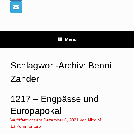
Menü
Schlagwort-Archiv:
Benni
Zander
1217 – Engpässe und
Europapokal
Veröffentlicht am
Dezember 6, 2021
von
Nico M.
|
13 Kommentare