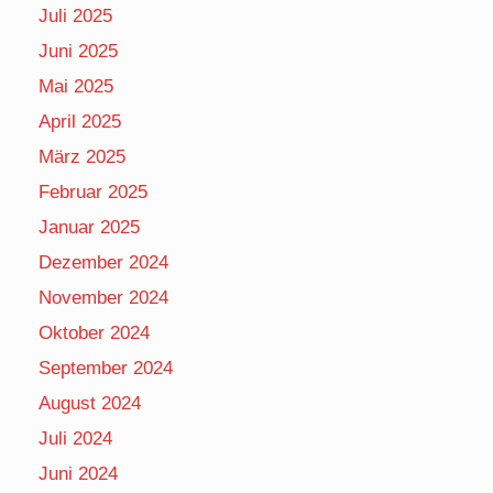
Juli 2025
Juni 2025
Mai 2025
April 2025
März 2025
Februar 2025
Januar 2025
Dezember 2024
November 2024
Oktober 2024
September 2024
August 2024
Juli 2024
Juni 2024