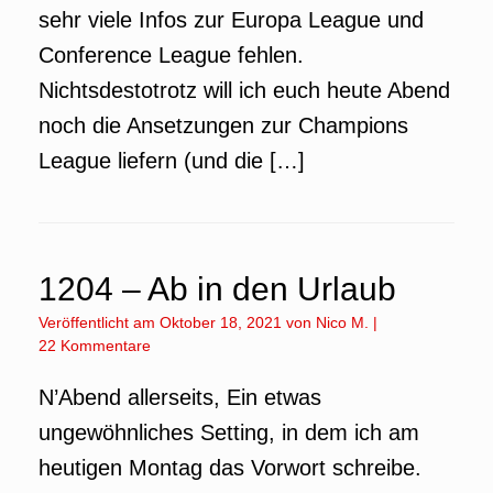
sehr viele Infos zur Europa League und
Conference League fehlen.
Nichtsdestotrotz will ich euch heute Abend
noch die Ansetzungen zur Champions
League liefern (und die […]
1204 – Ab in den Urlaub
Veröffentlicht am
Oktober 18, 2021
von
Nico M.
|
22 Kommentare
N’Abend allerseits, Ein etwas
ungewöhnliches Setting, in dem ich am
heutigen Montag das Vorwort schreibe.