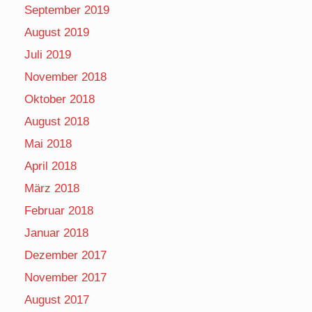
September 2019
August 2019
Juli 2019
November 2018
Oktober 2018
August 2018
Mai 2018
April 2018
März 2018
Februar 2018
Januar 2018
Dezember 2017
November 2017
August 2017