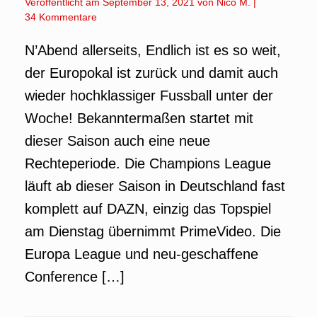
Veröffentlicht am
September 13, 2021
von
Nico M.
|
34 Kommentare
N’Abend allerseits, Endlich ist es so weit,
der Europokal ist zurück und damit auch
wieder hochklassiger Fussball unter der
Woche! Bekanntermaßen startet mit
dieser Saison auch eine neue
Rechteperiode. Die Champions League
läuft ab dieser Saison in Deutschland fast
komplett auf DAZN, einzig das Topspiel
am Dienstag übernimmt PrimeVideo. Die
Europa League und neu-geschaffene
Conference […]