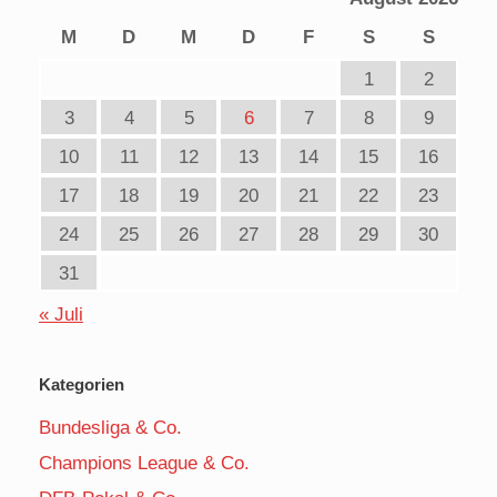
M
D
M
D
F
S
S
1
2
3
4
5
6
7
8
9
10
11
12
13
14
15
16
17
18
19
20
21
22
23
24
25
26
27
28
29
30
31
« Juli
Kategorien
Bundesliga & Co.
Champions League & Co.