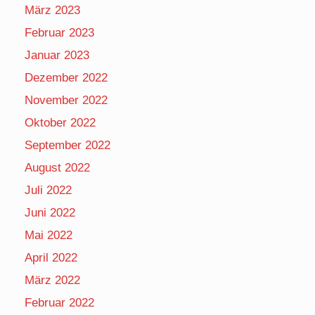
März 2023
Februar 2023
Januar 2023
Dezember 2022
November 2022
Oktober 2022
September 2022
August 2022
Juli 2022
Juni 2022
Mai 2022
April 2022
März 2022
Februar 2022