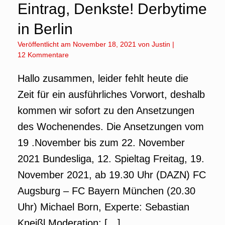
Eintrag, Denkste! Derbytime
in Berlin
Veröffentlicht am
November 18, 2021
von
Justin
|
12 Kommentare
Hallo zusammen, leider fehlt heute die
Zeit für ein ausführliches Vorwort, deshalb
kommen wir sofort zu den Ansetzungen
des Wochenendes. Die Ansetzungen vom
19 .November bis zum 22. November
2021 Bundesliga, 12. Spieltag Freitag, 19.
November 2021, ab 19.30 Uhr (DAZN) FC
Augsburg – FC Bayern München (20.30
Uhr) Michael Born, Experte: Sebastian
Kneißl Moderation: […]