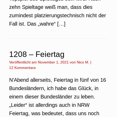
zehn Spieltage weiß man, dass dies
zumindest platzierungstechnisch nicht der
Fall ist. Das „wahre“ […]
1208 – Feiertag
Veröffentlicht am
November 1, 2021
von
Nico M.
|
12 Kommentare
N’Abend allerseits, Feiertag in fünf von 16
Bundesländern, ich habe das Glück, in
einem dieser Bundesländer zu leben.
„Leider“ ist allerdings auch in NRW
Feiertag, was bedeutet, dass uns noch