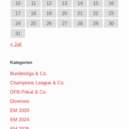
10
11
12
13
14
15
16
17
18
19
20
21
22
23
24
25
26
27
28
29
30
31
« Juli
Kategorien
Bundesliga & Co.
Champions League & Co.
DFB-Pokal & Co.
Diverses
EM 2020
EM 2024
EM 2025