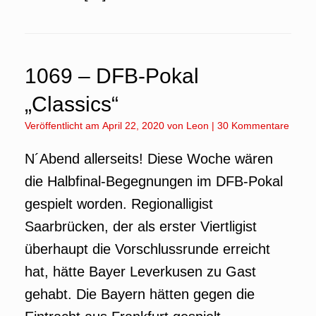
1069 – DFB-Pokal
„Classics“
Veröffentlicht am
April 22, 2020
von
Leon
|
30 Kommentare
N´Abend allerseits! Diese Woche wären
die Halbfinal-Begegnungen im DFB-Pokal
gespielt worden. Regionalligist
Saarbrücken, der als erster Viertligist
überhaupt die Vorschlussrunde erreicht
hat, hätte Bayer Leverkusen zu Gast
gehabt. Die Bayern hätten gegen die