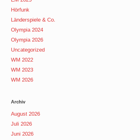
Hörfunk
Länderspiele & Co.
Olympia 2024
Olympia 2026
Uncategorized
WM 2022
WM 2023
WM 2026
Archiv
August 2026
Juli 2026
Juni 2026