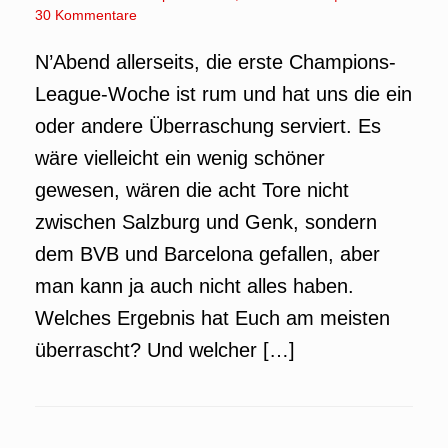
30 Kommentare
N’Abend allerseits, die erste Champions-
League-Woche ist rum und hat uns die ein
oder andere Überraschung serviert. Es
wäre vielleicht ein wenig schöner
gewesen, wären die acht Tore nicht
zwischen Salzburg und Genk, sondern
dem BVB und Barcelona gefallen, aber
man kann ja auch nicht alles haben.
Welches Ergebnis hat Euch am meisten
überrascht? Und welcher […]