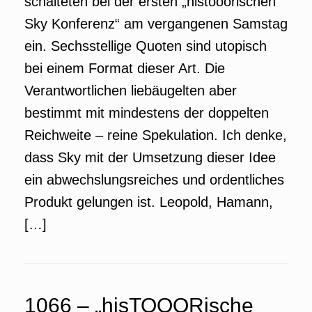
schalteten bei der ersten „histooorischen
Sky Konferenz“ am vergangenen Samstag
ein. Sechsstellige Quoten sind utopisch
bei einem Format dieser Art. Die
Verantwortlichen liebäugelten aber
bestimmt mit mindestens der doppelten
Reichweite – reine Spekulation. Ich denke,
dass Sky mit der Umsetzung dieser Idee
ein abwechslungsreiches und ordentliches
Produkt gelungen ist. Leopold, Hamann,
[…]
1066 – „hisTOOORische