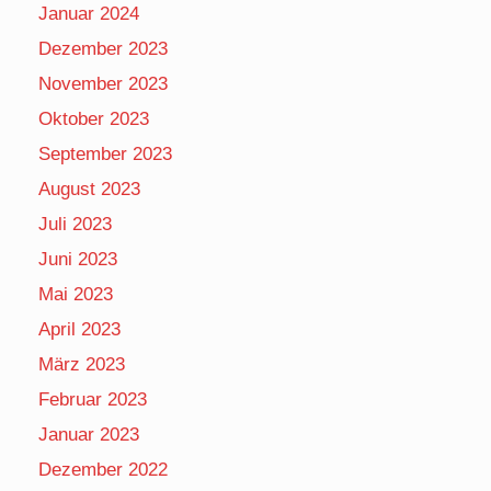
Januar 2024
Dezember 2023
November 2023
Oktober 2023
September 2023
August 2023
Juli 2023
Juni 2023
Mai 2023
April 2023
März 2023
Februar 2023
Januar 2023
Dezember 2022