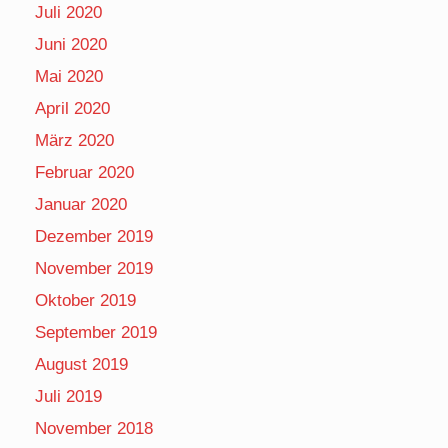
Juli 2020
Juni 2020
Mai 2020
April 2020
März 2020
Februar 2020
Januar 2020
Dezember 2019
November 2019
Oktober 2019
September 2019
August 2019
Juli 2019
November 2018