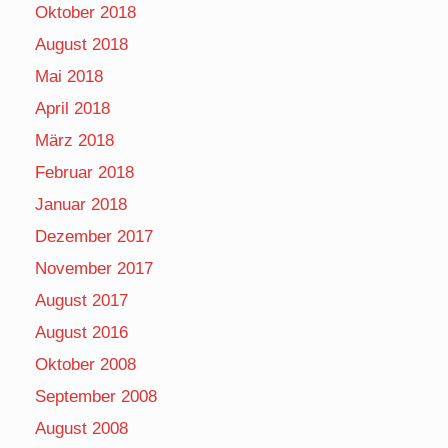
Oktober 2018
August 2018
Mai 2018
April 2018
März 2018
Februar 2018
Januar 2018
Dezember 2017
November 2017
August 2017
August 2016
Oktober 2008
September 2008
August 2008