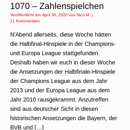
1070 – Zahlenspielchen
Veröffentlicht am
April 30, 2020
von
Nico M.
|
21 Kommentare
N’Abend allerseits, diese Woche hätten
die Halbfinal-Hinspiele in der Champions-
und Europa League stattgefunden.
Deshalb haben wir euch in dieser Woche
die Ansetzungen der Halbfinale-Hinspiele
der Champions League aus dem Jahr
2013 und der Europa League aus dem
Jahr 2010 rausgekrammt. Anzutreffen
sind aus deutscher Sicht in diesen
historischen Ansetzungen die Bayern, der
BVB und […]