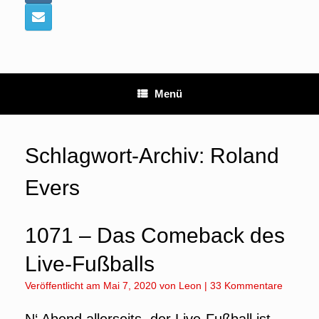
Menü
Schlagwort-Archiv:
Roland
Evers
1071 – Das Comeback des
Live-Fußballs
Veröffentlicht am
Mai 7, 2020
von
Leon
|
33 Kommentare