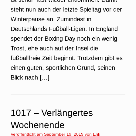
steht nun auch der letzte Spieltag vor der
Winterpause an. Zumindest in
Deutschlands Fußball-Ligen. In England
spendet der Boxing Day noch ein wenig
Trost, ehe auch auf der Insel die
fußballfreie Zeit beginnt. Trotzdem gibt es
einen guten, sportlichen Grund, seinen
Blick nach […]
1017 – Verlängertes
Wochenende
Veröffentlicht am
September 19, 2019
von
Erik
|