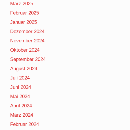
März 2025
Februar 2025
Januar 2025
Dezember 2024
November 2024
Oktober 2024
September 2024
August 2024
Juli 2024
Juni 2024
Mai 2024
April 2024
März 2024
Februar 2024