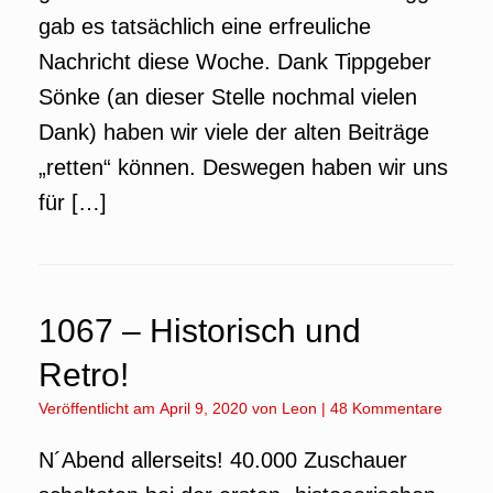
gab es tatsächlich eine erfreuliche
Nachricht diese Woche. Dank Tippgeber
Sönke (an dieser Stelle nochmal vielen
Dank) haben wir viele der alten Beiträge
„retten“ können. Deswegen haben wir uns
für […]
1067 – Historisch und
Retro!
Veröffentlicht am
April 9, 2020
von
Leon
|
48 Kommentare
N´Abend allerseits! 40.000 Zuschauer