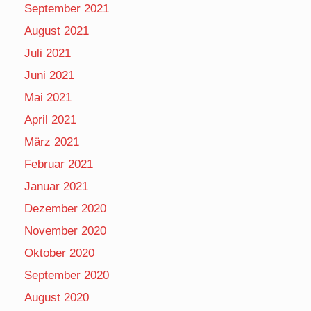
September 2021
August 2021
Juli 2021
Juni 2021
Mai 2021
April 2021
März 2021
Februar 2021
Januar 2021
Dezember 2020
November 2020
Oktober 2020
September 2020
August 2020