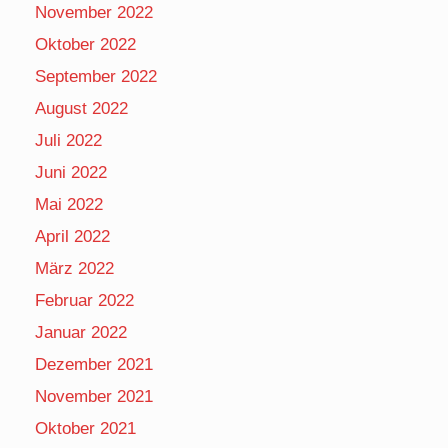
November 2022
Oktober 2022
September 2022
August 2022
Juli 2022
Juni 2022
Mai 2022
April 2022
März 2022
Februar 2022
Januar 2022
Dezember 2021
November 2021
Oktober 2021