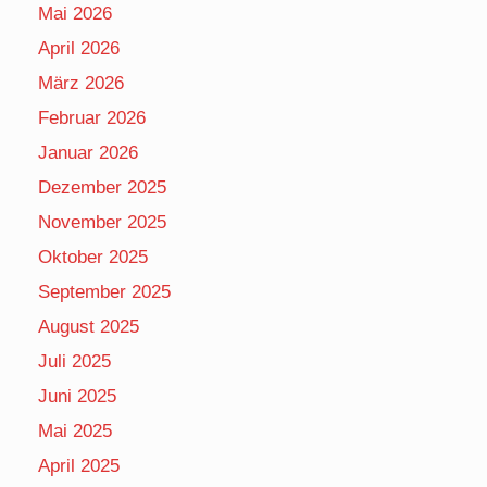
Mai 2026
April 2026
März 2026
Februar 2026
Januar 2026
Dezember 2025
November 2025
Oktober 2025
September 2025
August 2025
Juli 2025
Juni 2025
Mai 2025
April 2025