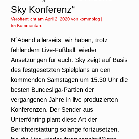
Sky Konferenz“
Veröffentlicht am
April 2, 2020
von
kommblog
|
55 Kommentare
N´Abend allerseits, wir haben, trotz
fehlendem Live-Fußball, wieder
Ansetzungen für euch. Sky zeigt auf Basis
des festgesetzten Spielplans an den
kommenden Samstagen um 15.30 Uhr die
besten Bundesliga-Partien der
vergangenen Jahre in live produzierten
Konferenzen. Der Sender aus
Unterföhring plant diese Art der
Berichterstattung solange fortzusetzen,