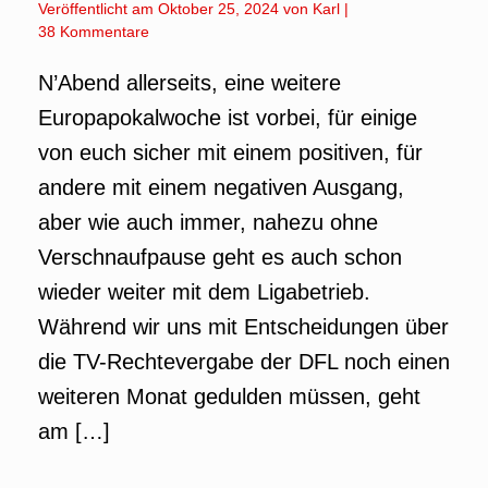
Veröffentlicht am
Oktober 25, 2024
von
Karl
|
38 Kommentare
N’Abend allerseits, eine weitere
Europapokalwoche ist vorbei, für einige
von euch sicher mit einem positiven, für
andere mit einem negativen Ausgang,
aber wie auch immer, nahezu ohne
Verschnaufpause geht es auch schon
wieder weiter mit dem Ligabetrieb.
Während wir uns mit Entscheidungen über
die TV-Rechtevergabe der DFL noch einen
weiteren Monat gedulden müssen, geht
am […]