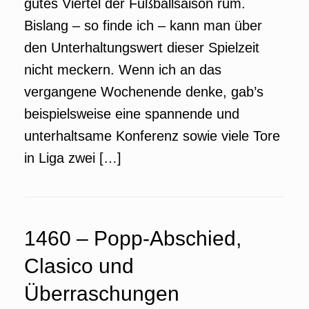
gutes Viertel der Fußballsaison rum.
Bislang – so finde ich – kann man über
den Unterhaltungswert dieser Spielzeit
nicht meckern. Wenn ich an das
vergangene Wochenende denke, gab’s
beispielsweise eine spannende und
unterhaltsame Konferenz sowie viele Tore
in Liga zwei […]
1460 – Popp-Abschied,
Clasico und
Überraschungen