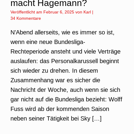
macht Hagemann?
Veröffentlicht am
Februar 6, 2025
von
Karl
|
34 Kommentare
N’Abend allerseits, wie es immer so ist,
wenn eine neue Bundesliga-
Rechteperiode ansteht und viele Verträge
auslaufen: das Personalkarussell beginnt
sich wieder zu drehen. In diesem
Zusammenhang war es sicher die
Nachricht der Woche, auch wenn sie sich
gar nicht auf die Bundesliga bezieht: Wolff
Fuss wird ab der kommenden Saison
neben seiner Tätigkeit bei Sky […]