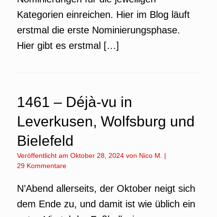
Kategorien einreichen. Hier im Blog läuft
erstmal die erste Nominierungsphase.
Hier gibt es erstmal […]
1461 – Déjà-vu in
Leverkusen, Wolfsburg und
Bielefeld
Veröffentlicht am
Oktober 28, 2024
von
Nico M.
|
29 Kommentare
N’Abend allerseits, der Oktober neigt sich
dem Ende zu, und damit ist wie üblich ein