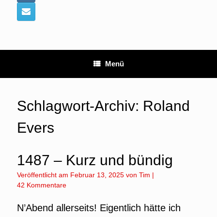
Menü
Schlagwort-Archiv:
Roland
Evers
1487 – Kurz und bündig
Veröffentlicht am
Februar 13, 2025
von
Tim
|
42 Kommentare
N’Abend allerseits! Eigentlich hätte ich