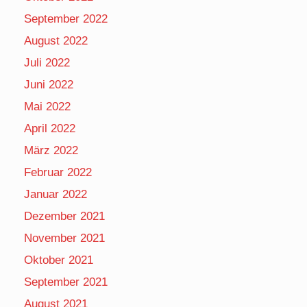
September 2022
August 2022
Juli 2022
Juni 2022
Mai 2022
April 2022
März 2022
Februar 2022
Januar 2022
Dezember 2021
November 2021
Oktober 2021
September 2021
August 2021