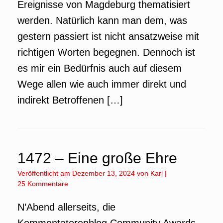
Ereignisse von Magdeburg thematisiert
werden. Natürlich kann man dem, was
gestern passiert ist nicht ansatzweise mit
richtigen Worten begegnen. Dennoch ist
es mir ein Bedürfnis auch auf diesem
Wege allen wie auch immer direkt und
indirekt Betroffenen […]
1472 – Eine große Ehre
Veröffentlicht am
Dezember 13, 2024
von
Karl
|
25 Kommentare
N’Abend allerseits, die