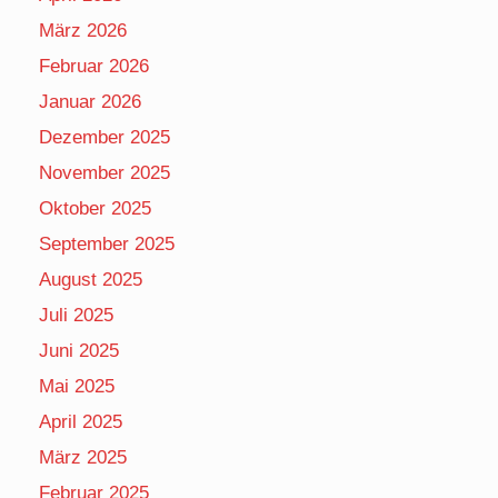
März 2026
Februar 2026
Januar 2026
Dezember 2025
November 2025
Oktober 2025
September 2025
August 2025
Juli 2025
Juni 2025
Mai 2025
April 2025
März 2025
Februar 2025