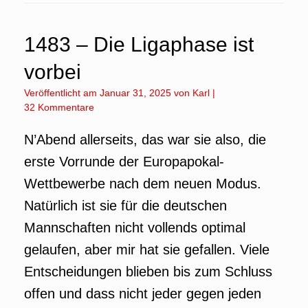
1483 – Die Ligaphase ist
vorbei
Veröffentlicht am
Januar 31, 2025
von
Karl
|
32 Kommentare
N’Abend allerseits, das war sie also, die
erste Vorrunde der Europapokal-
Wettbewerbe nach dem neuen Modus.
Natürlich ist sie für die deutschen
Mannschaften nicht vollends optimal
gelaufen, aber mir hat sie gefallen. Viele
Entscheidungen blieben bis zum Schluss
offen und dass nicht jeder gegen jeden