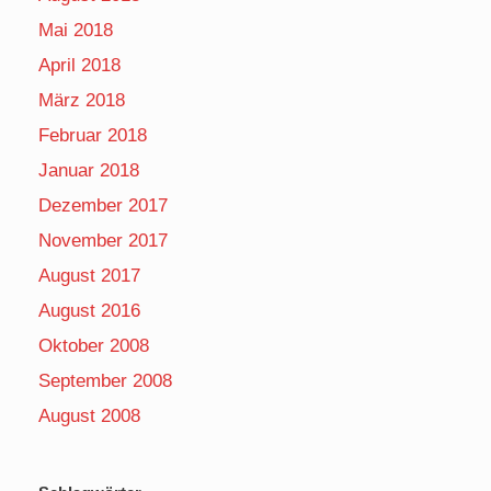
Mai 2018
April 2018
März 2018
Februar 2018
Januar 2018
Dezember 2017
November 2017
August 2017
August 2016
Oktober 2008
September 2008
August 2008