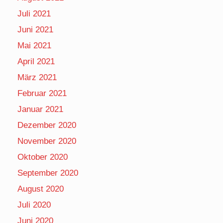
Juli 2021
Juni 2021
Mai 2021
April 2021
März 2021
Februar 2021
Januar 2021
Dezember 2020
November 2020
Oktober 2020
September 2020
August 2020
Juli 2020
Juni 2020