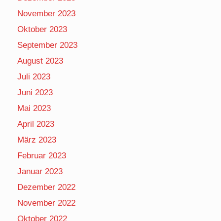
November 2023
Oktober 2023
September 2023
August 2023
Juli 2023
Juni 2023
Mai 2023
April 2023
März 2023
Februar 2023
Januar 2023
Dezember 2022
November 2022
Oktober 2022