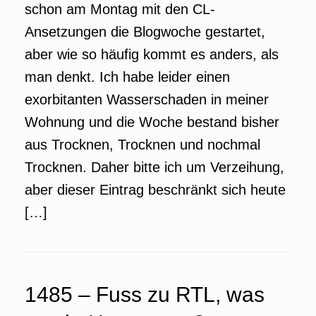
schon am Montag mit den CL-
Ansetzungen die Blogwoche gestartet,
aber wie so häufig kommt es anders, als
man denkt. Ich habe leider einen
exorbitanten Wasserschaden in meiner
Wohnung und die Woche bestand bisher
aus Trocknen, Trocknen und nochmal
Trocknen. Daher bitte ich um Verzeihung,
aber dieser Eintrag beschränkt sich heute
[…]
1485 – Fuss zu RTL, was