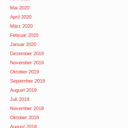
Mai 2020
April 2020
März 2020
Februar 2020
Januar 2020
Dezember 2019
November 2019
Oktober 2019
September 2019
August 2019
Juli 2019
November 2018
Oktober 2018
August 2018