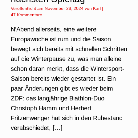
Veröffentlicht am
November 28, 2024
von
Karl
|
47 Kommentare
N’Abend allerseits, eine weitere
Europawoche ist rum und die Saison
bewegt sich bereits mit schnellen Schritten
auf die Winterpause zu, was man alleine
schon daran merkt, dass die Wintersport-
Saison bereits wieder gestartet ist. Ein
paar Änderungen gibt es wieder beim
ZDF: das langjährige Biathlon-Duo
Christoph Hamm und Herbert
Fritzenwenger hat sich in den Ruhestand
verabschiedet, […]