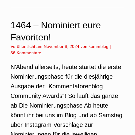
1464 – Nominiert eure
Favoriten!
Veröffentlicht am
November 8, 2024
von
kommblog
|
36 Kommentare
N’Abend allerseits, heute startet die erste
Nominierungsphase für die diesjährige
Ausgabe der „Kommentatorenblog
Community Awards“! So läuft das ganze
ab Die Nominierungsphase Ab heute
könnt ihr bei uns im Blog und ab Samstag
über Instagram Vorschläge zur
Nominierungen für die jeweiligen