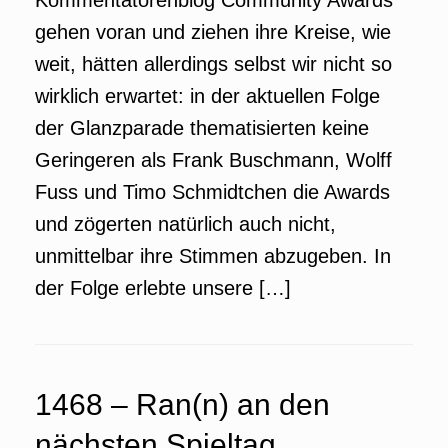
Kommentatorenblog Community Awards
gehen voran und ziehen ihre Kreise, wie
weit, hätten allerdings selbst wir nicht so
wirklich erwartet: in der aktuellen Folge
der Glanzparade thematisierten keine
Geringeren als Frank Buschmann, Wolff
Fuss und Timo Schmidtchen die Awards
und zögerten natürlich auch nicht,
unmittelbar ihre Stimmen abzugeben. In
der Folge erlebte unsere […]
1468 – Ran(n) an den
nächsten Spieltag