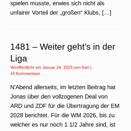
spielen musste, erwies sich nicht als
unfairer Vorteil der „großen“ Klubs, […]
1481 – Weiter geht’s in der
Liga
Veröffentlicht am
Januar 24, 2025
von
Karl
|
16 Kommentare
N’Abend allerseits, im letzten Beitrag hat
Jonas über den vollzogenen Deal von
ARD und ZDF für die Übertragung der EM
2028 berichtet. Für die WM 2026, bis zu
welcher es nur noch 1 1/2 Jahre sind, ist