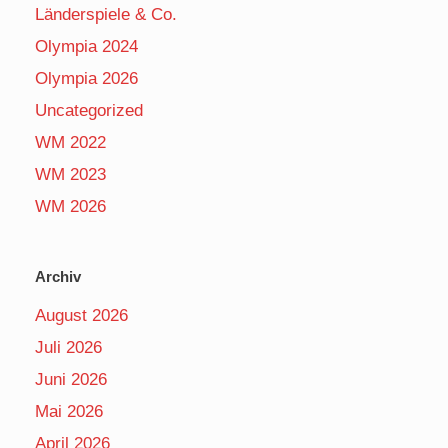
Länderspiele & Co.
Olympia 2024
Olympia 2026
Uncategorized
WM 2022
WM 2023
WM 2026
Archiv
August 2026
Juli 2026
Juni 2026
Mai 2026
April 2026