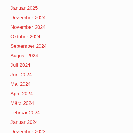
Januar 2025
Dezember 2024
November 2024
Oktober 2024
September 2024
August 2024
Juli 2024
Juni 2024
Mai 2024
April 2024
März 2024
Februar 2024
Januar 2024
Dezember 2023