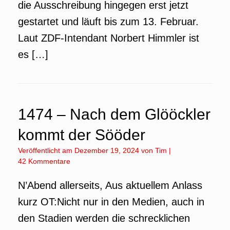
die Ausschreibung hingegen erst jetzt
gestartet und läuft bis zum 13. Februar.
Laut ZDF-Intendant Norbert Himmler ist
es […]
1474 – Nach dem Glööckler
kommt der Sööder
Veröffentlicht am
Dezember 19, 2024
von
Tim
|
42 Kommentare
N’Abend allerseits, Aus aktuellem Anlass
kurz OT:Nicht nur in den Medien, auch in
den Stadien werden die schrecklichen