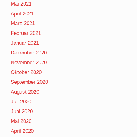
Mai 2021
April 2021
März 2021
Februar 2021
Januar 2021
Dezember 2020
November 2020
Oktober 2020
September 2020
August 2020
Juli 2020
Juni 2020
Mai 2020
April 2020