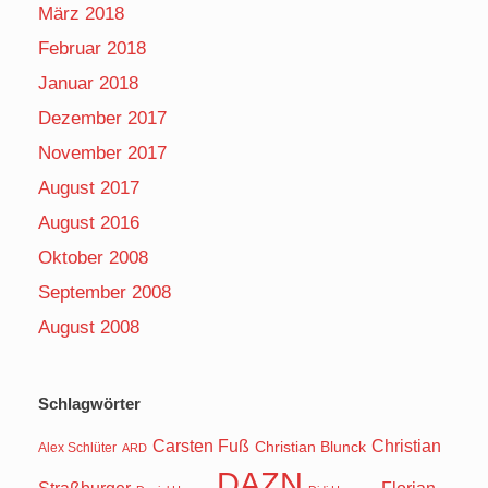
März 2018
Februar 2018
Januar 2018
Dezember 2017
November 2017
August 2017
August 2016
Oktober 2008
September 2008
August 2008
Schlagwörter
Carsten Fuß
Christian
Christian Blunck
Alex Schlüter
ARD
DAZN