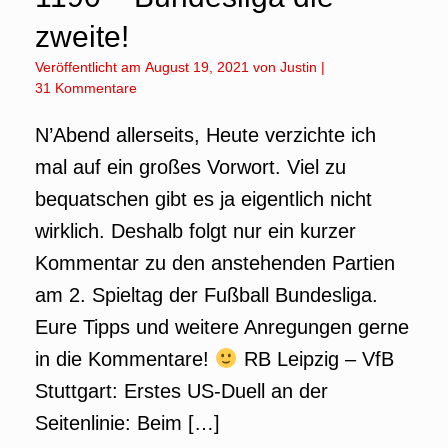
zweite!
Veröffentlicht am
August 19, 2021
von
Justin
|
31 Kommentare
N’Abend allerseits, Heute verzichte ich
mal auf ein großes Vorwort. Viel zu
bequatschen gibt es ja eigentlich nicht
wirklich. Deshalb folgt nur ein kurzer
Kommentar zu den anstehenden Partien
am 2. Spieltag der Fußball Bundesliga.
Eure Tipps und weitere Anregungen gerne
in die Kommentare!
RB Leipzig – VfB
Stuttgart: Erstes US-Duell an der
Seitenlinie: Beim […]