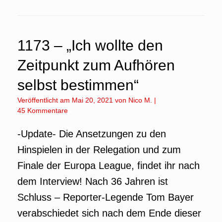
1173 – „Ich wollte den
Zeitpunkt zum Aufhören
selbst bestimmen“
Veröffentlicht am
Mai 20, 2021
von
Nico M.
|
45 Kommentare
-Update- Die Ansetzungen zu den
Hinspielen in der Relegation und zum
Finale der Europa League, findet ihr nach
dem Interview! Nach 36 Jahren ist
Schluss – Reporter-Legende Tom Bayer
verabschiedet sich nach dem Ende dieser