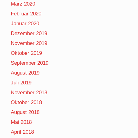
März 2020
Februar 2020
Januar 2020
Dezember 2019
November 2019
Oktober 2019
September 2019
August 2019
Juli 2019
November 2018
Oktober 2018
August 2018
Mai 2018
April 2018