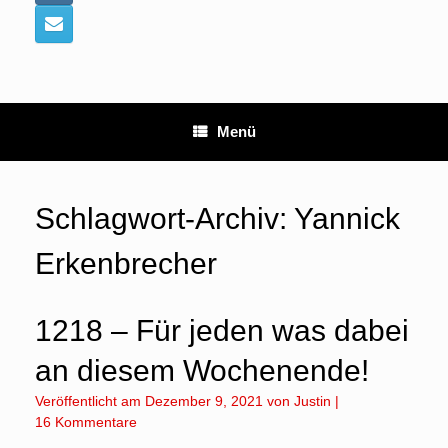
Menü
Schlagwort-Archiv:
Yannick
Erkenbrecher
1218 – Für jeden was dabei
an diesem Wochenende!
Veröffentlicht am
Dezember 9, 2021
von
Justin
|
16 Kommentare