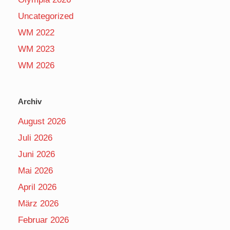
Uncategorized
WM 2022
WM 2023
WM 2026
Archiv
August 2026
Juli 2026
Juni 2026
Mai 2026
April 2026
März 2026
Februar 2026