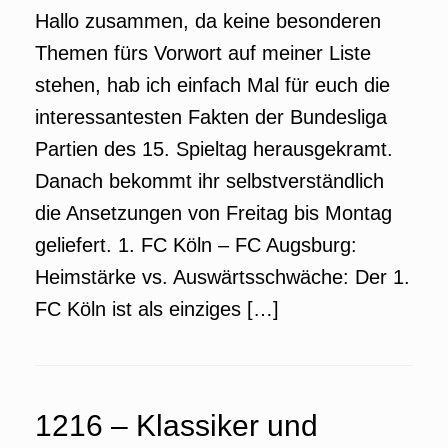
Hallo zusammen, da keine besonderen
Themen fürs Vorwort auf meiner Liste
stehen, hab ich einfach Mal für euch die
interessantesten Fakten der Bundesliga
Partien des 15. Spieltag herausgekramt.
Danach bekommt ihr selbstverständlich
die Ansetzungen von Freitag bis Montag
geliefert. 1. FC Köln – FC Augsburg:
Heimstärke vs. Auswärtsschwäche: Der 1.
FC Köln ist als einziges […]
1216 – Klassiker und