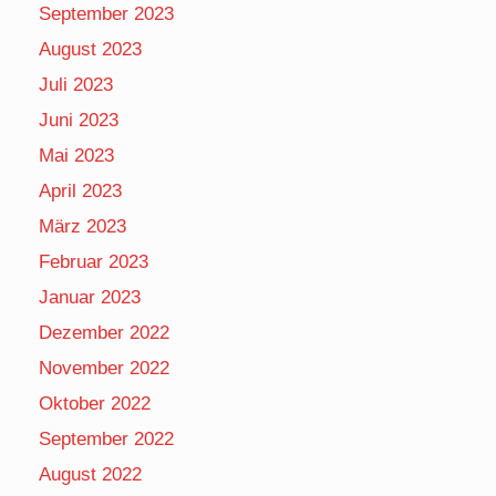
September 2023
August 2023
Juli 2023
Juni 2023
Mai 2023
April 2023
März 2023
Februar 2023
Januar 2023
Dezember 2022
November 2022
Oktober 2022
September 2022
August 2022