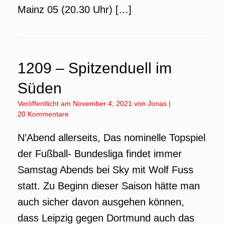
Mainz 05 (20.30 Uhr) […]
1209 – Spitzenduell im
Süden
Veröffentlicht am
November 4, 2021
von
Jonas
|
20 Kommentare
N’Abend allerseits, Das nominelle Topspiel
der Fußball- Bundesliga findet immer
Samstag Abends bei Sky mit Wolf Fuss
statt. Zu Beginn dieser Saison hätte man
auch sicher davon ausgehen können,
dass Leipzig gegen Dortmund auch das