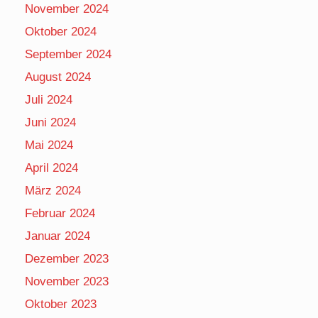
November 2024
Oktober 2024
September 2024
August 2024
Juli 2024
Juni 2024
Mai 2024
April 2024
März 2024
Februar 2024
Januar 2024
Dezember 2023
November 2023
Oktober 2023