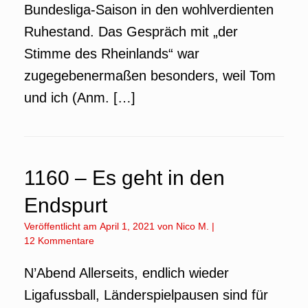
Bundesliga-Saison in den wohlverdienten
Ruhestand. Das Gespräch mit „der
Stimme des Rheinlands“ war
zugegebenermaßen besonders, weil Tom
und ich (Anm. […]
1160 – Es geht in den
Endspurt
Veröffentlicht am
April 1, 2021
von
Nico M.
|
12 Kommentare
N’Abend Allerseits, endlich wieder
Ligafussball, Länderspielpausen sind für