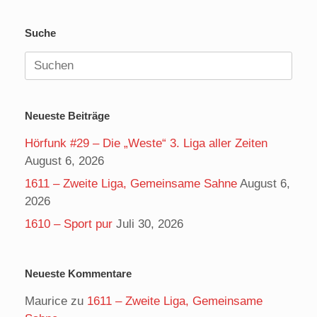
Suche
Suchen
nach:
Neueste Beiträge
Hörfunk #29 – Die „Weste“ 3. Liga aller Zeiten
August 6, 2026
1611 – Zweite Liga, Gemeinsame Sahne
August 6,
2026
1610 – Sport pur
Juli 30, 2026
Neueste Kommentare
Maurice
zu
1611 – Zweite Liga, Gemeinsame