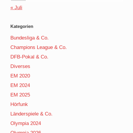
« Juli
Kategorien
Bundesliga & Co.
Champions League & Co.
DFB-Pokal & Co.
Diverses
EM 2020
EM 2024
EM 2025
Hörfunk
Länderspiele & Co.
Olympia 2024
Olympia 2026