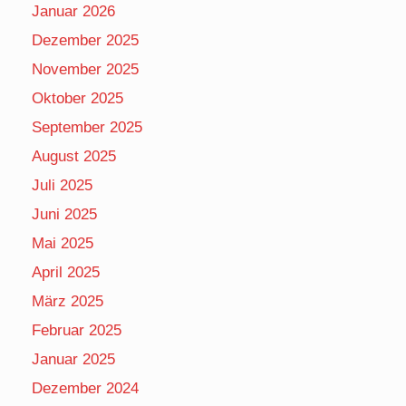
Januar 2026
Dezember 2025
November 2025
Oktober 2025
September 2025
August 2025
Juli 2025
Juni 2025
Mai 2025
April 2025
März 2025
Februar 2025
Januar 2025
Dezember 2024