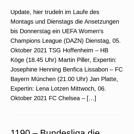
Update, hier trudeln im Laufe des
Montags und Dienstags die Ansetzungen
bis Donnerstag ein UEFA Women‘s
Champions League (DAZN) Dienstag, 05.
Oktober 2021 TSG Hoffenheim – HB
Köge (18.45 Uhr) Martin Piller, Expertin:
Josephine Henning Benfica Lissabon – FC
Bayern München (21.00 Uhr) Jan Platte,
Expertin: Lena Lotzen Mittwoch, 06.
Oktober 2021 FC Chelsea – […]
1190 – Bundesliga die