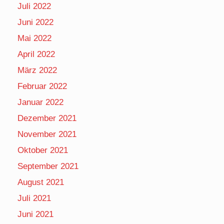
Juli 2022
Juni 2022
Mai 2022
April 2022
März 2022
Februar 2022
Januar 2022
Dezember 2021
November 2021
Oktober 2021
September 2021
August 2021
Juli 2021
Juni 2021