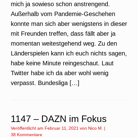
mich ja sowieso schon anstrengend.
Außerhalb vom Pandemie-Geschehen
konnte man sich aber wenigstens in dieser
mit Freunden treffen, dass fällt aber ja
momentan weitestgehend weg. Zu den
Länderspielen kann ich euch nichts sagen,
habe keine Minute reingeschaut. Laut
Twitter habe ich da aber wohl wenig
verpasst. Bundesliga […]
1147 – DAZN im Fokus
Veröffentlicht am
Februar 11, 2021
von
Nico M.
|
38 Kommentare