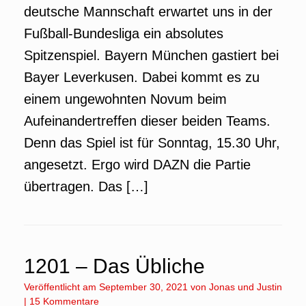
deutsche Mannschaft erwartet uns in der
Fußball-Bundesliga ein absolutes
Spitzenspiel. Bayern München gastiert bei
Bayer Leverkusen. Dabei kommt es zu
einem ungewohnten Novum beim
Aufeinandertreffen dieser beiden Teams.
Denn das Spiel ist für Sonntag, 15.30 Uhr,
angesetzt. Ergo wird DAZN die Partie
übertragen. Das […]
1201 – Das Übliche
Veröffentlicht am
September 30, 2021
von
Jonas
und
Justin
|
15 Kommentare