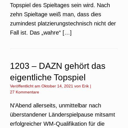
Topspiel des Spieltages sein wird. Nach
zehn Spieltage weiß man, dass dies
zumindest platzierungstechnisch nicht der
Fall ist. Das „wahre“ […]
1203 – DAZN gehört das
eigentliche Topspiel
Veröffentlicht am
Oktober 14, 2021
von
Erik
|
27 Kommentare
N’Abend allerseits, unmittelbar nach
überstandener Länderspielpause mitsamt
erfolgreicher WM-Qualifikation für die