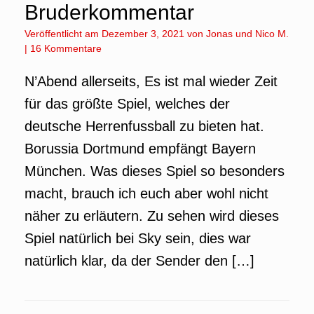
Bruderkommentar
Veröffentlicht am
Dezember 3, 2021
von
Jonas
und
Nico M.
|
16 Kommentare
N’Abend allerseits, Es ist mal wieder Zeit
für das größte Spiel, welches der
deutsche Herrenfussball zu bieten hat.
Borussia Dortmund empfängt Bayern
München. Was dieses Spiel so besonders
macht, brauch ich euch aber wohl nicht
näher zu erläutern. Zu sehen wird dieses
Spiel natürlich bei Sky sein, dies war
natürlich klar, da der Sender den […]