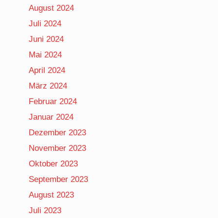
August 2024
Juli 2024
Juni 2024
Mai 2024
April 2024
März 2024
Februar 2024
Januar 2024
Dezember 2023
November 2023
Oktober 2023
September 2023
August 2023
Juli 2023