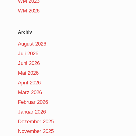
WM 2023
WM 2026
Archiv
August 2026
Juli 2026
Juni 2026
Mai 2026
April 2026
März 2026
Februar 2026
Januar 2026
Dezember 2025
November 2025