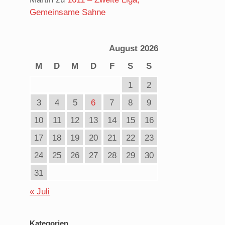
Gemeinsame Sahne
August 2026
M
D
M
D
F
S
S
1
2
3
4
5
6
7
8
9
10
11
12
13
14
15
16
17
18
19
20
21
22
23
24
25
26
27
28
29
30
31
« Juli
Kategorien