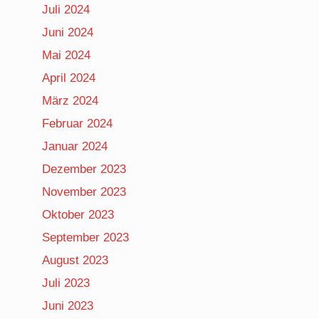
Juli 2024
Juni 2024
Mai 2024
April 2024
März 2024
Februar 2024
Januar 2024
Dezember 2023
November 2023
Oktober 2023
September 2023
August 2023
Juli 2023
Juni 2023