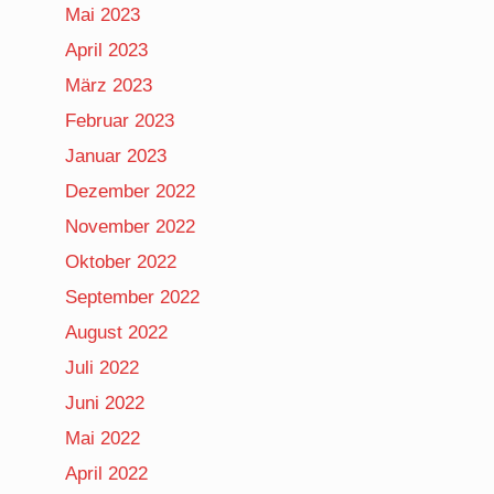
Mai 2023
April 2023
März 2023
Februar 2023
Januar 2023
Dezember 2022
November 2022
Oktober 2022
September 2022
August 2022
Juli 2022
Juni 2022
Mai 2022
April 2022