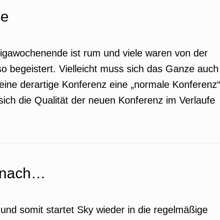
he
tligawochenende ist rum und viele waren von der
o begeistert. Vielleicht muss sich das Ganze auch
s eine derartige Konferenz eine „normale Konferenz
sich die Qualität der neuen Konferenz im Verlaufe
e nach…
und somit startet Sky wieder in die regelmäßige