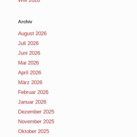
WM 2026
Archiv
August 2026
Juli 2026
Juni 2026
Mai 2026
April 2026
März 2026
Februar 2026
Januar 2026
Dezember 2025
November 2025
Oktober 2025