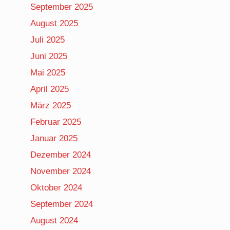
September 2025
August 2025
Juli 2025
Juni 2025
Mai 2025
April 2025
März 2025
Februar 2025
Januar 2025
Dezember 2024
November 2024
Oktober 2024
September 2024
August 2024