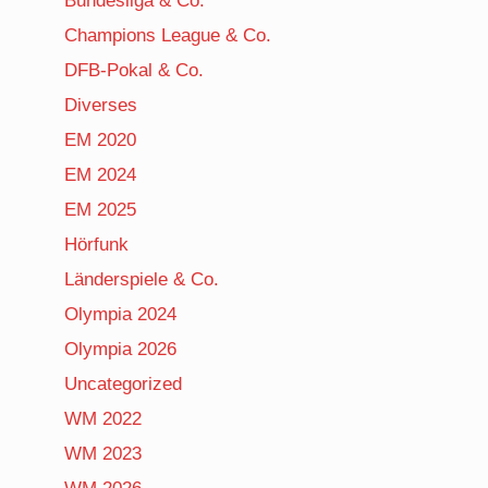
Bundesliga & Co.
Champions League & Co.
DFB-Pokal & Co.
Diverses
EM 2020
EM 2024
EM 2025
Hörfunk
Länderspiele & Co.
Olympia 2024
Olympia 2026
Uncategorized
WM 2022
WM 2023