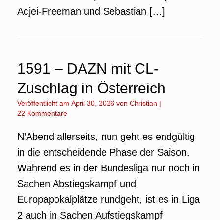
Adjei-Freeman und Sebastian […]
1591 – DAZN mit CL-
Zuschlag in Österreich
Veröffentlicht am
April 30, 2026
von
Christian
|
22 Kommentare
N’Abend allerseits, nun geht es endgültig
in die entscheidende Phase der Saison.
Während es in der Bundesliga nur noch in
Sachen Abstiegskampf und
Europapokalplätze rundgeht, ist es in Liga
2 auch in Sachen Aufstiegskampf