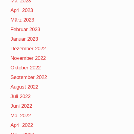
Mai 2023
April 2023
März 2023
Februar 2023
Januar 2023
Dezember 2022
November 2022
Oktober 2022
September 2022
August 2022
Juli 2022
Juni 2022
Mai 2022
April 2022