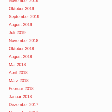
November 2019
Oktober 2019
September 2019
August 2019
Juli 2019
November 2018
Oktober 2018
August 2018
Mai 2018
April 2018
März 2018
Februar 2018
Januar 2018
Dezember 2017