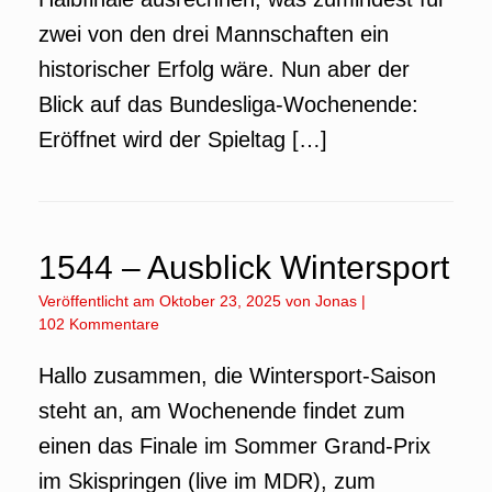
zwei von den drei Mannschaften ein
historischer Erfolg wäre. Nun aber der
Blick auf das Bundesliga-Wochenende:
Eröffnet wird der Spieltag […]
1544 – Ausblick Wintersport
Veröffentlicht am
Oktober 23, 2025
von
Jonas
|
102 Kommentare
Hallo zusammen, die Wintersport-Saison
steht an, am Wochenende findet zum
einen das Finale im Sommer Grand-Prix
im Skispringen (live im MDR), zum