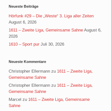
Neueste Beiträge
Hörfunk #29 – Die „Weste“ 3. Liga aller Zeiten
August 6, 2026
1611 – Zweite Liga, Gemeinsame Sahne
August 6,
2026
1610 – Sport pur
Juli 30, 2026
Neueste Kommentare
Christopher Ellermann
zu
1611 – Zweite Liga,
Gemeinsame Sahne
Christopher Ellermann
zu
1611 – Zweite Liga,
Gemeinsame Sahne
Marcel
zu
1611 – Zweite Liga, Gemeinsame
Sahne