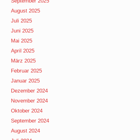
September 2025
August 2025
Juli 2025
Juni 2025
Mai 2025
April 2025
März 2025
Februar 2025
Januar 2025
Dezember 2024
November 2024
Oktober 2024
September 2024
August 2024