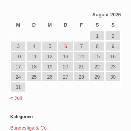
August 2026
M
D
M
D
F
S
S
1
2
3
4
5
6
7
8
9
10
11
12
13
14
15
16
17
18
19
20
21
22
23
24
25
26
27
28
29
30
31
« Juli
Kategorien
Bundesliga & Co.