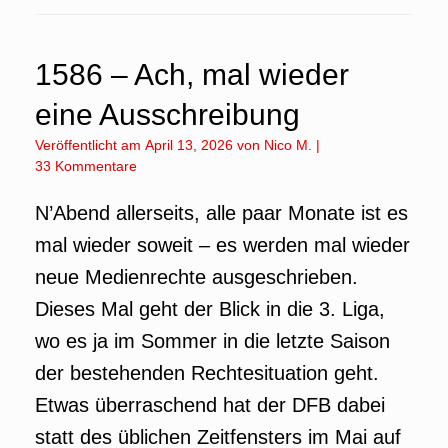
1586 – Ach, mal wieder
eine Ausschreibung
Veröffentlicht am
April 13, 2026
von
Nico M.
|
33 Kommentare
N’Abend allerseits, alle paar Monate ist es
mal wieder soweit – es werden mal wieder
neue Medienrechte ausgeschrieben.
Dieses Mal geht der Blick in die 3. Liga,
wo es ja im Sommer in die letzte Saison
der bestehenden Rechtesituation geht.
Etwas überraschend hat der DFB dabei
statt des üblichen Zeitfensters im Mai auf