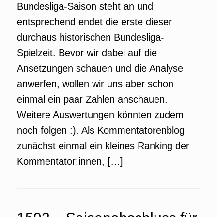
Bundesliga-Saison steht an und
entsprechend endet die erste dieser
durchaus historischen Bundesliga-
Spielzeit. Bevor wir dabei auf die
Ansetzungen schauen und die Analyse
anwerfen, wollen wir uns aber schon
einmal ein paar Zahlen anschauen.
Weitere Auswertungen könnten zudem
noch folgen :). Als Kommentatorenblog
zunächst einmal ein kleines Ranking der
Kommentator:innen, […]