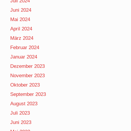
Juli 2024
Juni 2024
Mai 2024
April 2024
März 2024
Februar 2024
Januar 2024
Dezember 2023
November 2023
Oktober 2023
September 2023
August 2023
Juli 2023
Juni 2023