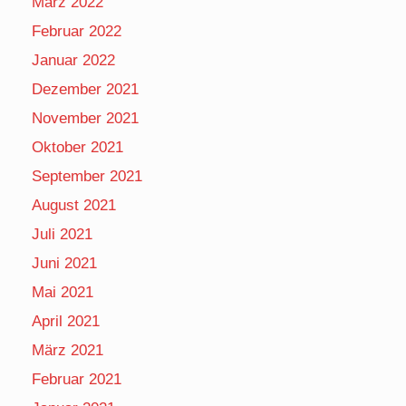
März 2022
Februar 2022
Januar 2022
Dezember 2021
November 2021
Oktober 2021
September 2021
August 2021
Juli 2021
Juni 2021
Mai 2021
April 2021
März 2021
Februar 2021