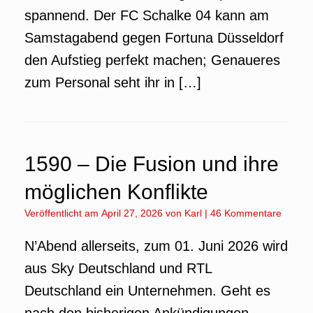
spannend. Der FC Schalke 04 kann am
Samstagabend gegen Fortuna Düsseldorf
den Aufstieg perfekt machen; Genaueres
zum Personal seht ihr in […]
1590 – Die Fusion und ihre
möglichen Konflikte
Veröffentlicht am
April 27, 2026
von
Karl
|
46 Kommentare
N’Abend allerseits, zum 01. Juni 2026 wird
aus Sky Deutschland und RTL
Deutschland ein Unternehmen. Geht es