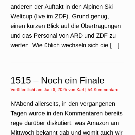
anderen der Auftakt in den Alpinen Ski
Weltcup (live im ZDF). Grund genug,
einen kurzen Blick auf die Übertragungen
und das Personal von ARD und ZDF zu
werfen. Wie üblich wechseln sich die […]
1515 – Noch ein Finale
Veröffentlicht am
Juni 6, 2025
von
Karl
|
54 Kommentare
N’Abend allerseits, in den vergangenen
Tagen wurde in den Kommentaren bereits
rege darüber diskutiert, was Amazon am
Mittwoch bekannt gab und womit auch wir