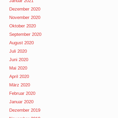
Januar 2021
Dezember 2020
November 2020
Oktober 2020
September 2020
August 2020
Juli 2020
Juni 2020
Mai 2020
April 2020
März 2020
Februar 2020
Januar 2020
Dezember 2019