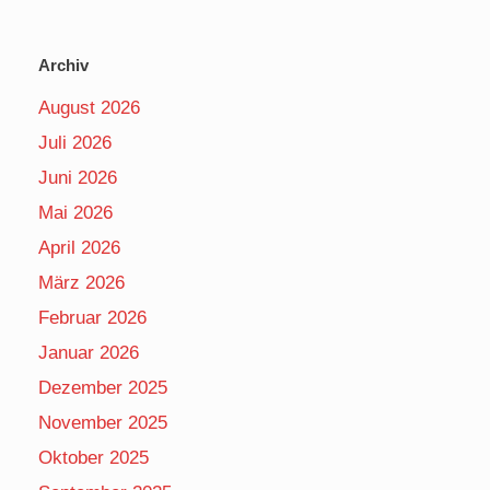
Archiv
August 2026
Juli 2026
Juni 2026
Mai 2026
April 2026
März 2026
Februar 2026
Januar 2026
Dezember 2025
November 2025
Oktober 2025