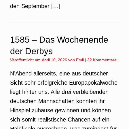
den September […]
1585 – Das Wochenende
der Derbys
Veröffentlicht am
April 10, 2026
von
Emil
|
32 Kommentare
N’Abend allerseits, eine aus deutscher
Sicht sehr erfolgreiche Europapokalwoche
liegt hinter uns. Alle drei verbleibenden
deutschen Mannschaften konnten ihr
Hinspiel zuhause gewinnen und können
sich somit realistische Chancen auf ein
Halbfinale ausrechnen, was zumindest für