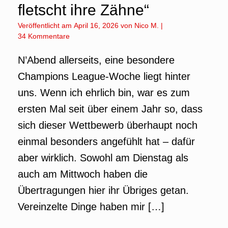
fletscht ihre Zähne“
Veröffentlicht am
April 16, 2026
von
Nico M.
|
34 Kommentare
N’Abend allerseits, eine besondere
Champions League-Woche liegt hinter
uns. Wenn ich ehrlich bin, war es zum
ersten Mal seit über einem Jahr so, dass
sich dieser Wettbewerb überhaupt noch
einmal besonders angefühlt hat – dafür
aber wirklich. Sowohl am Dienstag als
auch am Mittwoch haben die
Übertragungen hier ihr Übriges getan.
Vereinzelte Dinge haben mir […]