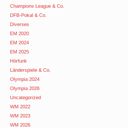
Champions League & Co.
DFB-Pokal & Co.
Diverses
EM 2020
EM 2024
EM 2025
Hörfunk
Länderspiele & Co.
Olympia 2024
Olympia 2026
Uncategorized
WM 2022
WM 2023
WM 2026