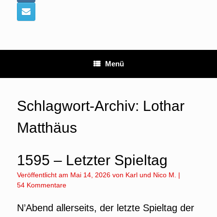
Menü
Schlagwort-Archiv:
Lothar
Matthäus
1595 – Letzter Spieltag
Veröffentlicht am
Mai 14, 2026
von
Karl
und
Nico M.
|
54 Kommentare
N’Abend allerseits, der letzte Spieltag der