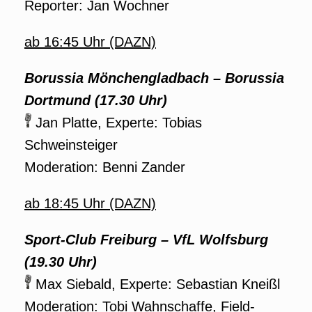
Reporter: Jan Wochner
ab 16:45 Uhr (DAZN)
Borussia Mönchengladbach – Borussia
Dortmund (17.30 Uhr)
Jan Platte, Experte: Tobias
Schweinsteiger
Moderation: Benni Zander
ab 18:45 Uhr (DAZN)
Sport-Club Freiburg – VfL Wolfsburg
(19.30 Uhr)
Max Siebald, Experte: Sebastian Kneißl
Moderation: Tobi Wahnschaffe, Field-