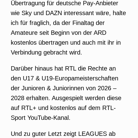
Übertragung für deutsche Pay-Anbieter
wie Sky und DAZN interessant wäre, halte
ich für fraglich, da der Finaltag der
Amateure seit Beginn von der ARD
kostenlos übertragen und auch mit ihr in
Verbindung gebracht wird.
Darüber hinaus hat RTL die Rechte an
den U17 & U19-Europameisterschaften
der Junioren & Juniorinnen von 2026 –
2028 erhalten. Ausgespielt werden diese
auf RTL+ und kostenlos auf dem RTL-
Sport YouTube-Kanal.
Und zu guter Letzt zeigt LEAGUES ab