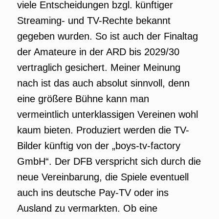
viele Entscheidungen bzgl. künftiger
Streaming- und TV-Rechte bekannt
gegeben wurden. So ist auch der Finaltag
der Amateure in der ARD bis 2029/30
vertraglich gesichert. Meiner Meinung
nach ist das auch absolut sinnvoll, denn
eine größere Bühne kann man
vermeintlich unterklassigen Vereinen wohl
kaum bieten. Produziert werden die TV-
Bilder künftig von der „boys-tv-factory
GmbH“. Der DFB verspricht sich durch die
neue Vereinbarung, die Spiele eventuell
auch ins deutsche Pay-TV oder ins
Ausland zu vermarkten. Ob eine