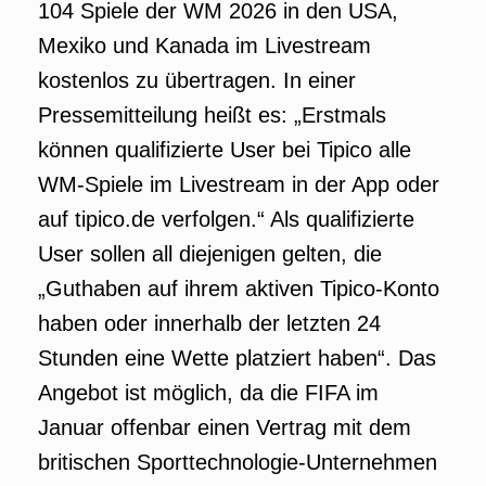
104 Spiele der WM 2026 in den USA,
Mexiko und Kanada im Livestream
kostenlos zu übertragen. In einer
Pressemitteilung heißt es: „Erstmals
können qualifizierte User bei Tipico alle
WM-Spiele im Livestream in der App oder
auf tipico.de verfolgen.“ Als qualifizierte
User sollen all diejenigen gelten, die
„Guthaben auf ihrem aktiven Tipico-Konto
haben oder innerhalb der letzten 24
Stunden eine Wette platziert haben“. Das
Angebot ist möglich, da die FIFA im
Januar offenbar einen Vertrag mit dem
britischen Sporttechnologie-Unternehmen