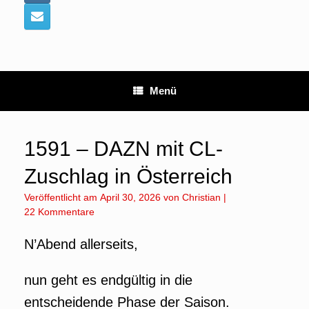
Menü
1591 – DAZN mit CL-
Zuschlag in Österreich
Veröffentlicht am
April 30, 2026
von
Christian
|
22 Kommentare
N’Abend allerseits,
nun geht es endgültig in die
entscheidende Phase der Saison.