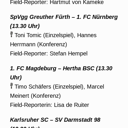
Field-Reporter: Hartmut von Kameke
SpVgg Greuther Fürth – 1. FC Nürnberg
(13.30 Uhr)
Toni Tomic (Einzelspiel), Hannes
Herrmann (Konferenz)
Field-Reporter: Stefan Hempel
1. FC Magdeburg – Hertha BSC (13.30
Uhr)
Timo Schäfers (Einzelspiel), Marcel
Meinert (Konferenz)
Field-Reporterin: Lisa de Ruiter
Karlsruher SC – SV Darmstadt 98