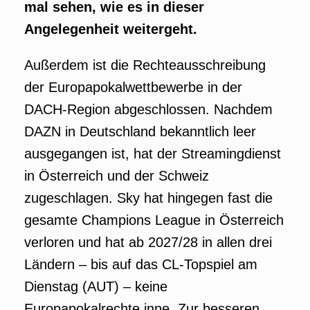
mal sehen, wie es in dieser
Angelegenheit weitergeht.
Außerdem ist die Rechteausschreibung
der Europapokalwettbewerbe in der
DACH-Region abgeschlossen. Nachdem
DAZN in Deutschland bekanntlich leer
ausgegangen ist, hat der Streamingdienst
in Österreich und der Schweiz
zugeschlagen. Sky hat hingegen fast die
gesamte Champions League in Österreich
verloren und hat ab 2027/28 in allen drei
Ländern – bis auf das CL-Topspiel am
Dienstag (AUT) – keine
Europapokalrechte inne. Zur besseren