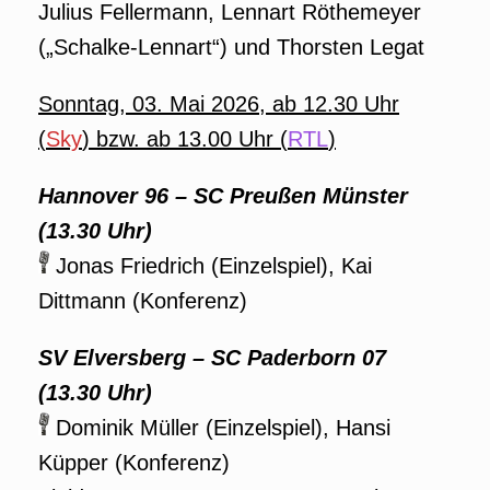
Julius Fellermann, Lennart Röthemeyer
(„Schalke-Lennart“) und Thorsten Legat
Sonntag, 03. Mai 2026, ab 12.30 Uhr
(
Sky
) bzw. ab 13.00 Uhr (
RTL
)
Hannover 96 – SC Preußen Münster
(13.30 Uhr)
Jonas Friedrich (Einzelspiel), Kai
Dittmann (Konferenz)
SV Elversberg – SC Paderborn 07
(13.30 Uhr)
Dominik Müller (Einzelspiel), Hansi
Küpper (Konferenz)