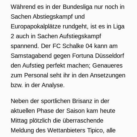
Während es in der Bundesliga nur noch in
Sachen Abstiegskampf und
Europapokalplätze rundgeht, ist es in Liga
2 auch in Sachen Aufstiegskampf
spannend. Der FC Schalke 04 kann am
Samstagabend gegen Fortuna Düsseldorf
den Aufstieg perfekt machen; Genaueres
zum Personal seht ihr in den Ansetzungen
bzw. in der Analyse.
Neben der sportlichen Brisanz in der
aktuellen Phase der Saison kam heute
Mittag plötzlich die überraschende
Meldung des Wettanbieters Tipico, alle