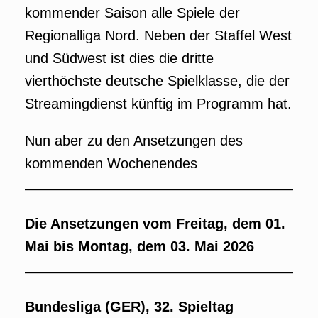
kommender Saison alle Spiele der
Regionalliga Nord. Neben der Staffel West
und Südwest ist dies die dritte
vierthöchste deutsche Spielklasse, die der
Streamingdienst künftig im Programm hat.
Nun aber zu den Ansetzungen des
kommenden Wochenendes
Die Ansetzungen vom Freitag, dem 01.
Mai bis Montag, dem 03. Mai 2026
Bundesliga (GER), 32. Spieltag