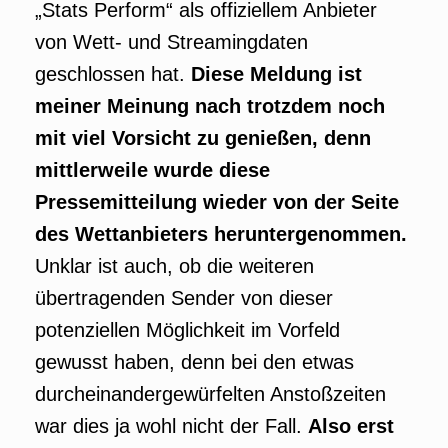
„Stats Perform“ als offiziellem Anbieter
von Wett- und Streamingdaten
geschlossen hat.
Diese Meldung ist
meiner Meinung nach trotzdem noch
mit viel Vorsicht zu genießen, denn
mittlerweile wurde diese
Pressemitteilung wieder von der Seite
des Wettanbieters heruntergenommen.
Unklar ist auch, ob die weiteren
übertragenden Sender von dieser
potenziellen Möglichkeit im Vorfeld
gewusst haben, denn bei den etwas
durcheinandergewürfelten Anstoßzeiten
war dies ja wohl nicht der Fall.
Also erst