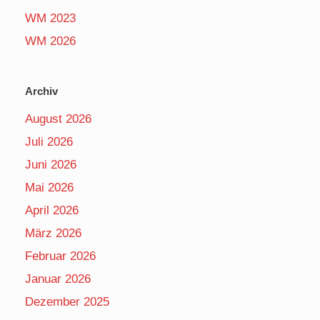
WM 2023
WM 2026
Archiv
August 2026
Juli 2026
Juni 2026
Mai 2026
April 2026
März 2026
Februar 2026
Januar 2026
Dezember 2025