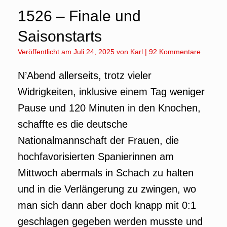
1526 – Finale und
Saisonstarts
Veröffentlicht am
Juli 24, 2025
von
Karl
|
92 Kommentare
N’Abend allerseits, trotz vieler
Widrigkeiten, inklusive einem Tag weniger
Pause und 120 Minuten in den Knochen,
schaffte es die deutsche
Nationalmannschaft der Frauen, die
hochfavorisierten Spanierinnen am
Mittwoch abermals in Schach zu halten
und in die Verlängerung zu zwingen, wo
man sich dann aber doch knapp mit 0:1
geschlagen gegeben werden musste und