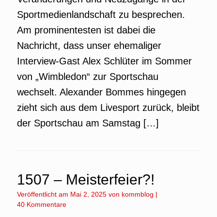
Sportmedienlandschaft zu besprechen.
Am prominentesten ist dabei die
Nachricht, dass unser ehemaliger
Interview-Gast Alex Schlüter im Sommer
von „Wimbledon“ zur Sportschau
wechselt. Alexander Bommes hingegen
zieht sich aus dem Livesport zurück, bleibt
der Sportschau am Samstag […]
1507 – Meisterfeier?!
Veröffentlicht am
Mai 2, 2025
von
kommblog
|
40 Kommentare