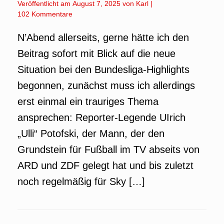
Veröffentlicht am
August 7, 2025
von
Karl
|
102 Kommentare
N’Abend allerseits, gerne hätte ich den
Beitrag sofort mit Blick auf die neue
Situation bei den Bundesliga-Highlights
begonnen, zunächst muss ich allerdings
erst einmal ein trauriges Thema
ansprechen: Reporter-Legende UIrich
„Ulli“ Potofski, der Mann, der den
Grundstein für Fußball im TV abseits von
ARD und ZDF gelegt hat und bis zuletzt
noch regelmäßig für Sky […]