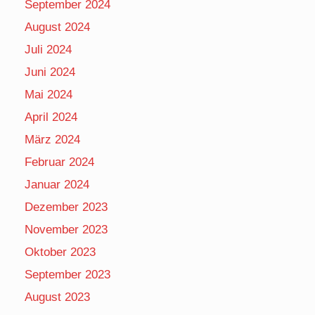
September 2024
August 2024
Juli 2024
Juni 2024
Mai 2024
April 2024
März 2024
Februar 2024
Januar 2024
Dezember 2023
November 2023
Oktober 2023
September 2023
August 2023