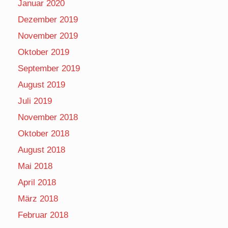
Januar 2020
Dezember 2019
November 2019
Oktober 2019
September 2019
August 2019
Juli 2019
November 2018
Oktober 2018
August 2018
Mai 2018
April 2018
März 2018
Februar 2018