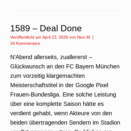
1589 – Deal Done
Veröffentlicht am
April 23, 2026
von
Nico M.
|
34 Kommentare
N’Abend allerseits, zuallererst –
Glückwunsch an den FC Bayern München
zum vorzeitig klargemachten
Meisterschaftstitel in der Google Pixel
Frauen-Bundesliga. Eine solche Leistung
über eine komplette Saison hätte es
verdient gehabt, wenn Akteure von den
beiden übertragenden Sendern im Stadion