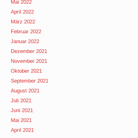
Mai 2022
April 2022
März 2022
Februar 2022
Januar 2022
Dezember 2021
November 2021
Oktober 2021
September 2021
August 2021
Juli 2021
Juni 2021
Mai 2021
April 2021