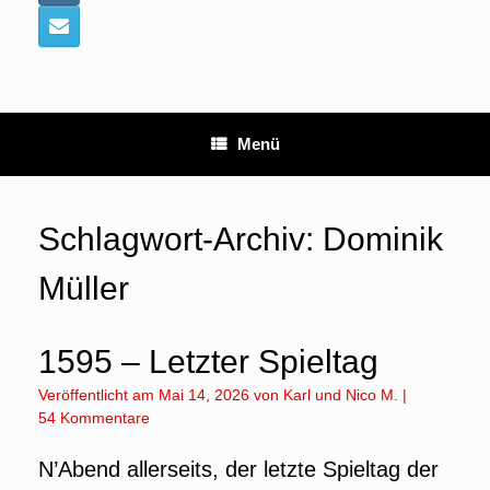
Menü
Schlagwort-Archiv:
Dominik
Müller
1595 – Letzter Spieltag
Veröffentlicht am
Mai 14, 2026
von
Karl
und
Nico M.
|
54 Kommentare
N’Abend allerseits, der letzte Spieltag der