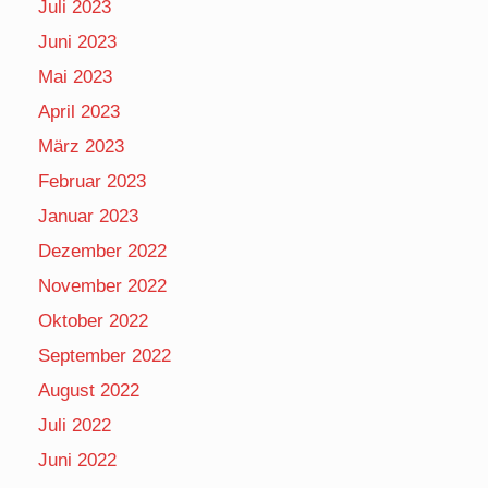
Juli 2023
Juni 2023
Mai 2023
April 2023
März 2023
Februar 2023
Januar 2023
Dezember 2022
November 2022
Oktober 2022
September 2022
August 2022
Juli 2022
Juni 2022