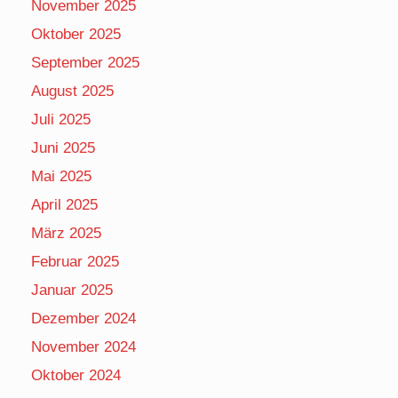
November 2025
Oktober 2025
September 2025
August 2025
Juli 2025
Juni 2025
Mai 2025
April 2025
März 2025
Februar 2025
Januar 2025
Dezember 2024
November 2024
Oktober 2024