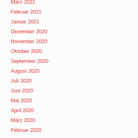
März 2021
Februar 2021
Januar 2021
Dezember 2020
November 2020
Oktober 2020
September 2020
August 2020
Juli 2020
Juni 2020
Mai 2020
April 2020
März 2020
Februar 2020