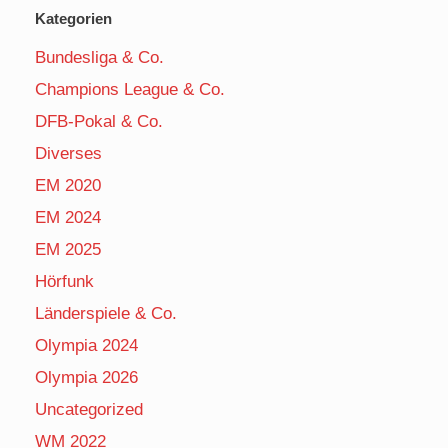
Kategorien
Bundesliga & Co.
Champions League & Co.
DFB-Pokal & Co.
Diverses
EM 2020
EM 2024
EM 2025
Hörfunk
Länderspiele & Co.
Olympia 2024
Olympia 2026
Uncategorized
WM 2022