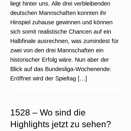
liegt hinter uns. Alle drei verbleibenden
deutschen Mannschaften konnten ihr
Hinspiel zuhause gewinnen und können
sich somit realistische Chancen auf ein
Halbfinale ausrechnen, was zumindest für
zwei von den drei Mannschaften ein
historischer Erfolg wäre. Nun aber der
Blick auf das Bundesliga-Wochenende:
Eröffnet wird der Spieltag […]
1528 – Wo sind die
Highlights jetzt zu sehen?