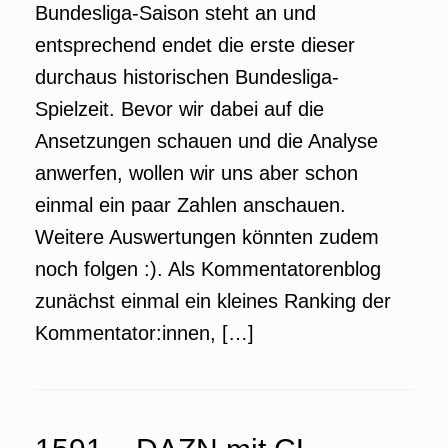
Bundesliga-Saison steht an und
entsprechend endet die erste dieser
durchaus historischen Bundesliga-
Spielzeit. Bevor wir dabei auf die
Ansetzungen schauen und die Analyse
anwerfen, wollen wir uns aber schon
einmal ein paar Zahlen anschauen.
Weitere Auswertungen könnten zudem
noch folgen :). Als Kommentatorenblog
zunächst einmal ein kleines Ranking der
Kommentator:innen, […]