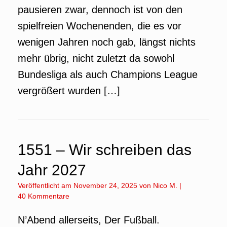
pausieren zwar, dennoch ist von den
spielfreien Wochenenden, die es vor
wenigen Jahren noch gab, längst nichts
mehr übrig, nicht zuletzt da sowohl
Bundesliga als auch Champions League
vergrößert wurden […]
1551 – Wir schreiben das
Jahr 2027
Veröffentlicht am
November 24, 2025
von
Nico M.
|
40 Kommentare
N’Abend allerseits, Der Fußball.