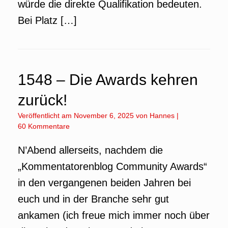
würde die direkte Qualifikation bedeuten.
Bei Platz […]
1548 – Die Awards kehren
zurück!
Veröffentlicht am
November 6, 2025
von
Hannes
|
60 Kommentare
N’Abend allerseits, nachdem die
„Kommentatorenblog Community Awards“
in den vergangenen beiden Jahren bei
euch und in der Branche sehr gut
ankamen (ich freue mich immer noch über