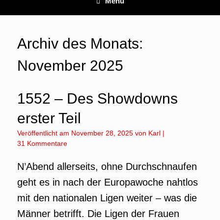
Menü
Archiv des Monats:
November 2025
1552 – Des Showdowns
erster Teil
Veröffentlicht am
November 28, 2025
von
Karl
|
31 Kommentare
N’Abend allerseits, ohne Durchschnaufen
geht es in nach der Europawoche nahtlos
mit den nationalen Ligen weiter – was die
Männer betrifft. Die Ligen der Frauen