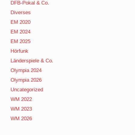
DFB-Pokal & Co.
Diverses
EM 2020
EM 2024
EM 2025
Hörfunk
Länderspiele & Co.
Olympia 2024
Olympia 2026
Uncategorized
WM 2022
WM 2023
WM 2026