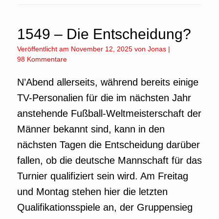
1549 – Die Entscheidung?
Veröffentlicht am
November 12, 2025
von
Jonas
|
98 Kommentare
N’Abend allerseits, während bereits einige
TV-Personalien für die im nächsten Jahr
anstehende Fußball-Weltmeisterschaft der
Männer bekannt sind, kann in den
nächsten Tagen die Entscheidung darüber
fallen, ob die deutsche Mannschaft für das
Turnier qualifiziert sein wird. Am Freitag
und Montag stehen hier die letzten
Qualifikationsspiele an, der Gruppensieg