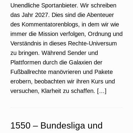
Unendliche Sportanbieter. Wir schreiben
das Jahr 2027. Dies sind die Abenteuer
des Kommentatorenblogs, in dem wir wie
immer die Mission verfolgen, Ordnung und
Verständnis in dieses Rechte-Universum
zu bringen. Während Sender und
Plattformen durch die Galaxien der
Fußballrechte manövrieren und Pakete
erobern, beobachten wir ihren Kurs und
versuchen, Klarheit zu schaffen. […]
1550 – Bundesliga und