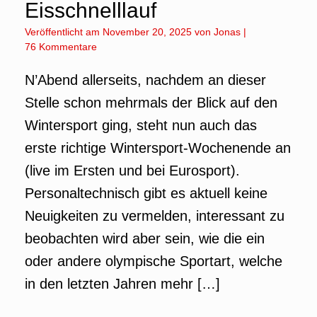
Eisschnelllauf
Veröffentlicht am
November 20, 2025
von
Jonas
|
76 Kommentare
N’Abend allerseits, nachdem an dieser
Stelle schon mehrmals der Blick auf den
Wintersport ging, steht nun auch das
erste richtige Wintersport-Wochenende an
(live im Ersten und bei Eurosport).
Personaltechnisch gibt es aktuell keine
Neuigkeiten zu vermelden, interessant zu
beobachten wird aber sein, wie die ein
oder andere olympische Sportart, welche
in den letzten Jahren mehr […]