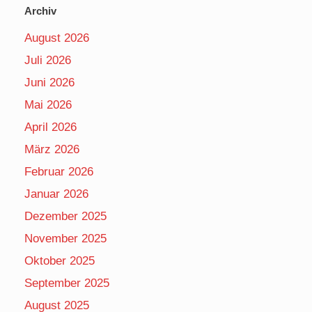
Archiv
August 2026
Juli 2026
Juni 2026
Mai 2026
April 2026
März 2026
Februar 2026
Januar 2026
Dezember 2025
November 2025
Oktober 2025
September 2025
August 2025