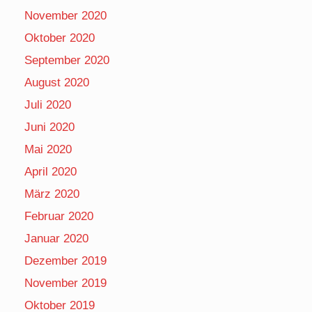
November 2020
Oktober 2020
September 2020
August 2020
Juli 2020
Juni 2020
Mai 2020
April 2020
März 2020
Februar 2020
Januar 2020
Dezember 2019
November 2019
Oktober 2019