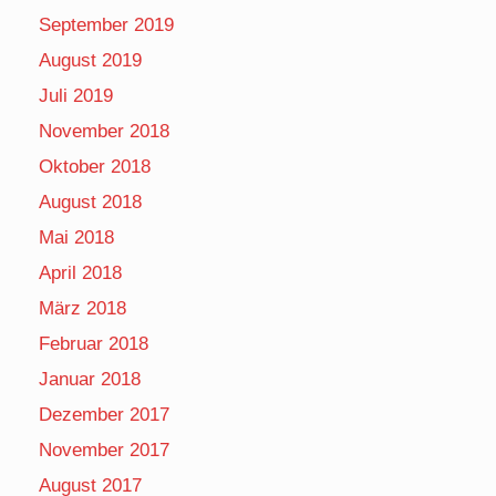
September 2019
August 2019
Juli 2019
November 2018
Oktober 2018
August 2018
Mai 2018
April 2018
März 2018
Februar 2018
Januar 2018
Dezember 2017
November 2017
August 2017