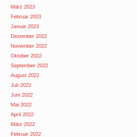
März 2023
Februar 2023
Januar 2023
Dezember 2022
November 2022
Oktober 2022
September 2022
August 2022
Juli 2022
Juni 2022
Mai 2022
April 2022
März 2022
Februar 2022