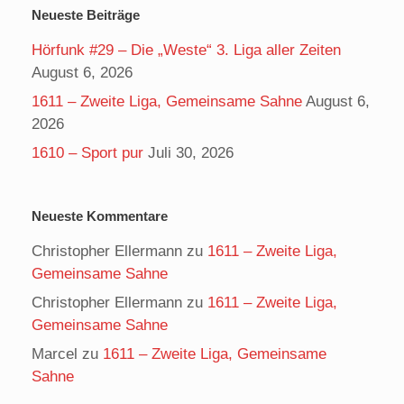
Neueste Beiträge
Hörfunk #29 – Die „Weste“ 3. Liga aller Zeiten
August 6, 2026
1611 – Zweite Liga, Gemeinsame Sahne
August 6,
2026
1610 – Sport pur
Juli 30, 2026
Neueste Kommentare
Christopher Ellermann
zu
1611 – Zweite Liga,
Gemeinsame Sahne
Christopher Ellermann
zu
1611 – Zweite Liga,
Gemeinsame Sahne
Marcel
zu
1611 – Zweite Liga, Gemeinsame
Sahne