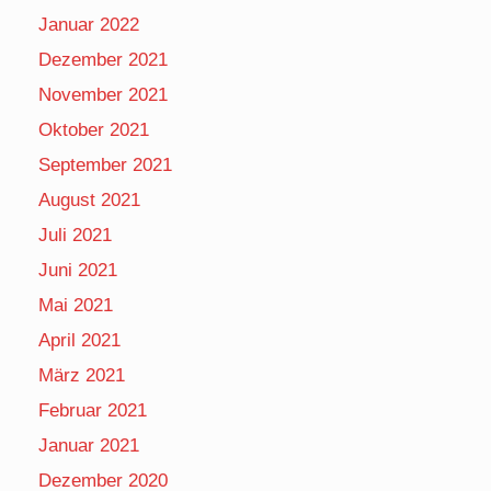
Januar 2022
Dezember 2021
November 2021
Oktober 2021
September 2021
August 2021
Juli 2021
Juni 2021
Mai 2021
April 2021
März 2021
Februar 2021
Januar 2021
Dezember 2020