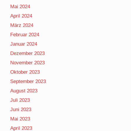
Mai 2024
April 2024
März 2024
Februar 2024
Januar 2024
Dezember 2023
November 2023
Oktober 2023
September 2023
August 2023
Juli 2023
Juni 2023
Mai 2023
April 2023