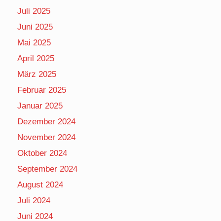
Juli 2025
Juni 2025
Mai 2025
April 2025
März 2025
Februar 2025
Januar 2025
Dezember 2024
November 2024
Oktober 2024
September 2024
August 2024
Juli 2024
Juni 2024