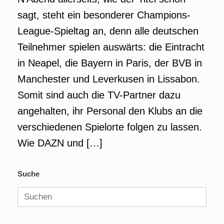
sagt, steht ein besonderer Champions-
League-Spieltag an, denn alle deutschen
Teilnehmer spielen auswärts: die Eintracht
in Neapel, die Bayern in Paris, der BVB in
Manchester und Leverkusen in Lissabon.
Somit sind auch die TV-Partner dazu
angehalten, ihr Personal den Klubs an die
verschiedenen Spielorte folgen zu lassen.
Wie DAZN und […]
Suche
Suchen
nach: