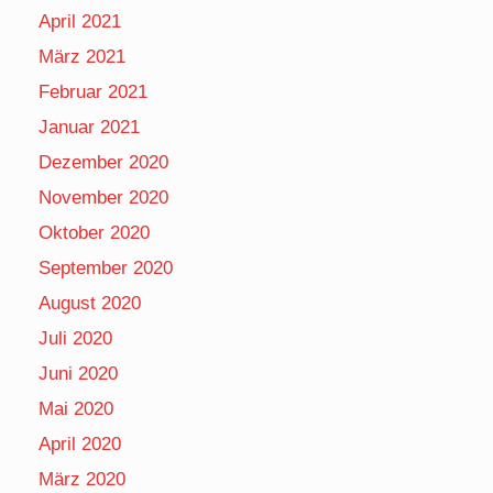
April 2021
März 2021
Februar 2021
Januar 2021
Dezember 2020
November 2020
Oktober 2020
September 2020
August 2020
Juli 2020
Juni 2020
Mai 2020
April 2020
März 2020