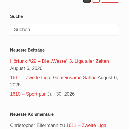
Suche
Suchen
nach:
Neueste Beiträge
Hörfunk #29 – Die „Weste“ 3. Liga aller Zeiten
August 6, 2026
1611 – Zweite Liga, Gemeinsame Sahne
August 6,
2026
1610 – Sport pur
Juli 30, 2026
Neueste Kommentare
Christopher Ellermann
zu
1611 – Zweite Liga,