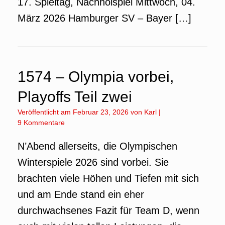
17. Spieltag, Nachholspiel Mittwoch, 04.
März 2026 Hamburger SV – Bayer […]
1574 – Olympia vorbei,
Playoffs Teil zwei
Veröffentlicht am
Februar 23, 2026
von
Karl
|
9 Kommentare
N’Abend allerseits, die Olympischen
Winterspiele 2026 sind vorbei. Sie
brachten viele Höhen und Tiefen mit sich
und am Ende stand ein eher
durchwachsenes Fazit für Team D, wenn