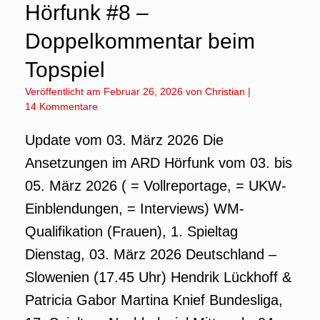
Hörfunk #8 –
Doppelkommentar beim
Topspiel
Veröffentlicht am
Februar 26, 2026
von
Christian
|
14 Kommentare
Update vom 03. März 2026 Die
Ansetzungen im ARD Hörfunk vom 03. bis
05. März 2026 ( = Vollreportage, = UKW-
Einblendungen, = Interviews) WM-
Qualifikation (Frauen), 1. Spieltag
Dienstag, 03. März 2026 Deutschland –
Slowenien (17.45 Uhr) Hendrik Lückhoff &
Patricia Gabor Martina Knief Bundesliga,