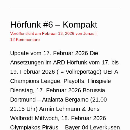
Hörfunk #6 – Kompakt
Veröffentlicht am
Februar 13, 2026
von
Jonas
|
12 Kommentare
Update vom 17. Februar 2026 Die
Ansetzungen im ARD Hörfunk vom 17. bis
19. Februar 2026 ( = Vollreportage) UEFA
Champions League, Playoffs, Hinspiele
Dienstag, 17. Februar 2026 Borussia
Dortmund – Atalanta Bergamo (21.00
21.15 Uhr) Armin Lehmann & Jens
Walbrodt Mittwoch, 18. Februar 2026
Olympiakos Piräus – Bayer 04 Leverkusen