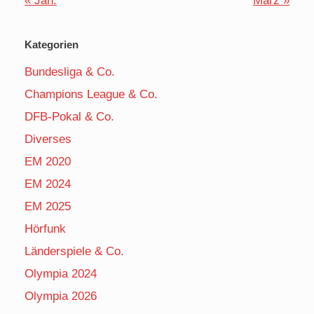
« Jan.
März »
Kategorien
Bundesliga & Co.
Champions League & Co.
DFB-Pokal & Co.
Diverses
EM 2020
EM 2024
EM 2025
Hörfunk
Länderspiele & Co.
Olympia 2024
Olympia 2026