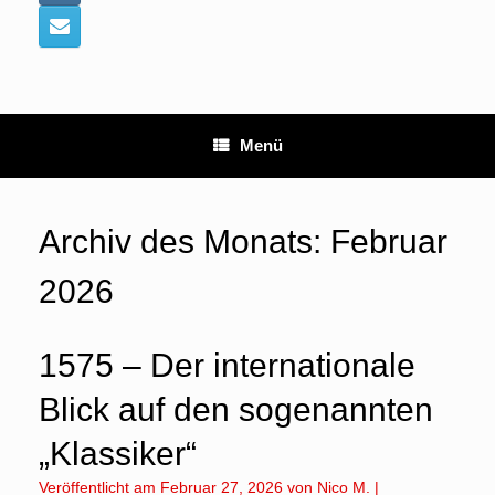
Menü
Archiv des Monats:
Februar
2026
1575 – Der internationale
Blick auf den sogenannten
„Klassiker“
Veröffentlicht am
Februar 27, 2026
von
Nico M.
|