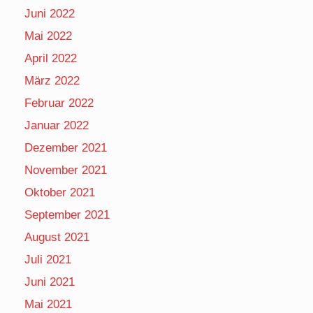
Juni 2022
Mai 2022
April 2022
März 2022
Februar 2022
Januar 2022
Dezember 2021
November 2021
Oktober 2021
September 2021
August 2021
Juli 2021
Juni 2021
Mai 2021