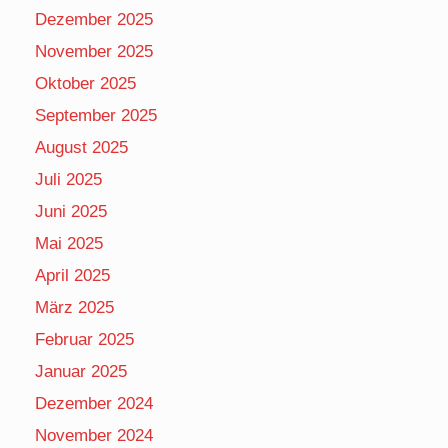
Dezember 2025
November 2025
Oktober 2025
September 2025
August 2025
Juli 2025
Juni 2025
Mai 2025
April 2025
März 2025
Februar 2025
Januar 2025
Dezember 2024
November 2024