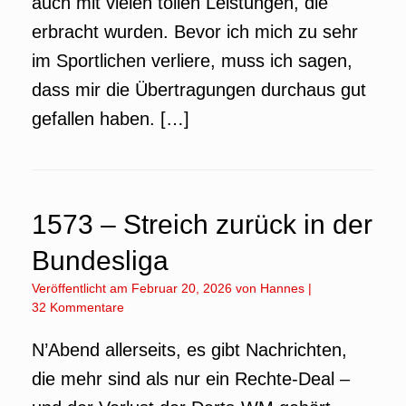
auch mit vielen tollen Leistungen, die
erbracht wurden. Bevor ich mich zu sehr
im Sportlichen verliere, muss ich sagen,
dass mir die Übertragungen durchaus gut
gefallen haben. […]
1573 – Streich zurück in der
Bundesliga
Veröffentlicht am
Februar 20, 2026
von
Hannes
|
32 Kommentare
N’Abend allerseits, es gibt Nachrichten,
die mehr sind als nur ein Rechte-Deal –