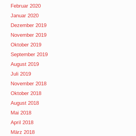
Februar 2020
Januar 2020
Dezember 2019
November 2019
Oktober 2019
September 2019
August 2019
Juli 2019
November 2018
Oktober 2018
August 2018
Mai 2018
April 2018
März 2018