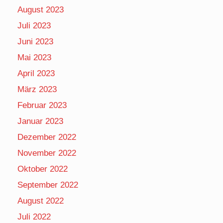
August 2023
Juli 2023
Juni 2023
Mai 2023
April 2023
März 2023
Februar 2023
Januar 2023
Dezember 2022
November 2022
Oktober 2022
September 2022
August 2022
Juli 2022