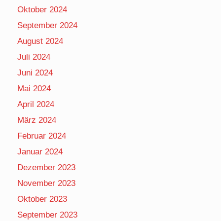
Oktober 2024
September 2024
August 2024
Juli 2024
Juni 2024
Mai 2024
April 2024
März 2024
Februar 2024
Januar 2024
Dezember 2023
November 2023
Oktober 2023
September 2023