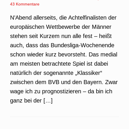
43 Kommentare
N’Abend allerseits, die Achtelfinalisten der
europäischen Wettbewerbe der Männer
stehen seit Kurzem nun alle fest – heißt
auch, dass das Bundesliga-Wochenende
schon wieder kurz bevorsteht. Das medial
am meisten betrachtete Spiel ist dabei
natürlich der sogenannte „Klassiker“
zwischen dem BVB und den Bayern. Zwar
wage ich zu prognostizieren – da bin ich
ganz bei der […]