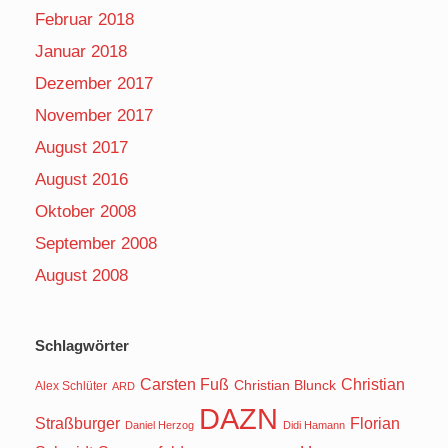
Februar 2018
Januar 2018
Dezember 2017
November 2017
August 2017
August 2016
Oktober 2008
September 2008
August 2008
Schlagwörter
Carsten Fuß
Christian
Christian Blunck
Alex Schlüter
ARD
DAZN
Straßburger
Florian
Daniel Herzog
Didi Hamann