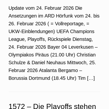
Update vom 24. Februar 2026 Die
Ansetzungen im ARD Hörfunk vom 24. bis
26. Februar 2026 ( = Vollreportage, =
UKW-Einblendungen) UEFA Champions
League, Playoffs, Rückspiele Dienstag,
24. Februar 2026 Bayer 04 Leverkusen –
Olympiakos Piräus (21.00 Uhr) Christian
Schulze & Daniel Neuhaus Mittwoch, 25.
Februar 2026 Atalanta Bergamo –
Borussia Dortmund (18.45 Uhr) Tim […]
1572 – Die Playoffs stehen