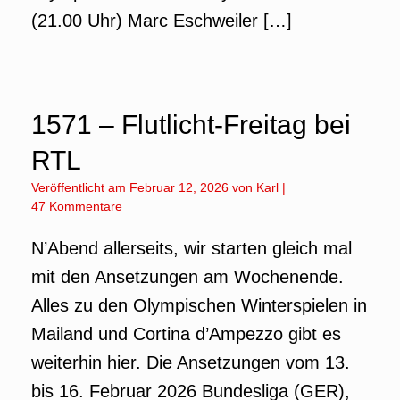
(21.00 Uhr) Marc Eschweiler […]
1571 – Flutlicht-Freitag bei
RTL
Veröffentlicht am
Februar 12, 2026
von
Karl
|
47 Kommentare
N’Abend allerseits, wir starten gleich mal
mit den Ansetzungen am Wochenende.
Alles zu den Olympischen Winterspielen in
Mailand und Cortina d’Ampezzo gibt es
weiterhin hier. Die Ansetzungen vom 13.
bis 16. Februar 2026 Bundesliga (GER),