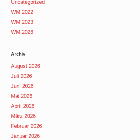
Uncategorized
WM 2022
WM 2023
WM 2026
Archiv
August 2026
Juli 2026
Juni 2026
Mai 2026
April 2026
März 2026
Februar 2026
Januar 2026