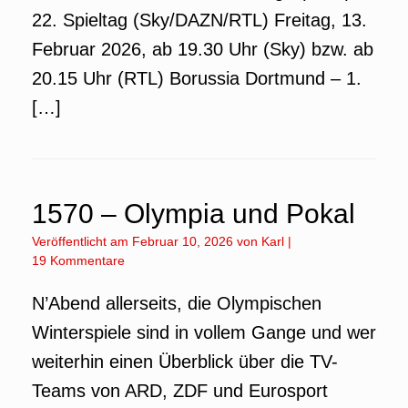
22. Spieltag (Sky/DAZN/RTL) Freitag, 13.
Februar 2026, ab 19.30 Uhr (Sky) bzw. ab
20.15 Uhr (RTL) Borussia Dortmund – 1.
[…]
1570 – Olympia und Pokal
Veröffentlicht am
Februar 10, 2026
von
Karl
|
19 Kommentare
N’Abend allerseits, die Olympischen
Winterspiele sind in vollem Gange und wer
weiterhin einen Überblick über die TV-
Teams von ARD, ZDF und Eurosport