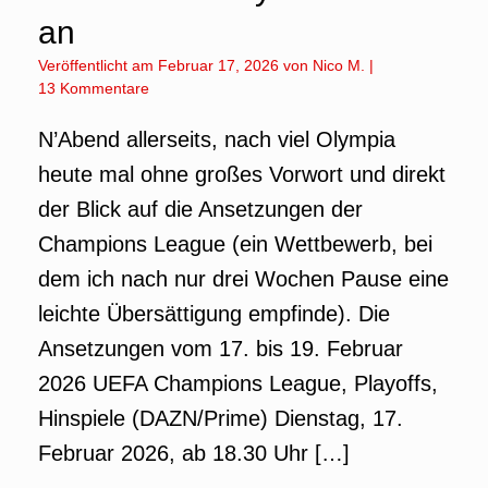
an
Veröffentlicht am
Februar 17, 2026
von
Nico M.
|
13 Kommentare
N’Abend allerseits, nach viel Olympia
heute mal ohne großes Vorwort und direkt
der Blick auf die Ansetzungen der
Champions League (ein Wettbewerb, bei
dem ich nach nur drei Wochen Pause eine
leichte Übersättigung empfinde). Die
Ansetzungen vom 17. bis 19. Februar
2026 UEFA Champions League, Playoffs,
Hinspiele (DAZN/Prime) Dienstag, 17.
Februar 2026, ab 18.30 Uhr […]