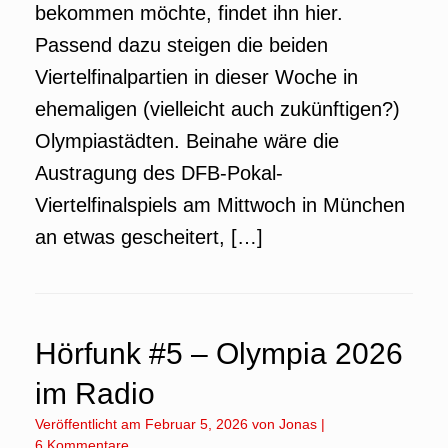
bekommen möchte, findet ihn hier.
Passend dazu steigen die beiden
Viertelfinalpartien in dieser Woche in
ehemaligen (vielleicht auch zukünftigen?)
Olympiastädten. Beinahe wäre die
Austragung des DFB-Pokal-
Viertelfinalspiels am Mittwoch in München
an etwas gescheitert, […]
Hörfunk #5 – Olympia 2026
im Radio
Veröffentlicht am
Februar 5, 2026
von
Jonas
|
6 Kommentare