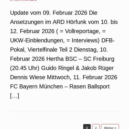
Update vom 09. Februar 2026 Die
Ansetzungen im ARD Hörfunk vom 10. bis
12. Februar 2026 ( = Vollreportage, =
UKW-Einblendungen, = Interviews) DFB-
Pokal, Viertelfinale Teil 2 Dienstag, 10.
Februar 2026 Hertha BSC – SC Freiburg
(20.45 Uhr) Guido Ringel & Jakob Rüger
Dennis Wiese Mittwoch, 11. Februar 2026
FC Bayern München – Rasen Ballsport
[…]
Beitragsnavigation
1
2
Weiter »