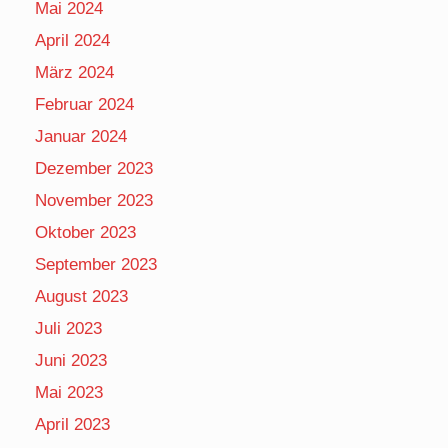
Mai 2024
April 2024
März 2024
Februar 2024
Januar 2024
Dezember 2023
November 2023
Oktober 2023
September 2023
August 2023
Juli 2023
Juni 2023
Mai 2023
April 2023