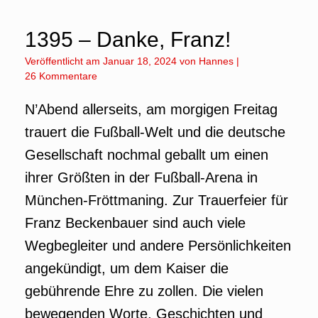
1395 – Danke, Franz!
Veröffentlicht am
Januar 18, 2024
von
Hannes
|
26 Kommentare
N’Abend allerseits, am morgigen Freitag
trauert die Fußball-Welt und die deutsche
Gesellschaft nochmal geballt um einen
ihrer Größten in der Fußball-Arena in
München-Fröttmaning. Zur Trauerfeier für
Franz Beckenbauer sind auch viele
Wegbegleiter und andere Persönlichkeiten
angekündigt, um dem Kaiser die
gebührende Ehre zu zollen. Die vielen
bewegenden Worte, Geschichten und