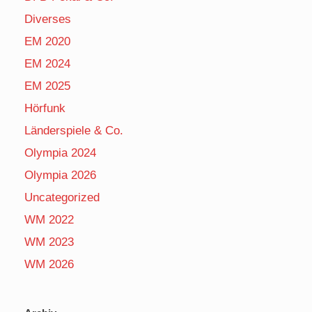
Diverses
EM 2020
EM 2024
EM 2025
Hörfunk
Länderspiele & Co.
Olympia 2024
Olympia 2026
Uncategorized
WM 2022
WM 2023
WM 2026