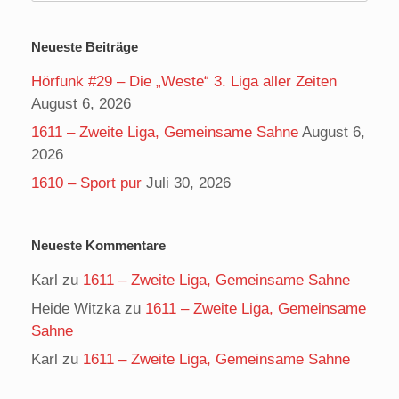
Neueste Beiträge
Hörfunk #29 – Die „Weste“ 3. Liga aller Zeiten
August 6, 2026
1611 – Zweite Liga, Gemeinsame Sahne
August 6,
2026
1610 – Sport pur
Juli 30, 2026
Neueste Kommentare
Karl
zu
1611 – Zweite Liga, Gemeinsame Sahne
Heide Witzka
zu
1611 – Zweite Liga, Gemeinsame
Sahne
Karl
zu
1611 – Zweite Liga, Gemeinsame Sahne