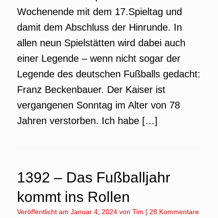
Wochenende mit dem 17.Spieltag und
damit dem Abschluss der Hinrunde. In
allen neun Spielstätten wird dabei auch
einer Legende – wenn nicht sogar der
Legende des deutschen Fußballs gedacht:
Franz Beckenbauer. Der Kaiser ist
vergangenen Sonntag im Alter von 78
Jahren verstorben. Ich habe […]
1392 – Das Fußballjahr
kommt ins Rollen
Veröffentlicht am
Januar 4, 2024
von
Tim
|
28 Kommentare