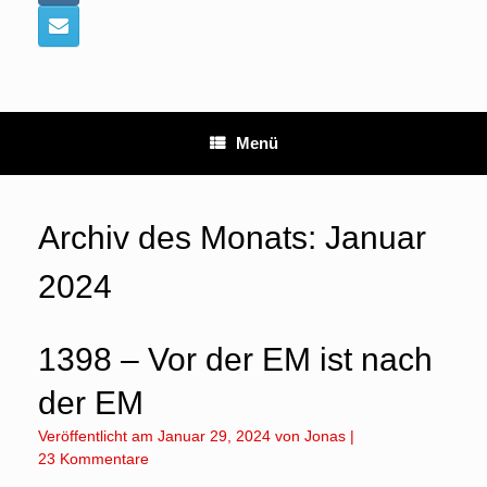
Menü
Archiv des Monats:
Januar
2024
1398 – Vor der EM ist nach
der EM
Veröffentlicht am
Januar 29, 2024
von
Jonas
|
23 Kommentare