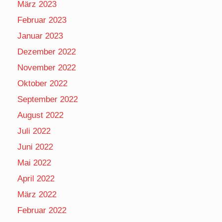
März 2023
Februar 2023
Januar 2023
Dezember 2022
November 2022
Oktober 2022
September 2022
August 2022
Juli 2022
Juni 2022
Mai 2022
April 2022
März 2022
Februar 2022