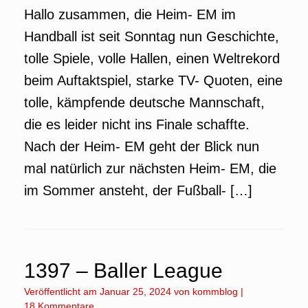
Hallo zusammen, die Heim- EM im
Handball ist seit Sonntag nun Geschichte,
tolle Spiele, volle Hallen, einen Weltrekord
beim Auftaktspiel, starke TV- Quoten, eine
tolle, kämpfende deutsche Mannschaft,
die es leider nicht ins Finale schaffte.
Nach der Heim- EM geht der Blick nun
mal natürlich zur nächsten Heim- EM, die
im Sommer ansteht, der Fußball- […]
1397 – Baller League
Veröffentlicht am
Januar 25, 2024
von
kommblog
|
18 Kommentare