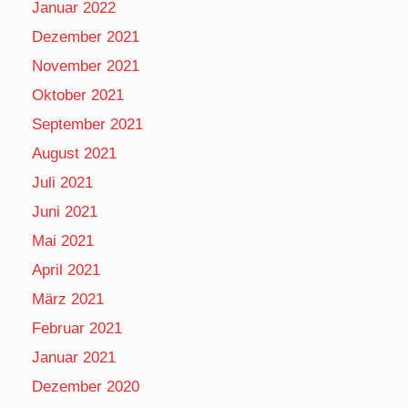
Januar 2022
Dezember 2021
November 2021
Oktober 2021
September 2021
August 2021
Juli 2021
Juni 2021
Mai 2021
April 2021
März 2021
Februar 2021
Januar 2021
Dezember 2020