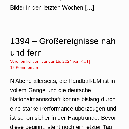
Bilder in den letzten Wochen […]
1394 – Großereignisse nah
und fern
Veröffentlicht am
Januar 15, 2024
von
Karl
|
12 Kommentare
N’Abend allerseits, die Handball-EM ist in
vollem Gange und die deutsche
Nationalmannschaft konnte bislang durch
eine starke Performance überzeugen und
ist schon sicher in der Hauptrunde. Bevor
diese beginnt, steht noch ein letzter Tag