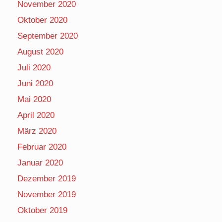
November 2020
Oktober 2020
September 2020
August 2020
Juli 2020
Juni 2020
Mai 2020
April 2020
März 2020
Februar 2020
Januar 2020
Dezember 2019
November 2019
Oktober 2019