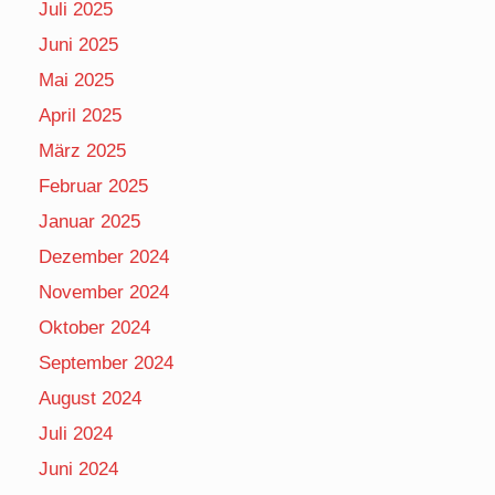
Juli 2025
Juni 2025
Mai 2025
April 2025
März 2025
Februar 2025
Januar 2025
Dezember 2024
November 2024
Oktober 2024
September 2024
August 2024
Juli 2024
Juni 2024