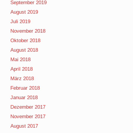
September 2019
August 2019
Juli 2019
November 2018
Oktober 2018
August 2018
Mai 2018
April 2018
März 2018
Februar 2018
Januar 2018
Dezember 2017
November 2017
August 2017