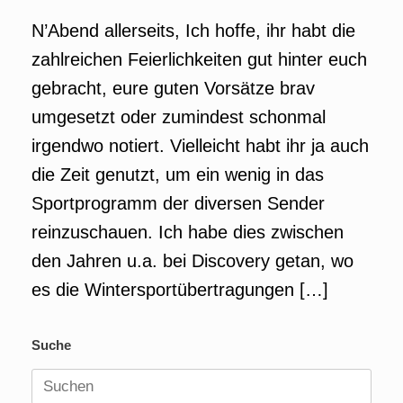
N’Abend allerseits, Ich hoffe, ihr habt die
zahlreichen Feierlichkeiten gut hinter euch
gebracht, eure guten Vorsätze brav
umgesetzt oder zumindest schonmal
irgendwo notiert. Vielleicht habt ihr ja auch
die Zeit genutzt, um ein wenig in das
Sportprogramm der diversen Sender
reinzuschauen. Ich habe dies zwischen
den Jahren u.a. bei Discovery getan, wo
es die Wintersportübertragungen […]
Suche
Suchen
nach: