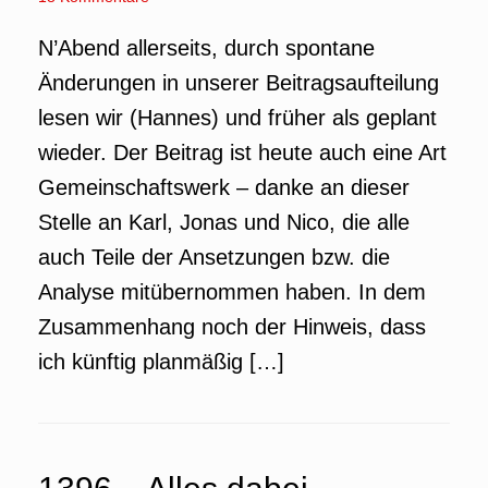
N’Abend allerseits, durch spontane
Änderungen in unserer Beitragsaufteilung
lesen wir (Hannes) und früher als geplant
wieder. Der Beitrag ist heute auch eine Art
Gemeinschaftswerk – danke an dieser
Stelle an Karl, Jonas und Nico, die alle
auch Teile der Ansetzungen bzw. die
Analyse mitübernommen haben. In dem
Zusammenhang noch der Hinweis, dass
ich künftig planmäßig […]