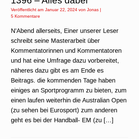
1396 – Alles dabei
Veröffentlicht am
Januar 22, 2024
von
Jonas
|
5 Kommentare
N’Abend allerseits, Einer unserer Leser
schreibt seine Masterarbeit über
Kommentatorinnen und Kommentatoren
und hat eine Umfrage dazu vorbereitet,
näheres dazu gibt es am Ende es
Beitrags. die kommenden Tage haben
einiges an Sportprogramm zu bieten, zum
einen laufen weiterhin die Australian Open
(zu sehen bei Eurosport) zum anderen
geht es bei der Handball- EM (zu […]