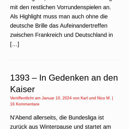
mit den restlichen Vorrundenspielen an.
Als Highlight muss man auch ohne die
deutsche Brille das Aufeinandertreffen
zwischen Frankreich und Deutschland in
[…]
1393 – In Gedenken an den
Kaiser
Veröffentlicht am
Januar 10, 2024
von
Karl
und
Nico M.
|
16 Kommentare
N’Abend allerseits, die Bundesliga ist
zurück aus Winterpause und startet am