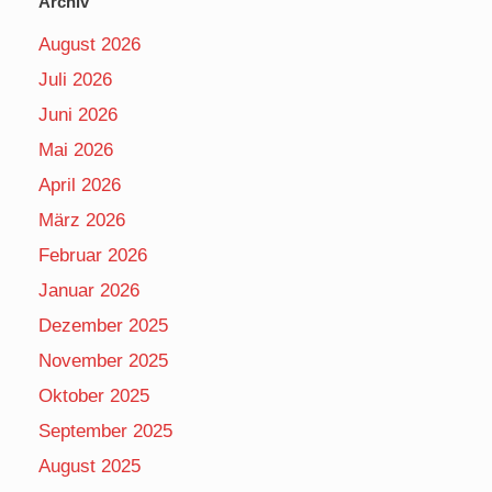
Archiv
August 2026
Juli 2026
Juni 2026
Mai 2026
April 2026
März 2026
Februar 2026
Januar 2026
Dezember 2025
November 2025
Oktober 2025
September 2025
August 2025