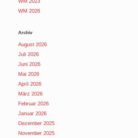
WM 2023
WM 2026
Archiv
August 2026
Juli 2026
Juni 2026
Mai 2026
April 2026
März 2026
Februar 2026
Januar 2026
Dezember 2025
November 2025