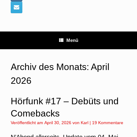
Menü
Archiv des Monats:
April
2026
Hörfunk #17 – Debüts und
Comebacks
Veröffentlicht am
April 30, 2026
von
Karl
|
19 Kommentare