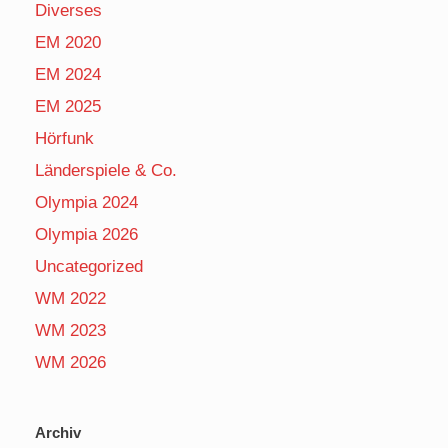
Diverses
EM 2020
EM 2024
EM 2025
Hörfunk
Länderspiele & Co.
Olympia 2024
Olympia 2026
Uncategorized
WM 2022
WM 2023
WM 2026
Archiv