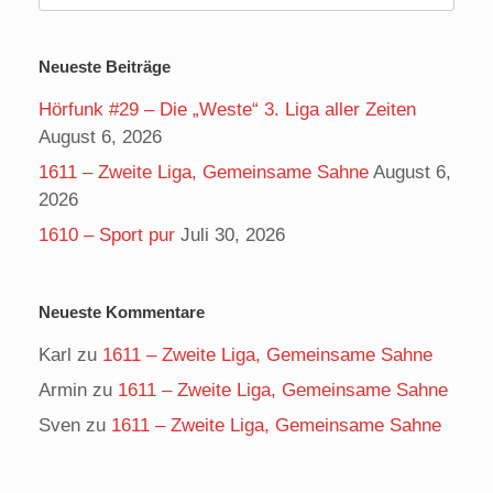
nach:
Neueste Beiträge
Hörfunk #29 – Die „Weste“ 3. Liga aller Zeiten
August 6, 2026
1611 – Zweite Liga, Gemeinsame Sahne
August 6,
2026
1610 – Sport pur
Juli 30, 2026
Neueste Kommentare
Karl
zu
1611 – Zweite Liga, Gemeinsame Sahne
Armin
zu
1611 – Zweite Liga, Gemeinsame Sahne
Sven
zu
1611 – Zweite Liga, Gemeinsame Sahne