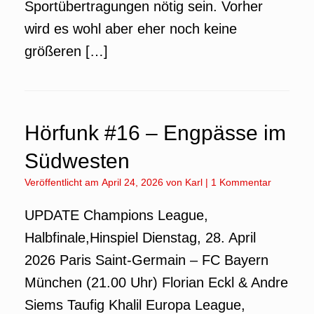
Sportübertragungen nötig sein. Vorher
wird es wohl aber eher noch keine
größeren […]
Hörfunk #16 – Engpässe im
Südwesten
Veröffentlicht am
April 24, 2026
von
Karl
|
1 Kommentar
UPDATE Champions League,
Halbfinale,Hinspiel Dienstag, 28. April
2026 Paris Saint-Germain – FC Bayern
München (21.00 Uhr) Florian Eckl & Andre
Siems Taufig Khalil Europa League,