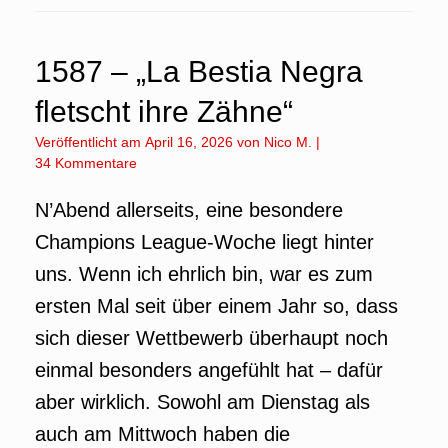
1587 – „La Bestia Negra
fletscht ihre Zähne“
Veröffentlicht am
April 16, 2026
von
Nico M.
|
34 Kommentare
N’Abend allerseits, eine besondere
Champions League-Woche liegt hinter
uns. Wenn ich ehrlich bin, war es zum
ersten Mal seit über einem Jahr so, dass
sich dieser Wettbewerb überhaupt noch
einmal besonders angefühlt hat – dafür
aber wirklich. Sowohl am Dienstag als
auch am Mittwoch haben die