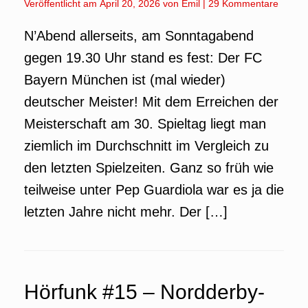
Veröffentlicht am
April 20, 2026
von
Emil
|
29 Kommentare
N’Abend allerseits, am Sonntagabend
gegen 19.30 Uhr stand es fest: Der FC
Bayern München ist (mal wieder)
deutscher Meister! Mit dem Erreichen der
Meisterschaft am 30. Spieltag liegt man
ziemlich im Durchschnitt im Vergleich zu
den letzten Spielzeiten. Ganz so früh wie
teilweise unter Pep Guardiola war es ja die
letzten Jahre nicht mehr. Der […]
Hörfunk #15 – Nordderby-