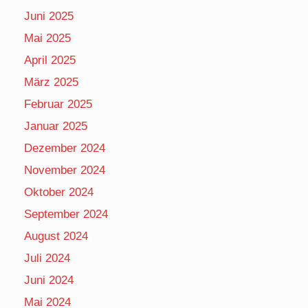
Juni 2025
Mai 2025
April 2025
März 2025
Februar 2025
Januar 2025
Dezember 2024
November 2024
Oktober 2024
September 2024
August 2024
Juli 2024
Juni 2024
Mai 2024