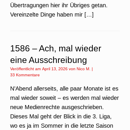
Übertragungen hier ihr Übriges getan.
Vereinzelte Dinge haben mir […]
1586 – Ach, mal wieder
eine Ausschreibung
Veröffentlicht am
April 13, 2026
von
Nico M.
|
33 Kommentare
N’Abend allerseits, alle paar Monate ist es
mal wieder soweit – es werden mal wieder
neue Medienrechte ausgeschrieben.
Dieses Mal geht der Blick in die 3. Liga,
wo es ja im Sommer in die letzte Saison