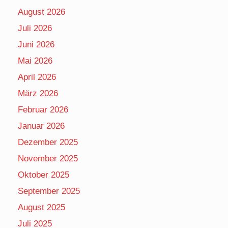
August 2026
Juli 2026
Juni 2026
Mai 2026
April 2026
März 2026
Februar 2026
Januar 2026
Dezember 2025
November 2025
Oktober 2025
September 2025
August 2025
Juli 2025