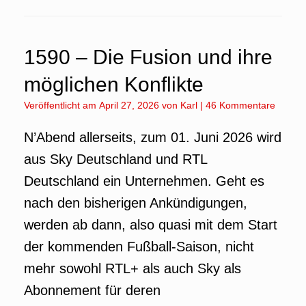
1590 – Die Fusion und ihre
möglichen Konflikte
Veröffentlicht am
April 27, 2026
von
Karl
|
46 Kommentare
N’Abend allerseits, zum 01. Juni 2026 wird
aus Sky Deutschland und RTL
Deutschland ein Unternehmen. Geht es
nach den bisherigen Ankündigungen,
werden ab dann, also quasi mit dem Start
der kommenden Fußball-Saison, nicht
mehr sowohl RTL+ als auch Sky als
Abonnement für deren