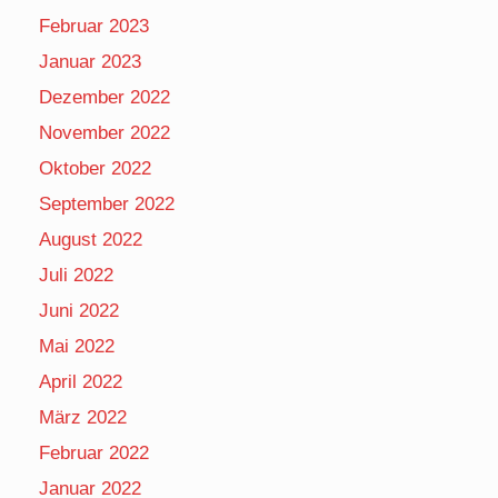
Februar 2023
Januar 2023
Dezember 2022
November 2022
Oktober 2022
September 2022
August 2022
Juli 2022
Juni 2022
Mai 2022
April 2022
März 2022
Februar 2022
Januar 2022