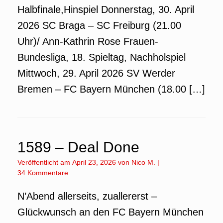
Halbfinale,Hinspiel Donnerstag, 30. April
2026 SC Braga – SC Freiburg (21.00
Uhr)/ Ann-Kathrin Rose Frauen-
Bundesliga, 18. Spieltag, Nachholspiel
Mittwoch, 29. April 2026 SV Werder
Bremen – FC Bayern München (18.00 […]
1589 – Deal Done
Veröffentlicht am
April 23, 2026
von
Nico M.
|
34 Kommentare
N’Abend allerseits, zuallererst –
Glückwunsch an den FC Bayern München