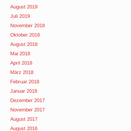
August 2019
Juli 2019
November 2018
Oktober 2018
August 2018
Mai 2018
April 2018
März 2018
Februar 2018
Januar 2018
Dezember 2017
November 2017
August 2017
August 2016