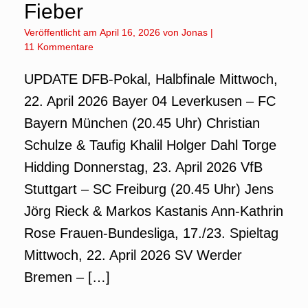
Fieber
Veröffentlicht am
April 16, 2026
von
Jonas
|
11 Kommentare
UPDATE DFB-Pokal, Halbfinale Mittwoch,
22. April 2026 Bayer 04 Leverkusen – FC
Bayern München (20.45 Uhr) Christian
Schulze & Taufig Khalil Holger Dahl Torge
Hidding Donnerstag, 23. April 2026 VfB
Stuttgart – SC Freiburg (20.45 Uhr) Jens
Jörg Rieck & Markos Kastanis Ann-Kathrin
Rose Frauen-Bundesliga, 17./23. Spieltag
Mittwoch, 22. April 2026 SV Werder
Bremen – […]