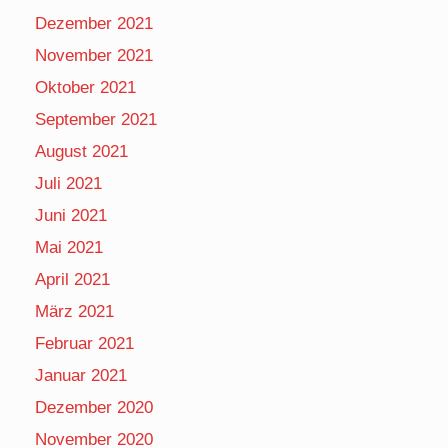
Dezember 2021
November 2021
Oktober 2021
September 2021
August 2021
Juli 2021
Juni 2021
Mai 2021
April 2021
März 2021
Februar 2021
Januar 2021
Dezember 2020
November 2020