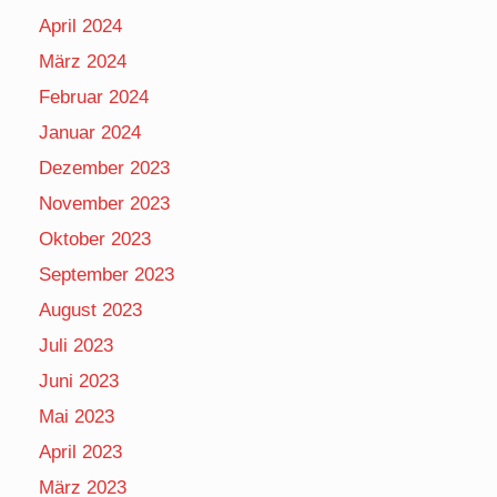
April 2024
März 2024
Februar 2024
Januar 2024
Dezember 2023
November 2023
Oktober 2023
September 2023
August 2023
Juli 2023
Juni 2023
Mai 2023
April 2023
März 2023