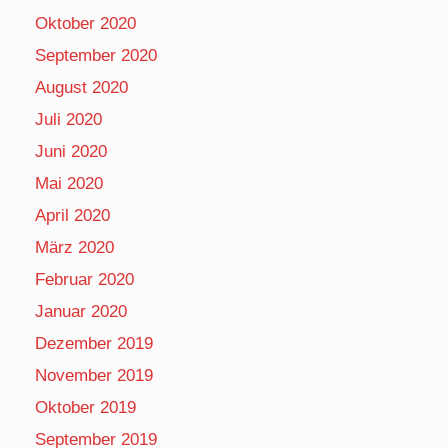
Oktober 2020
September 2020
August 2020
Juli 2020
Juni 2020
Mai 2020
April 2020
März 2020
Februar 2020
Januar 2020
Dezember 2019
November 2019
Oktober 2019
September 2019