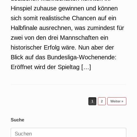
Hinspiel zuhause gewinnen und können
sich somit realistische Chancen auf ein
Halbfinale ausrechnen, was zumindest für
zwei von den drei Mannschaften ein
historischer Erfolg wäre. Nun aber der
Blick auf das Bundesliga-Wochenende:
Eröffnet wird der Spieltag […]
Beitragsnavigation
1
2
Weiter »
Suche
Suchen