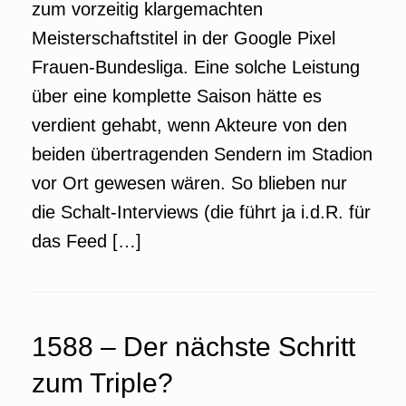
zum vorzeitig klargemachten
Meisterschaftstitel in der Google Pixel
Frauen-Bundesliga. Eine solche Leistung
über eine komplette Saison hätte es
verdient gehabt, wenn Akteure von den
beiden übertragenden Sendern im Stadion
vor Ort gewesen wären. So blieben nur
die Schalt-Interviews (die führt ja i.d.R. für
das Feed […]
1588 – Der nächste Schritt
zum Triple?