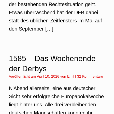
der bestehenden Rechtesituation geht.
Etwas überraschend hat der DFB dabei
statt des üblichen Zeitfensters im Mai auf
den September […]
1585 – Das Wochenende
der Derbys
Veröffentlicht am
April 10, 2026
von
Emil
|
32 Kommentare
N’Abend allerseits, eine aus deutscher
Sicht sehr erfolgreiche Europapokalwoche
liegt hinter uns. Alle drei verbleibenden
deutschen Mannschaften konnten ihr