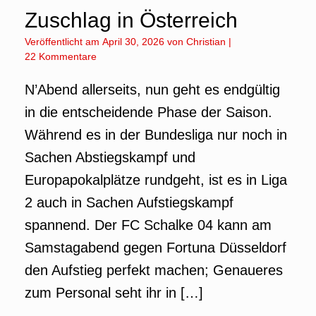
Zuschlag in Österreich
Veröffentlicht am
April 30, 2026
von
Christian
|
22 Kommentare
N’Abend allerseits, nun geht es endgültig
in die entscheidende Phase der Saison.
Während es in der Bundesliga nur noch in
Sachen Abstiegskampf und
Europapokalplätze rundgeht, ist es in Liga
2 auch in Sachen Aufstiegskampf
spannend. Der FC Schalke 04 kann am
Samstagabend gegen Fortuna Düsseldorf
den Aufstieg perfekt machen; Genaueres
zum Personal seht ihr in […]