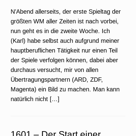
N’Abend allerseits, der erste Spieltag der
größten WM aller Zeiten ist nach vorbei,
nun geht es in die zweite Woche. Ich
(Karl) habe selbst auch aufgrund meiner
hauptberuflichen Tätigkeit nur einen Teil
der Spiele verfolgen können, dabei aber
durchaus versucht, mir von allen
Übertragungspartnern (ARD, ZDF,
Magenta) ein Bild zu machen. Man kann
natürlich nicht […]
1601 – Der Start einer