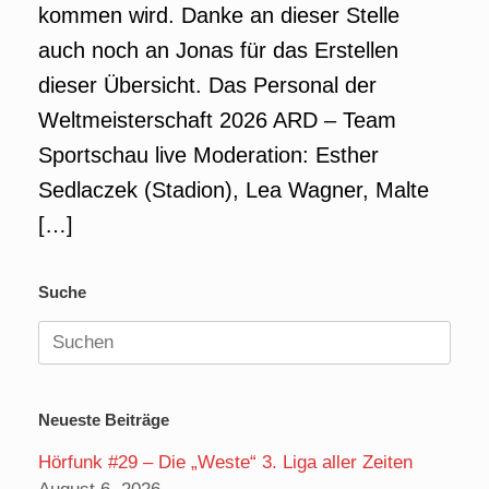
kommen wird. Danke an dieser Stelle
auch noch an Jonas für das Erstellen
dieser Übersicht. Das Personal der
Weltmeisterschaft 2026 ARD – Team
Sportschau live Moderation: Esther
Sedlaczek (Stadion), Lea Wagner, Malte
[…]
Suche
Suchen
nach:
Neueste Beiträge
Hörfunk #29 – Die „Weste“ 3. Liga aller Zeiten