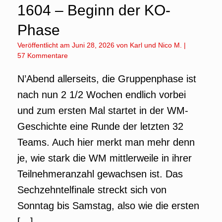
1604 – Beginn der KO-
Phase
Veröffentlicht am
Juni 28, 2026
von
Karl
und
Nico M.
|
57 Kommentare
N’Abend allerseits, die Gruppenphase ist
nach nun 2 1/2 Wochen endlich vorbei
und zum ersten Mal startet in der WM-
Geschichte eine Runde der letzten 32
Teams. Auch hier merkt man mehr denn
je, wie stark die WM mittlerweile in ihrer
Teilnehmeranzahl gewachsen ist. Das
Sechzehntelfinale streckt sich von
Sonntag bis Samstag, also wie die ersten
[…]