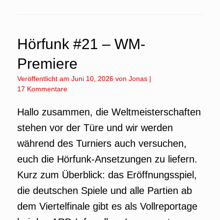
Hörfunk #21 – WM-
Premiere
Veröffentlicht am
Juni 10, 2026
von
Jonas
|
17 Kommentare
Hallo zusammen, die Weltmeisterschaften
stehen vor der Türe und wir werden
während des Turniers auch versuchen,
euch die Hörfunk-Ansetzungen zu liefern.
Kurz zum Überblick: das Eröffnungsspiel,
die deutschen Spiele und alle Partien ab
dem Viertelfinale gibt es als Vollreportage