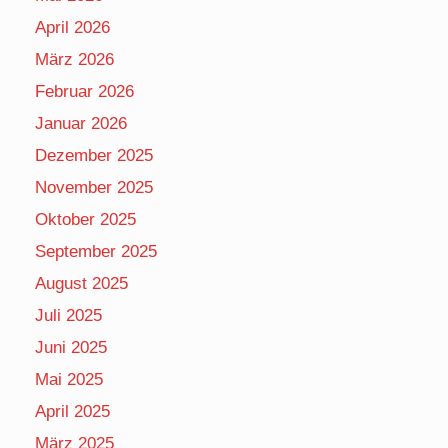
April 2026
März 2026
Februar 2026
Januar 2026
Dezember 2025
November 2025
Oktober 2025
September 2025
August 2025
Juli 2025
Juni 2025
Mai 2025
April 2025
März 2025