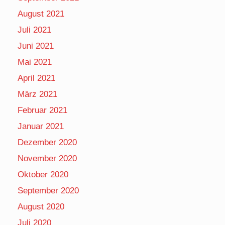
August 2021
Juli 2021
Juni 2021
Mai 2021
April 2021
März 2021
Februar 2021
Januar 2021
Dezember 2020
November 2020
Oktober 2020
September 2020
August 2020
Juli 2020