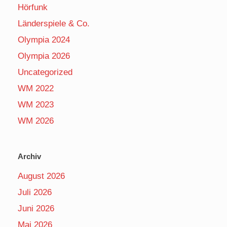
Hörfunk
Länderspiele & Co.
Olympia 2024
Olympia 2026
Uncategorized
WM 2022
WM 2023
WM 2026
Archiv
August 2026
Juli 2026
Juni 2026
Mai 2026