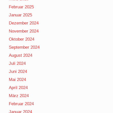
Februar 2025
Januar 2025
Dezember 2024
November 2024
Oktober 2024
September 2024
August 2024
Juli 2024
Juni 2024
Mai 2024
April 2024
März 2024
Februar 2024
Januar 2024