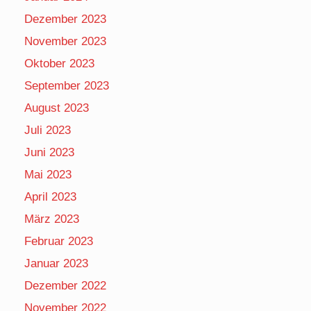
Dezember 2023
November 2023
Oktober 2023
September 2023
August 2023
Juli 2023
Juni 2023
Mai 2023
April 2023
März 2023
Februar 2023
Januar 2023
Dezember 2022
November 2022