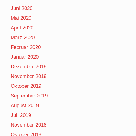
Juni 2020
Mai 2020
April 2020
März 2020
Februar 2020
Januar 2020
Dezember 2019
November 2019
Oktober 2019
September 2019
August 2019
Juli 2019
November 2018
Oktober 2018