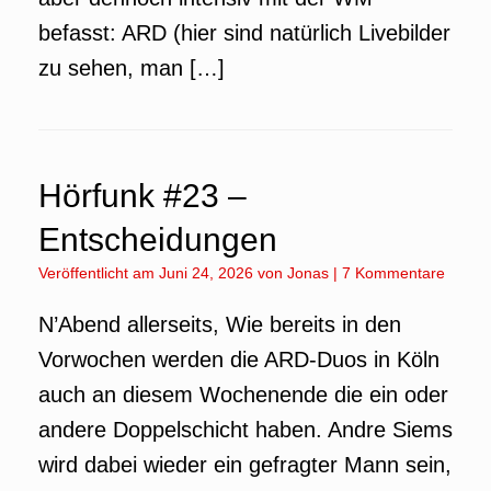
befasst: ARD (hier sind natürlich Livebilder
zu sehen, man […]
Hörfunk #23 –
Entscheidungen
Veröffentlicht am
Juni 24, 2026
von
Jonas
|
7 Kommentare
N’Abend allerseits, Wie bereits in den
Vorwochen werden die ARD-Duos in Köln
auch an diesem Wochenende die ein oder
andere Doppelschicht haben. Andre Siems
wird dabei wieder ein gefragter Mann sein,