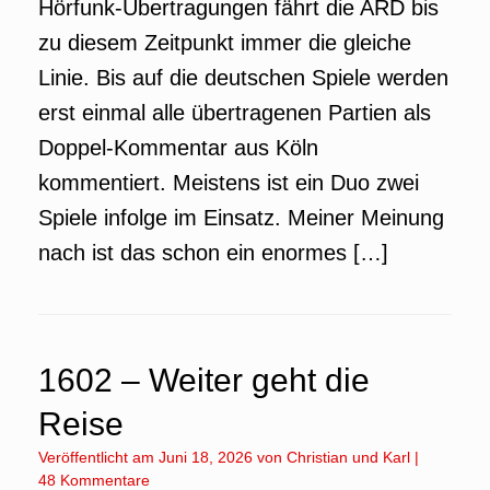
Hörfunk-Übertragungen fährt die ARD bis
zu diesem Zeitpunkt immer die gleiche
Linie. Bis auf die deutschen Spiele werden
erst einmal alle übertragenen Partien als
Doppel-Kommentar aus Köln
kommentiert. Meistens ist ein Duo zwei
Spiele infolge im Einsatz. Meiner Meinung
nach ist das schon ein enormes […]
1602 – Weiter geht die
Reise
Veröffentlicht am
Juni 18, 2026
von
Christian
und
Karl
|
48 Kommentare