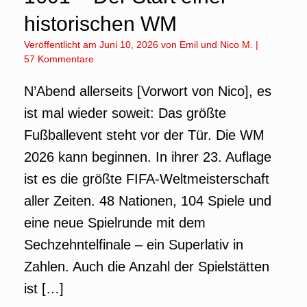
historischen WM
Veröffentlicht am
Juni 10, 2026
von
Emil
und
Nico M.
|
57 Kommentare
N’Abend allerseits [Vorwort von Nico], es
ist mal wieder soweit: Das größte
Fußballevent steht vor der Tür. Die WM
2026 kann beginnen. In ihrer 23. Auflage
ist es die größte FIFA-Weltmeisterschaft
aller Zeiten. 48 Nationen, 104 Spiele und
eine neue Spielrunde mit dem
Sechzehntelfinale – ein Superlativ in
Zahlen. Auch die Anzahl der Spielstätten
ist […]