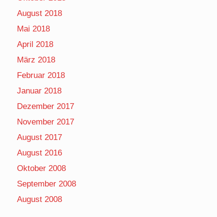
August 2018
Mai 2018
April 2018
März 2018
Februar 2018
Januar 2018
Dezember 2017
November 2017
August 2017
August 2016
Oktober 2008
September 2008
August 2008