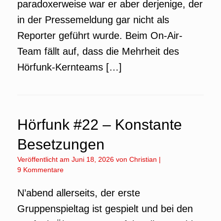
paradoxerweise war er aber derjenige, der
in der Pressemeldung gar nicht als
Reporter geführt wurde. Beim On-Air-
Team fällt auf, dass die Mehrheit des
Hörfunk-Kernteams […]
Hörfunk #22 – Konstante
Besetzungen
Veröffentlicht am
Juni 18, 2026
von
Christian
|
9 Kommentare
N’abend allerseits, der erste
Gruppenspieltag ist gespielt und bei den