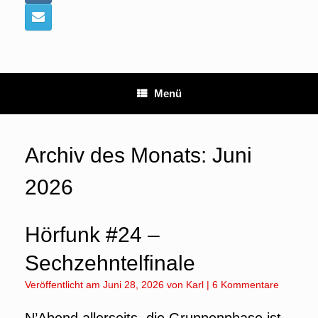
Menü
Archiv des Monats:
Juni
2026
Hörfunk #24 –
Sechzehntelfinale
Veröffentlicht am
Juni 28, 2026
von
Karl
|
6 Kommentare