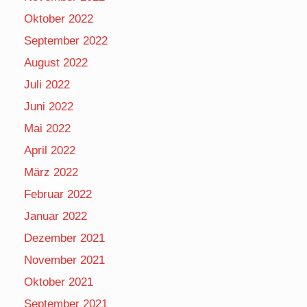
Oktober 2022
September 2022
August 2022
Juli 2022
Juni 2022
Mai 2022
April 2022
März 2022
Februar 2022
Januar 2022
Dezember 2021
November 2021
Oktober 2021
September 2021