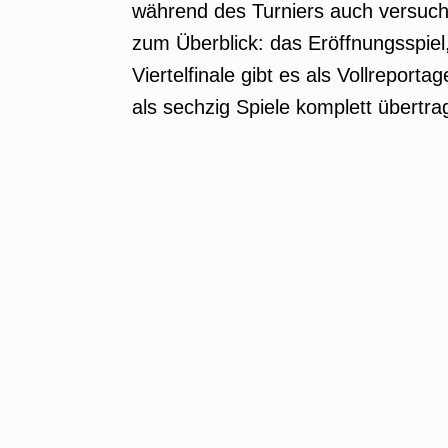
während des Turniers auch versuch
zum Überblick: das Eröffnungsspiel
Viertelfinale gibt es als Vollrepor
als sechzig Spiele komplett übertra