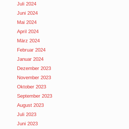
Juli 2024
Juni 2024
Mai 2024
April 2024
März 2024
Februar 2024
Januar 2024
Dezember 2023
November 2023
Oktober 2023
September 2023
August 2023
Juli 2023
Juni 2023