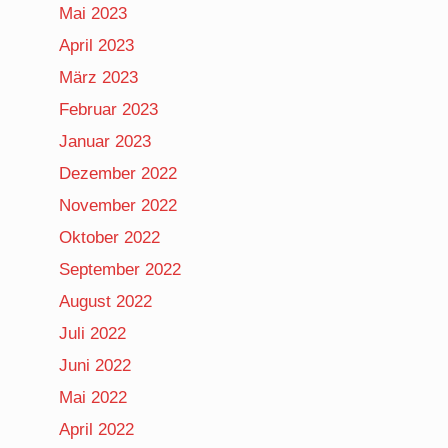
Mai 2023
April 2023
März 2023
Februar 2023
Januar 2023
Dezember 2022
November 2022
Oktober 2022
September 2022
August 2022
Juli 2022
Juni 2022
Mai 2022
April 2022