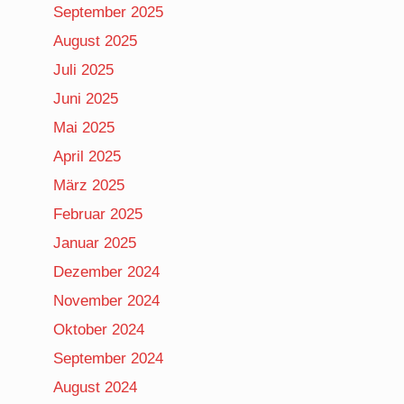
September 2025
August 2025
Juli 2025
Juni 2025
Mai 2025
April 2025
März 2025
Februar 2025
Januar 2025
Dezember 2024
November 2024
Oktober 2024
September 2024
August 2024