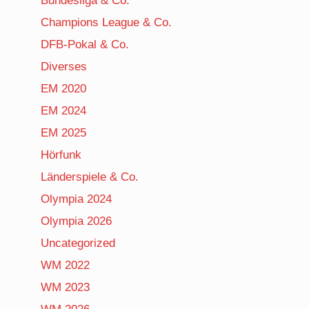
Bundesliga & Co.
Champions League & Co.
DFB-Pokal & Co.
Diverses
EM 2020
EM 2024
EM 2025
Hörfunk
Länderspiele & Co.
Olympia 2024
Olympia 2026
Uncategorized
WM 2022
WM 2023