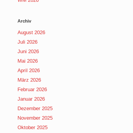
WM 2026
Archiv
August 2026
Juli 2026
Juni 2026
Mai 2026
April 2026
März 2026
Februar 2026
Januar 2026
Dezember 2025
November 2025
Oktober 2025