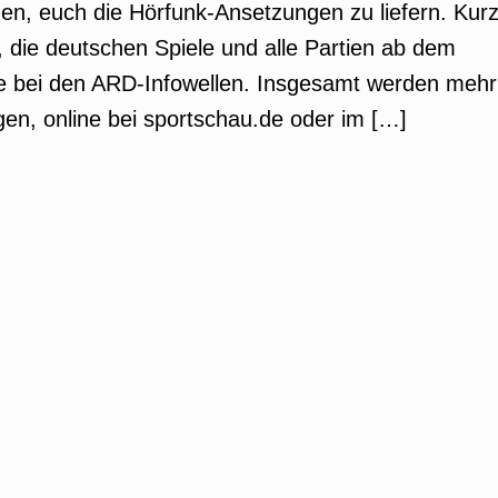
en, euch die Hörfunk-Ansetzungen zu liefern. Kur
, die deutschen Spiele und alle Partien ab dem
tage bei den ARD-Infowellen. Insgesamt werden mehr
gen, online bei sportschau.de oder im […]