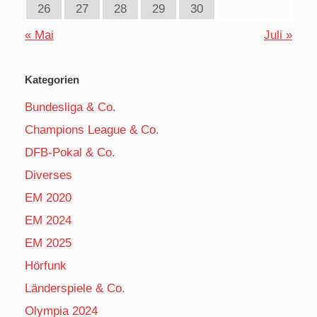
26
27
28
29
30
« Mai
Juli »
Kategorien
Bundesliga & Co.
Champions League & Co.
DFB-Pokal & Co.
Diverses
EM 2020
EM 2024
EM 2025
Hörfunk
Länderspiele & Co.
Olympia 2024