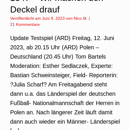
Deckel drauf
Veröffentlicht am
Juni 9, 2023
von
Nico M.
|
21 Kommentare
Update Testspiel (ARD) Freitag, 12. Juni
2023, ab 20.15 Uhr (ARD) Polen –
Deutschland (20.45 Uhr) Tom Bartels
Moderation: Esther Sedlaczek, Experte:
Bastian Schweinsteiger, Field- Reporterin:
?Julia Scharf? Am Freitagabend steht
dann u.a. das Länderspiel der deutschen
Fußball- Nationalmannschaft der Herren in
Polen an. Nach längerer Zeit läuft damit
dann auch wieder ein Männer- Länderspiel