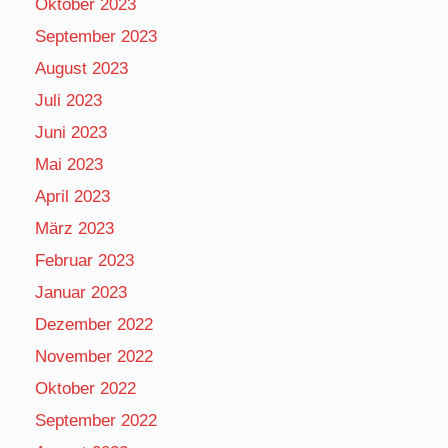
Oktober 2023
September 2023
August 2023
Juli 2023
Juni 2023
Mai 2023
April 2023
März 2023
Februar 2023
Januar 2023
Dezember 2022
November 2022
Oktober 2022
September 2022