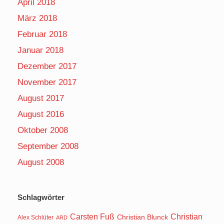
April 2018
März 2018
Februar 2018
Januar 2018
Dezember 2017
November 2017
August 2017
August 2016
Oktober 2008
September 2008
August 2008
Schlagwörter
Carsten Fuß
Christian
Christian Blunck
Alex Schlüter
ARD