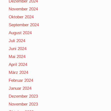
Dezember 2024
November 2024
Oktober 2024
September 2024
August 2024
Juli 2024
Juni 2024
Mai 2024
April 2024
März 2024
Februar 2024
Januar 2024
Dezember 2023
November 2023