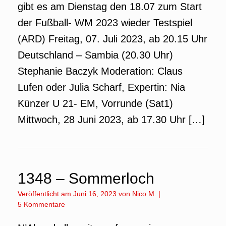
gibt es am Dienstag den 18.07 zum Start
der Fußball- WM 2023 wieder Testspiel
(ARD) Freitag, 07. Juli 2023, ab 20.15 Uhr
Deutschland – Sambia (20.30 Uhr)
Stephanie Baczyk Moderation: Claus
Lufen oder Julia Scharf, Expertin: Nia
Künzer U 21- EM, Vorrunde (Sat1)
Mittwoch, 28 Juni 2023, ab 17.30 Uhr […]
1348 – Sommerloch
Veröffentlicht am
Juni 16, 2023
von
Nico M.
|
5 Kommentare