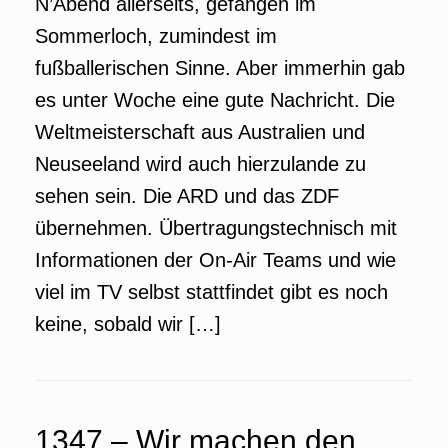
N’Abend allerseits, gefangen im
Sommerloch, zumindest im
fußballerischen Sinne. Aber immerhin gab
es unter Woche eine gute Nachricht. Die
Weltmeisterschaft aus Australien und
Neuseeland wird auch hierzulande zu
sehen sein. Die ARD und das ZDF
übernehmen. Übertragungstechnisch mit
Informationen der On-Air Teams und wie
viel im TV selbst stattfindet gibt es noch
keine, sobald wir […]
1347 – Wir machen den