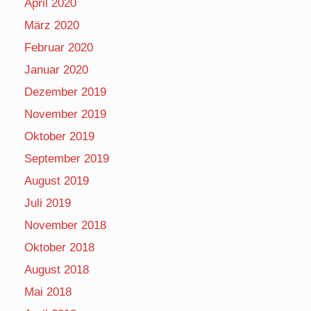
April 2020
März 2020
Februar 2020
Januar 2020
Dezember 2019
November 2019
Oktober 2019
September 2019
August 2019
Juli 2019
November 2018
Oktober 2018
August 2018
Mai 2018