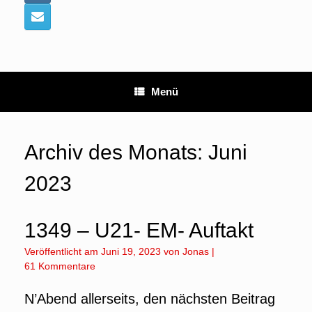
Menü
Archiv des Monats:
Juni
2023
1349 – U21- EM- Auftakt
Veröffentlicht am
Juni 19, 2023
von
Jonas
|
61 Kommentare
N’Abend allerseits, den nächsten Beitrag