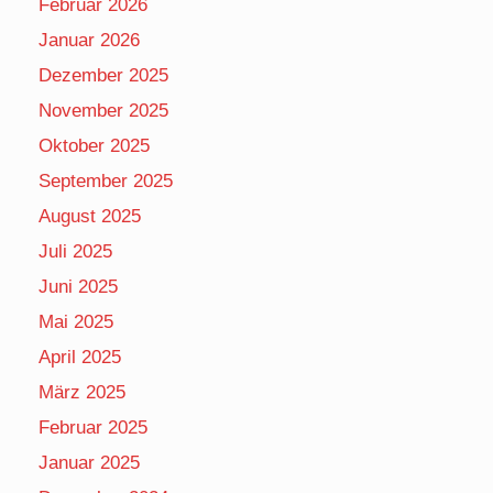
Februar 2026
Januar 2026
Dezember 2025
November 2025
Oktober 2025
September 2025
August 2025
Juli 2025
Juni 2025
Mai 2025
April 2025
März 2025
Februar 2025
Januar 2025