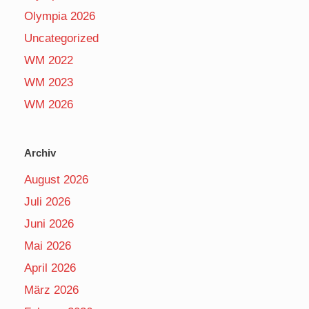
Olympia 2026
Uncategorized
WM 2022
WM 2023
WM 2026
Archiv
August 2026
Juli 2026
Juni 2026
Mai 2026
April 2026
März 2026