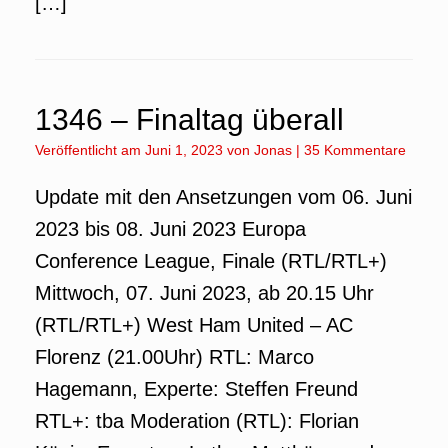
[…]
1346 – Finaltag überall
Veröffentlicht am
Juni 1, 2023
von
Jonas
|
35 Kommentare
Update mit den Ansetzungen vom 06. Juni
2023 bis 08. Juni 2023 Europa
Conference League, Finale (RTL/RTL+)
Mittwoch, 07. Juni 2023, ab 20.15 Uhr
(RTL/RTL+) West Ham United – AC
Florenz (21.00Uhr) RTL: Marco
Hagemann, Experte: Steffen Freund
RTL+: tba Moderation (RTL): Florian