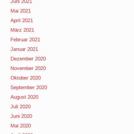
Juni 2021
Mai 2021
April 2021
März 2021
Februar 2021
Januar 2021
Dezember 2020
November 2020
Oktober 2020
September 2020
August 2020
Juli 2020
Juni 2020
Mai 2020