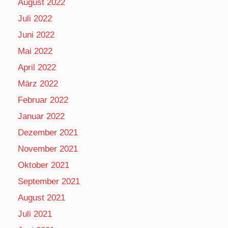
August 2022
Juli 2022
Juni 2022
Mai 2022
April 2022
März 2022
Februar 2022
Januar 2022
Dezember 2021
November 2021
Oktober 2021
September 2021
August 2021
Juli 2021