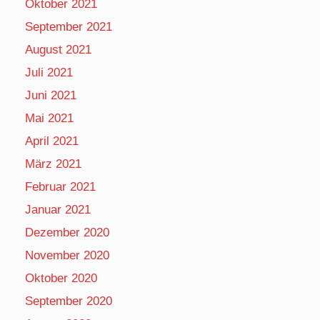
Oktober 2021
September 2021
August 2021
Juli 2021
Juni 2021
Mai 2021
April 2021
März 2021
Februar 2021
Januar 2021
Dezember 2020
November 2020
Oktober 2020
September 2020