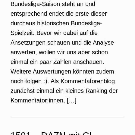
Bundesliga-Saison steht an und
entsprechend endet die erste dieser
durchaus historischen Bundesliga-
Spielzeit. Bevor wir dabei auf die
Ansetzungen schauen und die Analyse
anwerfen, wollen wir uns aber schon
einmal ein paar Zahlen anschauen.
Weitere Auswertungen könnten zudem
noch folgen :). Als Kommentatorenblog
zunächst einmal ein kleines Ranking der
Kommentator:innen, […]