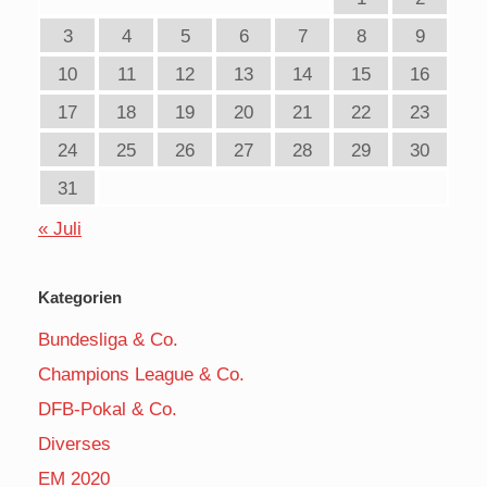
3
4
5
6
7
8
9
10
11
12
13
14
15
16
17
18
19
20
21
22
23
24
25
26
27
28
29
30
31
« Juli
Kategorien
Bundesliga & Co.
Champions League & Co.
DFB-Pokal & Co.
Diverses
EM 2020