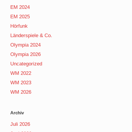
EM 2024
EM 2025
Hörfunk
Länderspiele & Co.
Olympia 2024
Olympia 2026
Uncategorized
WM 2022
WM 2023
WM 2026
Archiv
Juli 2026