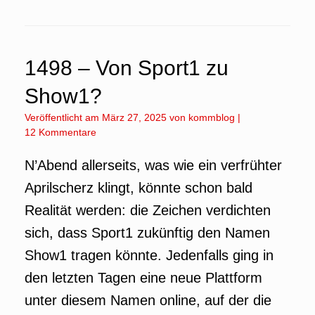
1498 – Von Sport1 zu
Show1?
Veröffentlicht am
März 27, 2025
von
kommblog
|
12 Kommentare
N’Abend allerseits, was wie ein verfrühter
Aprilscherz klingt, könnte schon bald
Realität werden: die Zeichen verdichten
sich, dass Sport1 zukünftig den Namen
Show1 tragen könnte. Jedenfalls ging in
den letzten Tagen eine neue Plattform
unter diesem Namen online, auf der die