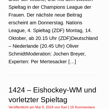
Spieltag in der Champions League der
Frauen. Der nächste neue Beitrag
erscheint am Donnerstag. Nations
League, 4. Spieltag (ZDF) Montag, 14.
Oktober, ab 20.15 Uhr (ZDF)Deutschland
– Niederlande (20.45 Uhr) Oliver
SchmidtModeration: Jochen Breyer,
Experten: Per Mertesacker […]
1424 – Eishockey-WM und
vorletzter Spieltag
Veröffentlicht am
Mai 9, 2024
von
Karl
|
16 Kommentare