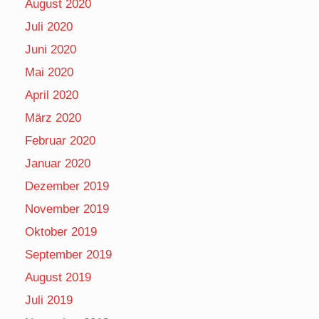
August 2020
Juli 2020
Juni 2020
Mai 2020
April 2020
März 2020
Februar 2020
Januar 2020
Dezember 2019
November 2019
Oktober 2019
September 2019
August 2019
Juli 2019