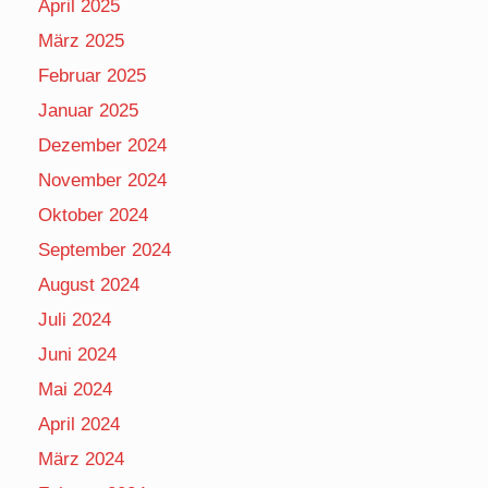
April 2025
März 2025
Februar 2025
Januar 2025
Dezember 2024
November 2024
Oktober 2024
September 2024
August 2024
Juli 2024
Juni 2024
Mai 2024
April 2024
März 2024