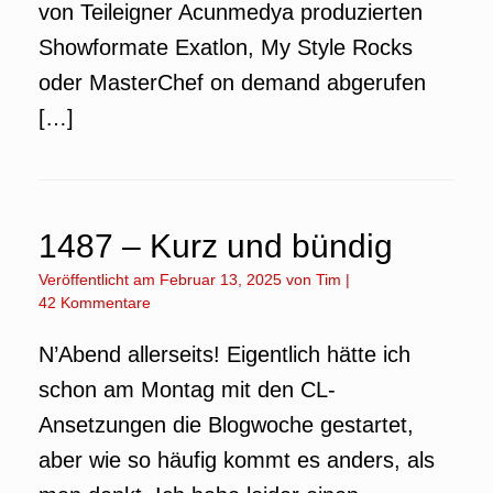
von Teileigner Acunmedya produzierten
Showformate Exatlon, My Style Rocks
oder MasterChef on demand abgerufen
[…]
1487 – Kurz und bündig
Veröffentlicht am
Februar 13, 2025
von
Tim
|
42 Kommentare
N’Abend allerseits! Eigentlich hätte ich
schon am Montag mit den CL-
Ansetzungen die Blogwoche gestartet,
aber wie so häufig kommt es anders, als