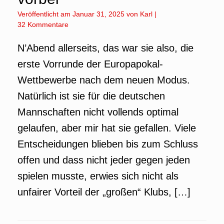
Veröffentlicht am
Januar 31, 2025
von
Karl
|
32 Kommentare
N’Abend allerseits, das war sie also, die
erste Vorrunde der Europapokal-
Wettbewerbe nach dem neuen Modus.
Natürlich ist sie für die deutschen
Mannschaften nicht vollends optimal
gelaufen, aber mir hat sie gefallen. Viele
Entscheidungen blieben bis zum Schluss
offen und dass nicht jeder gegen jeden
spielen musste, erwies sich nicht als
unfairer Vorteil der „großen“ Klubs, […]