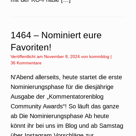
1464 – Nominiert eure
Favoriten!
Veröffentlicht am
November 8, 2024
von
kommblog
|
36 Kommentare
N’Abend allerseits, heute startet die erste
Nominierungsphase für die diesjährige
Ausgabe der „Kommentatorenblog
Community Awards“! So läuft das ganze
ab Die Nominierungsphase Ab heute
könnt ihr bei uns im Blog und ab Samstag
über Instagram Vorschläge zur