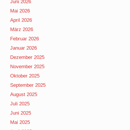
Juni 2026
Mai 2026
April 2026
März 2026
Februar 2026
Januar 2026
Dezember 2025
November 2025
Oktober 2025
September 2025
August 2025
Juli 2025
Juni 2025
Mai 2025