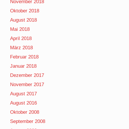
November 2018
Oktober 2018
August 2018
Mai 2018
April 2018
März 2018
Februar 2018
Januar 2018
Dezember 2017
November 2017
August 2017
August 2016
Oktober 2008
September 2008