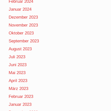
Februar 2024
Januar 2024
Dezember 2023
November 2023
Oktober 2023
September 2023
August 2023
Juli 2023
Juni 2023
Mai 2023
April 2023
März 2023
Februar 2023
Januar 2023