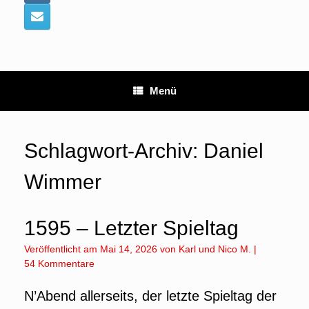
Menü
Schlagwort-Archiv:
Daniel
Wimmer
1595 – Letzter Spieltag
Veröffentlicht am
Mai 14, 2026
von
Karl
und
Nico M.
|
54 Kommentare
N’Abend allerseits, der letzte Spieltag der