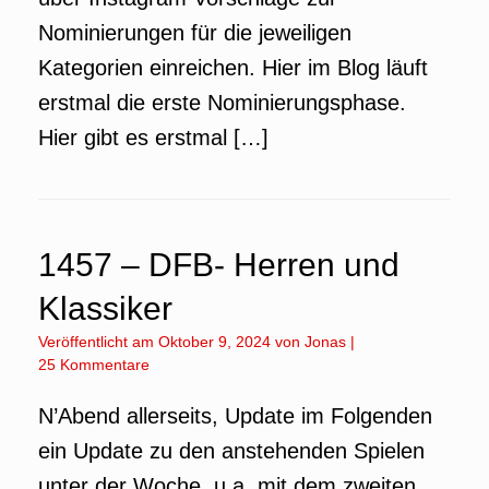
Nominierungen für die jeweiligen
Kategorien einreichen. Hier im Blog läuft
erstmal die erste Nominierungsphase.
Hier gibt es erstmal […]
1457 – DFB- Herren und
Klassiker
Veröffentlicht am
Oktober 9, 2024
von
Jonas
|
25 Kommentare
N’Abend allerseits, Update im Folgenden
ein Update zu den anstehenden Spielen
unter der Woche, u.a. mit dem zweiten