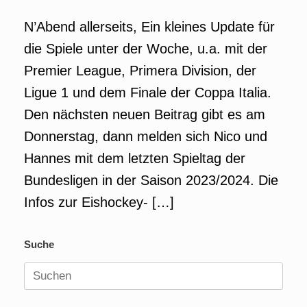
N’Abend allerseits, Ein kleines Update für
die Spiele unter der Woche, u.a. mit der
Premier League, Primera Division, der
Ligue 1 und dem Finale der Coppa Italia.
Den nächsten neuen Beitrag gibt es am
Donnerstag, dann melden sich Nico und
Hannes mit dem letzten Spieltag der
Bundesligen in der Saison 2023/2024. Die
Infos zur Eishockey- […]
Suche
Suchen
nach: