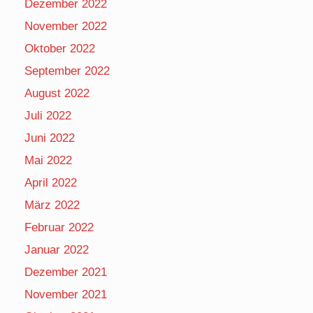
Dezember 2022
November 2022
Oktober 2022
September 2022
August 2022
Juli 2022
Juni 2022
Mai 2022
April 2022
März 2022
Februar 2022
Januar 2022
Dezember 2021
November 2021