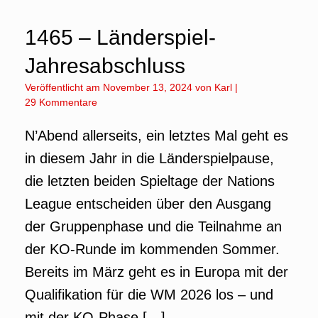
1465 – Länderspiel-
Jahresabschluss
Veröffentlicht am
November 13, 2024
von
Karl
|
29 Kommentare
N’Abend allerseits, ein letztes Mal geht es
in diesem Jahr in die Länderspielpause,
die letzten beiden Spieltage der Nations
League entscheiden über den Ausgang
der Gruppenphase und die Teilnahme an
der KO-Runde im kommenden Sommer.
Bereits im März geht es in Europa mit der
Qualifikation für die WM 2026 los – und
mit der KO-Phase […]