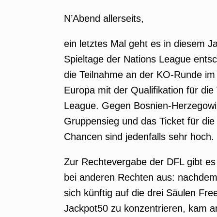
N’Abend allerseits,
ein letztes Mal geht es in diesem Ja
Spieltage der Nations League ent
die Teilnahme an der KO-Runde im
Europa mit der Qualifikation für d
League. Gegen Bosnien-Herzegowi
Gruppensieg und das Ticket für die
Chancen sind jedenfalls sehr hoch.
Zur Rechtevergabe der DFL gibt es
bei anderen Rechten aus: nachdem Sp
sich künftig auf die drei Säulen Fre
Jackpot50 zu konzentrieren, kam a