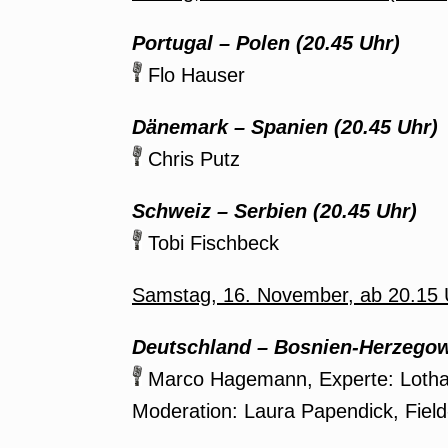
Portugal – Polen (20.45 Uhr)
Flo Hauser
Dänemark – Spanien (20.45 Uhr)
Chris Putz
Schweiz – Serbien (20.45 Uhr)
Tobi Fischbeck
Samstag, 16. November, ab 20.15 
Deutschland – Bosnien-Herzegow
Marco Hagemann, Experte: Lotha
Moderation: Laura Papendick, Fiel