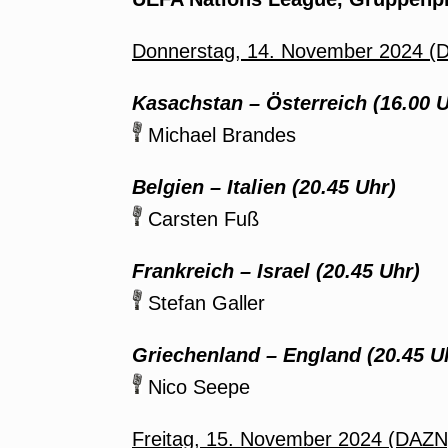
Donnerstag, 14. November 2024 (
Kasachstan – Österreich (16.00 U
Michael Brandes
Belgien – Italien (20.45 Uhr)
Carsten Fuß
Frankreich – Israel (20.45 Uhr)
Stefan Galler
Griechenland – England (20.45 U
Nico Seepe
Freitag, 15. November 2024 (DAZN