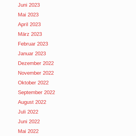
Juni 2023
Mai 2023
April 2023
März 2023
Februar 2023
Januar 2023
Dezember 2022
November 2022
Oktober 2022
September 2022
August 2022
Juli 2022
Juni 2022
Mai 2022