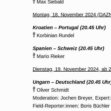
Max Siebald
Montag, 18. November 2024 (DAZ
Kroatien – Portugal (20.45 Uhr)
Korbinian Rundel
Spanien – Schweiz (20.45 Uhr)
Mario Rieker
Dienstag, 19. November 2024, ab 
Ungarn – Deutschland (20.45 Uhr
Oliver Schmidt
Moderation: Jochen Breyer, Expert
Field-Reporter:innen: Boris Büchler