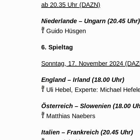
ab 20.35 Uhr (DAZN)
Niederlande – Ungarn (20.45 Uhr)
Guido Hüsgen
6. Spieltag
Sonntag, 17. November 2024 (DAZ
England – Irland (18.00 Uhr)
Uli Hebel, Experte: Michael Hefel
Österreich – Slowenien (18.00 Uh
Matthias Naebers
Italien – Frankreich (20.45 Uhr)