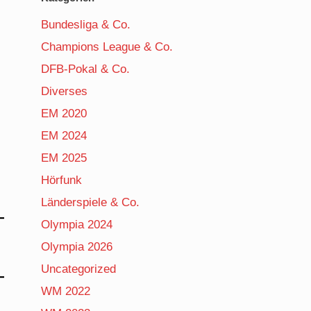
Bundesliga & Co.
Champions League & Co.
DFB-Pokal & Co.
Diverses
EM 2020
EM 2024
EM 2025
Hörfunk
Länderspiele & Co.
Olympia 2024
Olympia 2026
Uncategorized
WM 2022