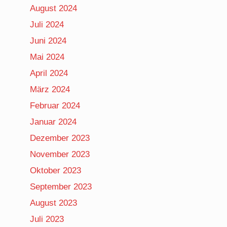
August 2024
Juli 2024
Juni 2024
Mai 2024
April 2024
März 2024
Februar 2024
Januar 2024
Dezember 2023
November 2023
Oktober 2023
September 2023
August 2023
Juli 2023