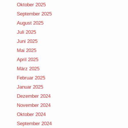
Oktober 2025
September 2025
August 2025
Juli 2025
Juni 2025
Mai 2025
April 2025
März 2025
Februar 2025
Januar 2025
Dezember 2024
November 2024
Oktober 2024
September 2024