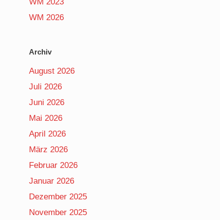
WM 2023
WM 2026
Archiv
August 2026
Juli 2026
Juni 2026
Mai 2026
April 2026
März 2026
Februar 2026
Januar 2026
Dezember 2025
November 2025