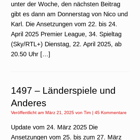
unter der Woche, den nächsten Beitrag
gibt es dann am Donnerstag von Nico und
Karl. Die Ansetzungen vom 22. bis 24.
April 2025 Premier League, 34. Spieltag
(Sky/RTL+) Dienstag, 22. April 2025, ab
20.50 Uhr […]
1497 – Länderspiele und
Anderes
Veröffentlicht am
März 21, 2025
von
Tim
|
45 Kommentare
Update vom 24. März 2025 Die
Ansetzungen vom 25. bis zum 27. März