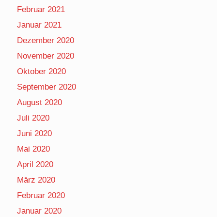
Februar 2021
Januar 2021
Dezember 2020
November 2020
Oktober 2020
September 2020
August 2020
Juli 2020
Juni 2020
Mai 2020
April 2020
März 2020
Februar 2020
Januar 2020