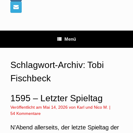
Menü
Schlagwort-Archiv:
Tobi
Fischbeck
1595 – Letzter Spieltag
Veröffentlicht am
Mai 14, 2026
von
Karl
und
Nico M.
|
54 Kommentare
N’Abend allerseits, der letzte Spieltag der