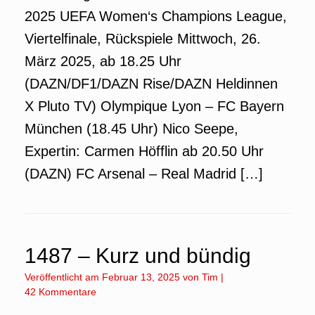
2025 UEFA Women‘s Champions League,
Viertelfinale, Rückspiele Mittwoch, 26.
März 2025, ab 18.25 Uhr
(DAZN/DF1/DAZN Rise/DAZN Heldinnen
X Pluto TV) Olympique Lyon – FC Bayern
München (18.45 Uhr) Nico Seepe,
Expertin: Carmen Höfflin ab 20.50 Uhr
(DAZN) FC Arsenal – Real Madrid […]
1487 – Kurz und bündig
Veröffentlicht am
Februar 13, 2025
von
Tim
|
42 Kommentare