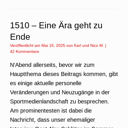
1510 – Eine Ära geht zu
Ende
Veröffentlicht am
Mai 15, 2025
von
Karl
und
Nico M.
|
42 Kommentare
N‘Abend allerseits, bevor wir zum
Hauptthema dieses Beitrags kommen, gibt
es einige aktuelle personelle
Veränderungen und Neuzugänge in der
Sportmedienlandschaft zu besprechen.
Am prominentesten ist dabei die
Nachricht, dass unser ehemaliger