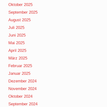
Oktober 2025
September 2025
August 2025
Juli 2025
Juni 2025
Mai 2025
April 2025
März 2025
Februar 2025
Januar 2025
Dezember 2024
November 2024
Oktober 2024
September 2024