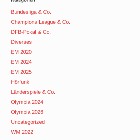
Bundesliga & Co.
Champions League & Co.
DFB-Pokal & Co.
Diverses
EM 2020
EM 2024
EM 2025
Hörfunk
Länderspiele & Co.
Olympia 2024
Olympia 2026
Uncategorized
WM 2022