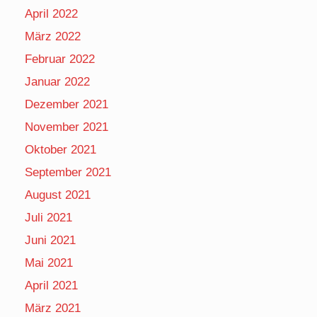
April 2022
März 2022
Februar 2022
Januar 2022
Dezember 2021
November 2021
Oktober 2021
September 2021
August 2021
Juli 2021
Juni 2021
Mai 2021
April 2021
März 2021