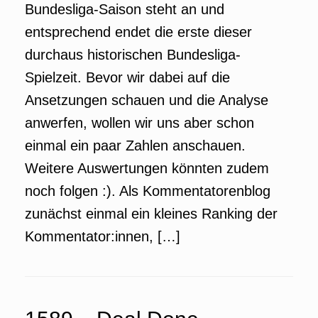
Bundesliga-Saison steht an und
entsprechend endet die erste dieser
durchaus historischen Bundesliga-
Spielzeit. Bevor wir dabei auf die
Ansetzungen schauen und die Analyse
anwerfen, wollen wir uns aber schon
einmal ein paar Zahlen anschauen.
Weitere Auswertungen könnten zudem
noch folgen :). Als Kommentatorenblog
zunächst einmal ein kleines Ranking der
Kommentator:innen, […]