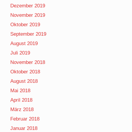
Dezember 2019
November 2019
Oktober 2019
September 2019
August 2019
Juli 2019
November 2018
Oktober 2018
August 2018
Mai 2018
April 2018
März 2018
Februar 2018
Januar 2018