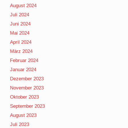
August 2024
Juli 2024
Juni 2024
Mai 2024
April 2024
März 2024
Februar 2024
Januar 2024
Dezember 2023
November 2023
Oktober 2023
September 2023
August 2023
Juli 2023