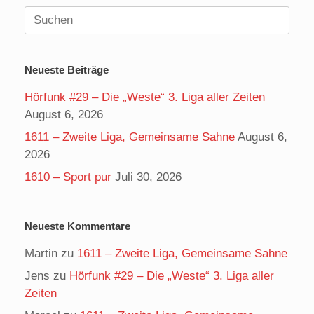
Suchen
nach:
Neueste Beiträge
Hörfunk #29 – Die „Weste“ 3. Liga aller Zeiten
August 6, 2026
1611 – Zweite Liga, Gemeinsame Sahne
August 6,
2026
1610 – Sport pur
Juli 30, 2026
Neueste Kommentare
Martin
zu
1611 – Zweite Liga, Gemeinsame Sahne
Jens
zu
Hörfunk #29 – Die „Weste“ 3. Liga aller
Zeiten