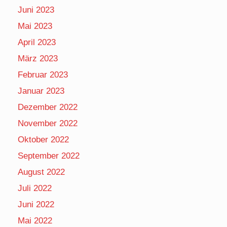
Juni 2023
Mai 2023
April 2023
März 2023
Februar 2023
Januar 2023
Dezember 2022
November 2022
Oktober 2022
September 2022
August 2022
Juli 2022
Juni 2022
Mai 2022