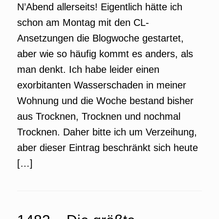
N’Abend allerseits! Eigentlich hätte ich
schon am Montag mit den CL-
Ansetzungen die Blogwoche gestartet,
aber wie so häufig kommt es anders, als
man denkt. Ich habe leider einen
exorbitanten Wasserschaden in meiner
Wohnung und die Woche bestand bisher
aus Trocknen, Trocknen und nochmal
Trocknen. Daher bitte ich um Verzeihung,
aber dieser Eintrag beschränkt sich heute
[…]