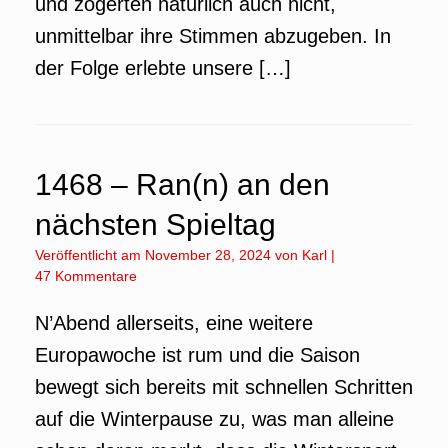
und zögerten natürlich auch nicht,
unmittelbar ihre Stimmen abzugeben. In
der Folge erlebte unsere […]
1468 – Ran(n) an den
nächsten Spieltag
Veröffentlicht am
November 28, 2024
von
Karl
|
47 Kommentare
N’Abend allerseits, eine weitere
Europawoche ist rum und die Saison
bewegt sich bereits mit schnellen Schritten
auf die Winterpause zu, was man alleine