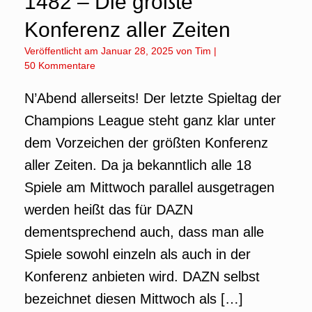
1482 – Die größte
Konferenz aller Zeiten
Veröffentlicht am
Januar 28, 2025
von
Tim
|
50 Kommentare
N’Abend allerseits! Der letzte Spieltag der
Champions League steht ganz klar unter
dem Vorzeichen der größten Konferenz
aller Zeiten. Da ja bekanntlich alle 18
Spiele am Mittwoch parallel ausgetragen
werden heißt das für DAZN
dementsprechend auch, dass man alle
Spiele sowohl einzeln als auch in der
Konferenz anbieten wird. DAZN selbst
bezeichnet diesen Mittwoch als […]