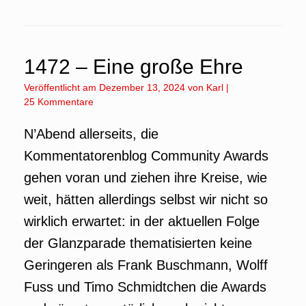
1472 – Eine große Ehre
Veröffentlicht am
Dezember 13, 2024
von
Karl
|
25 Kommentare
N’Abend allerseits, die
Kommentatorenblog Community Awards
gehen voran und ziehen ihre Kreise, wie
weit, hätten allerdings selbst wir nicht so
wirklich erwartet: in der aktuellen Folge
der Glanzparade thematisierten keine
Geringeren als Frank Buschmann, Wolff
Fuss und Timo Schmidtchen die Awards