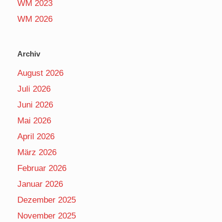
WM 2023
WM 2026
Archiv
August 2026
Juli 2026
Juni 2026
Mai 2026
April 2026
März 2026
Februar 2026
Januar 2026
Dezember 2025
November 2025