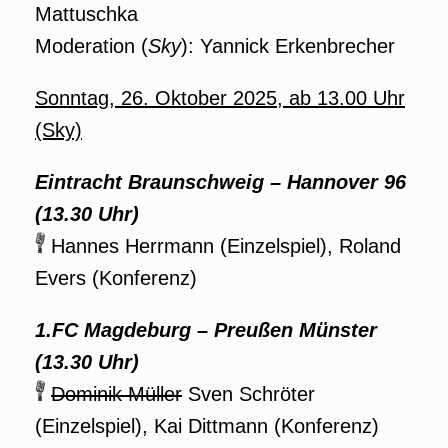
Mattuschka
Moderation (
Sky
): Yannick Erkenbrecher
Sonntag, 26. Oktober 2025, ab 13.00 Uhr
(Sky)
Eintracht Braunschweig – Hannover 96
(13.30 Uhr)
Hannes Herrmann (Einzelspiel), Roland
Evers (Konferenz)
1.FC Magdeburg – Preußen Münster
(13.30 Uhr)
Dominik Müller
Sven Schröter
(Einzelspiel), Kai Dittmann (Konferenz)