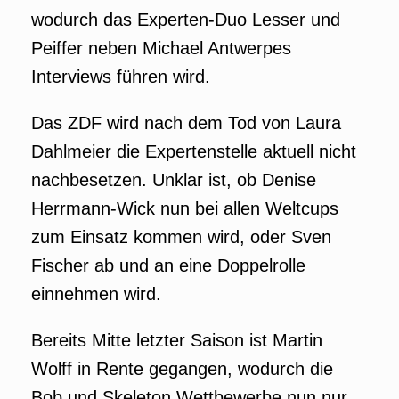
wodurch das Experten-Duo Lesser und
Peiffer neben Michael Antwerpes
Interviews führen wird.
Das ZDF wird nach dem Tod von Laura
Dahlmeier die Expertenstelle aktuell nicht
nachbesetzen. Unklar ist, ob Denise
Herrmann-Wick nun bei allen Weltcups
zum Einsatz kommen wird, oder Sven
Fischer ab und an eine Doppelrolle
einnehmen wird.
Bereits Mitte letzter Saison ist Martin
Wolff in Rente gegangen, wodurch die
Bob und Skeleton Wettbewerbe nun nur