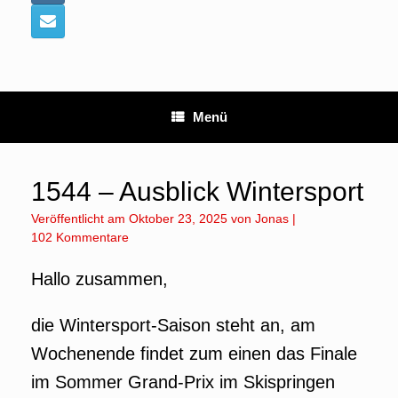
Menü
1544 – Ausblick Wintersport
Veröffentlicht am
Oktober 23, 2025
von
Jonas
|
102 Kommentare
Hallo zusammen,
die Wintersport-Saison steht an, am
Wochenende findet zum einen das Finale
im Sommer Grand-Prix im Skispringen