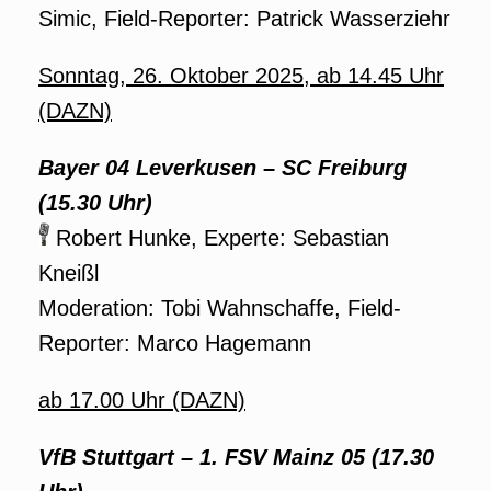
Simic, Field-Reporter: Patrick Wasserziehr
Sonntag, 26. Oktober 2025, ab 14.45 Uhr
(DAZN)
Bayer 04 Leverkusen
–
SC Freiburg
(15.30 Uhr)
Robert Hunke, Experte: Sebastian
Kneißl
Moderation: Tobi Wahnschaffe, Field-
Reporter: Marco Hagemann
ab 17.00 Uhr (DAZN)
VfB Stuttgart – 1. FSV Mainz 05 (17.30