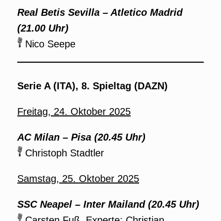
Real Betis Sevilla – Atletico Madrid
(21.00 Uhr)
Nico Seepe
Serie A (ITA), 8. Spieltag (DAZN)
Freitag, 24. Oktober 2025
AC Milan – Pisa (20.45 Uhr)
Christoph Stadtler
Samstag, 25. Oktober 2025
SSC Neapel – Inter Mailand (20.45 Uhr)
Carsten Fuß, Experte: Christian