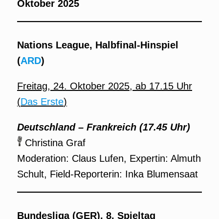
Oktober 2025
Nations League, Halbfinal-Hinspiel
(
ARD
)
Freitag, 24. Oktober 2025, ab 17.15 Uhr
(
Das Erste
)
Deutschland – Frankreich
(17.45 Uhr)
Christina Graf
Moderation: Claus Lufen, Expertin: Almuth
Schult, Field-Reporterin: Inka Blumensaat
Bundesliga (GER), 8. Spieltag