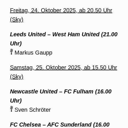
Freitag, 24. Oktober 2025, ab 20.50 Uhr
(Sky)
Leeds United – West Ham United (21.00
Uhr)
Markus Gaupp
Samstag, 25. Oktober 2025, ab 15.50 Uhr
(Sky)
Newcastle United – FC Fulham (16.00
Uhr)
Sven Schröter
FC Chelsea – AFC Sunderland (16.00