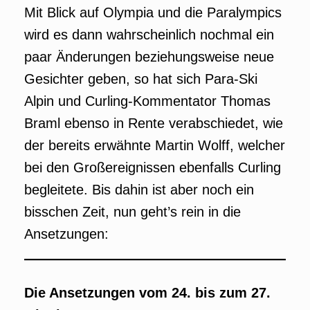
Mit Blick auf Olympia und die Paralympics
wird es dann wahrscheinlich nochmal ein
paar Änderungen beziehungsweise neue
Gesichter geben, so hat sich Para-Ski
Alpin und Curling-Kommentator Thomas
Braml ebenso in Rente verabschiedet, wie
der bereits erwähnte Martin Wolff, welcher
bei den Großereignissen ebenfalls Curling
begleitete. Bis dahin ist aber noch ein
bisschen Zeit, nun geht’s rein in die
Ansetzungen:
Die Ansetzungen vom 24. bis zum 27.