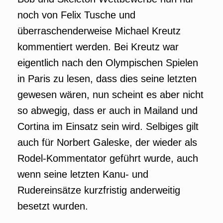
noch von Felix Tusche und
überraschenderweise Michael Kreutz
kommentiert werden. Bei Kreutz war
eigentlich nach den Olympischen Spielen
in Paris zu lesen, dass dies seine letzten
gewesen wären, nun scheint es aber nicht
so abwegig, dass er auch in Mailand und
Cortina im Einsatz sein wird. Selbiges gilt
auch für Norbert Galeske, der wieder als
Rodel-Kommentator geführt wurde, auch
wenn seine letzten Kanu- und
Rudereinsätze kurzfristig anderweitig
besetzt wurden.