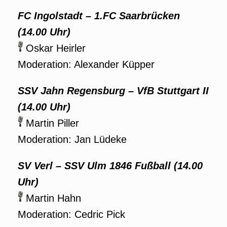
FC Ingolstadt – 1.FC Saarbrücken
(14.00 Uhr)
Oskar Heirler
Moderation: Alexander Küpper
SSV Jahn Regensburg
–
VfB Stuttgart II
(14.00 Uhr)
Martin Piller
Moderation: Jan Lüdeke
SV Verl – SSV Ulm 1846 Fußball (14.00
Uhr)
Martin Hahn
Moderation: Cedric Pick