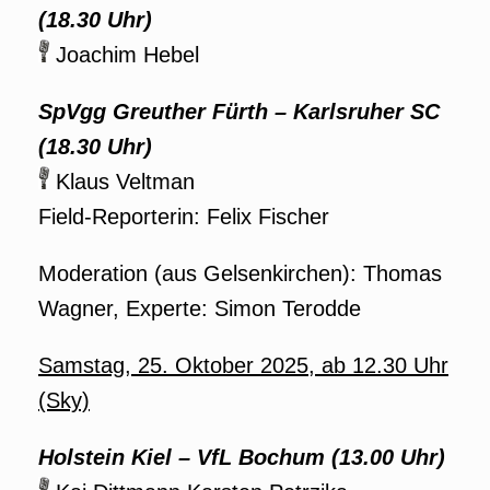
(18.30 Uhr)
Joachim Hebel
SpVgg Greuther Fürth – Karlsruher SC
(18.30 Uhr)
Klaus Veltman
Field-Reporterin: Felix Fischer
Moderation (aus Gelsenkirchen): Thomas
Wagner, Experte: Simon Terodde
Samstag, 25. Oktober 2025, ab 12.30 Uhr
(Sky)
Holstein Kiel – VfL Bochum (13.00 Uhr)