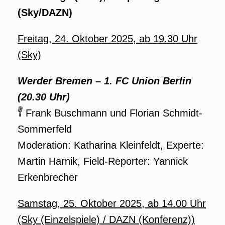
(Sky/DAZN)
Freitag, 24. Oktober 2025, ab 19.30 Uhr
(Sky)
Werder Bremen – 1. FC Union Berlin
(20.30 Uhr)
Frank Buschmann und Florian Schmidt-
Sommerfeld
Moderation: Katharina Kleinfeldt, Experte:
Martin Harnik, Field-Reporter: Yannick
Erkenbrecher
Samstag, 25. Oktober 2025, ab 14.00 Uhr
(Sky (Einzelspiele) / DAZN (Konferenz))