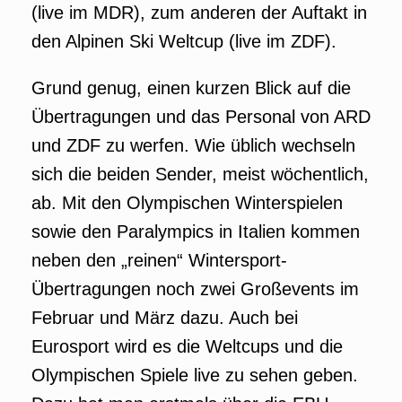
(live im MDR), zum anderen der Auftakt in
den Alpinen Ski Weltcup (live im ZDF).
Grund genug, einen kurzen Blick auf die
Übertragungen und das Personal von ARD
und ZDF zu werfen. Wie üblich wechseln
sich die beiden Sender, meist wöchentlich,
ab. Mit den Olympischen Winterspielen
sowie den Paralympics in Italien kommen
neben den „reinen“ Wintersport-
Übertragungen noch zwei Großevents im
Februar und März dazu. Auch bei
Eurosport wird es die Weltcups und die
Olympischen Spiele live zu sehen geben.