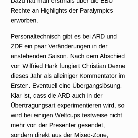
Dazu hat man erstmals über die EBU
Rechte an Highlights der Paralympics
erworben.
Personaltechnisch gibt es bei ARD und
ZDF ein paar Veränderungen in der
anstehenden Saison. Nach dem Abschied
von Wilfried Hark fungiert Christian Dexne
dieses Jahr als alleiniger Kommentator im
Ersten. Eventuell eine Übergangslösung.
Klar ist, dass die ARD auch in der
Übertragungsart experimentieren wird, so
wird bei einigen Weltcups testweise nicht
mehr von der Presenter gesendet,
sondern direkt aus der Mixed-Zone,