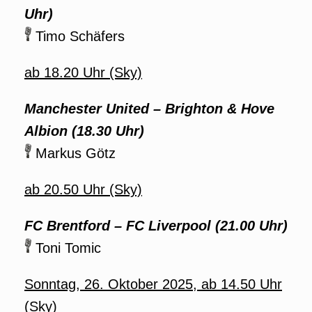
Uhr)
Timo Schäfers
ab 18.20 Uhr (Sky)
Manchester United – Brighton & Hove
Albion
(18.30 Uhr)
Markus Götz
ab 20.50 Uhr (Sky)
FC Brentford – FC Liverpool
(21.00 Uhr)
Toni Tomic
Sonntag, 26. Oktober 2025, ab 14.50 Uhr
(Sky)