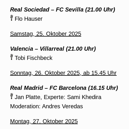
Real Sociedad – FC Sevilla (21.00 Uhr)
Flo Hauser
Samstag, 25. Oktober 2025
Valencia – Villarreal (21.00 Uhr)
Tobi Fischbeck
Sonntag, 26. Oktober 2025, ab 15.45 Uhr
Real Madrid – FC Barcelona (16.15 Uhr)
Jan Platte, Experte: Sami Khedira
Moderation: Andres Veredas
Montag, 27. Oktober 2025