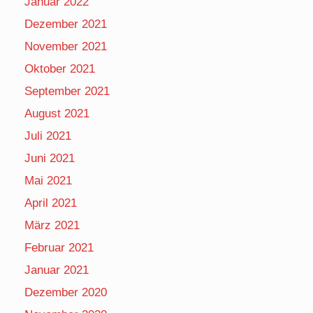
Januar 2022
Dezember 2021
November 2021
Oktober 2021
September 2021
August 2021
Juli 2021
Juni 2021
Mai 2021
April 2021
März 2021
Februar 2021
Januar 2021
Dezember 2020