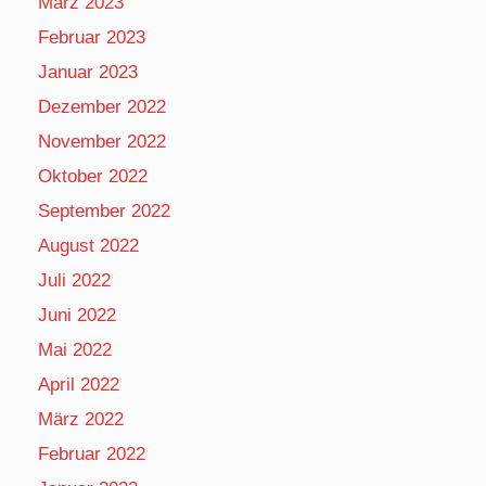
März 2023
Februar 2023
Januar 2023
Dezember 2022
November 2022
Oktober 2022
September 2022
August 2022
Juli 2022
Juni 2022
Mai 2022
April 2022
März 2022
Februar 2022