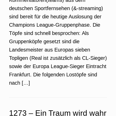
Kommentatoren(teams) aus dem
deutschen Sportfernsehen (&-streaming)
sind bereit für die heutige Auslosung der
Champions League-Gruppenphase. Die
Töpfe sind schnell besprochen: Als
Gruppenköpfe gesetzt sind die
Landesmeister aus Europas sieben
Topligen (Real ist zusätzlich als CL-Sieger)
sowie der Europa League-Sieger Eintracht
Frankfurt. Die folgenden Lostöpfe sind
nach […]
1273 – Ein Traum wird wahr