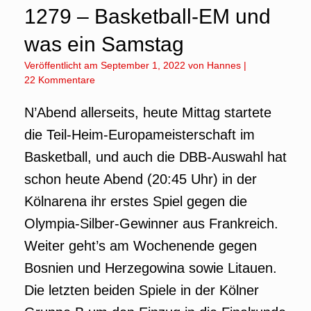
1279 – Basketball-EM und
was ein Samstag
Veröffentlicht am
September 1, 2022
von
Hannes
|
22 Kommentare
N’Abend allerseits, heute Mittag startete
die Teil-Heim-Europameisterschaft im
Basketball, und auch die DBB-Auswahl hat
schon heute Abend (20:45 Uhr) in der
Kölnarena ihr erstes Spiel gegen die
Olympia-Silber-Gewinner aus Frankreich.
Weiter geht’s am Wochenende gegen
Bosnien und Herzegowina sowie Litauen.
Die letzten beiden Spiele in der Kölner