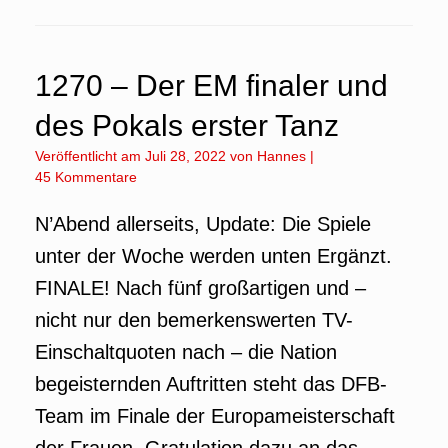
1270 – Der EM finaler und
des Pokals erster Tanz
Veröffentlicht am
Juli 28, 2022
von
Hannes
|
45 Kommentare
N’Abend allerseits, Update: Die Spiele
unter der Woche werden unten Ergänzt.
FINALE! Nach fünf großartigen und –
nicht nur den bemerkenswerten TV-
Einschaltquoten nach – die Nation
begeisternden Auftritten steht das DFB-
Team im Finale der Europameisterschaft