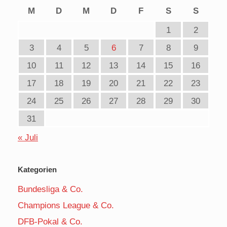
M
D
M
D
F
S
S
1
2
3
4
5
6
7
8
9
10
11
12
13
14
15
16
17
18
19
20
21
22
23
24
25
26
27
28
29
30
31
« Juli
Kategorien
Bundesliga & Co.
Champions League & Co.
DFB-Pokal & Co.