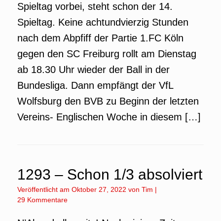
Spieltag vorbei, steht schon der 14.
Spieltag. Keine achtundvierzig Stunden
nach dem Abpfiff der Partie 1.FC Köln
gegen den SC Freiburg rollt am Dienstag
ab 18.30 Uhr wieder der Ball in der
Bundesliga. Dann empfängt der VfL
Wolfsburg den BVB zu Beginn der letzten
Vereins- Englischen Woche in diesem […]
1293 – Schon 1/3 absolviert
Veröffentlicht am
Oktober 27, 2022
von
Tim
|
29 Kommentare