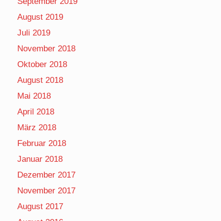
September 2019
August 2019
Juli 2019
November 2018
Oktober 2018
August 2018
Mai 2018
April 2018
März 2018
Februar 2018
Januar 2018
Dezember 2017
November 2017
August 2017