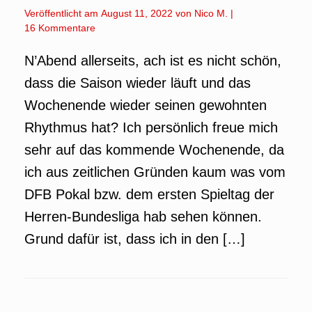
Veröffentlicht am
August 11, 2022
von
Nico M.
|
16 Kommentare
N’Abend allerseits, ach ist es nicht schön,
dass die Saison wieder läuft und das
Wochenende wieder seinen gewohnten
Rhythmus hat? Ich persönlich freue mich
sehr auf das kommende Wochenende, da
ich aus zeitlichen Gründen kaum was vom
DFB Pokal bzw. dem ersten Spieltag der
Herren-Bundesliga hab sehen können.
Grund dafür ist, dass ich in den […]