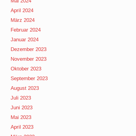
Mai 2024
April 2024
März 2024
Februar 2024
Januar 2024
Dezember 2023
November 2023
Oktober 2023
September 2023
August 2023
Juli 2023
Juni 2023
Mai 2023
April 2023