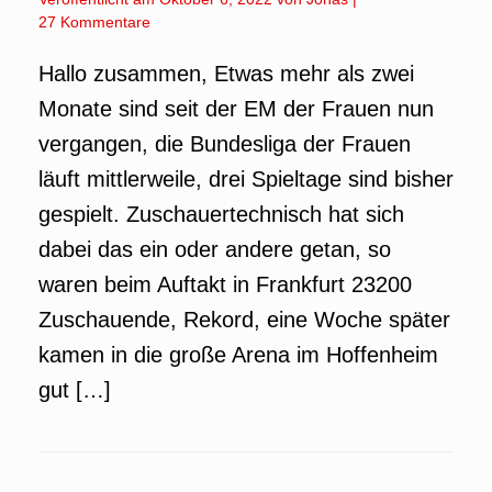
27 Kommentare
Hallo zusammen, Etwas mehr als zwei
Monate sind seit der EM der Frauen nun
vergangen, die Bundesliga der Frauen
läuft mittlerweile, drei Spieltage sind bisher
gespielt. Zuschauertechnisch hat sich
dabei das ein oder andere getan, so
waren beim Auftakt in Frankfurt 23200
Zuschauende, Rekord, eine Woche später
kamen in die große Arena im Hoffenheim
gut […]