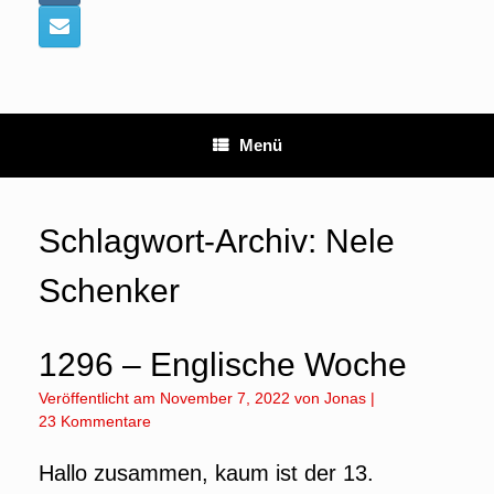
Menü
Schlagwort-Archiv:
Nele
Schenker
1296 – Englische Woche
Veröffentlicht am
November 7, 2022
von
Jonas
|
23 Kommentare
Hallo zusammen, kaum ist der 13.