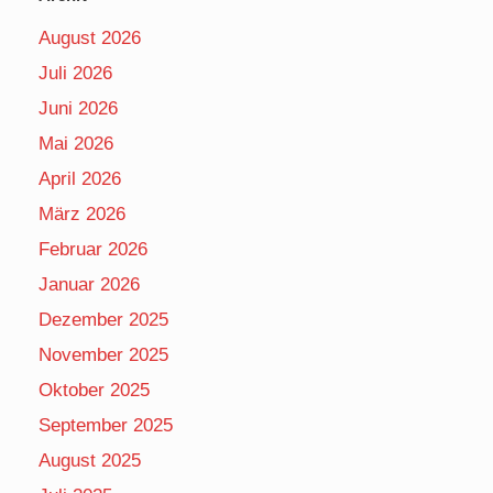
August 2026
Juli 2026
Juni 2026
Mai 2026
April 2026
März 2026
Februar 2026
Januar 2026
Dezember 2025
November 2025
Oktober 2025
September 2025
August 2025