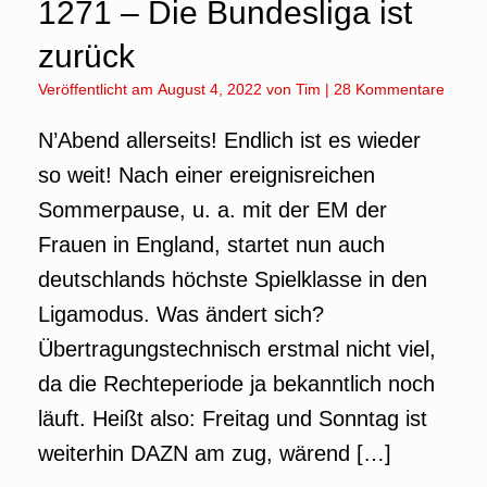
1271 – Die Bundesliga ist
zurück
Veröffentlicht am
August 4, 2022
von
Tim
|
28 Kommentare
N’Abend allerseits! Endlich ist es wieder
so weit! Nach einer ereignisreichen
Sommerpause, u. a. mit der EM der
Frauen in England, startet nun auch
deutschlands höchste Spielklasse in den
Ligamodus. Was ändert sich?
Übertragungstechnisch erstmal nicht viel,
da die Rechteperiode ja bekanntlich noch
läuft. Heißt also: Freitag und Sonntag ist
weiterhin DAZN am zug, wärend […]