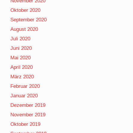
November 2020
Oktober 2020
September 2020
August 2020
Juli 2020
Juni 2020
Mai 2020
April 2020
März 2020
Februar 2020
Januar 2020
Dezember 2019
November 2019
Oktober 2019