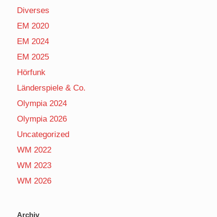
Diverses
EM 2020
EM 2024
EM 2025
Hörfunk
Länderspiele & Co.
Olympia 2024
Olympia 2026
Uncategorized
WM 2022
WM 2023
WM 2026
Archiv