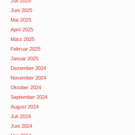
Juli 2025
Juni 2025
Mai 2025
April 2025
März 2025
Februar 2025
Januar 2025
Dezember 2024
November 2024
Oktober 2024
September 2024
August 2024
Juli 2024
Juni 2024