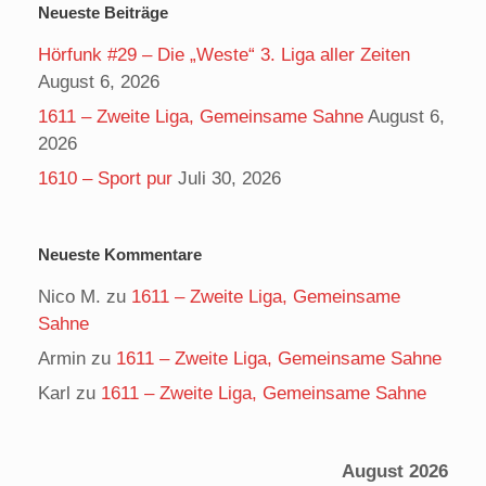
Neueste Beiträge
Hörfunk #29 – Die „Weste“ 3. Liga aller Zeiten
August 6, 2026
1611 – Zweite Liga, Gemeinsame Sahne
August 6,
2026
1610 – Sport pur
Juli 30, 2026
Neueste Kommentare
Nico M.
zu
1611 – Zweite Liga, Gemeinsame
Sahne
Armin
zu
1611 – Zweite Liga, Gemeinsame Sahne
Karl
zu
1611 – Zweite Liga, Gemeinsame Sahne
August 2026