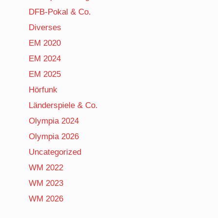
DFB-Pokal & Co.
Diverses
EM 2020
EM 2024
EM 2025
Hörfunk
Länderspiele & Co.
Olympia 2024
Olympia 2026
Uncategorized
WM 2022
WM 2023
WM 2026