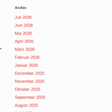
Archiv
Juli 2026
Juni 2026
Mai 2026
April 2026
März 2026
Februar 2026
Januar 2026
Dezember 2025
November 2025
Oktober 2025
September 2025
August 2025