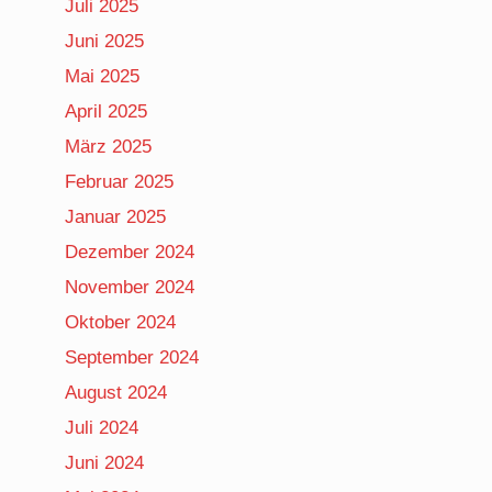
Juli 2025
Juni 2025
Mai 2025
April 2025
März 2025
Februar 2025
Januar 2025
Dezember 2024
November 2024
Oktober 2024
September 2024
August 2024
Juli 2024
Juni 2024