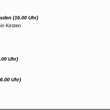
den (16.00 Uhr)
in Kirsten
.00 Uhr)
6.00 Uhr)