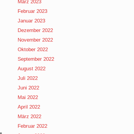
März 2023
Februar 2023
Januar 2023
Dezember 2022
November 2022
Oktober 2022
September 2022
August 2022
Juli 2022
Juni 2022
Mai 2022
April 2022
März 2022
Februar 2022