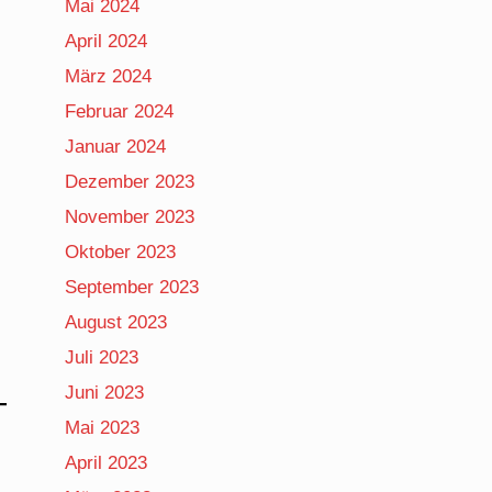
Mai 2024
April 2024
März 2024
Februar 2024
Januar 2024
Dezember 2023
November 2023
Oktober 2023
September 2023
August 2023
Juli 2023
Juni 2023
Mai 2023
April 2023