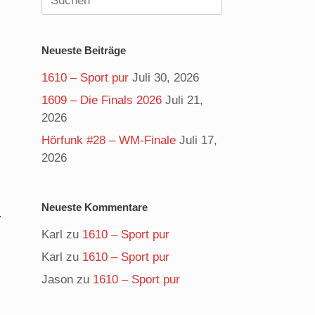
nach:
Neueste Beiträge
1610 – Sport pur
Juli 30, 2026
1609 – Die Finals 2026
Juli 21,
2026
Hörfunk #28 – WM-Finale
Juli 17,
2026
Neueste Kommentare
.
Karl
zu
1610 – Sport pur
Karl
zu
1610 – Sport pur
Jason
zu
1610 – Sport pur