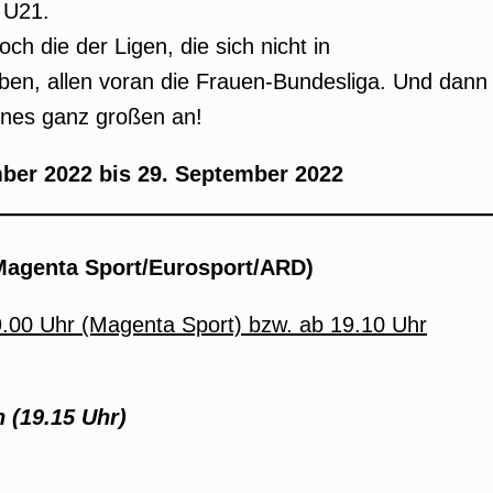
 U21.
ch die der Ligen, die sich nicht in
ben, allen voran die Frauen-Bundesliga. Und dann
ines ganz großen an!
ber 2022 bis 29. September 2022
(Magenta Sport/Eurosport/ARD)
9.00 Uhr (Magenta Sport) bzw. ab 19.10 Uhr
n (19.15 Uhr)