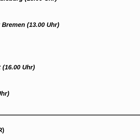
 Bremen (13.00 Uhr)
 (16.00 Uhr)
hr)
R)