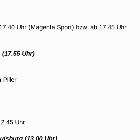
17.40 Uhr (Magenta Sport) bzw. ab 17.45 Uhr
 (17.55 Uhr)
Piller
12.45 Uhr
isburg (13.00 Uhr)