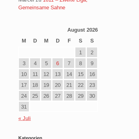
Gemeinsame Sahne
August 2026
M
D
M
D
F
S
S
1
2
3
4
5
6
7
8
9
10
11
12
13
14
15
16
17
18
19
20
21
22
23
24
25
26
27
28
29
30
31
« Juli
Kategorien