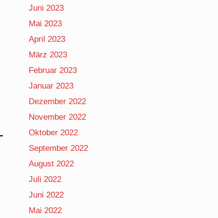
Juni 2023
Mai 2023
April 2023
März 2023
Februar 2023
Januar 2023
Dezember 2022
November 2022
Oktober 2022
September 2022
August 2022
Juli 2022
Juni 2022
Mai 2022