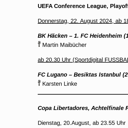
UEFA Conference League, Playoff
Donnerstag, 22. August 2024, ab 
BK Häcken – 1. FC Heidenheim (1
Martin Maibücher
ab 20.30 Uhr (Sportdigital FUSSBA
FC Lugano – Besiktas Istanbul (2
Karsten Linke
Copa Libertadores, Achtelfinale 
Dienstag, 20.August, ab 23.55 Uhr