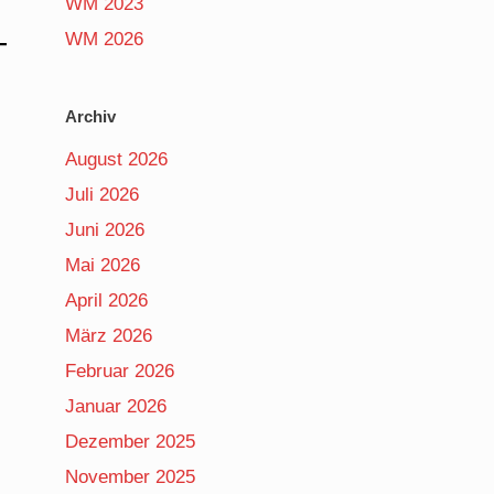
WM 2023
WM 2026
Archiv
August 2026
Juli 2026
Juni 2026
Mai 2026
April 2026
März 2026
Februar 2026
Januar 2026
Dezember 2025
November 2025