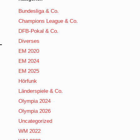
Bundesliga & Co.
Champions League & Co.
DFB-Pokal & Co.
Diverses
EM 2020
EM 2024
EM 2025
Hörfunk
Länderspiele & Co.
Olympia 2024
Olympia 2026
Uncategorized
WM 2022