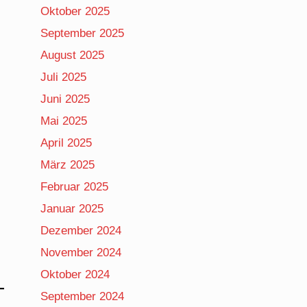
Oktober 2025
September 2025
August 2025
Juli 2025
Juni 2025
Mai 2025
April 2025
März 2025
Februar 2025
Januar 2025
Dezember 2024
November 2024
Oktober 2024
September 2024