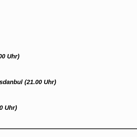
00 Uhr)
sdanbul (21.00 Uhr)
00 Uhr)