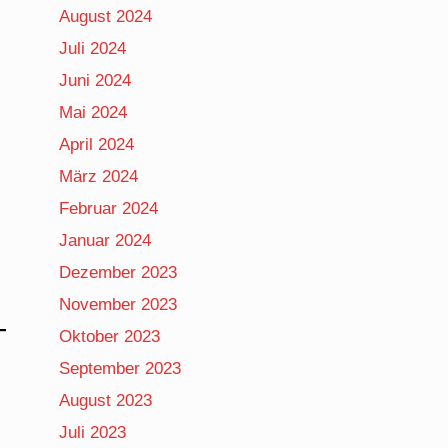
August 2024
Juli 2024
Juni 2024
Mai 2024
April 2024
März 2024
Februar 2024
Januar 2024
Dezember 2023
November 2023
Oktober 2023
September 2023
August 2023
Juli 2023