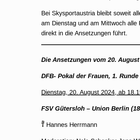
Bei Skysportaustria bleibt soweit 
am Dienstag und am Mittwoch alle P
direkt in die Ansetzungen führt.
Die Ansetzungen vom 20. August
DFB- Pokal der Frauen, 1. Runde
Dienstag, 20. August 2024, ab 18.
FSV Gütersloh – Union Berlin (18
Hannes Herrmann