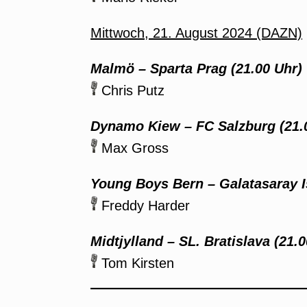
Mittwoch, 21. August 2024 (DAZN)
Malmö – Sparta Prag (21.00 Uhr)
Chris Putz
Dynamo Kiew – FC Salzburg (21.
Max Gross
Young Boys Bern – Galatasaray I
Freddy Harder
Midtjylland – SL. Bratislava (21.
Tom Kirsten