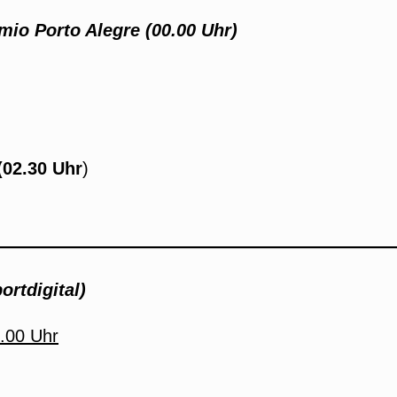
mio Porto Alegre (00.00 Uhr)
(02.30 Uhr
)
ortdigital)
.00 Uhr