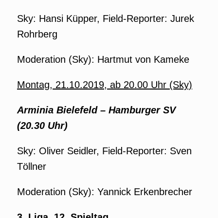
Sky: Hansi Küpper, Field-Reporter: Jurek
Rohrberg
Moderation (Sky): Hartmut von Kameke
Montag, 21.10.2019, ab 20.00 Uhr (Sky)
Arminia Bielefeld – Hamburger SV
(20.30 Uhr)
Sky: Oliver Seidler, Field-Reporter: Sven
Töllner
Moderation (Sky): Yannick Erkenbrecher
3. Liga, 12. Spieltag