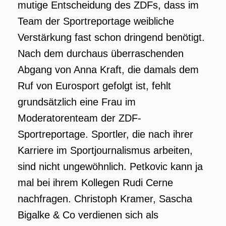
mutige Entscheidung des ZDFs, dass im
Team der Sportreportage weibliche
Verstärkung fast schon dringend benötigt.
Nach dem durchaus überraschenden
Abgang von Anna Kraft, die damals dem
Ruf von Eurosport gefolgt ist, fehlt
grundsätzlich eine Frau im
Moderatorenteam der ZDF-
Sportreportage. Sportler, die nach ihrer
Karriere im Sportjournalismus arbeiten,
sind nicht ungewöhnlich. Petkovic kann ja
mal bei ihrem Kollegen Rudi Cerne
nachfragen. Christoph Kramer, Sascha
Bigalke & Co verdienen sich als