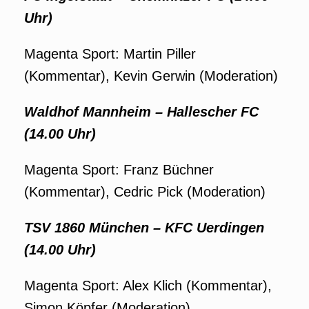
Uhr)
Magenta Sport: Martin Piller
(Kommentar), Kevin Gerwin (Moderation)
Waldhof Mannheim – Hallescher FC
(14.00 Uhr)
Magenta Sport: Franz Büchner
(Kommentar), Cedric Pick (Moderation)
TSV 1860 München – KFC Uerdingen
(14.00 Uhr)
Magenta Sport: Alex Klich (Kommentar),
Simon Köpfer (Moderation)