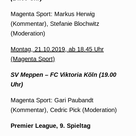
Magenta Sport: Markus Herwig
(Kommentar), Stefanie Blochwitz
(Moderation)
Montag, 21.10.2019, ab 18.45 Uhr
(Magenta Sport)
SV Meppen – FC Viktoria Köln (19.00
Uhr)
Magenta Sport: Gari Paubandt
(Kommentar), Cedric Pick (Moderation)
Premier League, 9. Spieltag