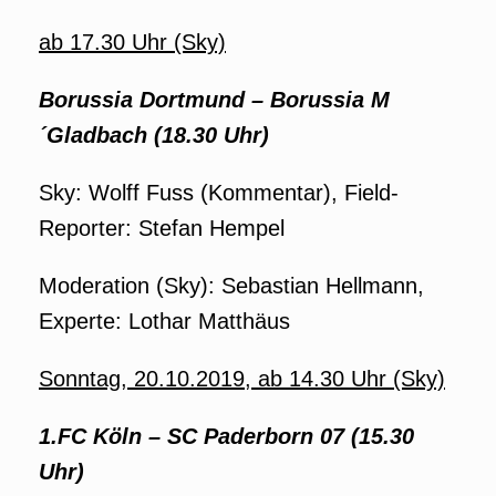
ab 17.30 Uhr (Sky)
Borussia Dortmund
– Borussia M
´Gladbach (18.30 Uhr)
Sky: Wolff Fuss (Kommentar), Field-
Reporter: Stefan Hempel
Moderation (Sky): Sebastian Hellmann,
Experte: Lothar Matthäus
Sonntag, 20.10.2019, ab 14.30 Uhr (Sky)
1.FC Köln – SC Paderborn 07 (15.30
Uhr)