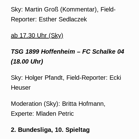
Sky: Martin Groß (Kommentar), Field-
Reporter: Esther Sedlaczek
ab 17.30 Uhr (Sky)
TSG 1899 Hoffenheim – FC Schalke 04
(18.00 Uhr)
Sky: Holger Pfandt, Field-Reporter: Ecki
Heuser
Moderation (Sky): Britta Hofmann,
Experte: Mladen Petric
2. Bundesliga, 10. Spieltag