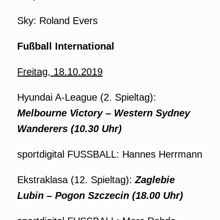
Sky: Roland Evers
Fußball International
Freitag, 18.10.2019
Hyundai A-League (2. Spieltag):
Melbourne Victory – Western Sydney
Wanderers (10.30 Uhr)
sportdigital FUSSBALL: Hannes Herrmann
Ekstraklasa (12. Spieltag):
Zaglebie
Lubin – Pogon Szczecin (18.00 Uhr)