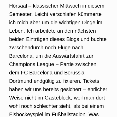
Hörsaal – klassischer Mittwoch in diesem
Semester. Leicht verschlafen kümmerte
ich mich aber um die wichtigen Dinge im
Leben. Ich arbeitete an den nächsten
beiden Einträgen dieses Blogs und buchte
zwischendurch noch Flüge nach
Barcelona, um die Auswärtsfahrt zur
Champions League – Partie zwischen
dem FC Barcelona und Borussia
Dortmund endgültig zu fixieren. Tickets
haben wir uns bereits gesichert – ehrlicher
Weise nicht im Gästeblock, weil man dort
wohl noch schlechter sieht, als bei einem
Eishockeyspiel im Fußballstadion. Was