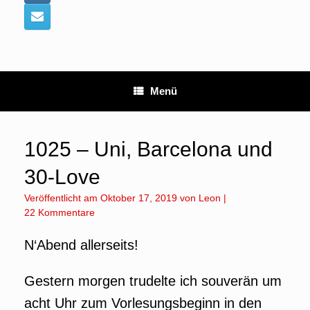
Menü
1025 – Uni, Barcelona und
30-Love
Veröffentlicht am
Oktober 17, 2019
von
Leon
|
22 Kommentare
N‘Abend allerseits!
Gestern morgen trudelte ich souverän um
acht Uhr zum Vorlesungsbeginn in den