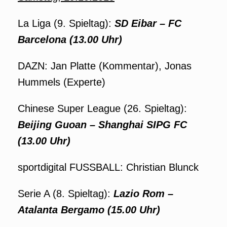
La Liga (9. Spieltag):
SD Eibar – FC
Barcelona (13.00 Uhr)
DAZN: Jan Platte (Kommentar), Jonas
Hummels (Experte)
Chinese Super League (26. Spieltag):
Beijing Guoan – Shanghai SIPG FC
(13.00 Uhr)
sportdigital FUSSBALL: Christian Blunck
Serie A (8. Spieltag):
Lazio Rom –
Atalanta Bergamo (15.00 Uhr)