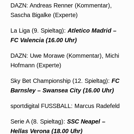
DAZN: Andreas Renner (Kommentar),
Sascha Bigalke (Experte)
La Liga (9. Spieltag):
Atletico Madrid –
FC Valencia (16.00 Uhr)
DAZN: Uwe Morawe (Kommentar), Michi
Hofmann (Experte)
Sky Bet Championship (12. Spieltag):
FC
Barnsley – Swansea City (16.00 Uhr)
sportdigital FUSSBALL: Marcus Radefeld
Serie A (8. Spieltag):
SSC Neapel –
Hellas Verona (18.00 Uhr)