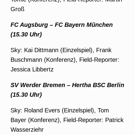
Groß
FC Augsburg – FC Bayern München
(15.30 Uhr)
Sky: Kai Dittmann (Einzelspiel), Frank
Buschmann (Konferenz), Field-Reporter:
Jessica Libbertz
SV Werder Bremen – Hertha BSC Berlin
(15.30 Uhr)
Sky: Roland Evers (Einzelspiel), Tom
Bayer (Konferenz), Field-Reporter: Patrick
Wasserziehr