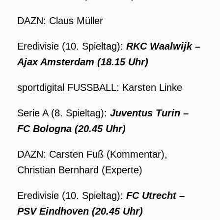
DAZN: Claus Müller
Eredivisie (10. Spieltag):
RKC Waalwijk –
Ajax Amsterdam (18.15 Uhr)
sportdigital FUSSBALL: Karsten Linke
Serie A (8. Spieltag):
Juventus Turin –
FC Bologna (20.45 Uhr)
DAZN: Carsten Fuß (Kommentar),
Christian Bernhard (Experte)
Eredivisie (10. Spieltag):
FC Utrecht –
PSV Eindhoven (20.45 Uhr)