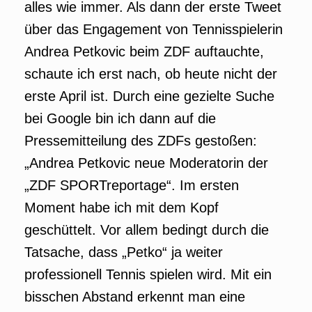
alles wie immer. Als dann der erste Tweet
über das Engagement von Tennisspielerin
Andrea Petkovic beim ZDF auftauchte,
schaute ich erst nach, ob heute nicht der
erste April ist. Durch eine gezielte Suche
bei Google bin ich dann auf die
Pressemitteilung des ZDFs gestoßen:
„Andrea Petkovic neue Moderatorin der
„ZDF SPORTreportage“. Im ersten
Moment habe ich mit dem Kopf
geschüttelt. Vor allem bedingt durch die
Tatsache, dass „Petko“ ja weiter
professionell Tennis spielen wird. Mit ein
bisschen Abstand erkennt man eine