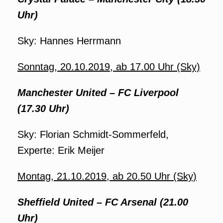
Uhr)
Sky: Hannes Herrmann
Sonntag, 20.10.2019, ab 17.00 Uhr (Sky)
Manchester United – FC Liverpool
(17.30 Uhr)
Sky: Florian Schmidt-Sommerfeld,
Experte: Erik Meijer
Montag, 21.10.2019, ab 20.50 Uhr (Sky)
Sheffield United – FC Arsenal (21.00
Uhr)