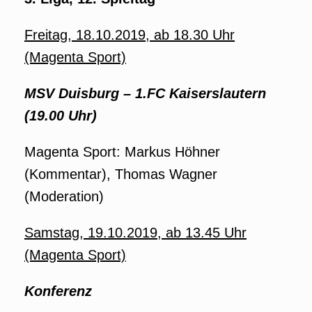
Freitag, 18.10.2019, ab 18.30 Uhr
(Magenta Sport)
MSV Duisburg – 1.FC Kaiserslautern
(19.00 Uhr)
Magenta Sport: Markus Höhner
(Kommentar), Thomas Wagner
(Moderation)
Samstag, 19.10.2019, ab 13.45 Uhr
(Magenta Sport)
Konferenz