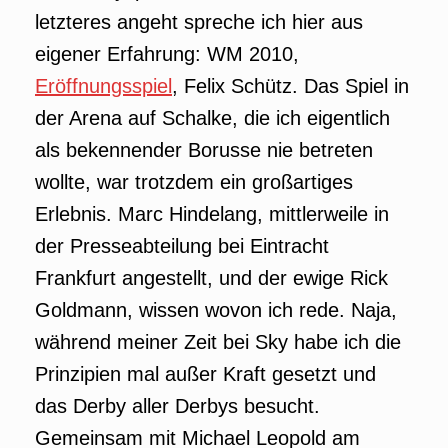
letzteres angeht spreche ich hier aus
eigener Erfahrung: WM 2010,
Eröffnungsspiel
, Felix Schütz. Das Spiel in
der Arena auf Schalke, die ich eigentlich
als bekennender Borusse nie betreten
wollte, war trotzdem ein großartiges
Erlebnis. Marc Hindelang, mittlerweile in
der Presseabteilung bei Eintracht
Frankfurt angestellt, und der ewige Rick
Goldmann, wissen wovon ich rede. Naja,
während meiner Zeit bei Sky habe ich die
Prinzipien mal außer Kraft gesetzt und
das Derby aller Derbys besucht.
Gemeinsam mit Michael Leopold am