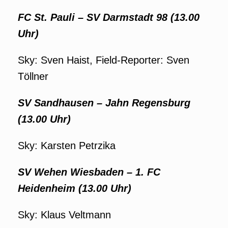
FC St. Pauli – SV Darmstadt 98 (13.00
Uhr)
Sky: Sven Haist, Field-Reporter: Sven
Töllner
SV Sandhausen – Jahn Regensburg
(13.00 Uhr)
Sky: Karsten Petrzika
SV Wehen Wiesbaden – 1. FC
Heidenheim (13.00 Uhr)
Sky: Klaus Veltmann