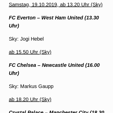
Samstag, 19.10.2019, ab 13.20 Uhr (Sky)
FC Everton – West Ham United (13.30
Uhr)
Sky: Jogi Hebel
ab 15.50 Uhr (Sky)
FC Chelsea – Newcastle United (16.00
Uhr)
Sky: Markus Gaupp
ab 18.20 Uhr (Sky)
Crystal Palace – Manchester City
(18.30