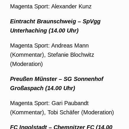
Magenta Sport: Alexander Kunz
Eintracht Braunschweig – SpVgg
Unterhaching (14.00 Uhr)
Magenta Sport: Andreas Mann
(Kommentar), Stefanie Blochwitz
(Moderation)
Preußen Münster – SG Sonnenhof
Großaspach (14.00 Uhr)
Magenta Sport: Gari Paubandt
(Kommentar), Tobi Schäfer (Moderation)
FC Ingolstadt
– Chemnitzer FC (14.00