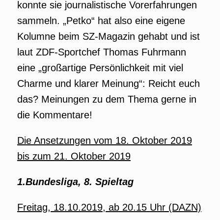
konnte sie journalistische Vorerfahrungen
sammeln. „Petko“ hat also eine eigene
Kolumne beim SZ-Magazin gehabt und ist
laut ZDF-Sportchef Thomas Fuhrmann
eine „großartige Persönlichkeit mit viel
Charme und klarer Meinung“: Reicht euch
das? Meinungen zu dem Thema gerne in
die Kommentare!
Die Ansetzungen vom 18. Oktober 2019
bis zum 21. Oktober 2019
1.Bundesliga, 8. Spieltag
Freitag, 18.10.2019, ab 20.15 Uhr (DAZN)