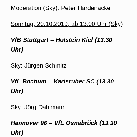
Moderation (Sky): Peter Hardenacke
Sonntag, 20.10.2019, ab 13.00 Uhr (Sky)
VfB Stuttgart – Holstein Kiel
(13.30
Uhr)
Sky: Jürgen Schmitz
VfL Bochum – Karlsruher SC (13.30
Uhr)
Sky: Jörg Dahlmann
Hannover 96 – VfL Osnabrück (13.30
Uhr)