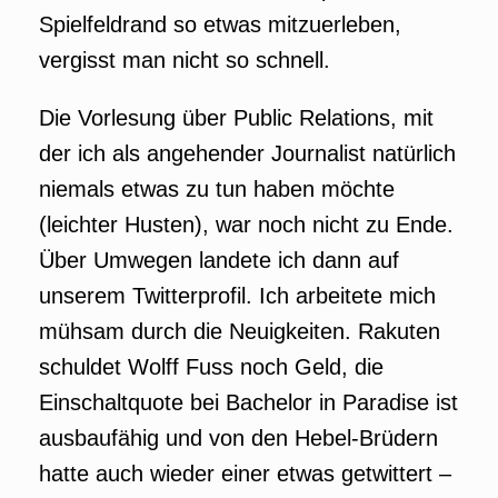
Spielfeldrand so etwas mitzuerleben,
vergisst man nicht so schnell.
Die Vorlesung über Public Relations, mit
der ich als angehender Journalist natürlich
niemals etwas zu tun haben möchte
(leichter Husten), war noch nicht zu Ende.
Über Umwegen landete ich dann auf
unserem Twitterprofil. Ich arbeitete mich
mühsam durch die Neuigkeiten. Rakuten
schuldet Wolff Fuss noch Geld, die
Einschaltquote bei Bachelor in Paradise ist
ausbaufähig und von den Hebel-Brüdern
hatte auch wieder einer etwas getwittert –