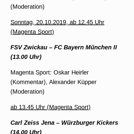
(Moderation)
Sonntag, 20.10.2019, ab 12.45 Uhr
(Magenta Sport)
FSV Zwickau – FC Bayern München II
(13.00 Uhr)
Magenta Sport: Oskar Heirler
(Kommentar), Alexander Küpper
(Moderation)
ab 13.45 Uhr (Magenta Sport)
Carl Zeiss Jena – Würzburger Kickers
(14.00 Uhr)