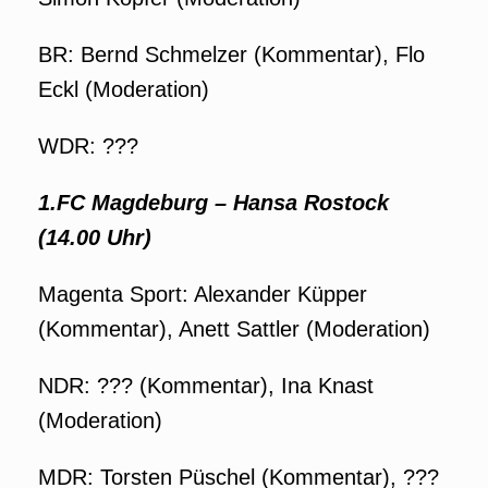
BR: Bernd Schmelzer (Kommentar), Flo
Eckl (Moderation)
WDR: ???
1.FC Magdeburg –
Hansa Rostock
(14.00 Uhr)
Magenta Sport: Alexander Küpper
(Kommentar), Anett Sattler (Moderation)
NDR: ??? (Kommentar), Ina Knast
(Moderation)
MDR: Torsten Püschel (Kommentar), ???