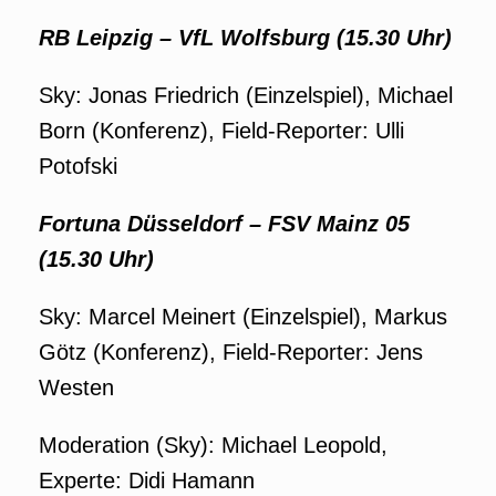
RB Leipzig –
VfL Wolfsburg
(15.30 Uhr)
Sky: Jonas Friedrich (Einzelspiel), Michael
Born (Konferenz), Field-Reporter: Ulli
Potofski
Fortuna Düsseldorf – FSV Mainz 05
(15.30 Uhr)
Sky: Marcel Meinert (Einzelspiel), Markus
Götz (Konferenz), Field-Reporter: Jens
Westen
Moderation (Sky): Michael Leopold,
Experte: Didi Hamann