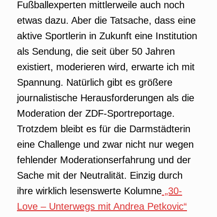
Fußballexperten mittlerweile auch noch
etwas dazu. Aber die Tatsache, dass eine
aktive Sportlerin in Zukunft eine Institution
als Sendung, die seit über 50 Jahren
existiert, moderieren wird, erwarte ich mit
Spannung. Natürlich gibt es größere
journalistische Herausforderungen als die
Moderation der ZDF-Sportreportage.
Trotzdem bleibt es für die Darmstädterin
eine Challenge und zwar nicht nur wegen
fehlender Moderationserfahrung und der
Sache mit der Neutralität. Einzig durch
ihre wirklich lesenswerte Kolumne
„30-
Love – Unterwegs mit Andrea Petkovic“