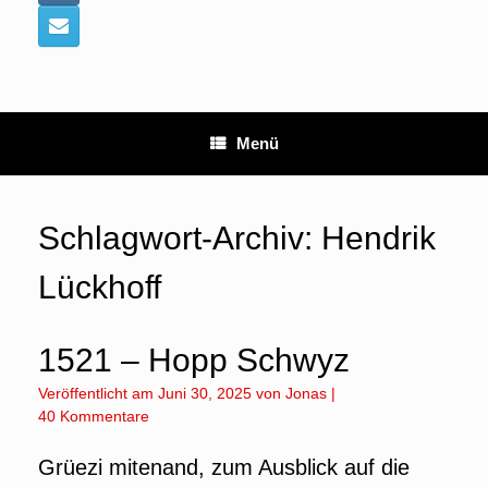
Menü
Schlagwort-Archiv:
Hendrik
Lückhoff
1521 – Hopp Schwyz
Veröffentlicht am
Juni 30, 2025
von
Jonas
|
40 Kommentare
Grüezi mitenand, zum Ausblick auf die