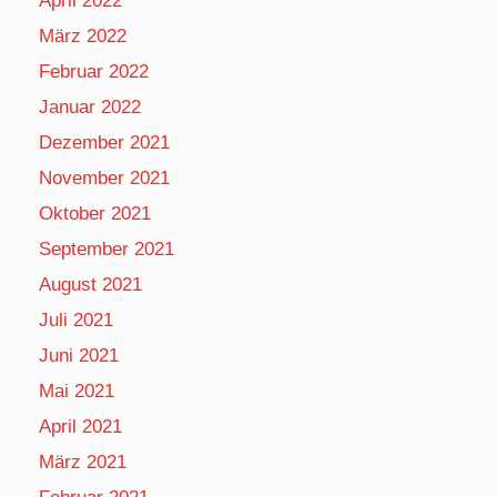
April 2022
März 2022
Februar 2022
Januar 2022
Dezember 2021
November 2021
Oktober 2021
September 2021
August 2021
Juli 2021
Juni 2021
Mai 2021
April 2021
März 2021