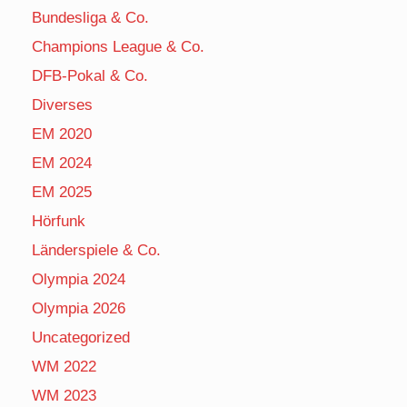
Bundesliga & Co.
Champions League & Co.
DFB-Pokal & Co.
Diverses
EM 2020
EM 2024
EM 2025
Hörfunk
Länderspiele & Co.
Olympia 2024
Olympia 2026
Uncategorized
WM 2022
WM 2023