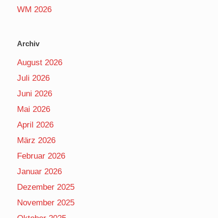
WM 2026
Archiv
August 2026
Juli 2026
Juni 2026
Mai 2026
April 2026
März 2026
Februar 2026
Januar 2026
Dezember 2025
November 2025