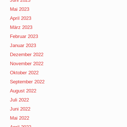
Juni 2023
Mai 2023
April 2023
März 2023
Februar 2023
Januar 2023
Dezember 2022
November 2022
Oktober 2022
September 2022
August 2022
Juli 2022
Juni 2022
Mai 2022