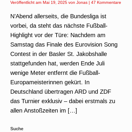
Veröffentlicht am
Mai 19, 2025
von
Jonas
|
47 Kommentare
N’Abend allerseits, die Bundesliga ist
vorbei, da steht das nächste Fußball-
Highlight vor der Türe: Nachdem am
Samstag das Finale des Eurovision Song
Contest in der Basler St. Jakobshalle
stattgefunden hat, werden Ende Juli
wenige Meter entfernt die Fußball-
Europameisterinnen gekürt. In
Deutschland übertragen ARD und ZDF
das Turnier exklusiv – dabei erstmals zu
allen Anstoßzeiten im […]
Suche