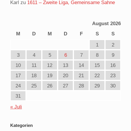
Karl
zu
1611 – Zweite Liga, Gemeinsame Sahne
August 2026
M
D
M
D
F
S
S
1
2
3
4
5
6
7
8
9
10
11
12
13
14
15
16
17
18
19
20
21
22
23
24
25
26
27
28
29
30
31
« Juli
Kategorien