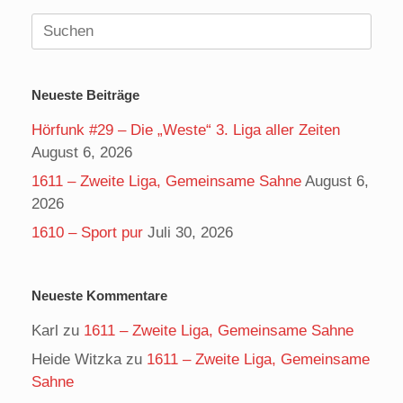
Suchen
nach:
Neueste Beiträge
Hörfunk #29 – Die „Weste“ 3. Liga aller Zeiten
August 6, 2026
1611 – Zweite Liga, Gemeinsame Sahne
August 6,
2026
1610 – Sport pur
Juli 30, 2026
Neueste Kommentare
Karl
zu
1611 – Zweite Liga, Gemeinsame Sahne
Heide Witzka
zu
1611 – Zweite Liga, Gemeinsame
Sahne