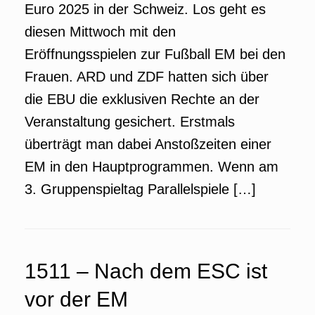
Euro 2025 in der Schweiz. Los geht es
diesen Mittwoch mit den
Eröffnungsspielen zur Fußball EM bei den
Frauen. ARD und ZDF hatten sich über
die EBU die exklusiven Rechte an der
Veranstaltung gesichert. Erstmals
überträgt man dabei Anstoßzeiten einer
EM in den Hauptprogrammen. Wenn am
3. Gruppenspieltag Parallelspiele […]
1511 – Nach dem ESC ist
vor der EM