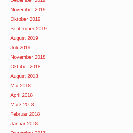
Dezember 2019
November 2019
Oktober 2019
September 2019
August 2019
Juli 2019
November 2018
Oktober 2018
August 2018
Mai 2018
April 2018
März 2018
Februar 2018
Januar 2018