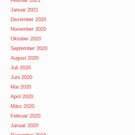
Februar 2021
Januar 2021
Dezember 2020
November 2020
Oktober 2020
September 2020
August 2020
Juli 2020
Juni 2020
Mai 2020
April 2020
März 2020
Februar 2020
Januar 2020