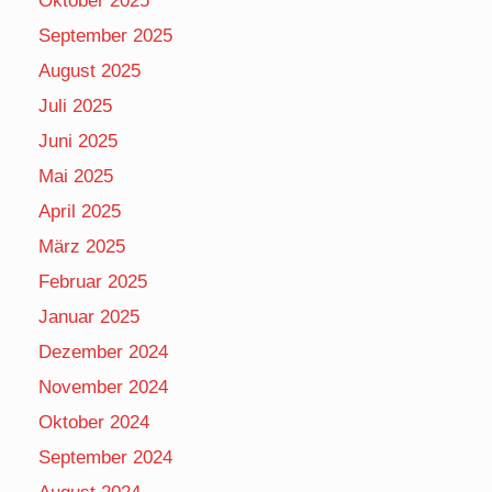
Oktober 2025
September 2025
August 2025
Juli 2025
Juni 2025
Mai 2025
April 2025
März 2025
Februar 2025
Januar 2025
Dezember 2024
November 2024
Oktober 2024
September 2024