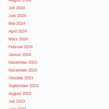
August 2024
Juli 2024
Juni 2024
Mai 2024
April 2024
März 2024
Februar 2024
Januar 2024
Dezember 2023
November 2023
Oktober 2023
September 2023
August 2023
Juli 2023