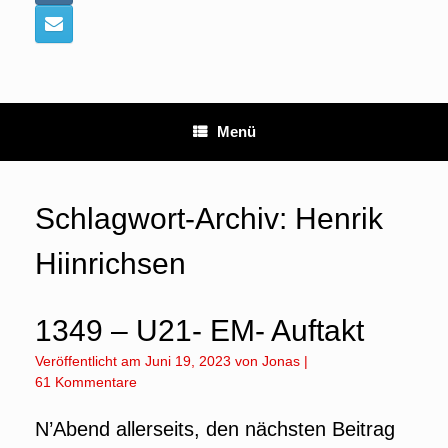
Menü
Schlagwort-Archiv:
Henrik
Hiinrichsen
1349 – U21- EM- Auftakt
Veröffentlicht am
Juni 19, 2023
von
Jonas
|
61 Kommentare
N’Abend allerseits, den nächsten Beitrag