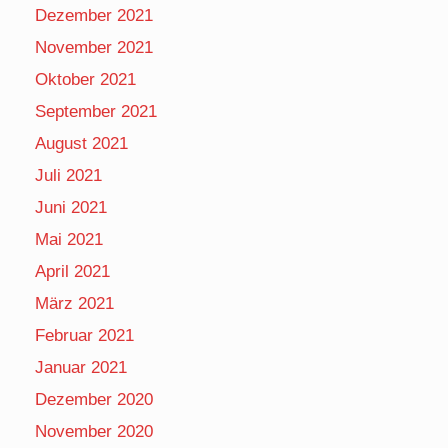
Dezember 2021
November 2021
Oktober 2021
September 2021
August 2021
Juli 2021
Juni 2021
Mai 2021
April 2021
März 2021
Februar 2021
Januar 2021
Dezember 2020
November 2020