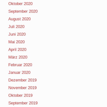
Oktober 2020
September 2020
August 2020
Juli 2020
Juni 2020
Mai 2020
April 2020
März 2020
Februar 2020
Januar 2020
Dezember 2019
November 2019
Oktober 2019
September 2019