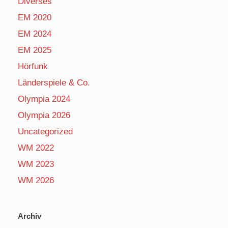
Diverses
EM 2020
EM 2024
EM 2025
Hörfunk
Länderspiele & Co.
Olympia 2024
Olympia 2026
Uncategorized
WM 2022
WM 2023
WM 2026
Archiv