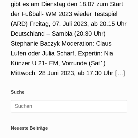
gibt es am Dienstag den 18.07 zum Start
der Fußball- WM 2023 wieder Testspiel
(ARD) Freitag, 07. Juli 2023, ab 20.15 Uhr
Deutschland – Sambia (20.30 Uhr)
Stephanie Baczyk Moderation: Claus
Lufen oder Julia Scharf, Expertin: Nia
Künzer U 21- EM, Vorrunde (Sat1)
Mittwoch, 28 Juni 2023, ab 17.30 Uhr […]
Suche
Suchen
nach:
Neueste Beiträge