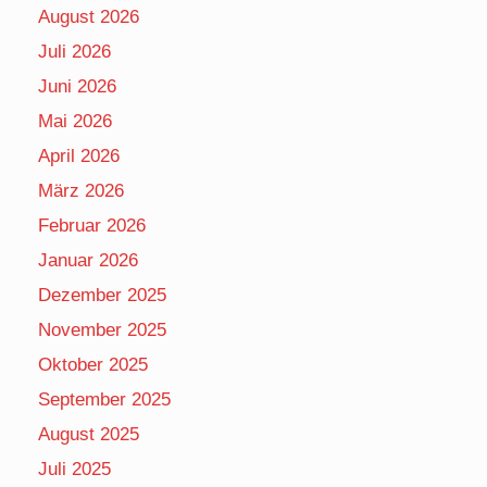
August 2026
Juli 2026
Juni 2026
Mai 2026
April 2026
März 2026
Februar 2026
Januar 2026
Dezember 2025
November 2025
Oktober 2025
September 2025
August 2025
Juli 2025