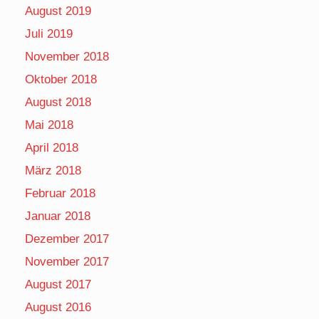
August 2019
Juli 2019
November 2018
Oktober 2018
August 2018
Mai 2018
April 2018
März 2018
Februar 2018
Januar 2018
Dezember 2017
November 2017
August 2017
August 2016