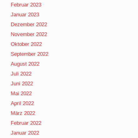
Februar 2023
Januar 2023
Dezember 2022
November 2022
Oktober 2022
September 2022
August 2022
Juli 2022
Juni 2022
Mai 2022
April 2022
März 2022
Februar 2022
Januar 2022