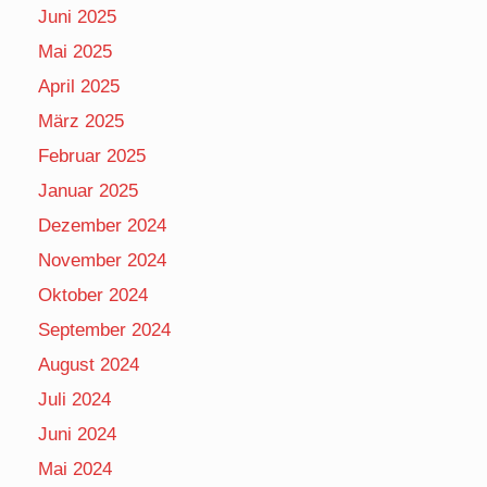
Juni 2025
Mai 2025
April 2025
März 2025
Februar 2025
Januar 2025
Dezember 2024
November 2024
Oktober 2024
September 2024
August 2024
Juli 2024
Juni 2024
Mai 2024