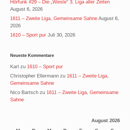
Hörfunk #29 – Die „Weste“ 3. Liga aller Zeiten
August 6, 2026
1611 – Zweite Liga, Gemeinsame Sahne
August 6,
2026
1610 – Sport pur
Juli 30, 2026
Neueste Kommentare
Karl
zu
1610 – Sport pur
Christopher Ellermann
zu
1611 – Zweite Liga,
Gemeinsame Sahne
Nico Bartsch
zu
1611 – Zweite Liga, Gemeinsame
Sahne
August 2026