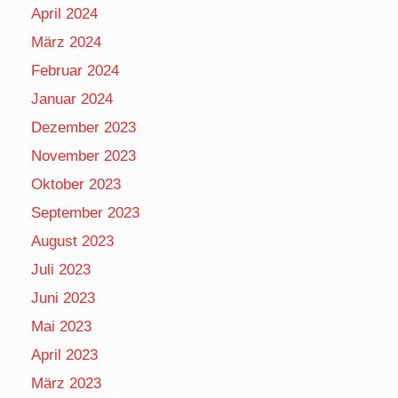
April 2024
März 2024
Februar 2024
Januar 2024
Dezember 2023
November 2023
Oktober 2023
September 2023
August 2023
Juli 2023
Juni 2023
Mai 2023
April 2023
März 2023