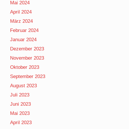
Mai 2024
April 2024
März 2024
Februar 2024
Januar 2024
Dezember 2023
November 2023
Oktober 2023
September 2023
August 2023
Juli 2023
Juni 2023
Mai 2023
April 2023