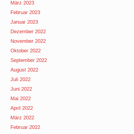
März 2023
Februar 2023
Januar 2023
Dezember 2022
November 2022
Oktober 2022
September 2022
August 2022
Juli 2022
Juni 2022
Mai 2022
April 2022
März 2022
Februar 2022