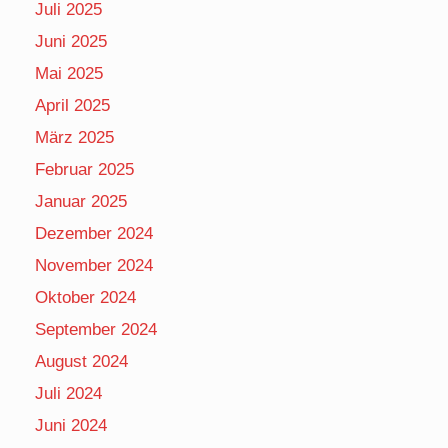
Juli 2025
Juni 2025
Mai 2025
April 2025
März 2025
Februar 2025
Januar 2025
Dezember 2024
November 2024
Oktober 2024
September 2024
August 2024
Juli 2024
Juni 2024