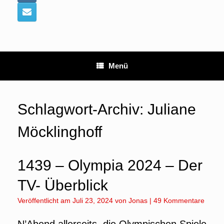
Menü
Schlagwort-Archiv:
Juliane
Möcklinghoff
1439 – Olympia 2024 – Der
TV- Überblick
Veröffentlicht am
Juli 23, 2024
von
Jonas
|
49 Kommentare