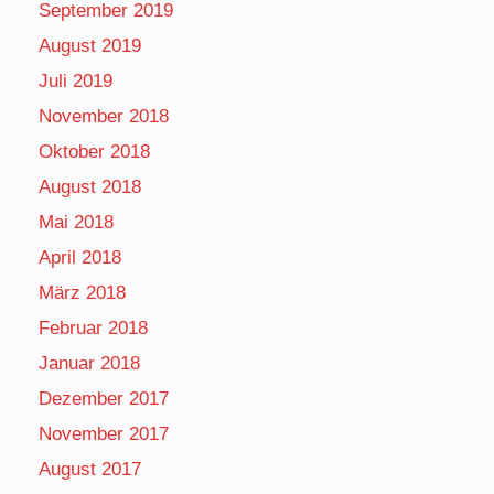
September 2019
August 2019
Juli 2019
November 2018
Oktober 2018
August 2018
Mai 2018
April 2018
März 2018
Februar 2018
Januar 2018
Dezember 2017
November 2017
August 2017