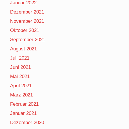
Januar 2022
Dezember 2021
November 2021
Oktober 2021
September 2021
August 2021
Juli 2021
Juni 2021
Mai 2021
April 2021
März 2021
Februar 2021
Januar 2021
Dezember 2020