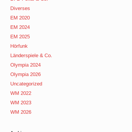
Diverses
EM 2020
EM 2024
EM 2025
Hörfunk
Länderspiele & Co.
Olympia 2024
Olympia 2026
Uncategorized
WM 2022
WM 2023
WM 2026