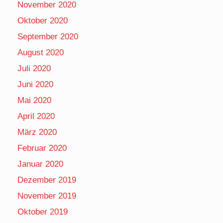
November 2020
Oktober 2020
September 2020
August 2020
Juli 2020
Juni 2020
Mai 2020
April 2020
März 2020
Februar 2020
Januar 2020
Dezember 2019
November 2019
Oktober 2019