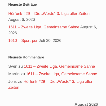
Neueste Beiträge
Hörfunk #29 – Die „Weste“ 3. Liga aller Zeiten
August 6, 2026
1611 – Zweite Liga, Gemeinsame Sahne
August 6,
2026
1610 – Sport pur
Juli 30, 2026
Neueste Kommentare
Sven
zu
1611 – Zweite Liga, Gemeinsame Sahne
Martin
zu
1611 – Zweite Liga, Gemeinsame Sahne
Jens
zu
Hörfunk #29 – Die „Weste“ 3. Liga aller
Zeiten
August 2026