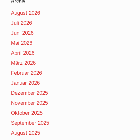
Archiv
August 2026
Juli 2026
Juni 2026
Mai 2026
April 2026
März 2026
Februar 2026
Januar 2026
Dezember 2025
November 2025
Oktober 2025
September 2025
August 2025