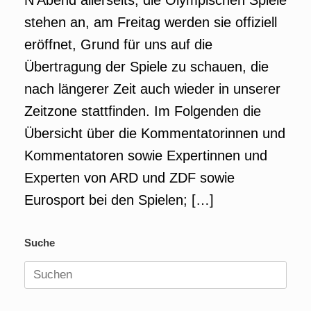
N’Abend allerseits, die Olympischen Spiele
stehen an, am Freitag werden sie offiziell
eröffnet, Grund für uns auf die
Übertragung der Spiele zu schauen, die
nach längerer Zeit auch wieder in unserer
Zeitzone stattfinden. Im Folgenden die
Übersicht über die Kommentatorinnen und
Kommentatoren sowie Expertinnen und
Experten von ARD und ZDF sowie
Eurosport bei den Spielen; […]
Suche
Suchen
nach: