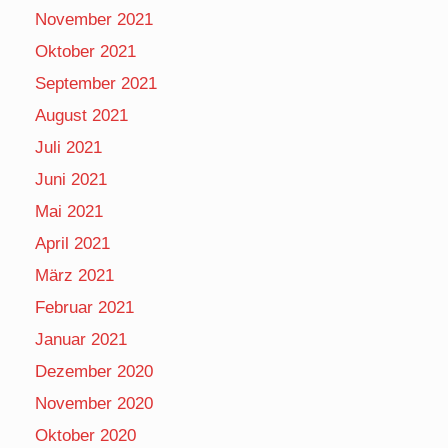
November 2021
Oktober 2021
September 2021
August 2021
Juli 2021
Juni 2021
Mai 2021
April 2021
März 2021
Februar 2021
Januar 2021
Dezember 2020
November 2020
Oktober 2020