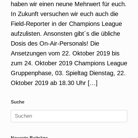
haben wir einen neune Mehrwert für euch.
In Zukunft versuchen wir euch auch die
Field-Reporter in der Champions League
aufzulisten. Ansonsten gibt´s die übliche
Dosis des On-Air-Personals! Die
Ansetzungen vom 22. Oktober 2019 bis
zum 24. Oktober 2019 Champions League
Gruppenphase, 03. Spieltag Dienstag, 22.
Oktober 2019 ab 18.30 Uhr […]
Suche
Suchen
nach:
Neueste Beiträge