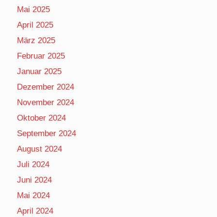
Mai 2025
April 2025
März 2025
Februar 2025
Januar 2025
Dezember 2024
November 2024
Oktober 2024
September 2024
August 2024
Juli 2024
Juni 2024
Mai 2024
April 2024