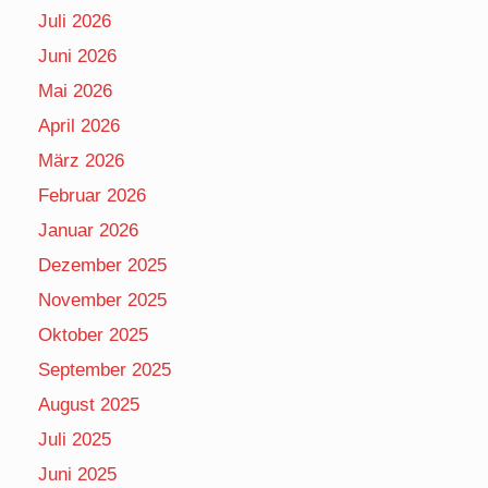
Juli 2026
Juni 2026
Mai 2026
April 2026
März 2026
Februar 2026
Januar 2026
Dezember 2025
November 2025
Oktober 2025
September 2025
August 2025
Juli 2025
Juni 2025