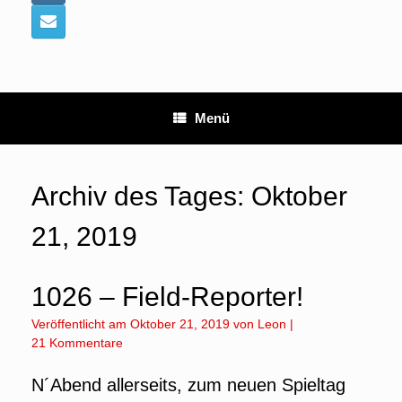
Menü
Archiv des Tages:
Oktober
21, 2019
1026 – Field-Reporter!
Veröffentlicht am
Oktober 21, 2019
von
Leon
|
21 Kommentare
N´Abend allerseits, zum neuen Spieltag