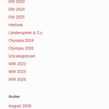
EM 2020
EM 2024
EM 2025
Hörfunk
Länderspiele & Co.
Olympia 2024
Olympia 2026
Uncategorized
WM 2022
WM 2023
WM 2026
Archiv
August 2026