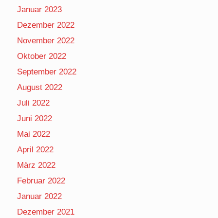
Januar 2023
Dezember 2022
November 2022
Oktober 2022
September 2022
August 2022
Juli 2022
Juni 2022
Mai 2022
April 2022
März 2022
Februar 2022
Januar 2022
Dezember 2021