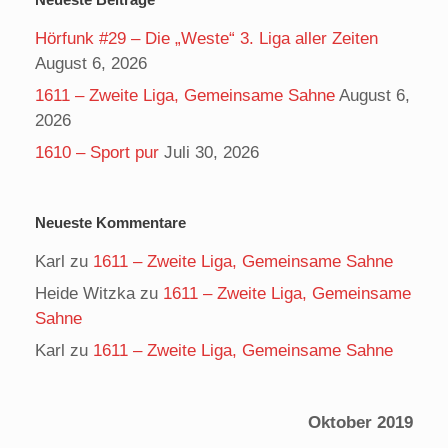
Hörfunk #29 – Die „Weste“ 3. Liga aller Zeiten
August 6, 2026
1611 – Zweite Liga, Gemeinsame Sahne
August 6,
2026
1610 – Sport pur
Juli 30, 2026
Neueste Kommentare
Karl
zu
1611 – Zweite Liga, Gemeinsame Sahne
Heide Witzka
zu
1611 – Zweite Liga, Gemeinsame
Sahne
Karl
zu
1611 – Zweite Liga, Gemeinsame Sahne
Oktober 2019