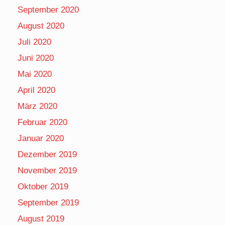
September 2020
August 2020
Juli 2020
Juni 2020
Mai 2020
April 2020
März 2020
Februar 2020
Januar 2020
Dezember 2019
November 2019
Oktober 2019
September 2019
August 2019