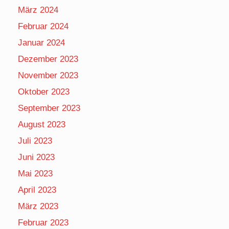
März 2024
Februar 2024
Januar 2024
Dezember 2023
November 2023
Oktober 2023
September 2023
August 2023
Juli 2023
Juni 2023
Mai 2023
April 2023
März 2023
Februar 2023