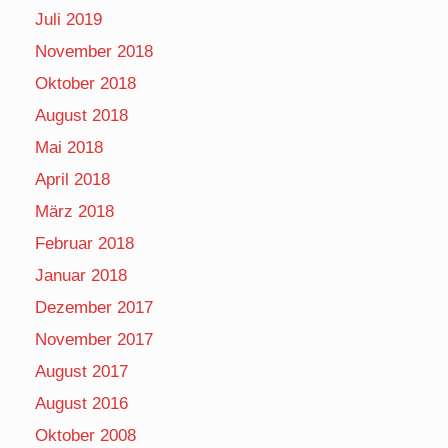
Juli 2019
November 2018
Oktober 2018
August 2018
Mai 2018
April 2018
März 2018
Februar 2018
Januar 2018
Dezember 2017
November 2017
August 2017
August 2016
Oktober 2008