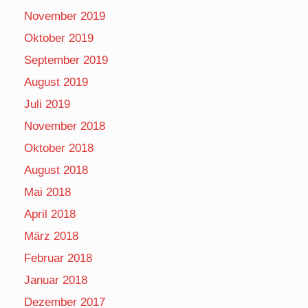
November 2019
Oktober 2019
September 2019
August 2019
Juli 2019
November 2018
Oktober 2018
August 2018
Mai 2018
April 2018
März 2018
Februar 2018
Januar 2018
Dezember 2017