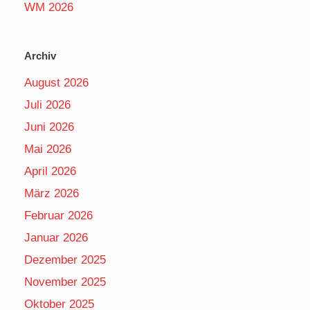
WM 2026
Archiv
August 2026
Juli 2026
Juni 2026
Mai 2026
April 2026
März 2026
Februar 2026
Januar 2026
Dezember 2025
November 2025
Oktober 2025