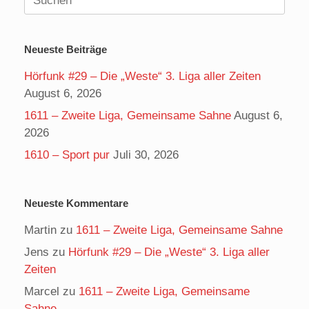
nach:
Neueste Beiträge
Hörfunk #29 – Die „Weste“ 3. Liga aller Zeiten
August 6, 2026
1611 – Zweite Liga, Gemeinsame Sahne
August 6,
2026
1610 – Sport pur
Juli 30, 2026
Neueste Kommentare
Martin
zu
1611 – Zweite Liga, Gemeinsame Sahne
Jens
zu
Hörfunk #29 – Die „Weste“ 3. Liga aller
Zeiten
Marcel
zu
1611 – Zweite Liga, Gemeinsame
Sahne