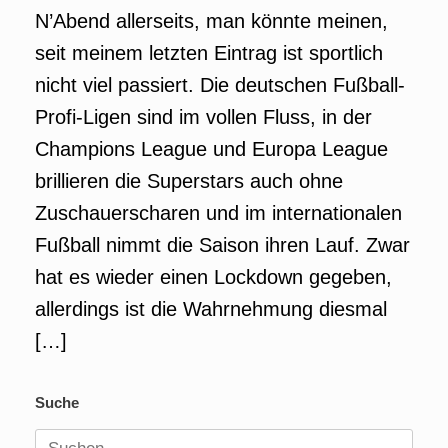
N’Abend allerseits, man könnte meinen,
seit meinem letzten Eintrag ist sportlich
nicht viel passiert. Die deutschen Fußball-
Profi-Ligen sind im vollen Fluss, in der
Champions League und Europa League
brillieren die Superstars auch ohne
Zuschauerscharen und im internationalen
Fußball nimmt die Saison ihren Lauf. Zwar
hat es wieder einen Lockdown gegeben,
allerdings ist die Wahrnehmung diesmal
[…]
Suche
Suchen