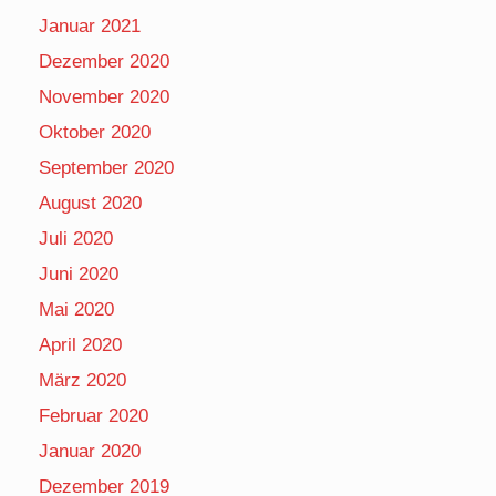
Januar 2021
Dezember 2020
November 2020
Oktober 2020
September 2020
August 2020
Juli 2020
Juni 2020
Mai 2020
April 2020
März 2020
Februar 2020
Januar 2020
Dezember 2019