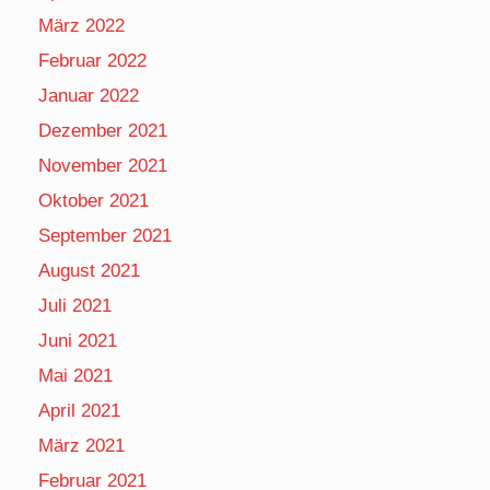
März 2022
Februar 2022
Januar 2022
Dezember 2021
November 2021
Oktober 2021
September 2021
August 2021
Juli 2021
Juni 2021
Mai 2021
April 2021
März 2021
Februar 2021