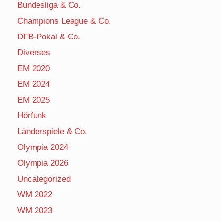
Bundesliga & Co.
Champions League & Co.
DFB-Pokal & Co.
Diverses
EM 2020
EM 2024
EM 2025
Hörfunk
Länderspiele & Co.
Olympia 2024
Olympia 2026
Uncategorized
WM 2022
WM 2023