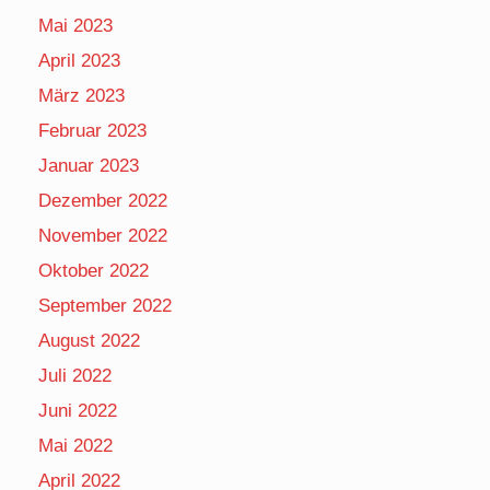
Mai 2023
April 2023
März 2023
Februar 2023
Januar 2023
Dezember 2022
November 2022
Oktober 2022
September 2022
August 2022
Juli 2022
Juni 2022
Mai 2022
April 2022