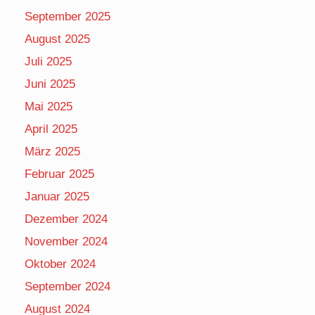
September 2025
August 2025
Juli 2025
Juni 2025
Mai 2025
April 2025
März 2025
Februar 2025
Januar 2025
Dezember 2024
November 2024
Oktober 2024
September 2024
August 2024