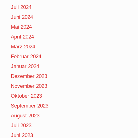
Juli 2024
Juni 2024
Mai 2024
April 2024
März 2024
Februar 2024
Januar 2024
Dezember 2023
November 2023
Oktober 2023
September 2023
August 2023
Juli 2023
Juni 2023