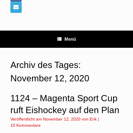
Menü
Archiv des Tages:
November 12, 2020
1124 – Magenta Sport Cup
ruft Eishockey auf den Plan
Veröffentlicht am
November 12, 2020
von
Erik
|
10 Kommentare