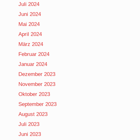
Juli 2024
Juni 2024
Mai 2024
April 2024
März 2024
Februar 2024
Januar 2024
Dezember 2023
November 2023
Oktober 2023
September 2023
August 2023
Juli 2023
Juni 2023