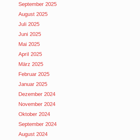
September 2025
August 2025
Juli 2025
Juni 2025
Mai 2025
April 2025
März 2025
Februar 2025
Januar 2025
Dezember 2024
November 2024
Oktober 2024
September 2024
August 2024