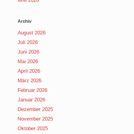
WM 2026
Archiv
August 2026
Juli 2026
Juni 2026
Mai 2026
April 2026
März 2026
Februar 2026
Januar 2026
Dezember 2025
November 2025
Oktober 2025