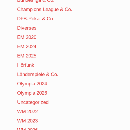
Bundesliga & Co.
Champions League & Co.
DFB-Pokal & Co.
Diverses
EM 2020
EM 2024
EM 2025
Hörfunk
Länderspiele & Co.
Olympia 2024
Olympia 2026
Uncategorized
WM 2022
WM 2023