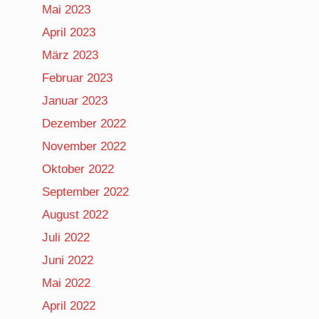
Mai 2023
April 2023
März 2023
Februar 2023
Januar 2023
Dezember 2022
November 2022
Oktober 2022
September 2022
August 2022
Juli 2022
Juni 2022
Mai 2022
April 2022