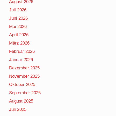
August 2026
Juli 2026
Juni 2026
Mai 2026
April 2026
März 2026
Februar 2026
Januar 2026
Dezember 2025
November 2025
Oktober 2025
September 2025
August 2025
Juli 2025