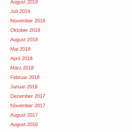
August 2019
Juli 2019
November 2018
Oktober 2018
August 2018
Mai 2018
April 2018
März 2018
Februar 2018
Januar 2018
Dezember 2017
November 2017
August 2017
August 2016