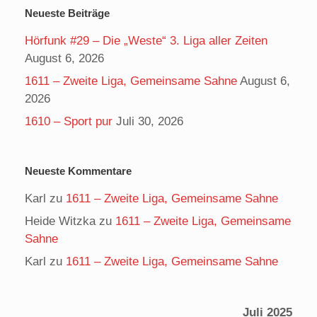
Neueste Beiträge
Hörfunk #29 – Die „Weste“ 3. Liga aller Zeiten
August 6, 2026
1611 – Zweite Liga, Gemeinsame Sahne
August 6,
2026
1610 – Sport pur
Juli 30, 2026
Neueste Kommentare
Karl
zu
1611 – Zweite Liga, Gemeinsame Sahne
Heide Witzka
zu
1611 – Zweite Liga, Gemeinsame
Sahne
Karl
zu
1611 – Zweite Liga, Gemeinsame Sahne
Juli 2025