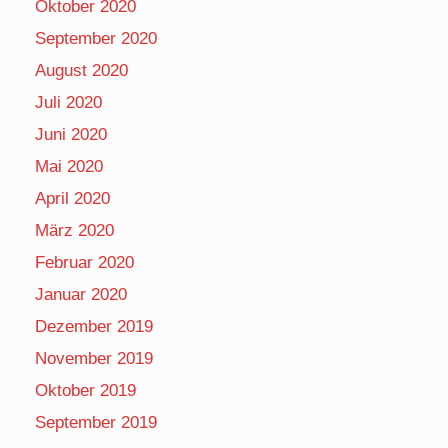
Oktober 2020
September 2020
August 2020
Juli 2020
Juni 2020
Mai 2020
April 2020
März 2020
Februar 2020
Januar 2020
Dezember 2019
November 2019
Oktober 2019
September 2019