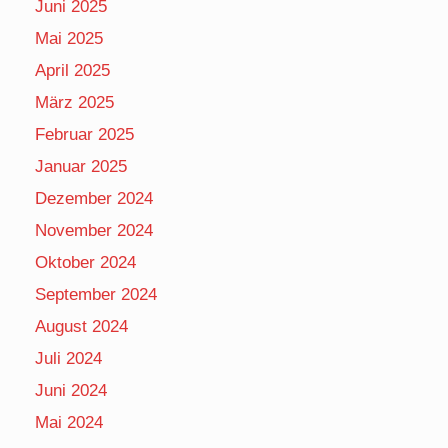
Juni 2025
Mai 2025
April 2025
März 2025
Februar 2025
Januar 2025
Dezember 2024
November 2024
Oktober 2024
September 2024
August 2024
Juli 2024
Juni 2024
Mai 2024