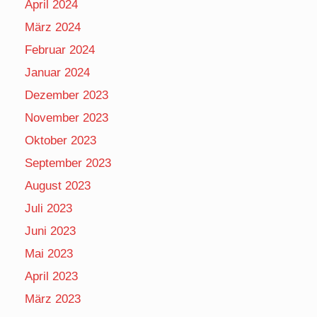
April 2024
März 2024
Februar 2024
Januar 2024
Dezember 2023
November 2023
Oktober 2023
September 2023
August 2023
Juli 2023
Juni 2023
Mai 2023
April 2023
März 2023