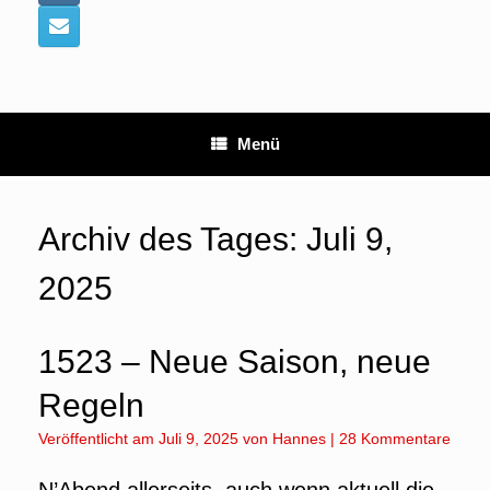
Menü
Archiv des Tages:
Juli 9,
2025
1523 – Neue Saison, neue
Regeln
Veröffentlicht am
Juli 9, 2025
von
Hannes
|
28 Kommentare