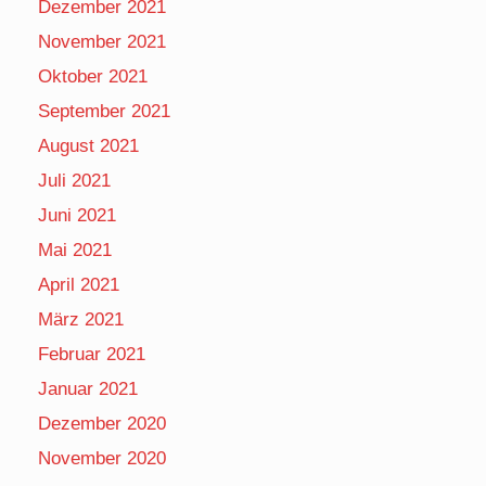
Dezember 2021
November 2021
Oktober 2021
September 2021
August 2021
Juli 2021
Juni 2021
Mai 2021
April 2021
März 2021
Februar 2021
Januar 2021
Dezember 2020
November 2020