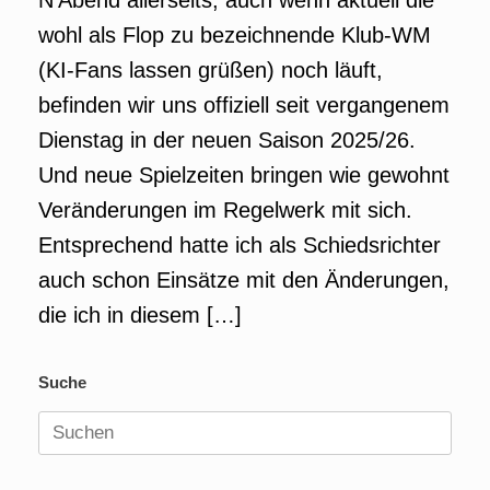
N’Abend allerseits, auch wenn aktuell die
wohl als Flop zu bezeichnende Klub-WM
(KI-Fans lassen grüßen) noch läuft,
befinden wir uns offiziell seit vergangenem
Dienstag in der neuen Saison 2025/26.
Und neue Spielzeiten bringen wie gewohnt
Veränderungen im Regelwerk mit sich.
Entsprechend hatte ich als Schiedsrichter
auch schon Einsätze mit den Änderungen,
die ich in diesem […]
Suche
Suchen
nach: