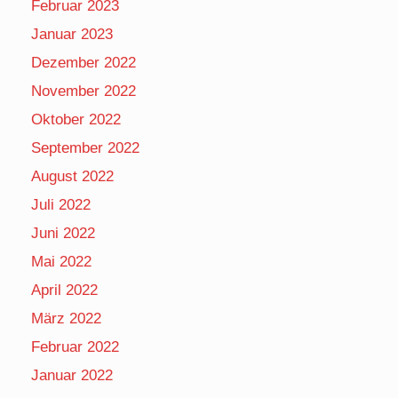
Februar 2023
Januar 2023
Dezember 2022
November 2022
Oktober 2022
September 2022
August 2022
Juli 2022
Juni 2022
Mai 2022
April 2022
März 2022
Februar 2022
Januar 2022