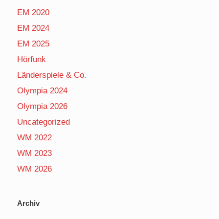
EM 2020
EM 2024
EM 2025
Hörfunk
Länderspiele & Co.
Olympia 2024
Olympia 2026
Uncategorized
WM 2022
WM 2023
WM 2026
Archiv