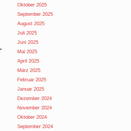
Oktober 2025
September 2025
August 2025
Juli 2025
Juni 2025
Mai 2025
April 2025
März 2025
Februar 2025
Januar 2025
Dezember 2024
November 2024
Oktober 2024
September 2024