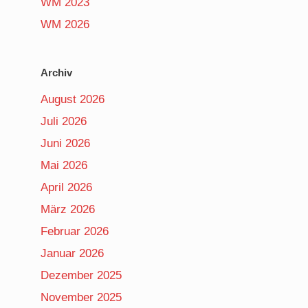
WM 2023
WM 2026
Archiv
August 2026
Juli 2026
Juni 2026
Mai 2026
April 2026
März 2026
Februar 2026
Januar 2026
Dezember 2025
November 2025