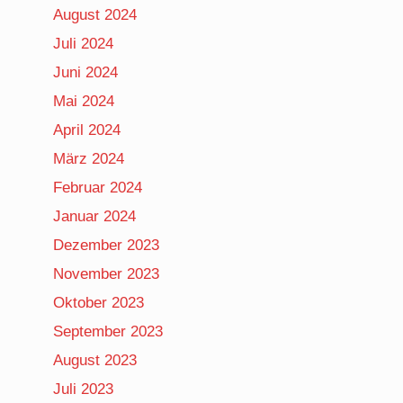
August 2024
Juli 2024
Juni 2024
Mai 2024
April 2024
März 2024
Februar 2024
Januar 2024
Dezember 2023
November 2023
Oktober 2023
September 2023
August 2023
Juli 2023