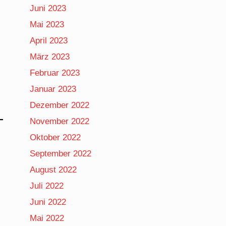
Juni 2023
Mai 2023
April 2023
März 2023
Februar 2023
Januar 2023
Dezember 2022
November 2022
Oktober 2022
September 2022
August 2022
Juli 2022
Juni 2022
Mai 2022