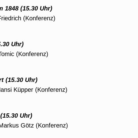
 1848 (15.30 Uhr)
riedrich (Konferenz)
.30 Uhr)
 Tomic (Konferenz)
t (15.30 Uhr)
ansi Küpper (Konferenz)
(15.30 Uhr)
 Markus Götz (Konferenz)