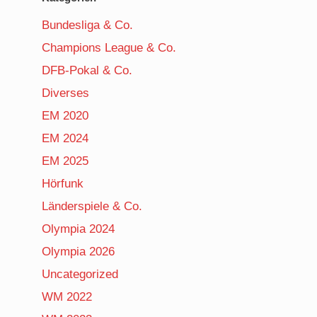
Bundesliga & Co.
Champions League & Co.
DFB-Pokal & Co.
Diverses
EM 2020
EM 2024
EM 2025
Hörfunk
Länderspiele & Co.
Olympia 2024
Olympia 2026
Uncategorized
WM 2022