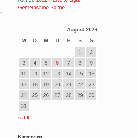
Gemeinsame Sahne
August 2026
M
D
M
D
F
S
S
1
2
3
4
5
6
7
8
9
10
11
12
13
14
15
16
17
18
19
20
21
22
23
24
25
26
27
28
29
30
31
« Juli
Kategorien