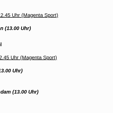
2.45 Uhr (Magenta Sport)
 (13.00 Uhr)
l
2.45 Uhr (Magenta Sport)
3.00 Uhr)
sdam (13.00 Uhr)