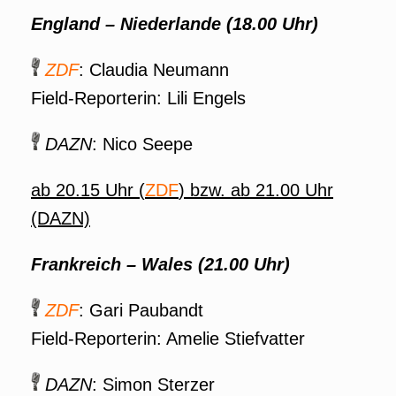
England – Niederlande (18.00 Uhr)
ZDF
: Claudia Neumann
Field-Reporterin: Lili Engels
DAZN
: Nico Seepe
ab 20.15 Uhr (
ZDF
) bzw. ab 21.00 Uhr
(DAZN)
Frankreich – Wales (21.00 Uhr)
ZDF
: Gari Paubandt
Field-Reporterin: Amelie Stiefvatter
DAZN
: Simon Sterzer