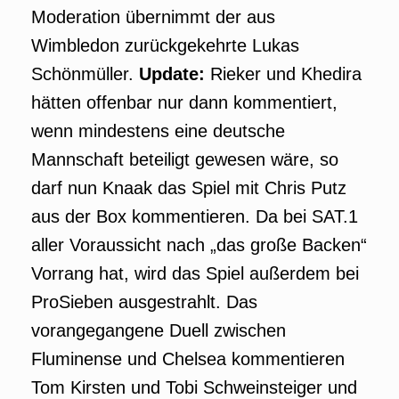
Moderation übernimmt der aus
Wimbledon zurückgekehrte Lukas
Schönmüller.
Update:
Rieker und Khedira
hätten offenbar nur dann kommentiert,
wenn mindestens eine deutsche
Mannschaft beteiligt gewesen wäre, so
darf nun Knaak das Spiel mit Chris Putz
aus der Box kommentieren. Da bei SAT.1
aller Voraussicht nach „das große Backen“
Vorrang hat, wird das Spiel außerdem bei
ProSieben ausgestrahlt. Das
vorangegangene Duell zwischen
Fluminense und Chelsea kommentieren
Tom Kirsten und Tobi Schweinsteiger und