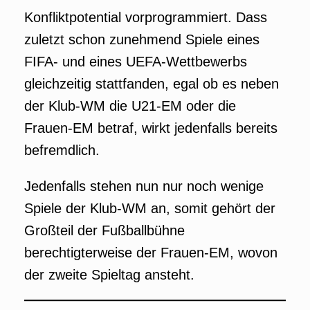
Konfliktpotential vorprogrammiert. Dass
zuletzt schon zunehmend Spiele eines
FIFA- und eines UEFA-Wettbewerbs
gleichzeitig stattfanden, egal ob es neben
der Klub-WM die U21-EM oder die
Frauen-EM betraf, wirkt jedenfalls bereits
befremdlich.
Jedenfalls stehen nun nur noch wenige
Spiele der Klub-WM an, somit gehört der
Großteil der Fußballbühne
berechtigterweise der Frauen-EM, wovon
der zweite Spieltag ansteht.