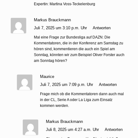
Expertin: Martina Voss-Teckelenburg
Markus Brauckmann
Juli 7, 2025 um 3:10 p.m. Uhr
Antworten
Mal eine Frage zur Bundesliga auf DAZN: Die
Kommentatoren, die in der Konferenz am Samstag zu
hören sind, kommentieren die auch ein Spiel am
Sonntag, könnten wir zum Beispiel Oliver Forster auch
am Sonntag hören?
Maurice
Juli 7, 2025 um 7:09 p.m. Uhr
Antworten
Frage mich ob die Kommentatoren dann auch mal
in der CL, Serie A oder La Liga zum Einsatz
kommen werden.
Markus Brauckmann
Juli 8, 2025 um 4:27 a.m. Uhr
Antworten