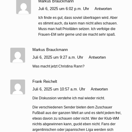
Markus Brauckmann
Juli 6, 2025 um 6:02 p.m. Uhr
Antworten
Ich finde es gut, dass soviel übertragen wird. Aber
es stimmt auch, da kann man nicht alles schauen.
Muss man halt Prioitäten setzen. Ich verfolge die
Frauen-EM sehr gerne und sie macht sehr spaß.
Markus Brauckmann
Juli 6, 2025 um 9:27 a.m. Uhr
Antworten
Was macht jetzt Christina Rann?
Frank Reichelt
Juli 6, 2025 um 10:57 a.m. Uhr
Antworten
Die Diskussion verstehe ich mal wieder nicht.
Die verschiedenen Sender bieten dem Zuschauer
Fußball aus der ganzen Welt an und es steht jedem frei,
etwas davon zu schauen oder nicht. Wer der Klub-WM
nichts abgewinnen kann, guckt eben nicht. Fans der
argentinischen oder japanischen Liga werden sich