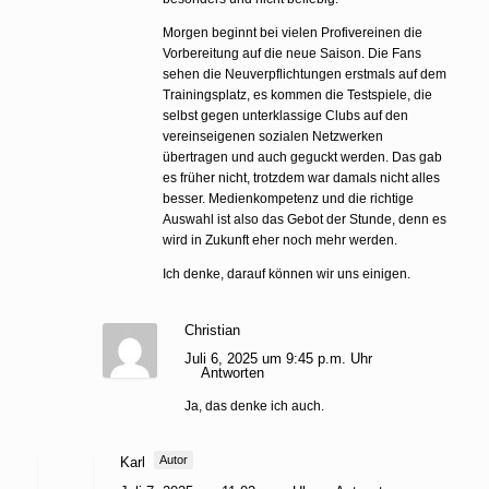
Morgen beginnt bei vielen Profivereinen die
Vorbereitung auf die neue Saison. Die Fans
sehen die Neuverpflichtungen erstmals auf dem
Trainingsplatz, es kommen die Testspiele, die
selbst gegen unterklassige Clubs auf den
vereinseigenen sozialen Netzwerken
übertragen und auch geguckt werden. Das gab
es früher nicht, trotzdem war damals nicht alles
besser. Medienkompetenz und die richtige
Auswahl ist also das Gebot der Stunde, denn es
wird in Zukunft eher noch mehr werden.
Ich denke, darauf können wir uns einigen.
Christian
Juli 6, 2025 um 9:45 p.m. Uhr
Antworten
Ja, das denke ich auch.
Autor
Karl