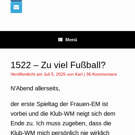
Menü
1522 – Zu viel Fußball?
Veröffentlicht am
Juli 5, 2025
von
Karl
|
36 Kommentare
N’Abend allerseits,
der erste Spieltag der Frauen-EM ist
vorbei und die Klub-WM neigt sich dem
Ende zu. Ich muss zugeben, dass die
Klub-WM mich persönlich nie wirklich