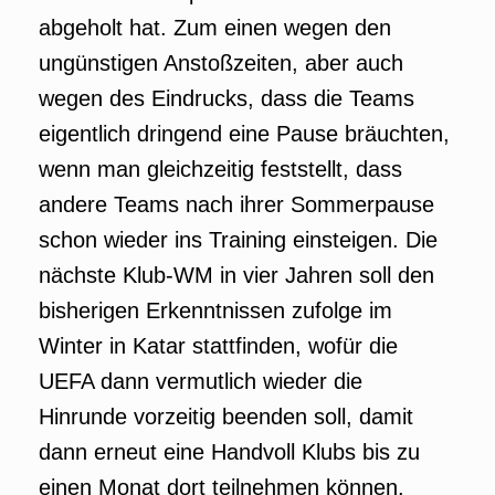
abgeholt hat. Zum einen wegen den
ungünstigen Anstoßzeiten, aber auch
wegen des Eindrucks, dass die Teams
eigentlich dringend eine Pause bräuchten,
wenn man gleichzeitig feststellt, dass
andere Teams nach ihrer Sommerpause
schon wieder ins Training einsteigen. Die
nächste Klub-WM in vier Jahren soll den
bisherigen Erkenntnissen zufolge im
Winter in Katar stattfinden, wofür die
UEFA dann vermutlich wieder die
Hinrunde vorzeitig beenden soll, damit
dann erneut eine Handvoll Klubs bis zu
einen Monat dort teilnehmen können.