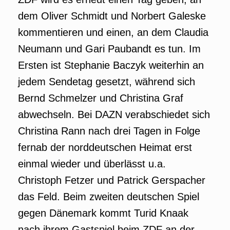
dem Oliver Schmidt und Norbert Galeske
kommentieren und einen, an dem Claudia
Neumann und Gari Paubandt es tun. Im
Ersten ist Stephanie Baczyk weiterhin an
jedem Sendetag gesetzt, während sich
Bernd Schmelzer und Christina Graf
abwechseln. Bei DAZN verabschiedet sich
Christina Rann nach drei Tagen in Folge
fernab der norddeutschen Heimat erst
einmal wieder und überlässt u.a.
Christoph Fetzer und Patrick Gerspacher
das Feld. Beim zweiten deutschen Spiel
gegen Dänemark kommt Turid Knaak
nach ihrem Gastspiel beim ZDF an der