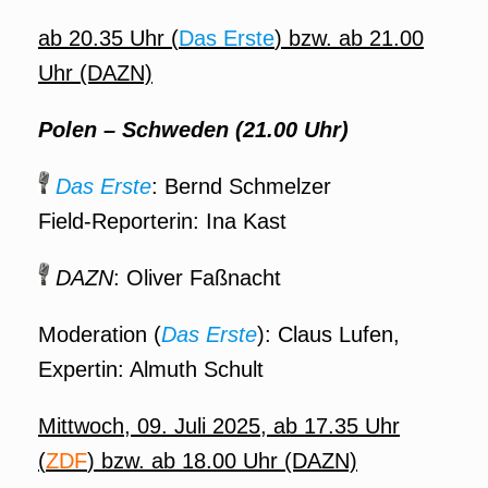
ab 20.35 Uhr (
Das Erste
) bzw. ab 21.00
Uhr (DAZN)
Polen – Schweden (21.00 Uhr)
Das Erste
: Bernd Schmelzer
Field-Reporterin: Ina Kast
DAZN
: Oliver Faßnacht
Moderation (
Das Erste
): Claus Lufen,
Expertin: Almuth Schult
Mittwoch, 09. Juli 2025, ab 17.35 Uhr
(
ZDF
) bzw. ab 18.00 Uhr (DAZN)