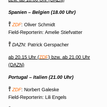
Spanien – Belgien (18.00 Uhr)
ZDF
: Oliver Schmidt
Field-Reporterin: Amelie Stiefvatter
DAZN
: Patrick Gerspacher
ab 20.15 Uhr (
ZDF
) bzw. ab 21.00 Uhr
(DAZN)
Portugal – Italien (21.00 Uhr)
ZDF
: Norbert Galeske
Field-Reporterin: Lili Engels