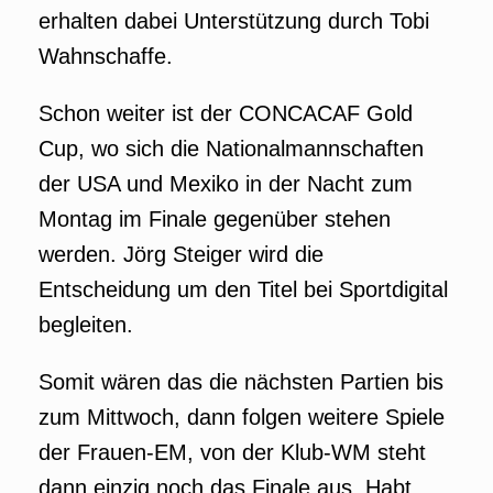
erhalten dabei Unterstützung durch Tobi
Wahnschaffe.
Schon weiter ist der CONCACAF Gold
Cup, wo sich die Nationalmannschaften
der USA und Mexiko in der Nacht zum
Montag im Finale gegenüber stehen
werden. Jörg Steiger wird die
Entscheidung um den Titel bei Sportdigital
begleiten.
Somit wären das die nächsten Partien bis
zum Mittwoch, dann folgen weitere Spiele
der Frauen-EM, von der Klub-WM steht
dann einzig noch das Finale aus. Habt