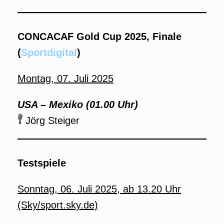
CONCACAF Gold Cup 2025, Finale
(
Sportdigital
)
Montag, 07. Juli 2025
USA
–
Mexiko (01.00 Uhr)
Jörg Steiger
Testspiele
Sonntag, 06. Juli 2025, ab 13.20 Uhr
(Sky/sport.sky.de)