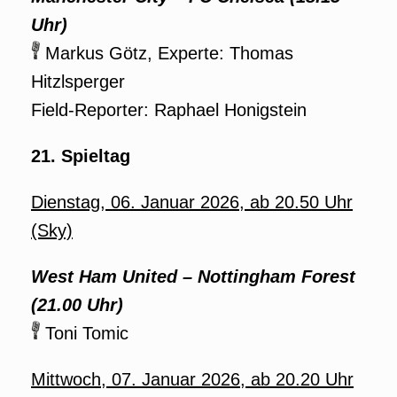
Uhr)
Markus Götz, Experte: Thomas
Hitzlsperger
Field-Reporter: Raphael Honigstein
21. Spieltag
Dienstag, 06. Januar 2026, ab 20.50 Uhr
(Sky)
West Ham United – Nottingham Forest
(21.00 Uhr)
Toni Tomic
Mittwoch, 07. Januar 2026, ab 20.20 Uhr