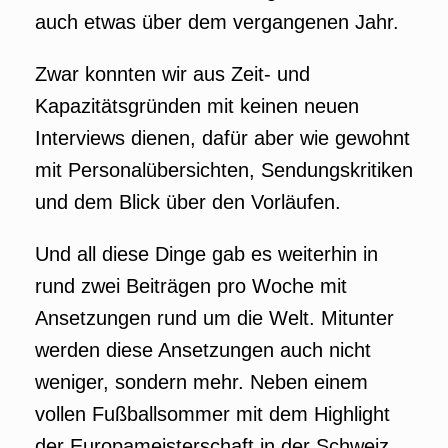
auch etwas über dem vergangenen Jahr.
Zwar konnten wir aus Zeit- und
Kapazitätsgründen mit keinen neuen
Interviews dienen, dafür aber wie gewohnt
mit Personalübersichten, Sendungskritiken
und dem Blick über den Vorläufen.
Und all diese Dinge gab es weiterhin in
rund zwei Beiträgen pro Woche mit
Ansetzungen rund um die Welt. Mitunter
werden diese Ansetzungen auch nicht
weniger, sondern mehr. Neben einem
vollen Fußballsommer mit dem Highlight
der Europameisterschaft in der Schweiz,