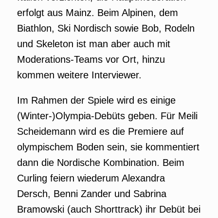
erfolgt aus Mainz. Beim Alpinen, dem
Biathlon, Ski Nordisch sowie Bob, Rodeln
und Skeleton ist man aber auch mit
Moderations-Teams vor Ort, hinzu
kommen weitere Interviewer.
Im Rahmen der Spiele wird es einige
(Winter-)Olympia-Debüts geben. Für Meili
Scheidemann wird es die Premiere auf
olympischem Boden sein, sie kommentiert
dann die Nordische Kombination. Beim
Curling feiern wiederum Alexandra
Dersch, Benni Zander und Sabrina
Bramowski (auch Shorttrack) ihr Debüt bei