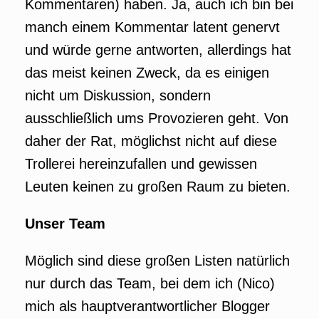
Kommentaren) haben. Ja, auch ich bin bei
manch einem Kommentar latent genervt
und würde gerne antworten, allerdings hat
das meist keinen Zweck, da es einigen
nicht um Diskussion, sondern
ausschließlich ums Provozieren geht. Von
daher der Rat, möglichst nicht auf diese
Trollerei hereinzufallen und gewissen
Leuten keinen zu großen Raum zu bieten.
Unser Team
Möglich sind diese großen Listen natürlich
nur durch das Team, bei dem ich (Nico)
mich als hauptverantwortlicher Blogger