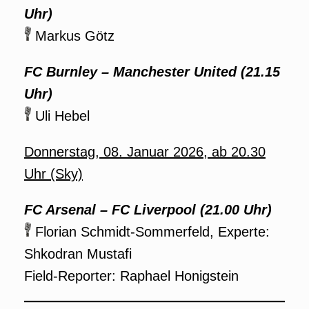
Uhr)
Markus Götz
FC Burnley – Manchester United (21.15
Uhr)
Uli Hebel
Donnerstag, 08. Januar 2026, ab 20.30
Uhr (Sky)
FC Arsenal – FC Liverpool (21.00 Uhr)
Florian Schmidt-Sommerfeld, Experte:
Shkodran Mustafi
Field-Reporter: Raphael Honigstein