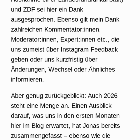
und ZDF sei hier ein Dank
ausgesprochen. Ebenso gilt mein Dank
zahlreichen Kommentator:innen,
Moderator:innen, Expert:innen etc., die
uns zumeist über Instagram Feedback
geben oder uns kurzfristig über
Änderungen, Wechsel oder Ähnliches
informieren.
Aber genug zurückgeblickt: Auch 2026
steht eine Menge an. Einen Ausblick
darauf, was uns in den ersten Monaten
hier im Blog erwartet, hat Jonas bereits
zusammengefasst – ebenso wie die