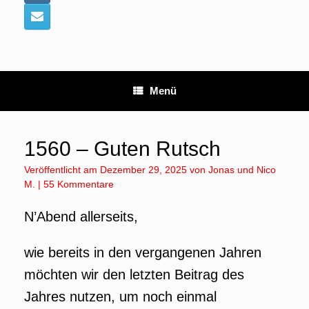
Menü
1560 – Guten Rutsch
Veröffentlicht am
Dezember 29, 2025
von
Jonas
und
Nico
M.
|
55 Kommentare
N’Abend allerseits,
wie bereits in den vergangenen Jahren
möchten wir den letzten Beitrag des
Jahres nutzen, um noch einmal