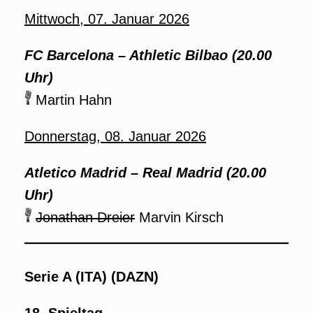
Mittwoch, 07. Januar 2026
FC Barcelona – Athletic Bilbao (20.00
Uhr)
Martin Hahn
Donnerstag, 08. Januar 2026
Atletico Madrid – Real Madrid (20.00
Uhr)
Jonathan Dreier
Marvin Kirsch
Serie A (ITA) (DAZN)