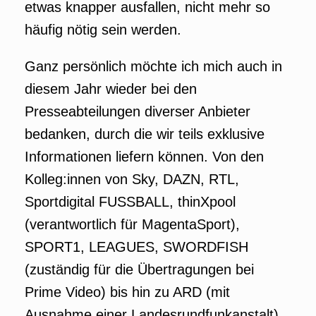
etwas knapper ausfallen, nicht mehr so
häufig nötig sein werden.
Ganz persönlich möchte ich mich auch in
diesem Jahr wieder bei den
Presseabteilungen diverser Anbieter
bedanken, durch die wir teils exklusive
Informationen liefern können. Von den
Kolleg:innen von Sky, DAZN, RTL,
Sportdigital FUSSBALL, thinXpool
(verantwortlich für MagentaSport),
SPORT1, LEAGUES, SWORDFISH
(zuständig für die Übertragungen bei
Prime Video) bis hin zu ARD (mit
Ausnahme einer Landesrundfunkanstalt)