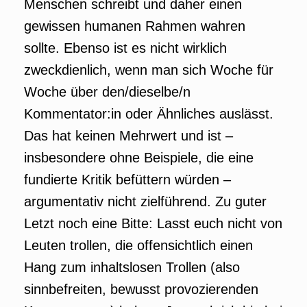
Menschen schreibt und daher einen
gewissen humanen Rahmen wahren
sollte. Ebenso ist es nicht wirklich
zweckdienlich, wenn man sich Woche für
Woche über den/dieselbe/n
Kommentator:in oder Ähnliches auslässt.
Das hat keinen Mehrwert und ist –
insbesondere ohne Beispiele, die eine
fundierte Kritik befüttern würden –
argumentativ nicht zielführend. Zu guter
Letzt noch eine Bitte: Lasst euch nicht von
Leuten trollen, die offensichtlich einen
Hang zum inhaltslosen Trollen (also
sinnbefreiten, bewusst provozierenden