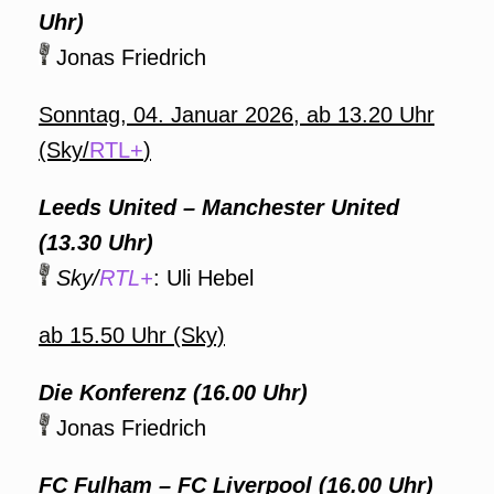
Uhr)
Jonas Friedrich
Sonntag, 04. Januar 2026, ab 13.20 Uhr
(Sky/
RTL+
)
Leeds United – Manchester United
(13.30 Uhr)
Sky/
RTL+
: Uli Hebel
ab 15.50 Uhr (Sky)
Die Konferenz (16.00 Uhr)
Jonas Friedrich
FC Fulham – FC Liverpool (16.00 Uhr)