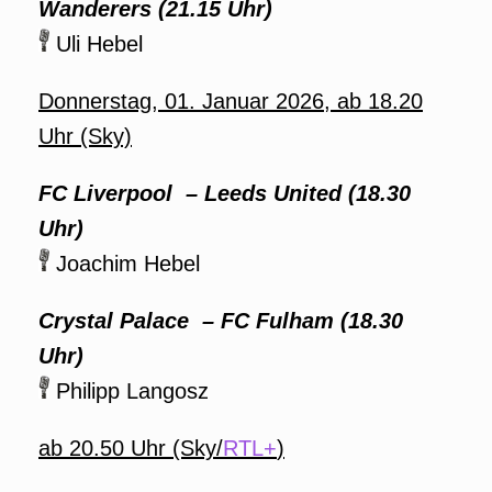
Wanderers (21.15 Uhr)
Uli Hebel
Donnerstag, 01. Januar 2026, ab 18.20
Uhr (Sky)
FC Liverpool – Leeds United (18.30
Uhr)
Joachim Hebel
Crystal Palace – FC Fulham (18.30
Uhr)
Philipp Langosz
ab 20.50 Uhr (Sky/
RTL+
)