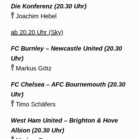
Die Konferenz (20.30 Uhr)
Joachim Hebel
ab 20.20 Uhr (Sky)
FC Burnley – Newcastle United (20.30
Uhr)
Markus Götz
FC Chelsea – AFC Bournemouth (20.30
Uhr)
Timo Schäfers
West Ham United – Brighton & Hove
Albion (20.30 Uhr)