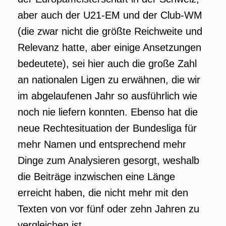
aber auch der U21-EM und der Club-WM
(die zwar nicht die größte Reichweite und
Relevanz hatte, aber einige Ansetzungen
bedeutete), sei hier auch die große Zahl
an nationalen Ligen zu erwähnen, die wir
im abgelaufenen Jahr so ausführlich wie
noch nie liefern konnten. Ebenso hat die
neue Rechtesituation der Bundesliga für
mehr Namen und entsprechend mehr
Dinge zum Analysieren gesorgt, weshalb
die Beiträge inzwischen eine Länge
erreicht haben, die nicht mehr mit den
Texten von vor fünf oder zehn Jahren zu
vergleichen ist.