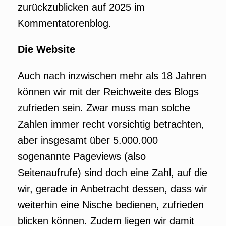
zurückzublicken auf 2025 im
Kommentatorenblog.
Die Website
Auch nach inzwischen mehr als 18 Jahren
können wir mit der Reichweite des Blogs
zufrieden sein. Zwar muss man solche
Zahlen immer recht vorsichtig betrachten,
aber insgesamt über 5.000.000
sogenannte Pageviews (also
Seitenaufrufe) sind doch eine Zahl, auf die
wir, gerade in Anbetracht dessen, dass wir
weiterhin eine Nische bedienen, zufrieden
blicken können. Zudem liegen wir damit