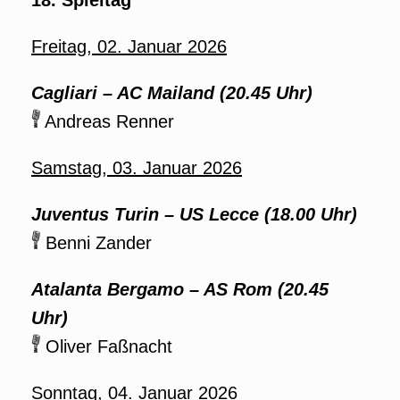
18. Spieltag
Freitag, 02. Januar 2026
Cagliari – AC Mailand (20.45 Uhr)
Andreas Renner
Samstag, 03. Januar 2026
Juventus Turin – US Lecce (18.00 Uhr)
Benni Zander
Atalanta Bergamo – AS Rom (20.45
Uhr)
Oliver Faßnacht
Sonntag, 04. Januar 2026