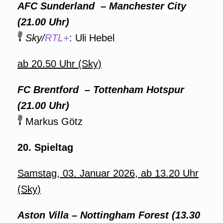
AFC Sunderland – Manchester City
(21.00 Uhr)
Sky/
RTL+
: Uli Hebel
ab 20.50 Uhr (Sky)
FC Brentford – Tottenham Hotspur
(21.00 Uhr)
Markus Götz
20. Spieltag
Samstag, 03. Januar 2026, ab 13.20 Uhr
(Sky)
Aston Villa – Nottingham Forest (13.30