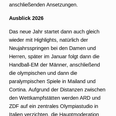
anschließenden Ansetzungen.
Ausblick 2026
Das neue Jahr startet dann auch gleich
wieder mit Highlights, natürlich der
Neujahrsspringen bei den Damen und
Herren, später im Januar folgt dann die
Handball-EM der Männer, anschließend
die olympischen und dann die
paralympischen Spiele in Mailand und
Cortina. Aufgrund der Distanzen zwischen
den Wettkampfstätten werden ARD und
ZDF auf ein zentrales Olympiastudio in
Italien verzichten, die Hauptmoderation