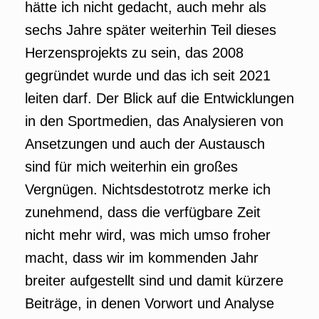
hätte ich nicht gedacht, auch mehr als
sechs Jahre später weiterhin Teil dieses
Herzensprojekts zu sein, das 2008
gegründet wurde und das ich seit 2021
leiten darf. Der Blick auf die Entwicklungen
in den Sportmedien, das Analysieren von
Ansetzungen und auch der Austausch
sind für mich weiterhin ein großes
Vergnügen. Nichtsdestotrotz merke ich
zunehmend, dass die verfügbare Zeit
nicht mehr wird, was mich umso froher
macht, dass wir im kommenden Jahr
breiter aufgestellt sind und damit kürzere
Beiträge, in denen Vorwort und Analyse