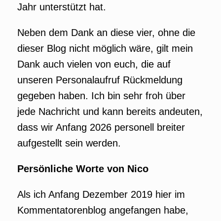
Jahr unterstützt hat.
Neben dem Dank an diese vier, ohne die
dieser Blog nicht möglich wäre, gilt mein
Dank auch vielen von euch, die auf
unseren Personalaufruf Rückmeldung
gegeben haben. Ich bin sehr froh über
jede Nachricht und kann bereits andeuten,
dass wir Anfang 2026 personell breiter
aufgestellt sein werden.
Persönliche Worte von Nico
Als ich Anfang Dezember 2019 hier im
Kommentatorenblog angefangen habe,