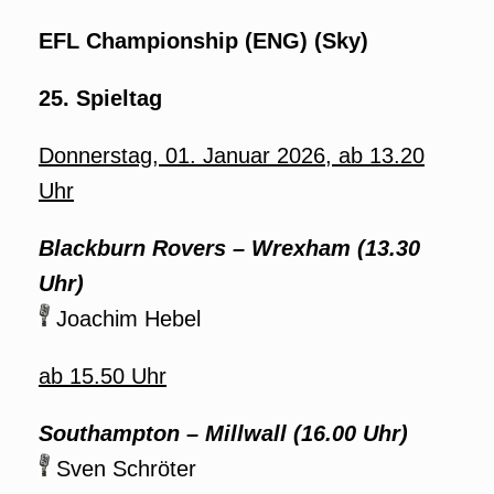
EFL Championship (ENG) (Sky)
25. Spieltag
Donnerstag, 01. Januar 2026, ab 13.20
Uhr
Blackburn Rovers – Wrexham (13.30
Uhr)
Joachim Hebel
ab 15.50 Uhr
Southampton – Millwall (16.00 Uhr)
Sven Schröter