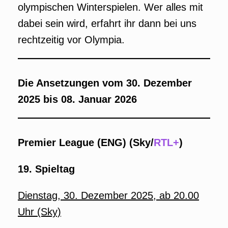
olympischen Winterspielen. Wer alles mit
dabei sein wird, erfahrt ihr dann bei uns
rechtzeitig vor Olympia.
Die Ansetzungen vom 30. Dezember
2025 bis 08. Januar 2026
Premier League (ENG) (Sky/
RTL+
)
19. Spieltag
Dienstag, 30. Dezember 2025, ab 20.00
Uhr (Sky)