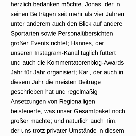
herzlich bedanken möchte. Jonas, der in
seinen Beiträgen seit mehr als vier Jahren
unter anderem auch den Blick auf andere
Sportarten sowie Personalübersichten
großer Events richtet; Hannes, der
unseren Instagram-Kanal täglich füttert
und auch die Kommentatorenblog-Awards
Jahr für Jahr organisiert; Karl, der auch in
diesem Jahr die meisten Beiträge
geschrieben hat und regelmäßig
Ansetzungen von Regionalligen
beisteuerte, was unser Gesamtpaket noch
größer machte; und natürlich auch Tim,
der uns trotz privater Umstände in diesem