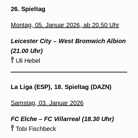
26. Spieltag
Montag, 05. Januar 2026, ab 20.50 Uhr
Leicester City – West Bromwich Albion
(21.00 Uhr)
Uli Hebel
La Liga (ESP), 18. Spieltag (DAZN)
Samstag, 03. Januar 2026
FC Elche – FC Villarreal (18.30 Uhr)
Tobi Fischbeck