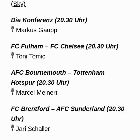
(Sky)
Die Konferenz (20.30 Uhr)
Markus Gaupp
FC Fulham – FC Chelsea (20.30 Uhr)
Toni Tomic
AFC Bournemouth – Tottenham
Hotspur (20.30 Uhr)
Marcel Meinert
FC Brentford – AFC Sunderland (20.30
Uhr)
Jari Schaller