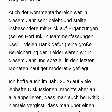
Auch der Kommentarbereich war in
diesem Jahr sehr belebt und stellte
insbesondere mit Blick auf Ergänzungen
(sei es Hörfunk, Zusammenfassungen
usw. – vielen Dank dafür!) eine große
Bereicherung dar. Leider waren wir in
diesem Jahr und speziell in den letzten
Monaten häufiger moderativ gefragt.
Ich hoffe auch im Jahr 2026 auf viele
lebhafte Diskussionen, möchte aber an
alle appellieren, dass man auch bei Kritik
niemals vergisst, dass man über einen