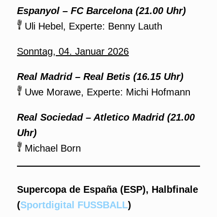
Espanyol – FC Barcelona (21.00 Uhr)
Uli Hebel, Experte: Benny Lauth
Sonntag, 04. Januar 2026
Real Madrid – Real Betis (16.15 Uhr)
Uwe Morawe, Experte: Michi Hofmann
Real Sociedad – Atletico Madrid (21.00
Uhr)
Michael Born
Supercopa de España (ESP), Halbfinale
(
Sportdigital FUSSBALL
)