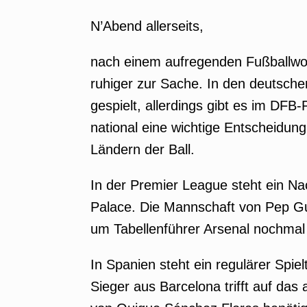
N’Abend allerseits,
nach einem aufregenden Fußballwo
ruhiger zur Sache. In den deutsche
gespielt, allerdings gibt es im DF
national eine wichtige Entscheidung.
Ländern der Ball.
In der Premier League steht ein Nach
Palace. Die Mannschaft von Pep Gu
um Tabellenführer Arsenal nochmal
In Spanien steht ein regulärer Spie
Sieger aus Barcelona trifft auf da