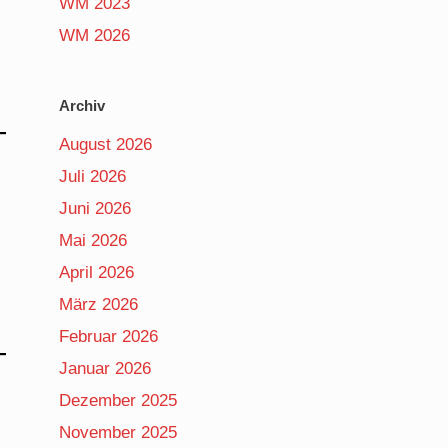
WM 2023
WM 2026
Archiv
August 2026
Juli 2026
Juni 2026
Mai 2026
April 2026
März 2026
Februar 2026
Januar 2026
Dezember 2025
November 2025