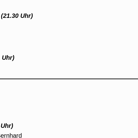
(21.30 Uhr)
 Uhr)
 Uhr)
Bernhard