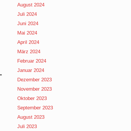
August 2024
Juli 2024
Juni 2024
Mai 2024
April 2024
März 2024
Februar 2024
Januar 2024
Dezember 2023
November 2023
Oktober 2023
September 2023
August 2023
Juli 2023