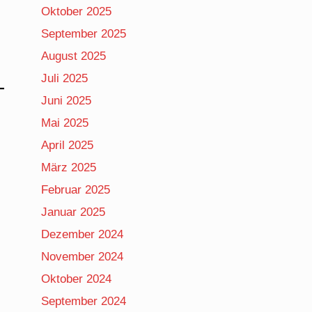
Oktober 2025
September 2025
August 2025
Juli 2025
Juni 2025
Mai 2025
April 2025
März 2025
Februar 2025
Januar 2025
Dezember 2024
November 2024
Oktober 2024
September 2024