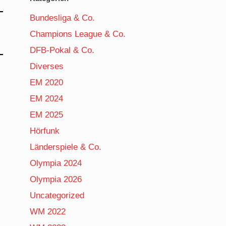
Bundesliga & Co.
Champions League & Co.
DFB-Pokal & Co.
Diverses
EM 2020
EM 2024
EM 2025
Hörfunk
Länderspiele & Co.
Olympia 2024
Olympia 2026
Uncategorized
WM 2022