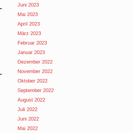
Juni 2023
Mai 2023
April 2023
März 2023
Februar 2023
Januar 2023
Dezember 2022
November 2022
Oktober 2022
September 2022
August 2022
Juli 2022
Juni 2022
Mai 2022