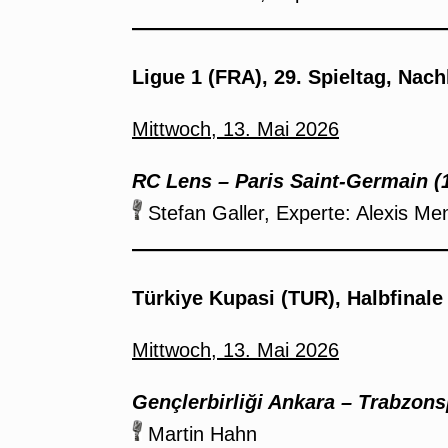
Ligue 1 (FRA), 29. Spieltag, Nac
Mittwoch, 13. Mai 2026
RC Lens – Paris Saint-Germain (
Stefan Galler, Experte: Alexis M
Türkiye Kupasi (TUR), Halbfinale 
Mittwoch, 13. Mai 2026
Gençlerbirliği Ankara – Trabzons
Martin Hahn