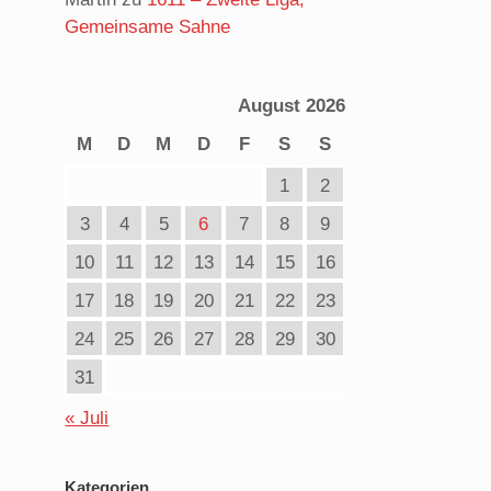
Gemeinsame Sahne
August 2026
M
D
M
D
F
S
S
1
2
3
4
5
6
7
8
9
10
11
12
13
14
15
16
17
18
19
20
21
22
23
24
25
26
27
28
29
30
31
« Juli
Kategorien