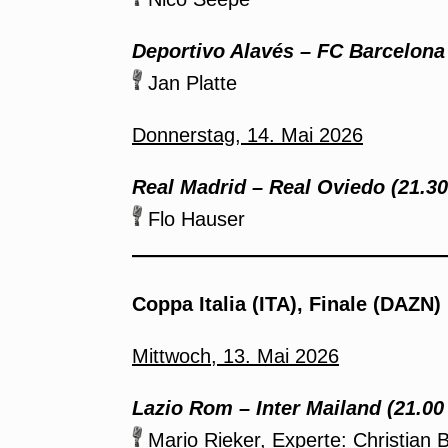
Deportivo Alavés – FC Barcelona 
Jan Platte
Donnerstag, 14. Mai 2026
Real Madrid – Real Oviedo (21.30
Flo Hauser
Coppa Italia (ITA), Finale (DAZN)
Mittwoch, 13. Mai 2026
Lazio Rom – Inter Mailand (21.00
Mario Rieker, Experte: Christian 