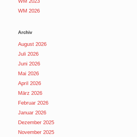
WM 2023
WM 2026
Archiv
August 2026
Juli 2026
Juni 2026
Mai 2026
April 2026
März 2026
Februar 2026
Januar 2026
Dezember 2025
November 2025