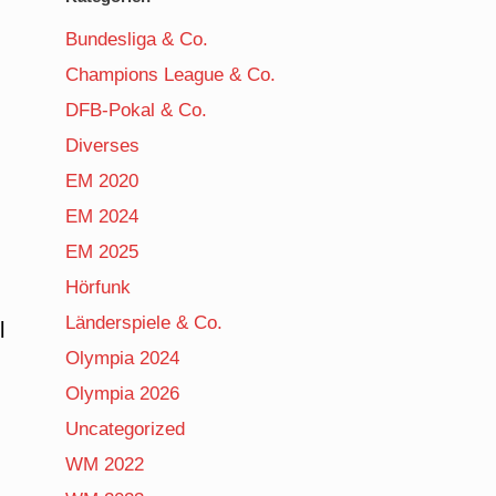
Bundesliga & Co.
Champions League & Co.
DFB-Pokal & Co.
Diverses
EM 2020
EM 2024
EM 2025
Hörfunk
Länderspiele & Co.
l
Olympia 2024
Olympia 2026
Uncategorized
WM 2022