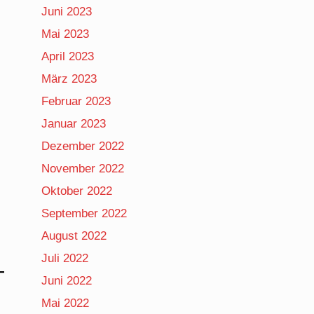
Juni 2023
Mai 2023
April 2023
März 2023
Februar 2023
Januar 2023
Dezember 2022
November 2022
Oktober 2022
September 2022
August 2022
Juli 2022
Juni 2022
Mai 2022