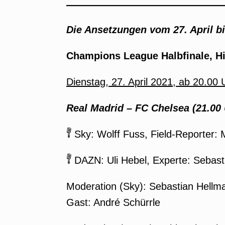
Die Ansetzungen vom 27. April bi
Champions League Halbfinale, Hi
Dienstag, 27. April 2021, ab 20.00
Real Madrid
–
FC Chelsea (21.00 
Sky: Wolff Fuss, Field-Reporter: 
DAZN: Uli Hebel, Experte: Sebast
Moderation (Sky): Sebastian Hellma
Gast: André Schürrle