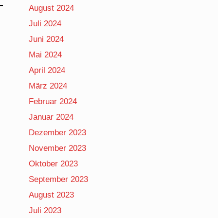
August 2024
Juli 2024
Juni 2024
Mai 2024
April 2024
März 2024
Februar 2024
Januar 2024
Dezember 2023
November 2023
Oktober 2023
September 2023
August 2023
Juli 2023