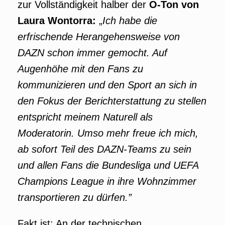
zur Vollständigkeit halber der
O-Ton von
Laura Wontorra:
„
Ich habe die
erfrischende Herangehensweise von
DAZN schon immer gemocht. Auf
Augenhöhe mit den Fans zu
kommunizieren und den Sport an sich in
den Fokus der Berichterstattung zu stellen
entspricht meinem Naturell als
Moderatorin. Umso mehr freue ich mich,
ab sofort Teil des DAZN-Teams zu sein
und allen Fans die Bundesliga und UEFA
Champions League in ihre Wohnzimmer
transportieren zu dürfen.”
Fakt ist: An der technischen