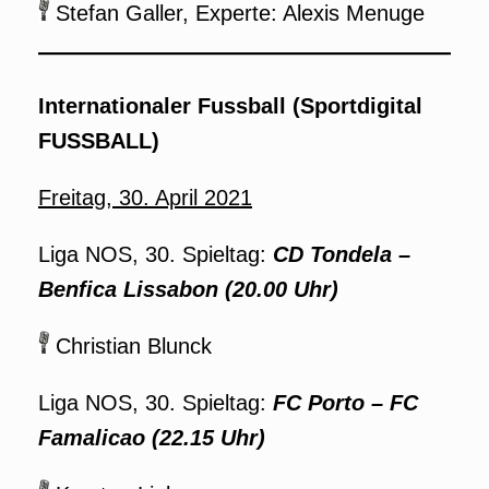
Stefan Galler, Experte: Alexis Menuge
Internationaler Fussball (Sportdigital
FUSSBALL)
Freitag, 30. April 2021
Liga NOS, 30. Spieltag:
CD Tondela
–
Benfica Lissabon (20.00 Uhr)
Christian Blunck
Liga NOS, 30. Spieltag:
FC Porto
– FC
Famalicao (22.15 Uhr)