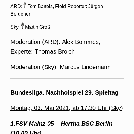
ARD:
Tom Bartels, Field-Reporter: Jürgen
Bergener
Sky:
Martin Groß
Moderation (ARD): Alex Bommes,
Experte: Thomas Broich
Moderation (Sky): Marcus Lindemann
Bundesliga, Nachholspiel 29. Spieltag
Montag, 03. Mai 2021, ab 17.30 Uhr (Sky)
1.FSV Mainz 05 – Hertha BSC Berlin
(18.00 Uhr)