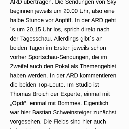
ARD übertragen. Die Sendungen von Sky
beginnen jeweils um 20.00 Uhr, also eine
halbe Stunde vor Anpfiff. In der ARD geht
´s um 20.15 Uhr los, sprich direkt nach
der Tagesschau. Allerdings gibt´s an
beiden Tagen im Ersten jeweils schon
vorher Sportschau-Sendungen, die im
Zweifel auch den Pokal als Themengebiet
haben werden. In der ARD kommentieren
die beiden Top-Leute. Im Studio ist
Thomas Broich der Experte, einmal mit
„Opdi“, einmal mit Bommes. Eigentlich
war hier Bastian Schweinsteiger zunächst
vorgesehen. Die Fields sind hier auch