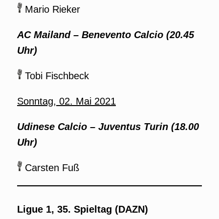
Mario Rieker
AC Mailand – Benevento Calcio (20.45
Uhr)
Tobi Fischbeck
Sonntag, 02. Mai 2021
Udinese Calcio – Juventus Turin (18.00
Uhr)
Carsten Fuß
Ligue 1, 35. Spieltag (DAZN)