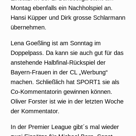
Montag ebenfalls ein Nachholspiel an.
Hansi Küpper und Dirk grosse Schlarmann
übernehmen.
Lena Goeßling ist am Sonntag im
Doppelpass. Da kann sie auch gut für das
anstehende Halbfinal-Rückspiel der
Bayern-Frauen in der CL „Werbung“
machen. Schließlich hat SPORT1 sie als
Co-Kommentatorin gewinnen können.
Oliver Forster ist wie in der letzten Woche
der Kommentator.
In der Premier League gibt´s mal wieder