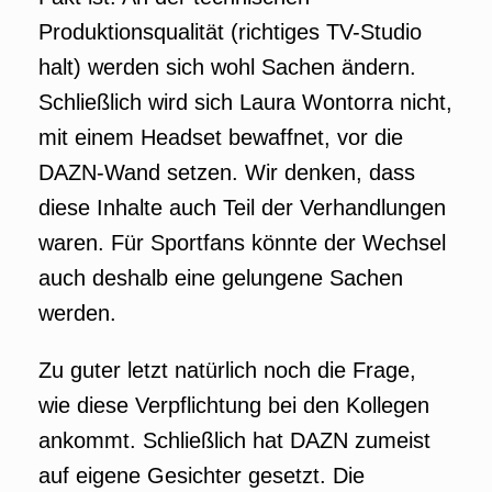
Produktionsqualität (richtiges TV-Studio
halt) werden sich wohl Sachen ändern.
Schließlich wird sich Laura Wontorra nicht,
mit einem Headset bewaffnet, vor die
DAZN-Wand setzen. Wir denken, dass
diese Inhalte auch Teil der Verhandlungen
waren. Für Sportfans könnte der Wechsel
auch deshalb eine gelungene Sachen
werden.
Zu guter letzt natürlich noch die Frage,
wie diese Verpflichtung bei den Kollegen
ankommt. Schließlich hat DAZN zumeist
auf eigene Gesichter gesetzt. Die