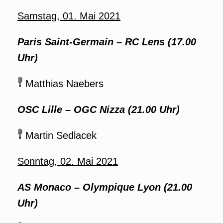
Samstag, 01. Mai 2021
Paris Saint-Germain
–
RC Lens (17.00
Uhr)
Matthias Naebers
OSC Lille – OGC Nizza (21.00 Uhr)
Martin Sedlacek
Sonntag, 02. Mai 2021
AS Monaco
–
Olympique Lyon (21.00
Uhr)