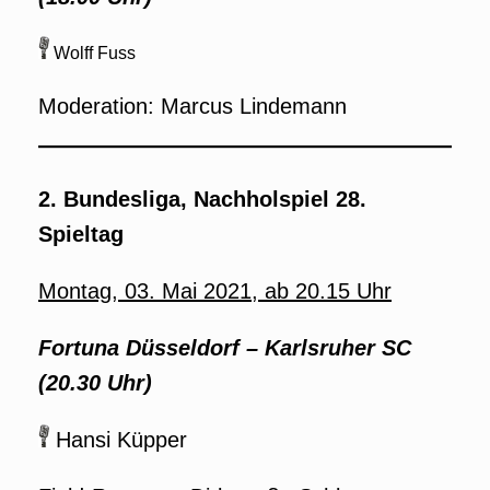
Wolff Fuss
Moderation: Marcus Lindemann
2. Bundesliga, Nachholspiel 28.
Spieltag
Montag, 03. Mai 2021, ab 20.15 Uhr
Fortuna Düsseldorf – Karlsruher SC
(20.30 Uhr)
Hansi Küpper