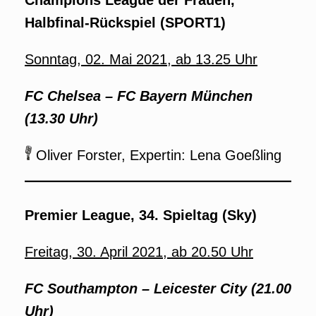
Halbfinal-Rückspiel
(SPORT1)
Sonntag, 02. Mai 2021, ab 13.25 Uhr
FC Chelsea –
FC Bayern München
(13.30 Uhr)
Oliver Forster, Expertin: Lena Goeßling
Premier League, 34. Spieltag (Sky)
Freitag, 30. April 2021, ab 20.50 Uhr
FC Southampton – Leicester City (21.00
Uhr)