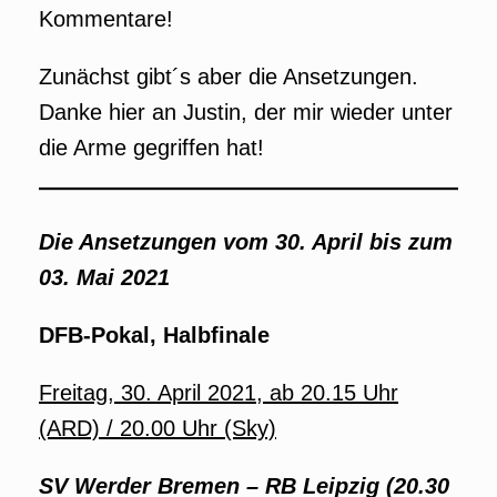
Kommentare!
Zunächst gibt´s aber die Ansetzungen.
Danke hier an Justin, der mir wieder unter
die Arme gegriffen hat!
Die Ansetzungen vom 30. April bis zum
03. Mai 2021
DFB-Pokal, Halbfinale
Freitag, 30. April 2021, ab 20.15 Uhr
(ARD) / 20.00 Uhr (Sky)
SV Werder Bremen – RB Leipzig (20.30