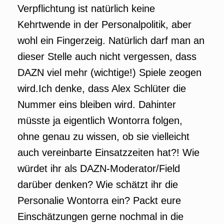
Verpflichtung ist natürlich keine
Kehrtwende in der Personalpolitik, aber
wohl ein Fingerzeig. Natürlich darf man an
dieser Stelle auch nicht vergessen, dass
DAZN viel mehr (wichtige!) Spiele zeogen
wird.Ich denke, dass Alex Schlüter die
Nummer eins bleiben wird. Dahinter
müsste ja eigentlich Wontorra folgen,
ohne genau zu wissen, ob sie vielleicht
auch vereinbarte Einsatzzeiten hat?! Wie
würdet ihr als DAZN-Moderator/Field
darüber denken? Wie schätzt ihr die
Personalie Wontorra ein? Packt eure
Einschätzungen gerne nochmal in die