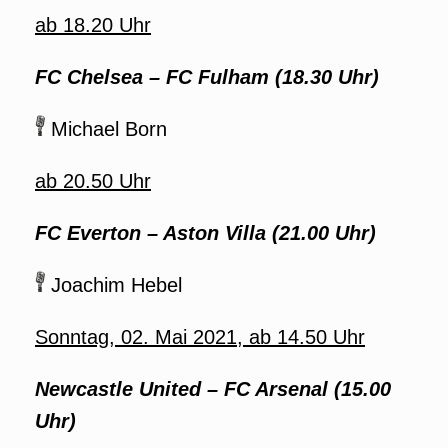
ab 18.20 Uhr
FC Chelsea – FC Fulham (18.30 Uhr)
Michael Born
ab 20.50 Uhr
FC Everton – Aston Villa (21.00 Uhr)
Joachim Hebel
Sonntag, 02. Mai 2021, ab 14.50 Uhr
Newcastle United –
FC Arsenal
(15.00
Uhr)