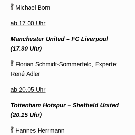
Michael Born
ab 17.00 Uhr
Manchester United – FC Liverpool
(17.3
0 Uhr)
Florian Schmidt-Sommerfeld, Experte:
René Adler
ab 20.05 Uhr
Tottenham Hotspur – Sheffield United
(20.15 Uhr)
Hannes Herrmann