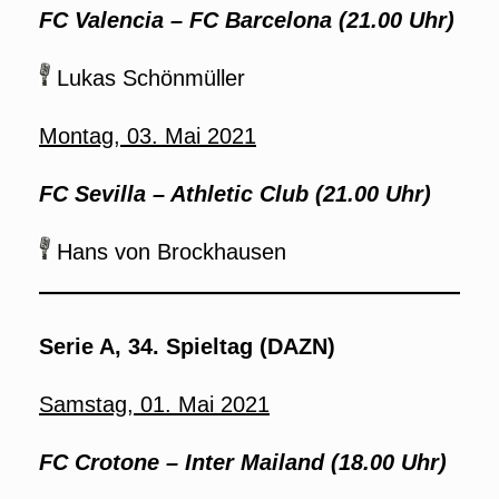
FC
Valencia – FC Barcelona (21.00 Uhr)
Lukas Schönmüller
Montag, 03. Mai 2021
FC Sevilla – Athletic Club (21.00 Uhr)
Hans von Brockhausen
Serie A, 34. Spieltag (DAZN)
Samstag, 01. Mai 2021
FC Crotone
– Inter Mailand (18.00 Uhr)