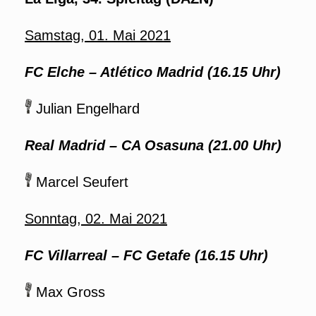
Samstag, 01. Mai 2021
FC Elche
– Atlético Madrid (16.15 Uhr)
Julian Engelhard
Real Madrid
– CA Osasuna (21.00 Uhr)
Marcel Seufert
Sonntag, 02. Mai 2021
FC Villarreal – FC Getafe (16.15 Uhr)
Max Gross