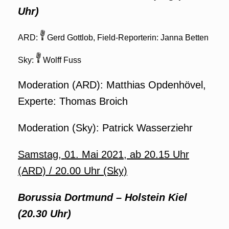
Uhr)
ARD:
Gerd Gottlob, Field-Reporterin: Janna Betten
Sky:
Wolff Fuss
Moderation (ARD): Matthias Opdenhövel,
Experte: Thomas Broich
Moderation (Sky): Patrick Wasserziehr
Samstag, 01. Mai 2021, ab 20.15 Uhr
(ARD) / 20.00 Uhr (Sky)
Borussia Dortmund – Holstein Kiel
(20.30 Uhr)