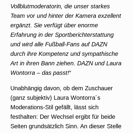
Vollblutmoderatorin, die unser starkes
Team vor und hinter der Kamera exzellent
ergänzt. Sie verfügt über enorme
Erfahrung in der Sportberichterstattung
und wird alle Fußball-Fans auf DAZN
durch ihre Kompetenz und sympathische
Art in ihren Bann ziehen. DAZN und Laura
Wontorra – das passt!
“
Unabhängig davon, ob dem Zuschauer
(ganz subjektiv) Laura Wontorra´s
Moderations-Stil gefällt, lässt sich
festhalten: Der Wechsel ergibt für beide
Seiten grundsätzlich Sinn. An dieser Stelle