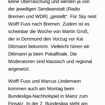
keine Überraschung und werden ja von
der jeweiligen Sendeanstalt (Radio
Bremen und WDR) „gestellt“. Für Sky reist
Wolff Fuss nach Bremen. Zudem ist es
scheinbar die Woche von Martin Groß,
der in Dortmund den Vorzug vor Kai
Dittmann bekommt. Vielleicht hören wir
Dittmann ja beim Pokalfinale. Die
Moderatoren sind klassisch und regional
angesetzt.
Wolff Fuss und Marcus Lindemann
kommen auch am Montag beim
Bundesliga-Nachholspiel in Mainz zum
Einsatz. In der 2. Bundesliga steht am