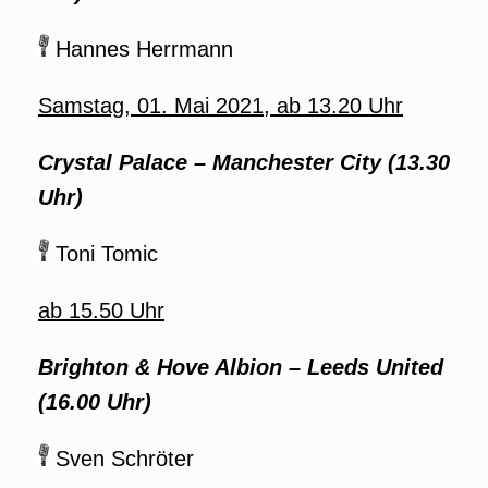
Hannes Herrmann
Samstag, 01. Mai 2021, ab 13.20 Uhr
Crystal Palace – Manchester City
(13.30
Uhr)
Toni Tomic
ab 15.50 Uhr
Brighton & Hove Albion – Leeds United
(16.00 Uhr)
Sven Schröter