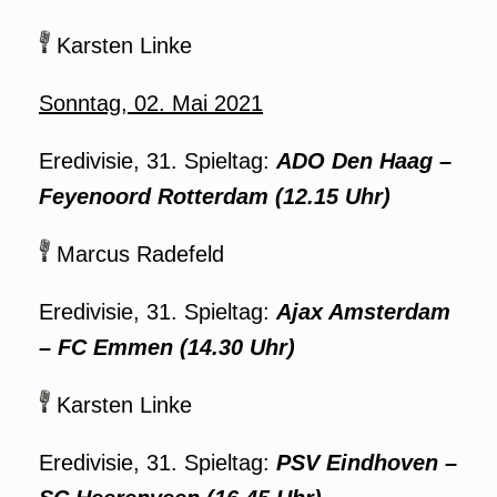
Karsten Linke
Sonntag, 02. Mai 2021
Eredivisie, 31. Spieltag:
ADO Den Haag –
Feyenoord Rotterdam (12.15 Uhr)
Marcus Radefeld
Eredivisie, 31. Spieltag:
Ajax Amsterdam
– FC Emmen (14.30 Uhr)
Karsten Linke
Eredivisie, 31. Spieltag:
PSV Eindhoven –