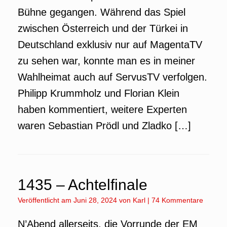
Bühne gegangen. Während das Spiel
zwischen Österreich und der Türkei in
Deutschland exklusiv nur auf MagentaTV
zu sehen war, konnte man es in meiner
Wahlheimat auch auf ServusTV verfolgen.
Philipp Krummholz und Florian Klein
haben kommentiert, weitere Experten
waren Sebastian Prödl und Zladko […]
1435 – Achtelfinale
Veröffentlicht am
Juni 28, 2024
von
Karl
|
74 Kommentare
N’Abend allerseits, die Vorrunde der EM