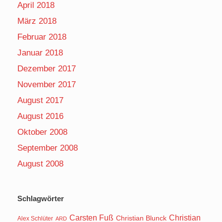
April 2018
März 2018
Februar 2018
Januar 2018
Dezember 2017
November 2017
August 2017
August 2016
Oktober 2008
September 2008
August 2008
Schlagwörter
Carsten Fuß
Christian
Christian Blunck
Alex Schlüter
ARD