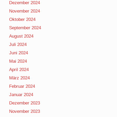
Dezember 2024
November 2024
Oktober 2024
September 2024
August 2024
Juli 2024
Juni 2024
Mai 2024
April 2024
März 2024
Februar 2024
Januar 2024
Dezember 2023
November 2023