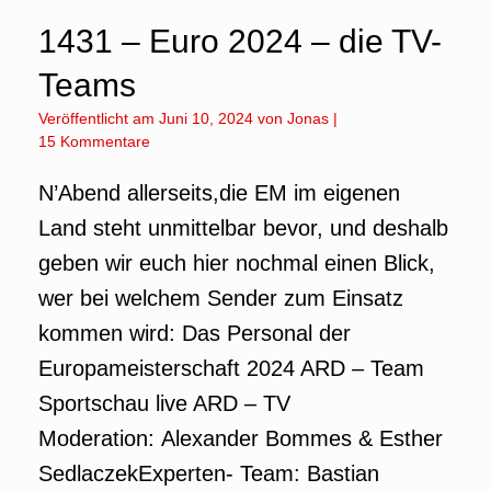
1431 – Euro 2024 – die TV-
Teams
Veröffentlicht am
Juni 10, 2024
von
Jonas
|
15 Kommentare
N’Abend allerseits,die EM im eigenen
Land steht unmittelbar bevor, und deshalb
geben wir euch hier nochmal einen Blick,
wer bei welchem Sender zum Einsatz
kommen wird: Das Personal der
Europameisterschaft 2024 ARD – Team
Sportschau live ARD – TV
Moderation: Alexander Bommes & Esther
SedlaczekExperten- Team: Bastian