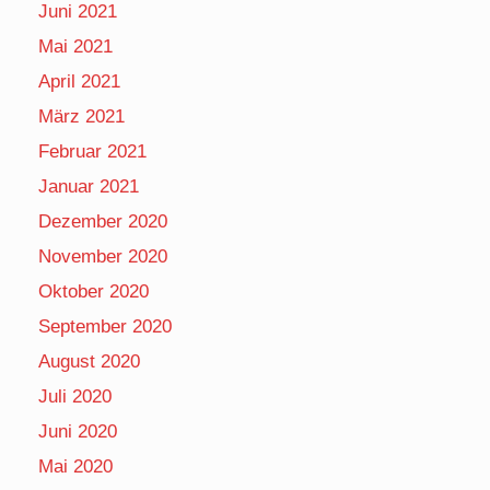
Juni 2021
Mai 2021
April 2021
März 2021
Februar 2021
Januar 2021
Dezember 2020
November 2020
Oktober 2020
September 2020
August 2020
Juli 2020
Juni 2020
Mai 2020