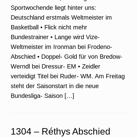
Sportwochende liegt hinter uns:
Deutschland erstmals Weltmeister im
Basketball • Flick nicht mehr
Bundestrainer • Lange wird Vize-
Weltmeister im Ironman bei Frodeno-
Abschied • Doppel- Gold für von Bredow-
Werndl bei Dressur- EM • Zeidler
verteidigt Titel bei Ruder- WM. Am Freitag
steht der Saisonstart in die neue
Bundesliga- Saison […]
1304 – Réthys Abschied