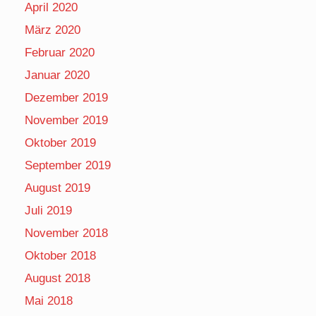
April 2020
März 2020
Februar 2020
Januar 2020
Dezember 2019
November 2019
Oktober 2019
September 2019
August 2019
Juli 2019
November 2018
Oktober 2018
August 2018
Mai 2018