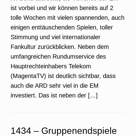
ist vorbei und wir können bereits auf 2
tolle Wochen mit vielen spannenden, auch
einigen enttäuschenden Spielen, toller
Stimmung und viel internationaler
Fankultur zurückblicken. Neben dem
umfangreichen Rundumservice des
Hauptrechteinhabers Telekom
(MagentaTV) ist deutlich sichtbar, dass
auch die ARD sehr viel in die EM
investiert. Das ist neben der […]
1434 – Gruppenendspiele