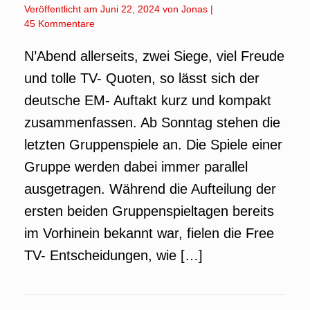
Veröffentlicht am
Juni 22, 2024
von
Jonas
|
45 Kommentare
N’Abend allerseits, zwei Siege, viel Freude
und tolle TV- Quoten, so lässt sich der
deutsche EM- Auftakt kurz und kompakt
zusammenfassen. Ab Sonntag stehen die
letzten Gruppenspiele an. Die Spiele einer
Gruppe werden dabei immer parallel
ausgetragen. Während die Aufteilung der
ersten beiden Gruppenspieltagen bereits
im Vorhinein bekannt war, fielen die Free
TV- Entscheidungen, wie […]