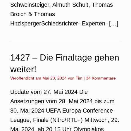
Schweinsteiger, Almuth Schult, Thomas
Broich & Thomas
HitzlspergerSchiedsrichter- Experten- […]
1427 – Die Finaltage gehen
weiter!
Veröffentlicht am
Mai 23, 2024
von
Tim
|
34 Kommentare
Update vom 27. Mai 2024 Die
Ansetzungen vom 28. Mai 2024 bis zum
30. Mai 2024 UEFA Europa Conference
League, Finale (Nitro/RTL+) Mittwoch, 29.
Mai 2024, ab 20.15 Uhr Olympiakos