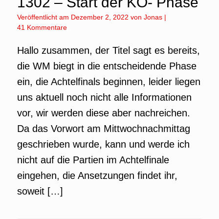
1302 – Start der KO- Phase
Veröffentlicht am
Dezember 2, 2022
von
Jonas
|
41 Kommentare
Hallo zusammen, der Titel sagt es bereits,
die WM biegt in die entscheidende Phase
ein, die Achtelfinals beginnen, leider liegen
uns aktuell noch nicht alle Informationen
vor, wir werden diese aber nachreichen.
Da das Vorwort am Mittwochnachmittag
geschrieben wurde, kann und werde ich
nicht auf die Partien im Achtelfinale
eingehen, die Ansetzungen findet ihr,
soweit […]