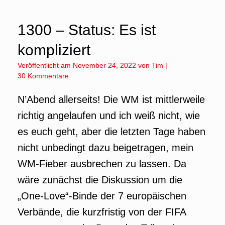
1300 – Status: Es ist
kompliziert
Veröffentlicht am
November 24, 2022
von
Tim
|
30 Kommentare
N’Abend allerseits! Die WM ist mittlerweile
richtig angelaufen und ich weiß nicht, wie
es euch geht, aber die letzten Tage haben
nicht unbedingt dazu beigetragen, mein
WM-Fieber ausbrechen zu lassen. Da
wäre zunächst die Diskussion um die
„One-Love“-Binde der 7 europäischen
Verbände, die kurzfristig von der FIFA