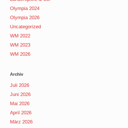
Olympia 2024
Olympia 2026
Uncategorized
WM 2022
WM 2023
WM 2026
Archiv
Juli 2026
Juni 2026
Mai 2026
April 2026
März 2026