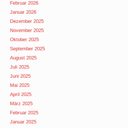
Februar 2026
Januar 2026
Dezember 2025
November 2025
Oktober 2025
September 2025
August 2025
Juli 2025
Juni 2025
Mai 2025
April 2025
März 2025
Februar 2025
Januar 2025