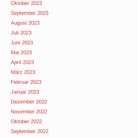
Oktober 2023
September 2023
August 2023
Juli 2023
Juni 2023
Mai 2023
April 2023
März 2023
Februar 2023
Januar 2023
Dezember 2022
November 2022
Oktober 2022
September 2022