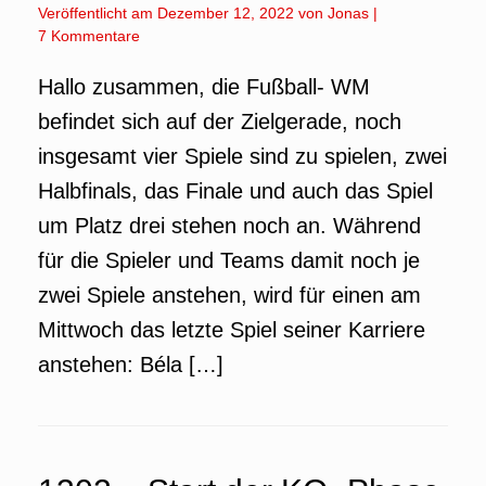
Veröffentlicht am
Dezember 12, 2022
von
Jonas
|
7 Kommentare
Hallo zusammen, die Fußball- WM
befindet sich auf der Zielgerade, noch
insgesamt vier Spiele sind zu spielen, zwei
Halbfinals, das Finale und auch das Spiel
um Platz drei stehen noch an. Während
für die Spieler und Teams damit noch je
zwei Spiele anstehen, wird für einen am
Mittwoch das letzte Spiel seiner Karriere
anstehen: Béla […]