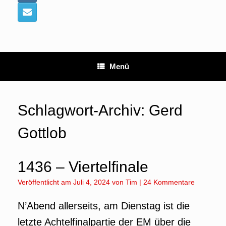
Menü
Schlagwort-Archiv:
Gerd
Gottlob
1436 – Viertelfinale
Veröffentlicht am
Juli 4, 2024
von
Tim
|
24 Kommentare
N’Abend allerseits, am Dienstag ist die
letzte Achtelfinalpartie der EM über die